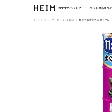
おすすめペットフード・ペット用品商品比
TOP
ペットフード・ペット用品
猫缶のおすすめ12選！フレ