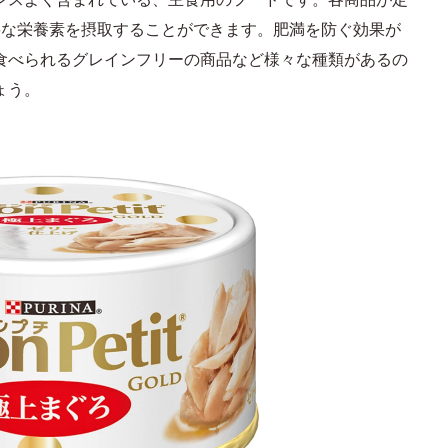
要な栄養素を摂取することができます。肥満を防ぐ効果が
食べられるグレインフリーの商品など様々な種類があるの
ょう。