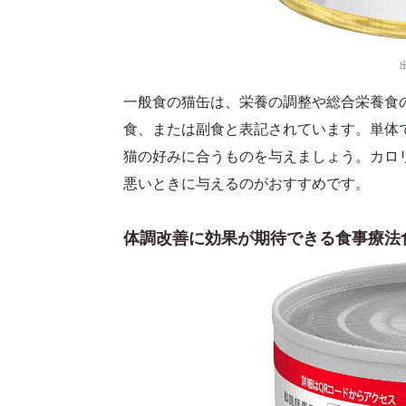
一般食の猫缶は、栄養の調整や総合栄養食
食、または副食と表記されています。単体
猫の好みに合うものを与えましょう。カロ
悪いときに与えるのがおすすめです。
体調改善に効果が期待できる食事療法