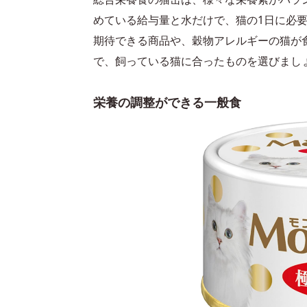
めている給与量と水だけで、猫の1日に必
期待できる商品や、穀物アレルギーの猫が
で、飼っている猫に合ったものを選びまし
栄養の調整ができる一般食