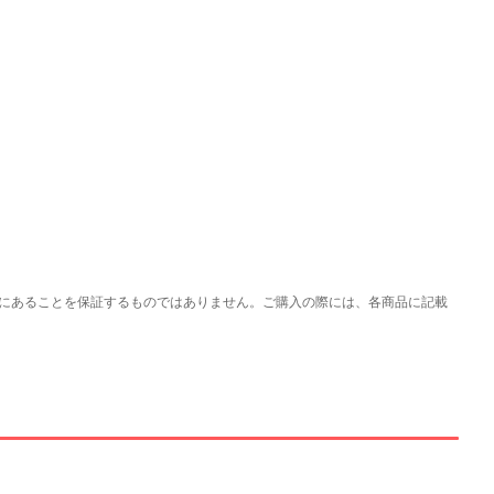
にあることを保証するものではありません。ご購入の際には、各商品に記載