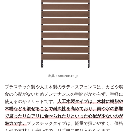
出典：
Amazon.co.jp
プラスチック製や人工木製のラティスフェンスは、カビや腐
食の心配がないためメンテナンスの手間がかからず、手軽に
使えるのがメリットです。
人工木製タイプは、木材に樹脂や
木粉などを混ぜることで耐久性を高めており、雨や水の影響
で腐ったり白アリに食べられたりといった心配が少ないのが
魅力です。
プラスチックタイプは、軽量で扱いやすく、価格
も他の素材より安いのでより手軽に取り入れられます。