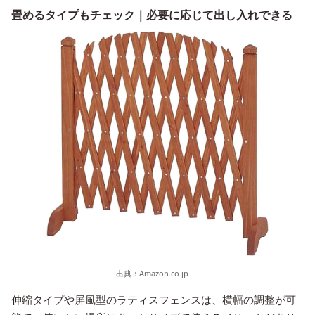
畳めるタイプもチェック｜必要に応じて出し入れできる
出典：
Amazon.co.jp
伸縮タイプや屏風型のラティスフェンスは、横幅の調整が可