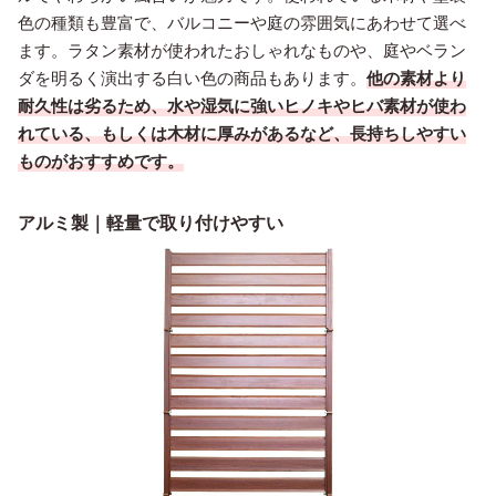
色の種類も豊富で、バルコニーや庭の雰囲気にあわせて選べ
ます。ラタン素材が使われたおしゃれなものや、庭やベラン
ダを明るく演出する白い色の商品もあります。
他の素材より
耐久性は劣るため、水や湿気に強いヒノキやヒバ素材が使わ
れている、もしくは木材に厚みがあるなど、長持ちしやすい
ものがおすすめです。
アルミ製｜軽量で取り付けやすい