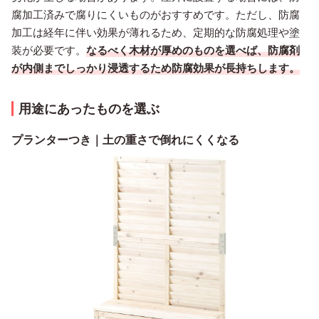
腐加工済みで腐りにくいものがおすすめです。ただし、防腐
加工は経年に伴い効果が薄れるため、定期的な防腐処理や塗
装が必要です。
なるべく木材が厚めのものを選べば、防腐剤
が内側までしっかり浸透するため防腐効果が長持ちします。
用途にあったものを選ぶ
プランターつき｜土の重さで倒れにくくなる