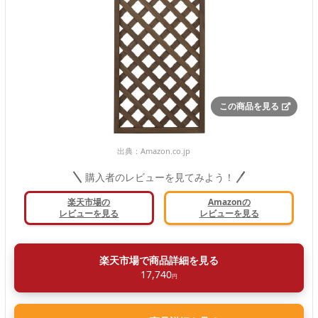
この商品を見る
出典：
Amazon.co.jp
購入者のレビューを見てみよう！
楽天市場の
Amazonの
レビューを見る
レビューを見る
楽天市場で商品詳細を見る
17,740
円