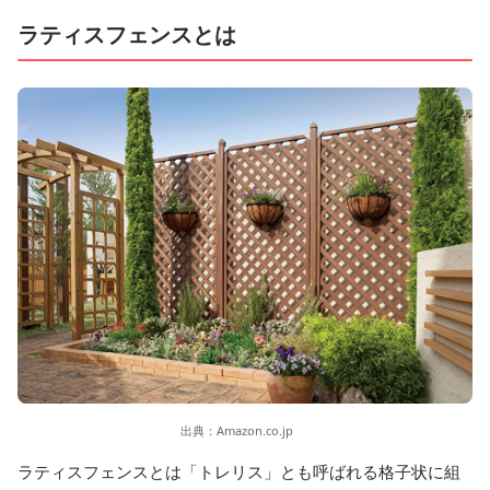
ラティスフェンスとは
出典：
Amazon.co.jp
ラティスフェンスとは「トレリス」とも呼ばれる格子状に組