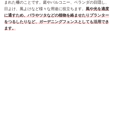
まれた柵のことです。庭やバルコニー、ベランダの目隠し、
日よけ、風よけなど様々な用途に役立ちます。
風や光を適度
に通すため、バラやツタなどの植物を絡ませたりプランター
をつるしたりなど、ガーデニングフェンスとしても活用でき
ます。