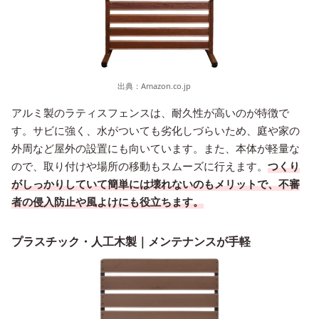
出典：
Amazon.co.jp
アルミ製のラティスフェンスは、耐久性が高いのが特徴で
す。サビに強く、水がついても劣化しづらいため、庭や家の
外周など屋外の設置にも向いています。また、本体が軽量な
ので、取り付けや場所の移動もスムーズに行えます。
つくり
がしっかりしていて簡単には壊れないのもメリットで、不審
者の侵入防止や風よけにも役立ちます。
プラスチック・人工木製｜メンテナンスが手軽