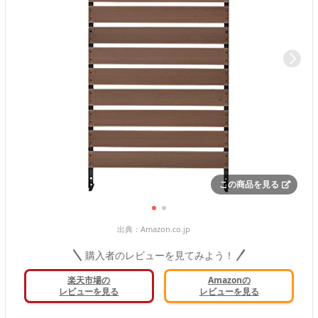
この商品を見る
出典：
Amazon.co.jp
購入者のレビューを見てみよう！
楽天市場の
Amazonの
レビューを見る
レビューを見る