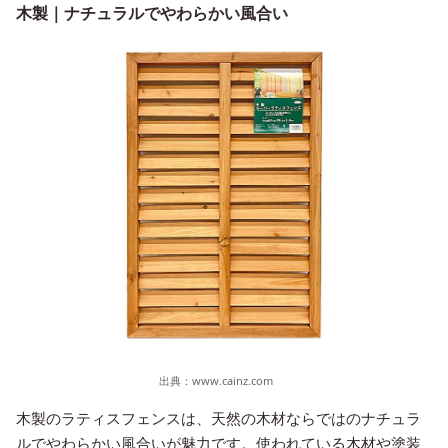
木製｜ナチュラルでやわらかい風合い
出典：
www.cainz.com
木製のラティスフェンスは、天然の木材ならではのナチュラ
ルでやわらかい風合いが魅力です。使われている木材や塗装