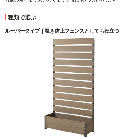
種類で選ぶ
ルーバータイプ｜覗き防止フェンスとしても役立つ