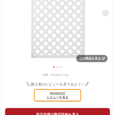
この商品を見る
出典：
Amazon.co.jp
購入者のレビューを見てみよう！
Amazonの
レビューを見る
楽天市場で商品詳細を見る