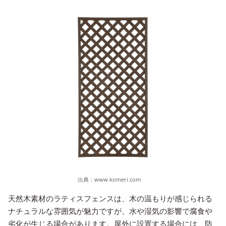
出典：
www.komeri.com
天然木素材のラティスフェンスは、木の温もりが感じられる
ナチュラルな雰囲気が魅力ですが、水や湿気の影響で腐食や
劣化が生じる場合があります。屋外に設置する場合には、防