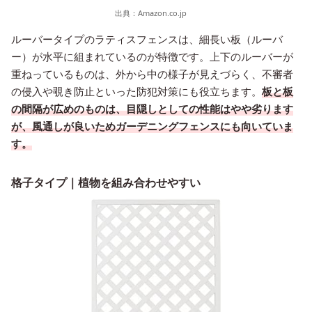
出典：
Amazon.co.jp
ルーバータイプのラティスフェンスは、細長い板（ルーバ
ー）が水平に組まれているのが特徴です。上下のルーバーが
重ねっているものは、外から中の様子が見えづらく、不審者
の侵入や覗き防止といった防犯対策にも役立ちます。
板と板
の間隔が広めのものは、目隠しとしての性能はやや劣ります
が、風通しが良いためガーデニングフェンスにも向いていま
す。
格子タイプ｜植物を組み合わせやすい