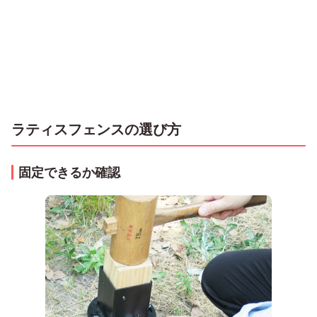
ラティスフェンスの選び方
固定できるか確認