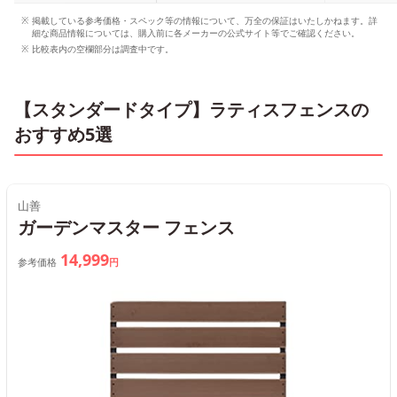
掲載している参考価格・スペック等の情報について、万全の保証はいたしかねます。詳
細な商品情報については、購入前に各メーカーの公式サイト等でご確認ください。
比較表内の空欄部分は調査中です。
【スタンダードタイプ】ラティスフェンスの
おすすめ5選
山善
ガーデンマスター フェンス
14,999
参考価格
円