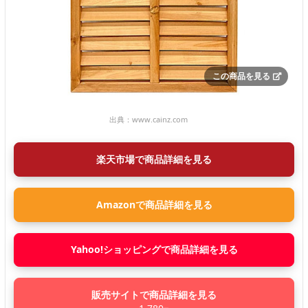
この商品を見る
出典：
www.cainz.com
楽天市場で商品詳細を見る
Amazonで商品詳細を見る
Yahoo!ショッピングで商品詳細を見る
販売サイトで商品詳細を見る