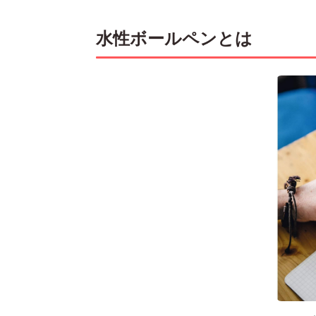
水性ボールペンとは