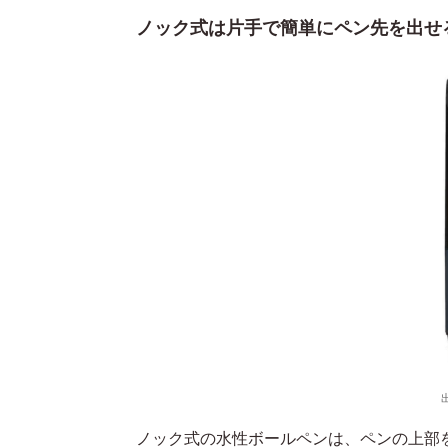
ノック式は片手で簡単にペン先を出せ
ノック式の水性ボールペンは、ペンの上部