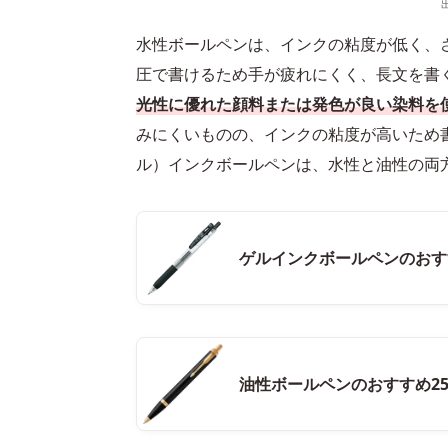
水性ボールペンは、インクの粘度が低く、
圧で書けるため手が疲れにくく、長文を書
光性に優れた顔料または発色が良い染料を
みにくいものの、インクの粘度が高いため
ル）インクボールペンは、水性と油性の両
ゲルインクボールペンのおす
油性ボールペンのおすすめ2