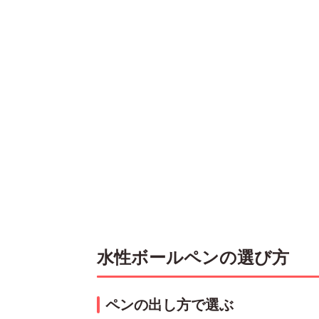
水性ボールペンの選び方
ペンの出し方で選ぶ