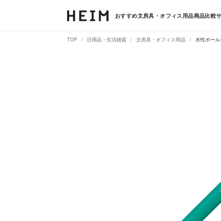
おすすめ文房具・オフィス用品商品比較サ
TOP
日用品・生活雑貨
文房具・オフィス用品
水性ボール