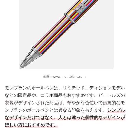
出典：
www.montblanc.com
モンブランのボールペンは、リミテッドエディションモデル
などの限定品や、コラボ商品もおすすめです。ビートルズの
衣装がデザインされた商品は、華やかな色使いで伝統的なモ
ンブランのボールペンとは異なる印象を与えます。
シンプル
なデザインだけではなく、人とは違った個性的なデザインが
ほしい方におすすめです。