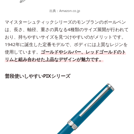
出典：
Amazon.co.jp
マイスターシュティックシリーズのモンブランのボールペン
は、長さ、軸径、重さの異なる4種類のサイズ展開が行われて
おり、持ちやすいサイズを見つけやすいのがメリットです。
1942年に誕生した定番モデルで、ボディには上質なレジンを
使用しています。
ゴールドやシルバー、レッドゴールドのト
リムと組み合わせた上品なデザインが魅力です。
普段使いしやすいPIXシリーズ