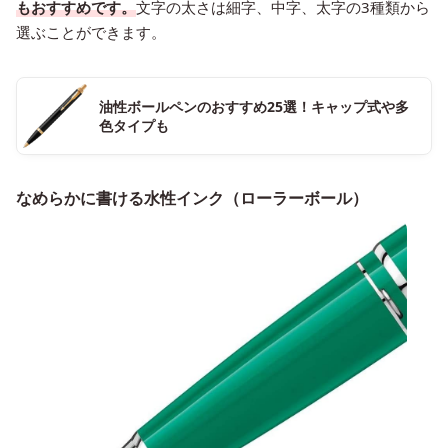
もおすすめです。
文字の太さは細字、中字、太字の3種類から
選ぶことができます。
油性ボールペンのおすすめ25選！キャップ式や多
色タイプも
なめらかに書ける水性インク（ローラーボール）