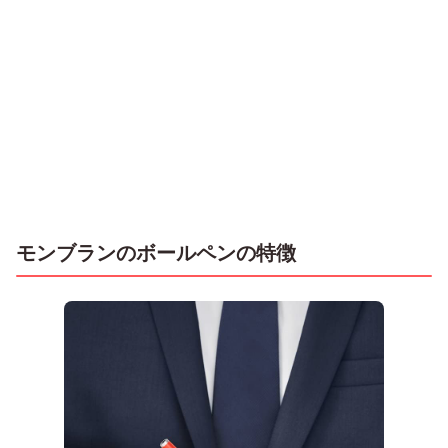
モンブランのボールペンの特徴