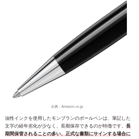
出典：
Amazon.co.jp
油性インクを使用したモンブランのボールペンは、筆記した
文字の経年劣化が少なく、長期保存できるのが特徴です。
長
期間保管されることの多い、正式な書類にサインする場合に