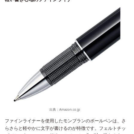
出典：
Amazon.co.jp
ファインライナーを使用したモンブランのボールペンは、さ
らさらと軽やかに文字が書けるのが特徴です。フェルトチッ