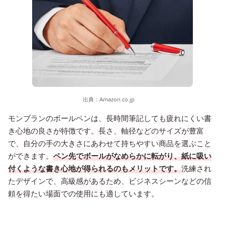
出典：
Amazon.co.jp
モンブランのボールペンは、長時間筆記しても疲れにくい書
き心地の良さが特徴です。長さ、軸径などのサイズが豊富
で、自分の手の大きさにあわせて持ちやすい商品を選ぶこと
ができます。
ペン先でボールがなめらかに転がり、紙に吸い
付くような書き心地が得られるのもメリットです。
洗練され
たデザインで、高級感があるため、ビジネスシーンなどの信
頼を得たい場面での使用にも適しています。