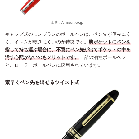
出典：
Amazon.co.jp
キャップ式のモンブランのボールペンは、ペン先が傷みにく
く、インクが乾きにくいのが特徴です。
胸ポケットにペンを
指して持ち運ぶ場合に、不意にペン先が出てポケットの中を
汚す心配がないのもメリットです。
一部の油性ボールペン
と、ローラーボールペンに採用されています。
素早くペン先を出せるツイスト式