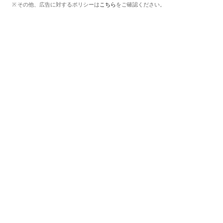
その他、広告に対するポリシーは
こちら
をご確認ください。