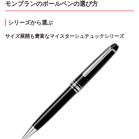
モンブランのボールペンの選び方
シリーズから選ぶ
サイズ展開も豊富なマイスターシュテュックシリーズ