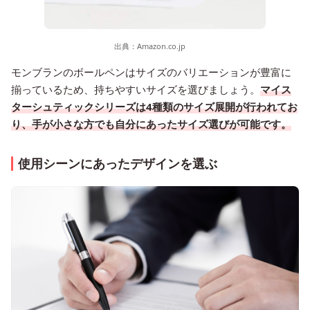
出典：
Amazon.co.jp
モンブランのボールペンはサイズのバリエーションが豊富に
揃っているため、持ちやすいサイズを選びましょう。
マイス
ターシュティックシリーズは4種類のサイズ展開が行われてお
り、手が小さな方でも自分にあったサイズ選びが可能です。
使用シーンにあったデザインを選ぶ