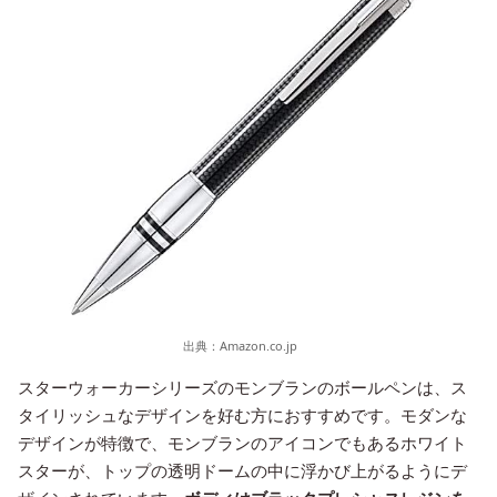
出典：
Amazon.co.jp
スターウォーカーシリーズのモンブランのボールペンは、ス
タイリッシュなデザインを好む方におすすめです。モダンな
デザインが特徴で、モンブランのアイコンでもあるホワイト
スターが、トップの透明ドームの中に浮かび上がるようにデ