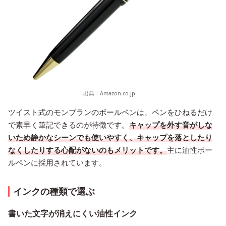
出典：
Amazon.co.jp
ツイスト式のモンブランのボールペンは、ペンをひねるだけ
で素早く筆記できるのが特徴です。
キャップを外す音がしな
いため静かなシーンでも使いやすく、キャップを落としたり
なくしたりする心配がないのもメリットです。
主に油性ボー
ルペンに採用されています。
インクの種類で選ぶ
書いた文字が消えにくい油性インク