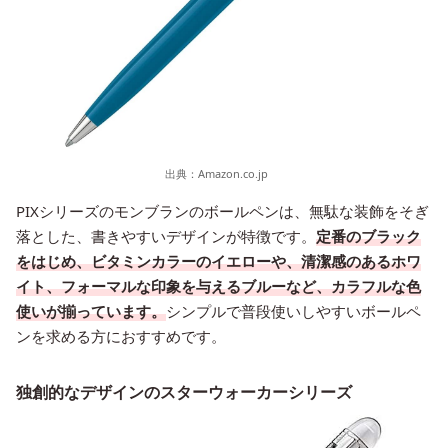
出典：
Amazon.co.jp
PIXシリーズのモンブランのボールペンは、無駄な装飾をそぎ
落とした、書きやすいデザインが特徴です。
定番のブラック
をはじめ、ビタミンカラーのイエローや、清潔感のあるホワ
イト、フォーマルな印象を与えるブルーなど、カラフルな色
使いが揃っています。
シンプルで普段使いしやすいボールペ
ンを求める方におすすめです。
独創的なデザインのスターウォーカーシリーズ