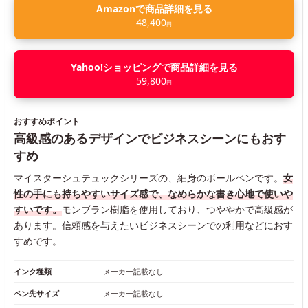
Amazonで商品詳細を見る
48,400
円
Yahoo!ショッピングで商品詳細を見る
59,800
円
おすすめポイント
高級感のあるデザインでビジネスシーンにもおす
すめ
マイスターシュテュックシリーズの、細身のボールペンです。
女
性の手にも持ちやすいサイズ感で、なめらかな書き心地で使いや
すいです。
モンブラン樹脂を使用しており、つややかで高級感が
あります。信頼感を与えたいビジネスシーンでの利用などにおす
すめです。
インク種類
メーカー記載なし
ペン先サイズ
メーカー記載なし