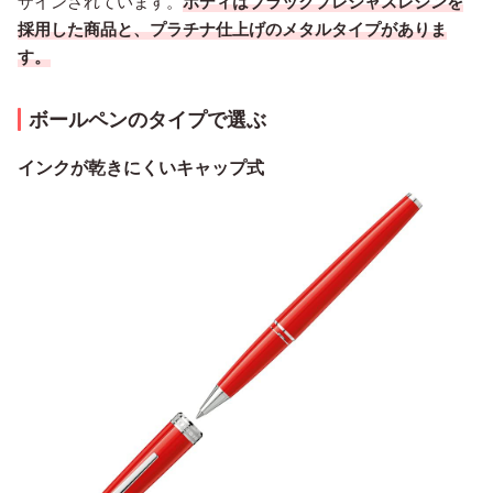
ザインされています。
ボディはブラックプレシャスレジンを
採用した商品と、プラチナ仕上げのメタルタイプがありま
す。
ボールペンのタイプで選ぶ
インクが乾きにくいキャップ式