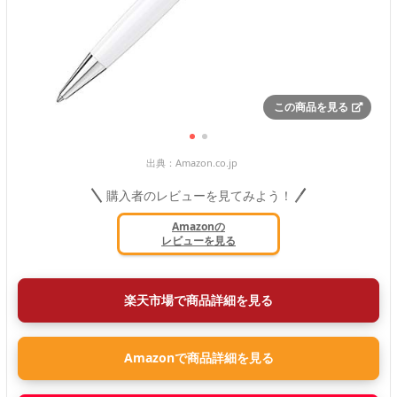
この商品を見る
出典：
Amazon.co.jp
購入者のレビューを見てみよう！
Amazonの
レビューを見る
楽天市場で商品詳細を見る
Amazonで商品詳細を見る