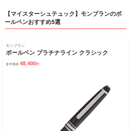
【マイスターシュテュック】モンブランのボ
ールペンおすすめ5選
モンブラン
ボールペン プラチナライン クラシック
48,400
参考価格
円