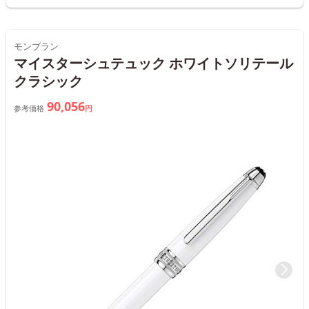
モンブラン
マイスターシュテュック ホワイトソリテール
クラシック
90,056
参考価格
円