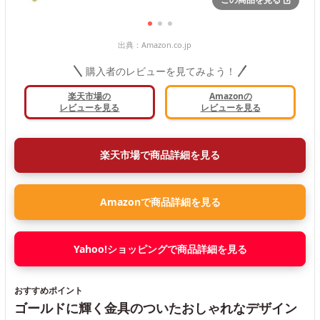
出典：
Amazon.co.jp
購入者のレビューを見てみよう！
楽天市場の
Amazonの
レビューを見る
レビューを見る
楽天市場で商品詳細を見る
Amazonで商品詳細を見る
Yahoo!ショッピングで商品詳細を見る
おすすめポイント
ゴールドに輝く金具のついたおしゃれなデザイン