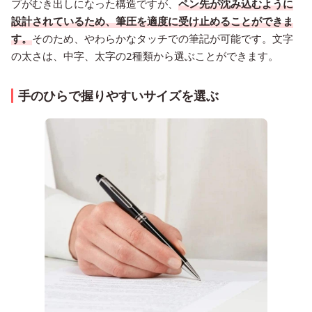
プがむき出しになった構造ですが、
ペン先が沈み込むように
設計されているため、筆圧を適度に受け止めることができま
す。
そのため、やわらかなタッチでの筆記が可能です。文字
の太さは、中字、太字の2種類から選ぶことができます。
手のひらで握りやすいサイズを選ぶ