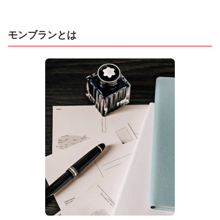
モンブランとは