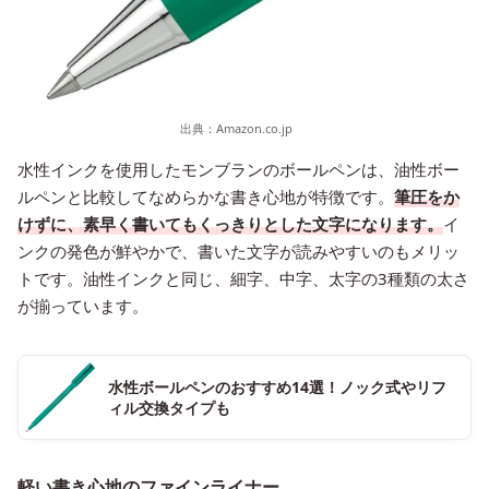
出典：
Amazon.co.jp
水性インクを使用したモンブランのボールペンは、油性ボー
ルペンと比較してなめらかな書き心地が特徴です。
筆圧をか
けずに、素早く書いてもくっきりとした文字になります。
イ
ンクの発色が鮮やかで、書いた文字が読みやすいのもメリッ
トです。油性インクと同じ、細字、中字、太字の3種類の太さ
が揃っています。
水性ボールペンのおすすめ14選！ノック式やリフ
ィル交換タイプも
軽い書き心地のファインライナー