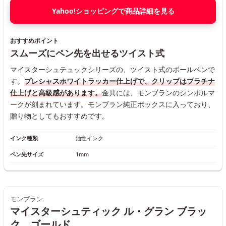
Yahoo!ショッピングで商品詳細を見る
おすすめポイント
スムーズにペン先を出せるツイスト式
マイスターシュテュックシリーズの、ツイスト式のボールペンで
す。
プレシャスホワイトラッカー仕上げで、クリップはプラチナ
仕上げと高級感があります。
金具には、モンブランのシンボルマ
ークが刻まれています。モンブラン純正ボックスに入っており、
贈り物としてもおすすめです。
インク種類
油性インク
ペン先サイズ
1mm
モンブラン
マイスターシュティック ル・グラン ブラッ
ク、ゴールド