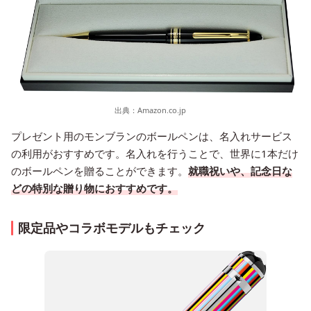
出典：
Amazon.co.jp
プレゼント用のモンブランのボールペンは、名入れサービス
の利用がおすすめです。名入れを行うことで、世界に1本だけ
のボールペンを贈ることができます。
就職祝いや、記念日な
どの特別な贈り物におすすめです。
限定品やコラボモデルもチェック