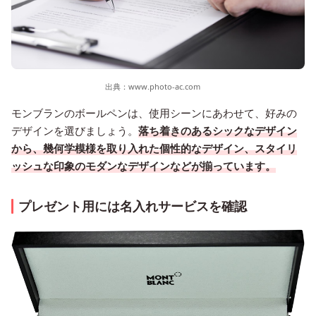
出典：
www.photo-ac.com
モンブランのボールペンは、使用シーンにあわせて、好みの
デザインを選びましょう。
落ち着きのあるシックなデザイン
から、幾何学模様を取り入れた個性的なデザイン、スタイリ
ッシュな印象のモダンなデザインなどが揃っています。
プレゼント用には名入れサービスを確認