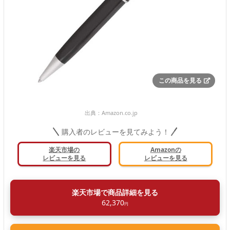
この商品を見る
出典：
Amazon.co.jp
購入者のレビューを見てみよう！
楽天市場の
Amazonの
レビューを見る
レビューを見る
楽天市場で商品詳細を見る
62,370
円