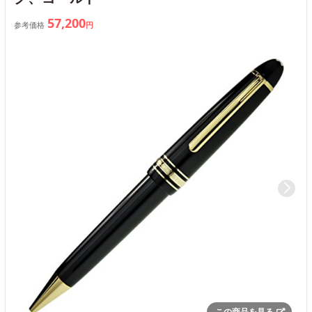
57,200
参考価格
円
この商品を見る