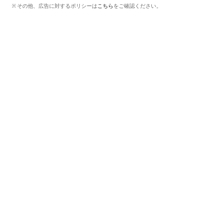
その他、広告に対するポリシーは
こちら
をご確認ください。