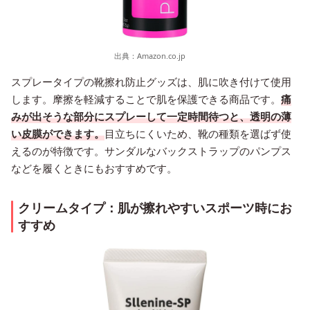
出典：
Amazon.co.jp
スプレータイプの靴擦れ防止グッズは、肌に吹き付けて使用
します。摩擦を軽減することで肌を保護できる商品です。
痛
みが出そうな部分にスプレーして一定時間待つと、透明の薄
い皮膜ができます。
目立ちにくいため、靴の種類を選ばず使
えるのが特徴です。サンダルなバックストラップのパンプス
などを履くときにもおすすめです。
クリームタイプ：肌が擦れやすいスポーツ時にお
すすめ