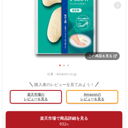
この商品を見る
出典：
Amazon.co.jp
購入者のレビューを見てみよう！
楽天市場の
Amazonの
レビューを見る
レビューを見る
楽天市場で商品詳細を見る
932
円