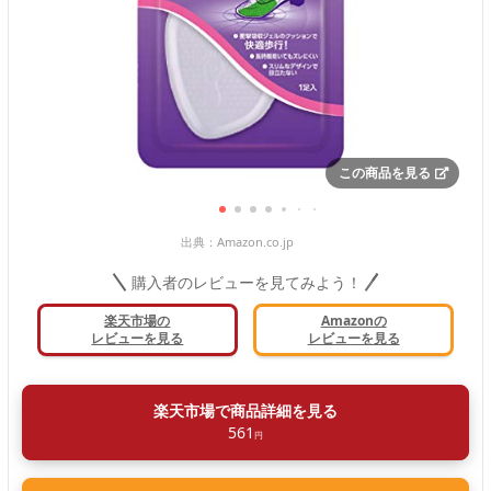
この商品を見る
出典：
Amazon.co.jp
購入者のレビューを見てみよう！
楽天市場の
Amazonの
レビューを見る
レビューを見る
楽天市場で商品詳細を見る
561
円