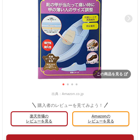
この商品を見る
出典：
Amazon.co.jp
購入者のレビューを見てみよう！
楽天市場の
Amazonの
レビューを見る
レビューを見る