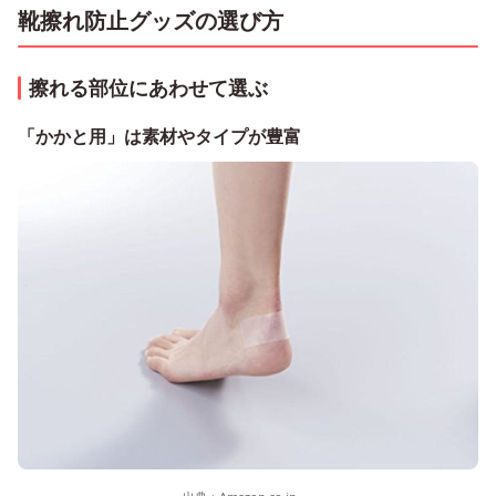
靴擦れ防止グッズの選び方
擦れる部位にあわせて選ぶ
「かかと用」は素材やタイプが豊富