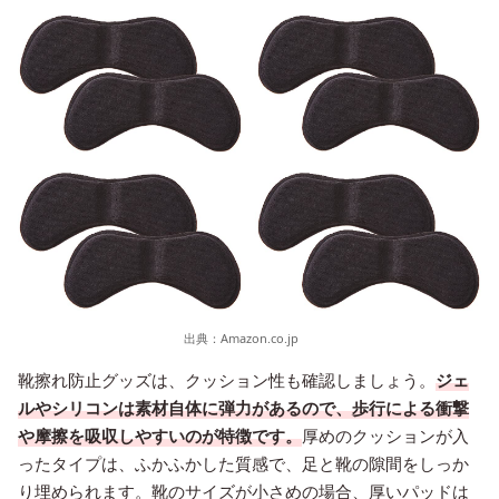
出典：
Amazon.co.jp
靴擦れ防止グッズは、クッション性も確認しましょう。
ジェ
ルやシリコンは素材自体に弾力があるので、歩行による衝撃
や摩擦を吸収しやすいのが特徴です。
厚めのクッションが入
ったタイプは、ふかふかした質感で、足と靴の隙間をしっか
り埋められます。靴のサイズが小さめの場合、厚いパッドは