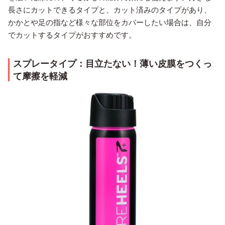
長さにカットできるタイプと、カット済みのタイプがあり、
かかとや足の指など様々な部位をカバーしたい場合は、自分
でカットするタイプがおすすめです。
スプレータイプ：目立たない！薄い皮膜をつくっ
て摩擦を軽減