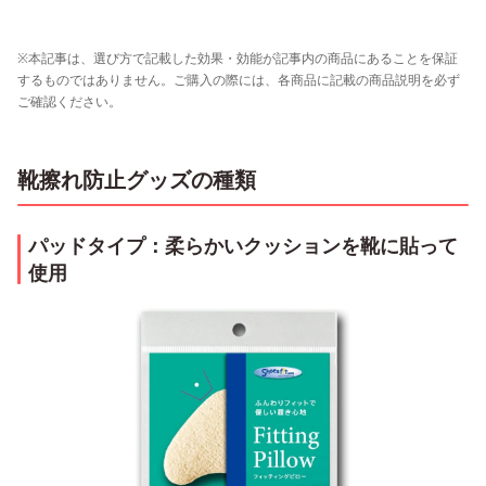
※本記事は、選び方で記載した効果・効能が記事内の商品にあることを保証
するものではありません。ご購入の際には、各商品に記載の商品説明を必ず
ご確認ください。
靴擦れ防止グッズの種類
パッドタイプ：柔らかいクッションを靴に貼って
使用