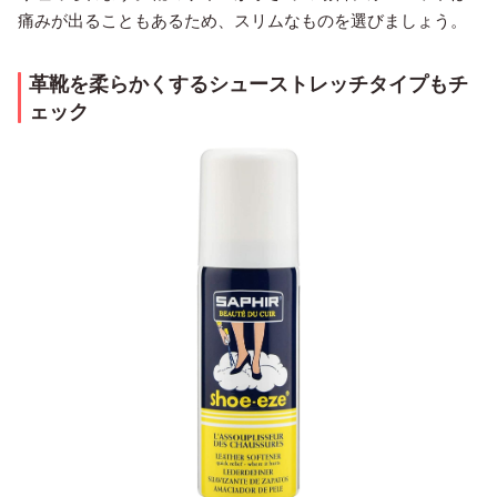
痛みが出ることもあるため、スリムなものを選びましょう。
革靴を柔らかくするシューストレッチタイプもチ
ェック