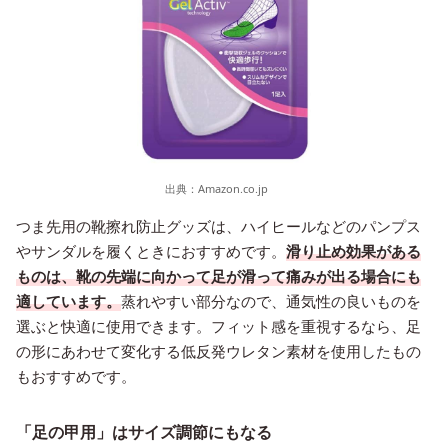
出典：
Amazon.co.jp
つま先用の靴擦れ防止グッズは、ハイヒールなどのパンプス
やサンダルを履くときにおすすめです。
滑り止め効果がある
ものは、靴の先端に向かって足が滑って痛みが出る場合にも
適しています。
蒸れやすい部分なので、通気性の良いものを
選ぶと快適に使用できます。フィット感を重視するなら、足
の形にあわせて変化する低反発ウレタン素材を使用したもの
もおすすめです。
「足の甲用」はサイズ調節にもなる