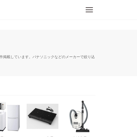
323件掲載しています。パナソニックなどのメーカーで絞り込