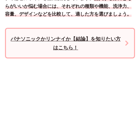
らがいいか悩む場合には、それぞれの種類や機能、洗浄力、
容量、デザインなどを比較して、適した方を選びましょう。
パナソニックかリンナイか【結論】を知りたい方
はこちら！