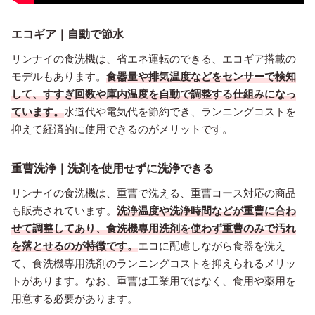
エコギア｜自動で節水
リンナイの食洗機は、省エネ運転のできる、エコギア搭載の
モデルもあります。
食器量や排気温度などをセンサーで検知
して、すすぎ回数や庫内温度を自動で調整する仕組みになっ
ています。
水道代や電気代を節約でき、ランニングコストを
抑えて経済的に使用できるのがメリットです。
重曹洗浄｜洗剤を使用せずに洗浄できる
リンナイの食洗機は、重曹で洗える、重曹コース対応の商品
も販売されています。
洗浄温度や洗浄時間などが重曹に合わ
せて調整してあり、食洗機専用洗剤を使わず重曹のみで汚れ
を落とせるのが特徴です。
エコに配慮しながら食器を洗え
て、食洗機専用洗剤のランニングコストを抑えられるメリッ
トがあります。なお、重曹は工業用ではなく、食用や薬用を
用意する必要があります。