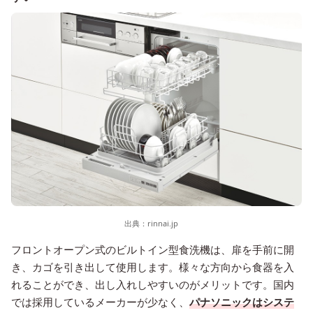
出典：
rinnai.jp
フロントオープン式のビルトイン型食洗機は、扉を手前に開
き、カゴを引き出して使用します。様々な方向から食器を入
れることができ、出し入れしやすいのがメリットです。国内
では採用しているメーカーが少なく、
パナソニックはシステ