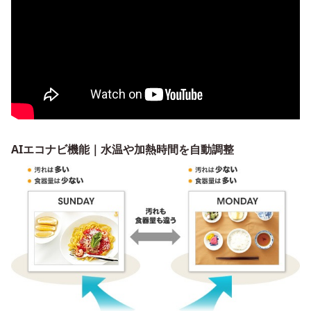
AIエコナビ機能｜水温や加熱時間を自動調整