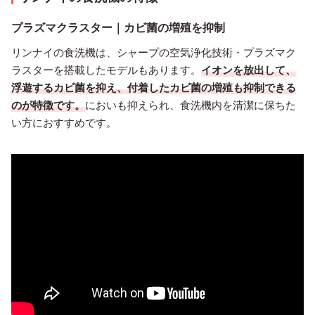
プラズマクラスター｜カビ菌の増殖を抑制
リンナイの食洗機は、シャープの空気浄化技術・プラズマク
ラスターを搭載したモデルもあります。
イオンを放出して、
浮遊するカビ菌を抑え、付着したカビ菌の増殖も抑制できる
のが特徴です。
においも抑えられ、食洗機内を清潔に保ちた
い方におすすめです。