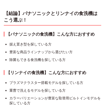
【結論】パナソニックとリンナイの食洗機は
こう選ぶ！
【パナソニックの食洗機】こんな方におすすめ
据え置き型を探している方
豊富な商品ラインナップから選びたい方
除菌もできる食洗機を探している方
【リンナイの食洗機】こんな方におすすめ
プラズマクラスター搭載モデルを探している方
重曹で洗えるモデルを探している方
カラーバリエーションが豊富な取替用ビルトインモデルを
探している方