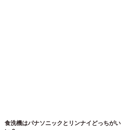
食洗機はパナソニックとリンナイどっちがい