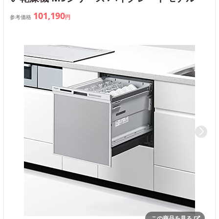
101,190
参考価格
円
この商品を見る