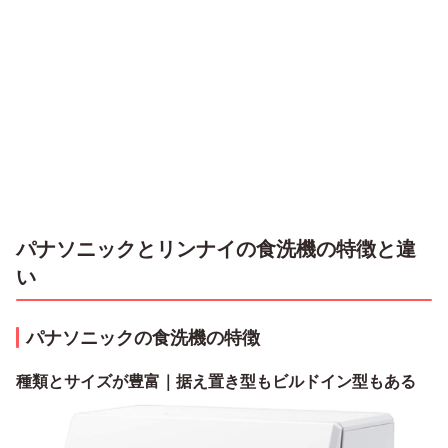
パナソニックとリンナイの食洗機の特徴と違
い
パナソニックの食洗機の特徴
種類とサイズが豊富｜据え置き型もビルドイン型もある