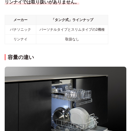
リンナイでは取り扱いがありません。
メーカー
「タンク式」ラインナップ
パナソニック
パーソナルタイプとスリムタイプの2機種
リンナイ
取扱なし
容量の違い