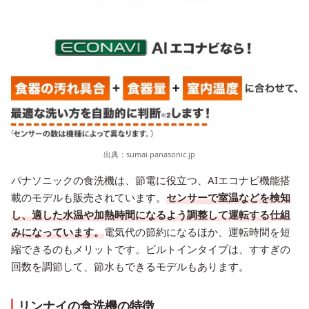
出典：
sumai.panasonic.jp
パナソニックの食洗機は、節電に役立つ、AIエコナビ機能搭
載のモデルも販売されています。
センサーで室温などを検知
し、適した水温や加熱時間になるよう調整して運転する仕組
みになっています。
電気代の節約になるほか、運転時間を短
縮できるのもメリットです。ビルトインタイプは、すすぎの
回数を調節して、節水もできるモデルもあります。
リンナイの食洗機の特徴