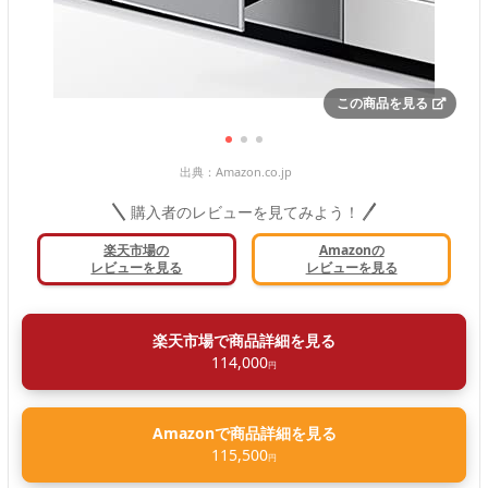
この商品を見る
出典：
Amazon.co.jp
購入者のレビューを見てみよう！
楽天市場の
Amazonの
レビューを見る
レビューを見る
楽天市場で商品詳細を見る
114,000
円
Amazonで商品詳細を見る
115,500
円