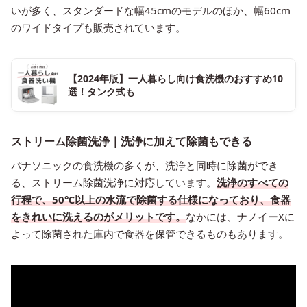
いが多く、スタンダードな幅45cmのモデルのほか、幅60cm
のワイドタイプも販売されています。
【2024年版】一人暮らし向け食洗機のおすすめ10
選！タンク式も
ストリーム除菌洗浄｜洗浄に加えて除菌もできる
パナソニックの食洗機の多くが、洗浄と同時に除菌ができ
る、ストリーム除菌洗浄に対応しています。
洗浄のすべての
行程で、50℃以上の水流で除菌する仕様になっており、食器
をきれいに洗えるのがメリットです。
なかには、ナノイーXに
よって除菌された庫内で食器を保管できるものもあります。