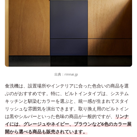
出典：
rinnai.jp
食洗機は、設置場所やインテリアに合った色合いの商品を選
ぶのがおすすめです。特に、ビルトインタイプは、システム
キッチンと馴染むカラーを選ぶと、統一感が生まれてスタイ
リッシュな雰囲気を演出できます。取り換え用のビルトイン
は黒やシルバーといった色味の商品が一般的ですが、
リンナ
イには、グレージュやネイビー、ブラウンなど6色のカラー展
開から選べる商品も販売されています。