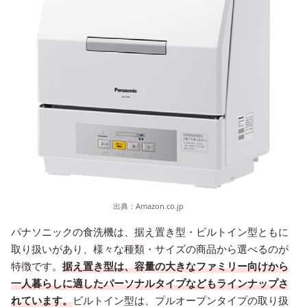
出典：
Amazon.co.jp
パナソニックの食洗機は、据え置き型・ビルトイン型ともに
取り扱いがあり、様々な種類・サイズの商品から選べるのが
特徴です。
据え置き型は、容量の大きなファミリー向けから
一人暮らしに適したパーソナルタイプなどもラインナップさ
れています。
ビルトイン型は、プルオープンタイプの取り扱