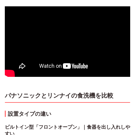
パナソニックとリンナイの食洗機を比較
設置タイプの違い
ビルトイン型「フロントオープン」｜食器を出し入れしや
すい