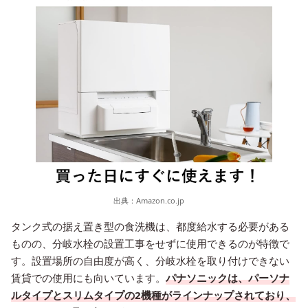
出典：
Amazon.co.jp
タンク式の据え置き型の食洗機は、都度給水する必要がある
ものの、分岐水栓の設置工事をせずに使用できるのが特徴で
す。設置場所の自由度が高く、分岐水栓を取り付けできない
賃貸での使用にも向いています。
パナソニックは、パーソナ
ルタイプとスリムタイプの2機種がラインナップされており、