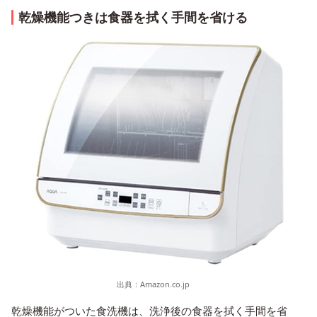
乾燥機能つきは食器を拭く手間を省ける
出典：
Amazon.co.jp
乾燥機能がついた食洗機は、洗浄後の食器を拭く手間を省