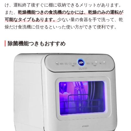
け、運転終了後すぐに棚に収納できるメリットがあります。
また、
乾燥機能つきの食洗機のなかには、乾燥のみの運転が
可能なタイプもあります。
少ない量の食器を手で洗って、乾
燥だけ食洗機に任せるといった使い方ができて便利です。
除菌機能つきもおすすめ