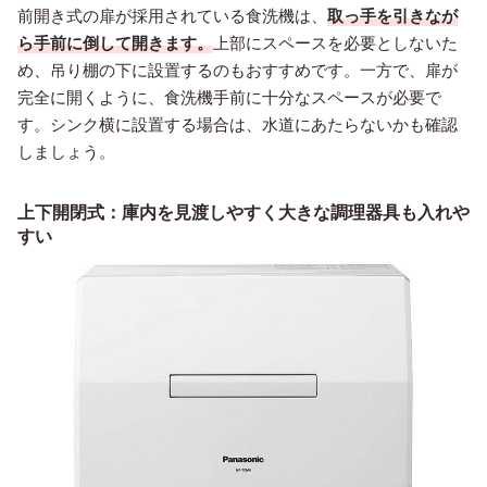
前開き式の扉が採用されている食洗機は、
取っ手を引きなが
ら手前に倒して開きます。
上部にスペースを必要としないた
め、吊り棚の下に設置するのもおすすめです。一方で、扉が
完全に開くように、食洗機手前に十分なスペースが必要で
す。シンク横に設置する場合は、水道にあたらないかも確認
しましょう。
上下開閉式：庫内を見渡しやすく大きな調理器具も入れや
すい