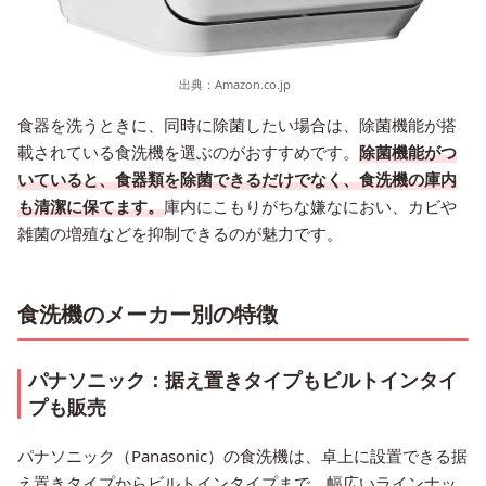
出典：
Amazon.co.jp
食器を洗うときに、同時に除菌したい場合は、除菌機能が搭
載されている食洗機を選ぶのがおすすめです。
除菌機能がつ
いていると、食器類を除菌できるだけでなく、食洗機の庫内
も清潔に保てます。
庫内にこもりがちな嫌なにおい、カビや
雑菌の増殖などを抑制できるのが魅力です。
食洗機のメーカー別の特徴
パナソニック：据え置きタイプもビルトインタイ
プも販売
パナソニック（Panasonic）の食洗機は、卓上に設置できる据
え置きタイプからビルトインタイプまで、幅広いラインナッ