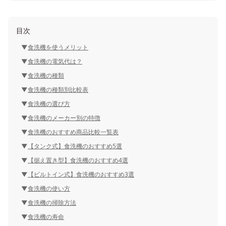
目次
食洗機を使うメリット
食洗機の電気代は？
食洗機の種類
食洗機の種類別比較表
食洗機の選び方
食洗機のメーカー別の特徴
食洗機のおすすめ商品比較一覧表
【タンク式】食洗機のおすすめ5選
【据え置き型】食洗機のおすすめ4選
【ビルトイン式】食洗機のおすすめ3選
食洗機の使い方
食洗機の掃除方法
食洗機の寿命