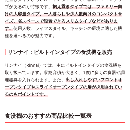
プがあるのが特徴です。
据え置きタイプでは、ファミリー向
けの大容量タイプ、一人暮らしや少人数向けのコンパクトサ
イズ、省スペースで設置できるスリムタイプなどがありま
す。
使用人数、ライフスタイル、キッチンの環境に適した機
種を選べるのが魅力です。
リンナイ：ビルトインタイプの食洗機を販売
リンナイ（Rinnai）では、主にビルトインタイプの食洗機を
取り扱っています。収納容積が大きく、1度に多くの食器や調
理器具を入れられます。また、
出し入れしやすいフロントオ
ープンタイプやスライドオープンタイプの扉が採用されてい
るのもポイントです。
食洗機のおすすめ商品比較一覧表