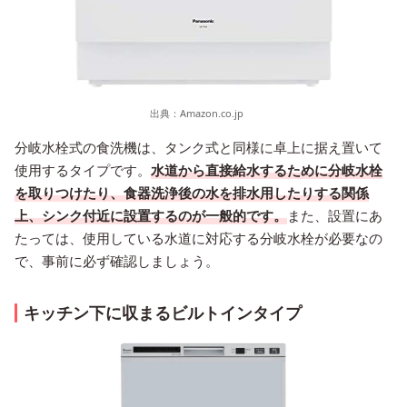
出典：
Amazon.co.jp
分岐水栓式の食洗機は、タンク式と同様に卓上に据え置いて
使用するタイプです。
水道から直接給水するために分岐水栓
を取りつけたり、食器洗浄後の水を排水用したりする関係
上、シンク付近に設置するのが一般的です。
また、設置にあ
たっては、使用している水道に対応する分岐水栓が必要なの
で、事前に必ず確認しましょう。
キッチン下に収まるビルトインタイプ