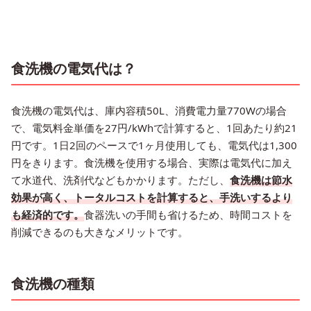
食洗機の電気代は？
食洗機の電気代は、庫内容積50L、消費電力量770Wの場合
で、電気料金単価を27円/kWhで計算すると、1回あたり約21
円です。1日2回のペースで1ヶ月使用しても、電気代は1,300
円をきります。食洗機を使用する場合、実際は電気代に加え
て水道代、洗剤代などもかかります。ただし、
食洗機は節水
効果が高く、トータルコストを計算すると、手洗いするより
も経済的です。
食器洗いの手間も省けるため、時間コストを
削減できるのも大きなメリットです。
食洗機の種類