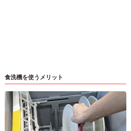
食洗機を使うメリット