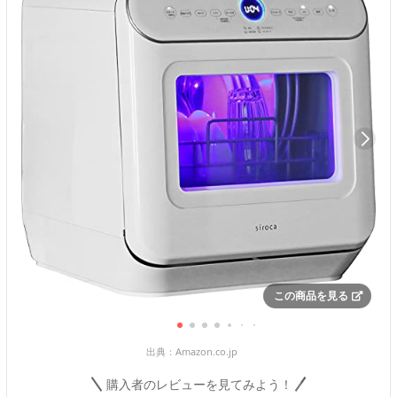
この商品を見る
出典：
Amazon.co.jp
購入者のレビューを見てみよう！