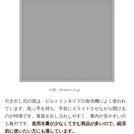
出典：
Amazon.co.jp
引き出し式の扉は、ビルトインタイプの食洗機によく使われ
ています。取っ手を持ち、手前にスライドさせながら開ける
のが特徴です。食器を出し入れしやすく、庫内が見やすいの
も魅力です。
使用水量が少なくてすむ商品が多いので、経済
的に使いたい方にも適しています。