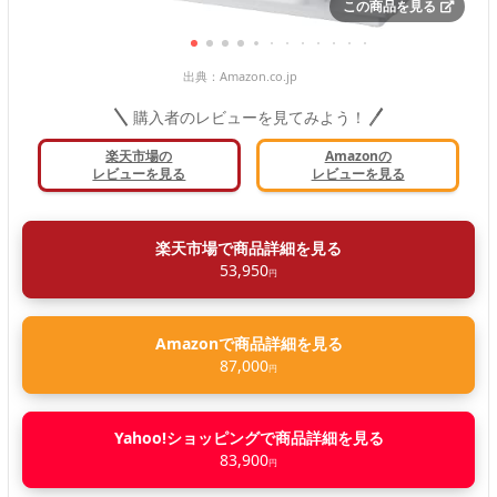
この商品を見る
出典：
Amazon.co.jp
購入者のレビューを見てみよう！
楽天市場の
Amazonの
レビューを見る
レビューを見る
楽天市場で商品詳細を見る
53,950
円
Amazonで商品詳細を見る
87,000
円
Yahoo!ショッピングで商品詳細を見る
83,900
円