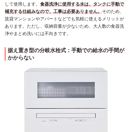
して使用します。
食器洗浄に使用する水は、タンクに手動で
補充する仕組みなので、工事は必要ありません。
そのため、
賃貸マンションやアパートなどでも気軽に使えるメリットが
あります。ただし、収納容量が少ないため、大人数の食器洗
浄やまとめ洗いには不向きです。
据え置き型の分岐水栓式：手動での給水の手間が
かからない