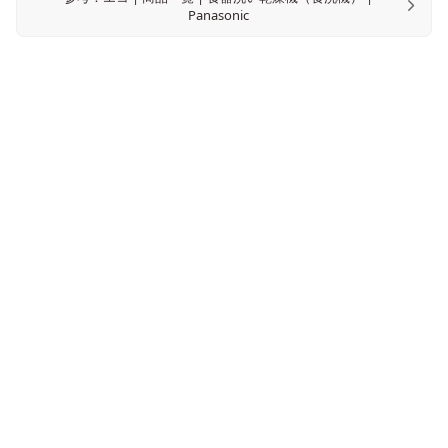
Panasonic