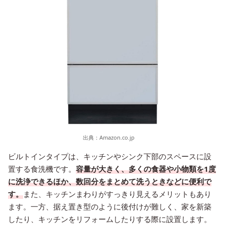
出典：
Amazon.co.jp
ビルトインタイプは、キッチンやシンク下部のスペースに設
置する食洗機です。
容量が大きく、多くの食器や小物類を1度
に洗浄できるほか、数回分をまとめて洗うときなどに便利で
す。
また、キッチンまわりがすっきり見えるメリットもあり
ます。一方、据え置き型のように後付けが難しく、家を新築
したり、キッチンをリフォームしたりする際に設置します。