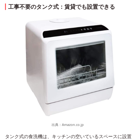
工事不要のタンク式：賃貸でも設置できる
出典：
Amazon.co.jp
タンク式の食洗機は、キッチンの空いているスペースに設置