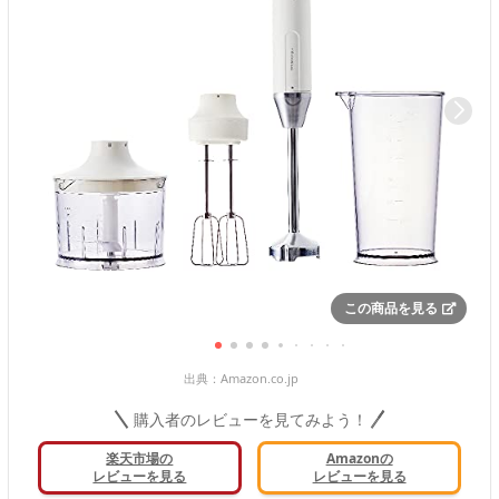
この商品を見る
出典：
Amazon.co.jp
購入者のレビューを見てみよう！
楽天市場の
Amazonの
レビューを見る
レビューを見る