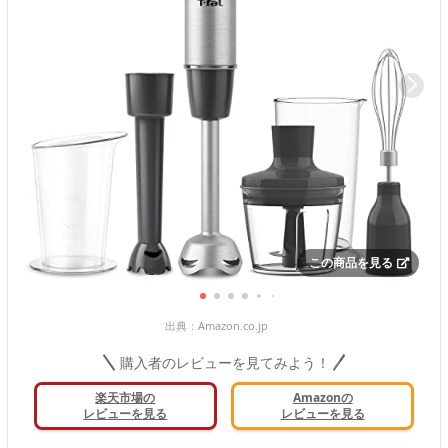
この商品を見る
出典：
Amazon.co.jp
購入者のレビューを見てみよう！
楽天市場の
Amazonの
レビューを見る
レビューを見る