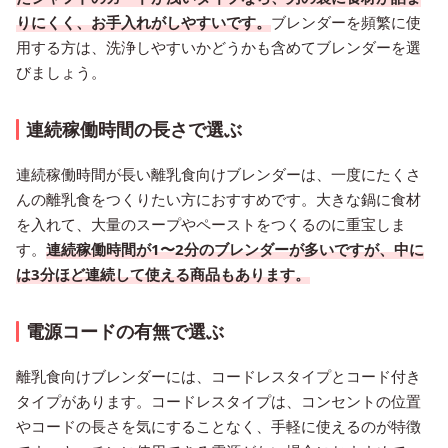
りにくく、お手入れがしやすいです。
ブレンダーを頻繁に使
用する方は、洗浄しやすいかどうかも含めてブレンダーを選
びましょう。
連続稼働時間の長さで選ぶ
連続稼働時間が長い離乳食向けブレンダーは、一度にたくさ
んの離乳食をつくりたい方におすすめです。大きな鍋に食材
を入れて、大量のスープやペーストをつくるのに重宝しま
す。
連続稼働時間が1〜2分のブレンダーが多いですが、中に
は3分ほど連続して使える商品もあります。
電源コードの有無で選ぶ
離乳食向けブレンダーには、コードレスタイプとコード付き
タイプがあります。コードレスタイプは、コンセントの位置
やコードの長さを気にすることなく、手軽に使えるのが特徴