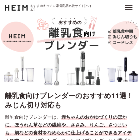
おすすめキッチン家電商品比較サイト[ハイ
ム]
離乳食向けブレンダーのおすすめ11選！
みじん切り対応も
離乳食向けブレンダーは、
赤ちゃんのおかゆづくりのほか
に、ほうれん草などの繊維や、ささみ、りんご、さつまい
も、鯛などの食材をなめらかに仕上げることができるアイテ