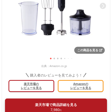
この商品を見る
出典：
Amazon.co.jp
購入者のレビューを見てみよう！
楽天市場の
Amazonの
レビューを見る
レビューを見る
楽天市場で商品詳細を見る
7,980
円