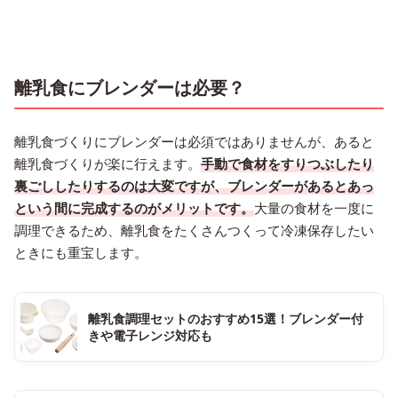
離乳食にブレンダーは必要？
離乳食づくりにブレンダーは必須ではありませんが、あると
離乳食づくりが楽に行えます。
手動で食材をすりつぶしたり
裏ごししたりするのは大変ですが、ブレンダーがあるとあっ
という間に完成するのがメリットです。
大量の食材を一度に
調理できるため、離乳食をたくさんつくって冷凍保存したい
ときにも重宝します。
離乳食調理セットのおすすめ15選！ブレンダー付
きや電子レンジ対応も