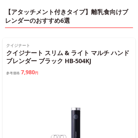
【アタッチメント付きタイプ】離乳食向けブ
レンダーのおすすめ6選
クイジナート
クイジナート スリム & ライト マルチ ハンド
ブレンダー ブラック HB-504KJ
7,980
参考価格
円