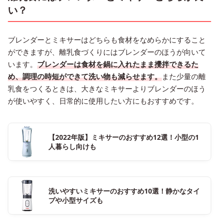
い？
ブレンダーとミキサーはどちらも食材をなめらかにすること
ができますが、離乳食づくりにはブレンダーのほうが向いて
います。
ブレンダーは食材を鍋に入れたまま攪拌できるた
め、調理の時短ができて洗い物も減らせます。
また少量の離
乳食をつくるときは、大きなミキサーよりブレンダーのほう
が使いやすく、日常的に使用したい方にもおすすめです。
【2022年版】ミキサーのおすすめ12選！小型の1
人暮らし向けも
洗いやすいミキサーのおすすめ10選！静かなタイ
プや小型サイズも