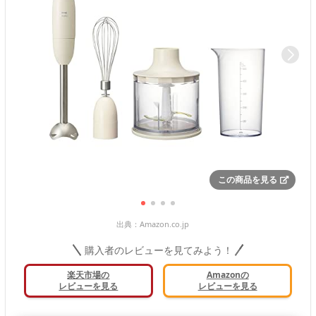
この商品を見る
出典：
Amazon.co.jp
購入者のレビューを見てみよう！
楽天市場の
Amazonの
レビューを見る
レビューを見る