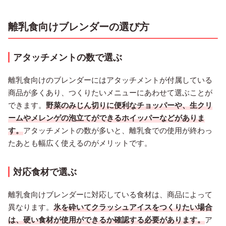
離乳食向けブレンダーの選び方
アタッチメントの数で選ぶ
離乳食向けのブレンダーにはアタッチメントが付属している
商品が多くあり、つくりたいメニューにあわせて選ぶことが
できます。
野菜のみじん切りに便利なチョッパーや、生クリ
ームやメレンゲの泡立てができるホイッパーなどがありま
す。
アタッチメントの数が多いと、離乳食での使用が終わっ
たあとも幅広く使えるのがメリットです。
対応食材で選ぶ
離乳食向けブレンダーに対応している食材は、商品によって
異なります。
氷を砕いてクラッシュアイスをつくりたい場合
は、硬い食材が使用ができるか確認する必要があります。
ア