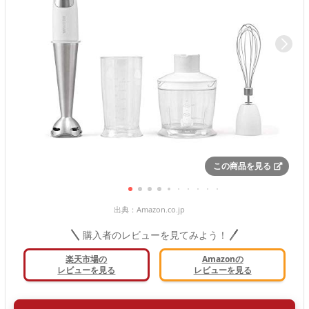
この商品を見る
出典：
Amazon.co.jp
購入者のレビューを見てみよう！
楽天市場の
Amazonの
レビューを見る
レビューを見る