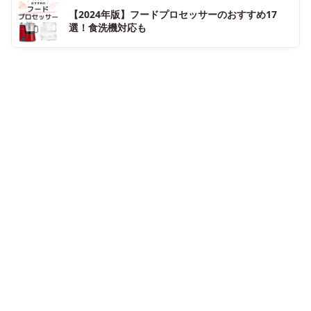
【2024年版】フードプロセッサーのおすすめ17
選！食洗機対応も