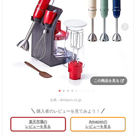
この商品を見る
出典：
Amazon.co.jp
購入者のレビューを見てみよう！
楽天市場の
Amazonの
レビューを見る
レビューを見る