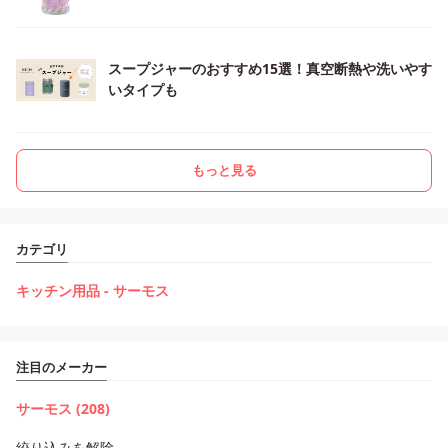
スープジャーのおすすめ15選！真空断熱や洗いやす
いタイプも
もっと見る
カテゴリ
キッチン用品 - サーモス
注目のメーカー
サーモス (208)
絞り込みを解除