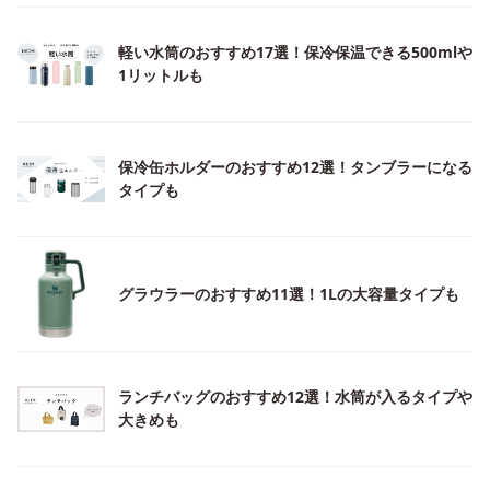
軽い水筒のおすすめ17選！保冷保温できる500mlや
1リットルも
保冷缶ホルダーのおすすめ12選！タンブラーになる
タイプも
グラウラーのおすすめ11選！1Lの大容量タイプも
ランチバッグのおすすめ12選！水筒が入るタイプや
大きめも