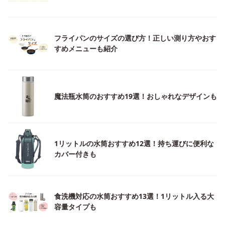
フライパンのサイズの選び方！正しい測り方やおす
すめメニューも紹介
魔法瓶水筒のおすすめ19選！おしゃれなデザインも
1リットルの水筒おすすめ12選！持ち運びに便利な
カバー付きも
食洗機対応の水筒おすすめ13選！1リットル入る大
容量タイプも