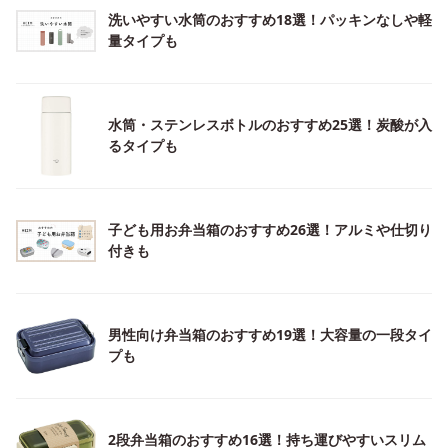
洗いやすい水筒のおすすめ18選！パッキンなしや軽
量タイプも
水筒・ステンレスボトルのおすすめ25選！炭酸が入
るタイプも
子ども用お弁当箱のおすすめ26選！アルミや仕切り
付きも
男性向け弁当箱のおすすめ19選！大容量の一段タイ
プも
2段弁当箱のおすすめ16選！持ち運びやすいスリム