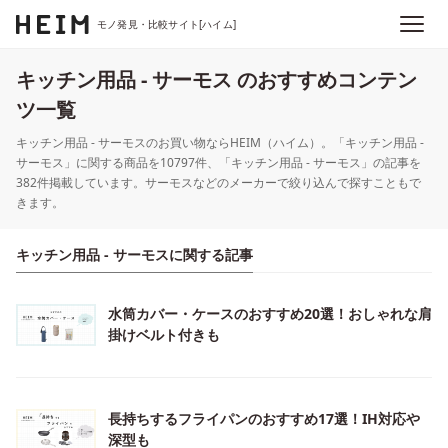
モノ発見・比較サイト[ハイム]
キッチン用品 - サーモス のおすすめコンテン
ツ一覧
キッチン用品 - サーモスのお買い物ならHEIM（ハイム）。「キッチン用品 -
サーモス」に関する商品を10797件、「キッチン用品 - サーモス」の記事を
382件掲載しています。サーモスなどのメーカーで絞り込んで探すこともで
きます。
キッチン用品 - サーモスに関する記事
水筒カバー・ケースのおすすめ20選！おしゃれな肩
掛けベルト付きも
長持ちするフライパンのおすすめ17選！IH対応や
深型も