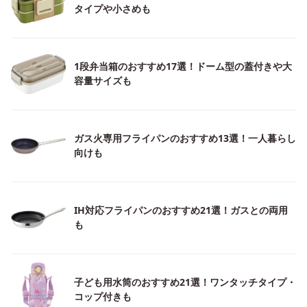
タイプや小さめも
1段弁当箱のおすすめ17選！ドーム型の蓋付きや大
容量サイズも
ガス火専用フライパンのおすすめ13選！一人暮らし
向けも
IH対応フライパンのおすすめ21選！ガスとの両用
も
子ども用水筒のおすすめ21選！ワンタッチタイプ・
コップ付きも