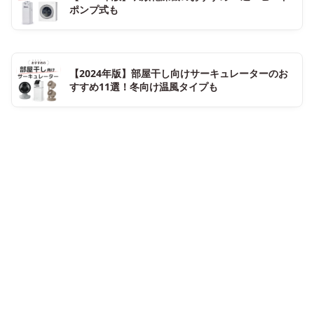
ポンプ式も
【2024年版】部屋干し向けサーキュレーターのお
すすめ11選！冬向け温風タイプも