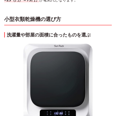
小型衣類乾燥機の選び方
洗濯量や部屋の面積に合ったものを選ぶ