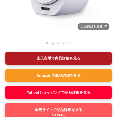
この商品を見る
出典：
jp.morus.com
楽天市場で商品詳細を見る
Amazonで商品詳細を見る
Yahoo!ショッピングで商品詳細を見る
販売サイトで商品詳細を見る
69,800
円