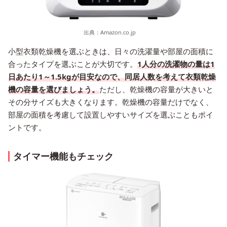
出典：
Amazon.co.jp
小型衣類乾燥機を選ぶときは、日々の洗濯量や部屋の面積に
合ったタイプを選ぶことが大切です。
1人分の洗濯物の量は1
日あたり1～1.5kgが目安なので、同居人数を考えて衣類乾燥
機の容量を選びましょう。
ただし、乾燥機の容量が大きいと
その分サイズも大きくなります。乾燥機の容量だけでなく、
部屋の面積を考慮して設置しやすいサイズを選ぶこともポイ
ントです。
タイマー機能もチェック