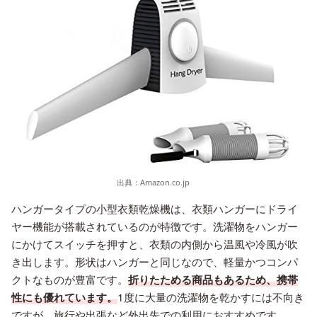
出典：
Amazon.co.jp
ハンガータイプの小型衣類乾燥機は、衣類ハンガーにドライ
ヤー機能が搭載されているのが特徴です。洗濯物をハンガー
にかけてスイッチを押すと、衣類の内側から温風や冷風が吹
き出します。形状はハンガーと同じなので、軽量かつコンパ
クトなものが豊富です。
折りたためる商品もあるため、携帯
性にも優れています。
1度に大量の洗濯物を乾かすには不向き
ですが、旅行や出張など外出先での利用におすすめです。