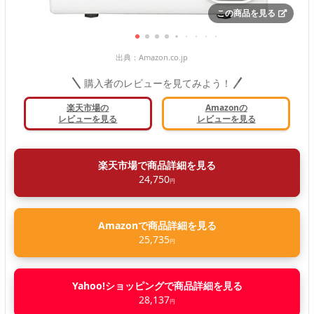
この商品を見る
出典：
Amazon.co.jp
購入者のレビューを見てみよう！
楽天市場の
Amazonの
レビューを見る
レビューを見る
楽天市場で商品詳細を見る
24,750
円
Amazonで商品詳細を見る
25,735
円
Yahoo!ショッピングで商品詳細を見る
28,137
円