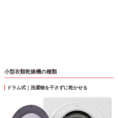
小型衣類乾燥機の種類
ドラム式｜洗濯物を干さずに乾かせる