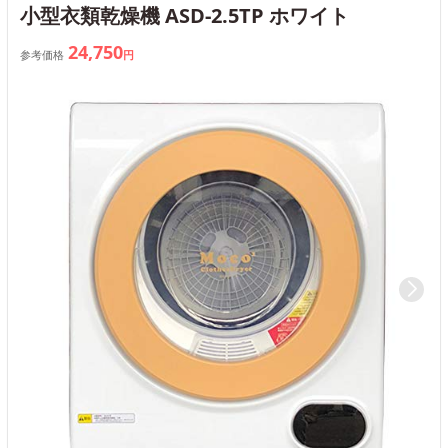
小型衣類乾燥機 ASD-2.5TP ホワイト
24,750
参考価格
円