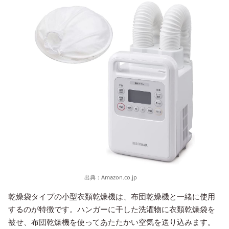
出典：
Amazon.co.jp
乾燥袋タイプの小型衣類乾燥機は、布団乾燥機と一緒に使用
するのが特徴です。ハンガーに干した洗濯物に衣類乾燥袋を
被せ、布団乾燥機を使ってあたたかい空気を送り込みます。