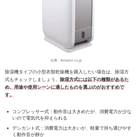
出典：
Amazon.co.jp
除湿機タイプの小型衣類乾燥機を購入したい場合は、除湿方
式もチェックしましょう。
除湿方式には以下の種類があるた
め、用途や使用シーンに適したものを選ぶのがおすすめで
す。
コンプレッサー式：動作音は大きめだが、消費電力が少な
いので電気代を抑えられる
デシカント式：消費電力は大きいが、軽量で持ち運びやす
く動作音が静か