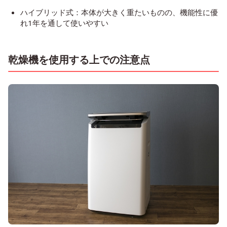
ハイブリッド式：本体が大きく重たいものの、機能性に優
れ1年を通して使いやすい
乾燥機を使用する上での注意点