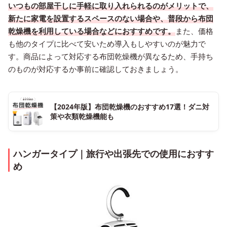
いつもの部屋干しに手軽に取り入れられるのがメリットで、
新たに家電を設置するスペースのない場合や、普段から布団
乾燥機を利用している場合などにおすすめです。
また、価格
も他のタイプに比べて安いため導入もしやすいのが魅力で
す。商品によって対応する布団乾燥機が異なるため、手持ち
のものが対応するか事前に確認しておきましょう。
【2024年版】布団乾燥機のおすすめ17選！ダニ対
策や衣類乾燥機能も
ハンガータイプ｜旅行や出張先での使用におすす
め