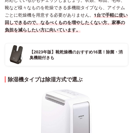
靴など様々なものを乾燥できる多機能タイプなら、アイテム
ごとに乾燥機を用意する必要がありません。
1台で手軽に使い
回しできるので、なるべくものを増やしたくない方、家事の
負担を減らしたい方に向いています。
【2023年版】靴乾燥機のおすすめ16選！除菌・消
臭機能付きも
除湿機タイプは除湿方式で選ぶ