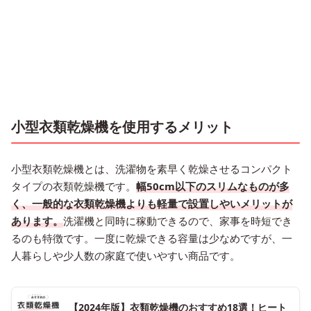
小型衣類乾燥機を使用するメリット
小型衣類乾燥機とは、洗濯物を素早く乾燥させるコンパクト
タイプの衣類乾燥機です。
幅50cm以下のスリムなものが多
く、一般的な衣類乾燥機よりも軽量で設置しやいメリットが
あります。
洗濯機と同時に稼動できるので、家事を時短でき
るのも特徴です。一度に乾燥できる容量は少なめですが、一
人暮らしや少人数の家庭で使いやすい商品です。
【2024年版】衣類乾燥機のおすすめ18選！ヒート