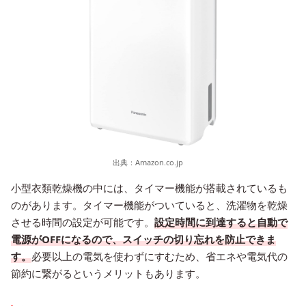
出典：
Amazon.co.jp
小型衣類乾燥機の中には、タイマー機能が搭載されているも
のがあります。タイマー機能がついていると、洗濯物を乾燥
させる時間の設定が可能です。
設定時間に到達すると自動で
電源がOFFになるので、スイッチの切り忘れを防止できま
す。
必要以上の電気を使わずにすむため、省エネや電気代の
節約に繋がるというメリットもあります。