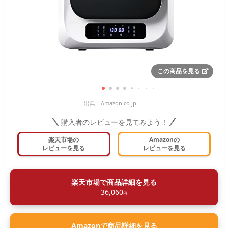
この商品を見る
出典：
Amazon.co.jp
購入者のレビューを見てみよう！
楽天市場の
Amazonの
レビューを見る
レビューを見る
楽天市場で商品詳細を見る
36,060
円
Amazonで商品詳細を見る