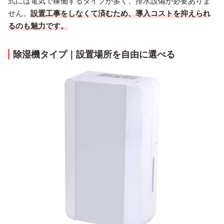
式には電気で稼働するタイプが多く、排水設備が必要ありま
せん。
設置工事をしなくて済むため、導入コストを抑えられ
るのも魅力です。
除湿機タイプ｜設置場所を自由に選べる