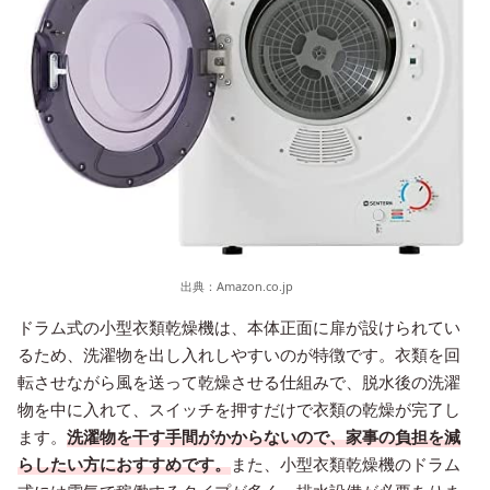
出典：
Amazon.co.jp
ドラム式の小型衣類乾燥機は、本体正面に扉が設けられてい
るため、洗濯物を出し入れしやすいのが特徴です。衣類を回
転させながら風を送って乾燥させる仕組みで、脱水後の洗濯
物を中に入れて、スイッチを押すだけで衣類の乾燥が完了し
ます。
洗濯物を干す手間がかからないので、家事の負担を減
らしたい方におすすめです。
また、小型衣類乾燥機のドラム