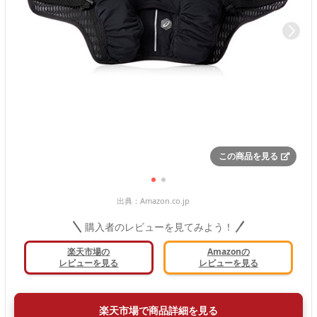
この商品を見る
出典：
Amazon.co.jp
購入者のレビューを見てみよう！
楽天市場の
Amazonの
レビューを見る
レビューを見る
楽天市場で商品詳細を見る