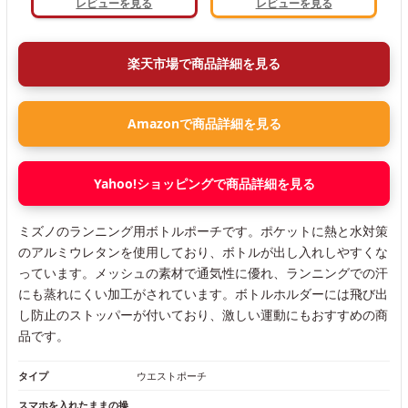
レビューを見る
レビューを見る
楽天市場で商品詳細を見る
Amazonで商品詳細を見る
Yahoo!ショッピングで商品詳細を見る
ミズノのランニング用ボトルポーチです。ポケットに熱と水対策
のアルミウレタンを使用しており、ボトルが出し入れしやすくな
っています。メッシュの素材で通気性に優れ、ランニングでの汗
にも蒸れにくい加工がされています。ボトルホルダーには飛び出
し防止のストッパーが付いており、激しい運動にもおすすめの商
品です。
タイプ
ウエストポーチ
スマホを入れたままの操