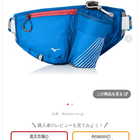
この商品を見る
出典：
Amazon.co.jp
購入者のレビューを見てみよう！
楽天市場の
Amazonの