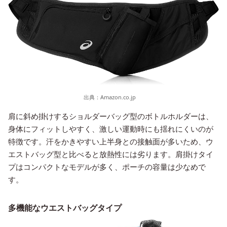
出典：
Amazon.co.jp
肩に斜め掛けするショルダーバッグ型のボトルホルダーは、
身体にフィットしやすく、激しい運動時にも揺れにくいのが
特徴です。汗をかきやすい上半身との接触面が多いため、ウ
エストバッグ型と比べると放熱性には劣ります。肩掛けタイ
プはコンパクトなモデルが多く、ポーチの容量は少なめで
す。
多機能なウエストバッグタイプ