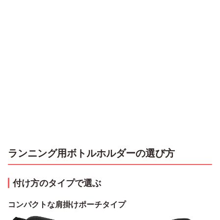
ランニング用ボトルホルダーの選び方
付け方のタイプで選ぶ
コンパクトな肩掛けポーチタイプ