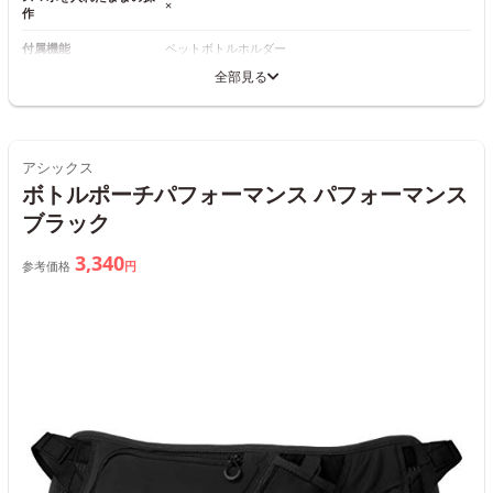
×
作
付属機能
ペットボトルホルダー
全部見る
アシックス
ボトルポーチパフォーマンス パフォーマンス
ブラック
3,340
参考価格
円