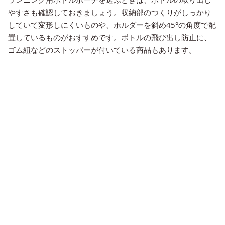
やすさも確認しておきましょう。収納部のつくりがしっかり
していて変形しにくいものや、ホルダーを斜め45°の角度で配
置しているものがおすすめです。ボトルの飛び出し防止に、
ゴム紐などのストッパーが付いている商品もあります。