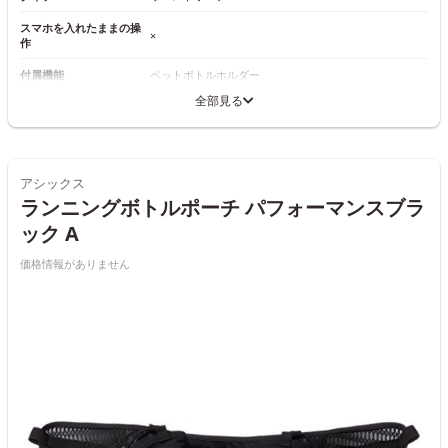
スマホを入れたままの操
×
作
付属機能
ペットボトルホルダー
全部見る
アシックス
ランニングボトルポーチ パフォーマンスブラ
ック A
価格情報がありません