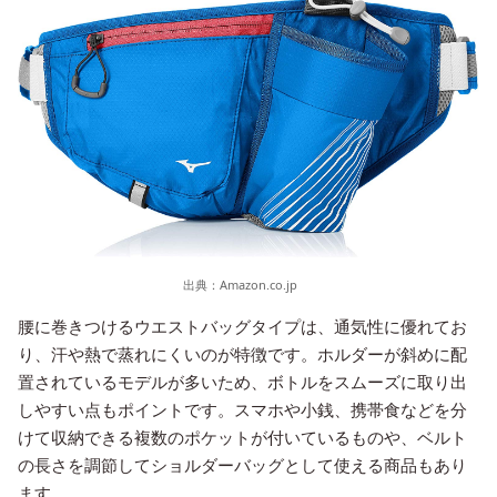
出典：
Amazon.co.jp
腰に巻きつけるウエストバッグタイプは、通気性に優れてお
り、汗や熱で蒸れにくいのが特徴です。ホルダーが斜めに配
置されているモデルが多いため、ボトルをスムーズに取り出
しやすい点もポイントです。スマホや小銭、携帯食などを分
けて収納できる複数のポケットが付いているものや、ベルト
の長さを調節してショルダーバッグとして使える商品もあり
ます。