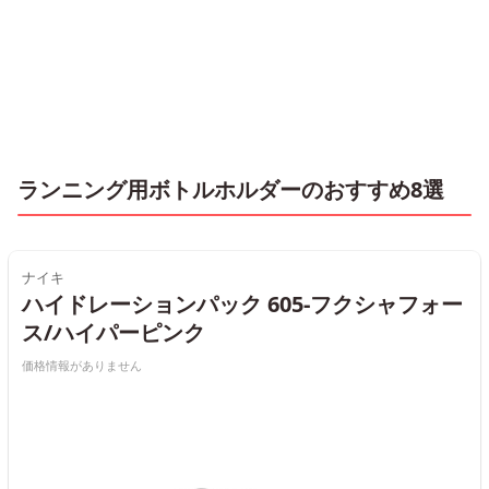
ランニング用ボトルホルダーのおすすめ8選
ナイキ
ハイドレーションパック 605-フクシャフォー
ス/ハイパーピンク
価格情報がありません