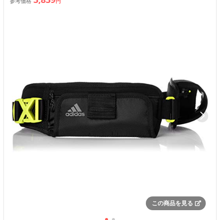
参考価格
円
この商品を見る