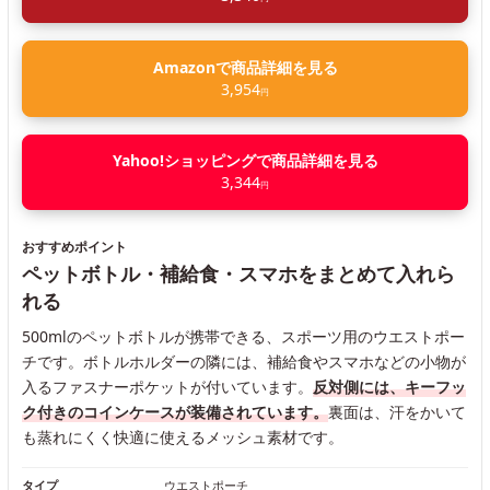
Amazonで商品詳細を見る
3,954
円
Yahoo!ショッピングで商品詳細を見る
3,344
円
おすすめポイント
ペットボトル・補給食・スマホをまとめて入れら
れる
500mlのペットボトルが携帯できる、スポーツ用のウエストポー
チです。ボトルホルダーの隣には、補給食やスマホなどの小物が
入るファスナーポケットが付いています。
反対側には、キーフッ
ク付きのコインケースが装備されています。
裏面は、汗をかいて
も蒸れにくく快適に使えるメッシュ素材です。
タイプ
ウエストポーチ