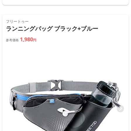
フリートゥー
ランニングバッグ ブラック+ブルー
1,980
参考価格
円