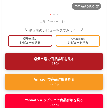
この商品を見る
出典：
Amazon.co.jp
購入者のレビューを見てみよう！
楽天市場の
Amazonの
レビューを見る
レビューを見る
楽天市場で商品詳細を見る
4,130
円
Amazonで商品詳細を見る
3,759
円
Yahoo!ショッピングで商品詳細を見る
3,465
円