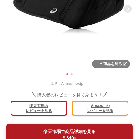
この商品を見る
出典：
Amazon.co.jp
購入者のレビューを見てみよう！
楽天市場の
Amazonの
レビューを見る
レビューを見る
楽天市場で商品詳細を見る
3,340
円