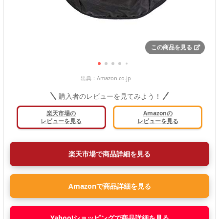
この商品を見る
出典：
Amazon.co.jp
購入者のレビューを見てみよう！
楽天市場の
Amazonの
レビューを見る
レビューを見る
楽天市場で商品詳細を見る
Amazonで商品詳細を見る
Yahoo!ショッピングで商品詳細を見る