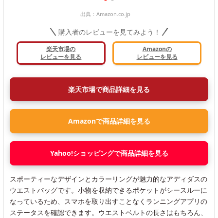
出典：
Amazon.co.jp
購入者のレビューを見てみよう！
楽天市場の
Amazonの
レビューを見る
レビューを見る
楽天市場で商品詳細を見る
Amazonで商品詳細を見る
Yahoo!ショッピングで商品詳細を見る
スポーティーなデザインとカラーリングが魅力的なアディダスの
ウエストバッグです。小物を収納できるポケットがシースルーに
なっているため、スマホを取り出すことなくランニングアプリの
ステータスを確認できます。ウエストベルトの長さはもちろん、