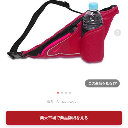
この商品を見る
出典：
Amazon.co.jp
楽天市場で商品詳細を見る