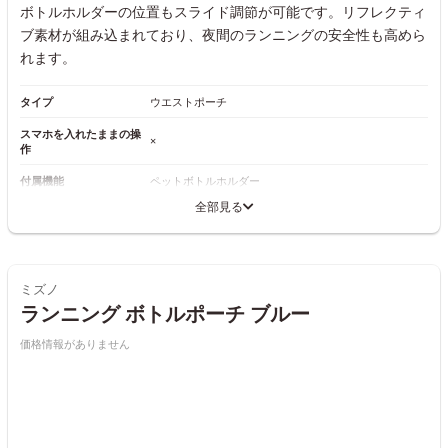
ボトルホルダーの位置もスライド調節が可能です。リフレクティ
ブ素材が組み込まれており、夜間のランニングの安全性も高めら
れます。
タイプ
ウエストポーチ
スマホを入れたままの操
×
作
付属機能
ペットボトルホルダー
全部見る
ミズノ
ランニング ボトルポーチ ブルー
価格情報がありません