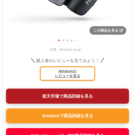
この商品を見る
出典：
Amazon.co.jp
購入者のレビューを見てみよう！
Amazonの
レビューを見る
楽天市場で商品詳細を見る
Amazonで商品詳細を見る