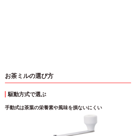
お茶ミルの選び方
駆動方式で選ぶ
手動式は茶葉の栄養素や風味を損ないにくい