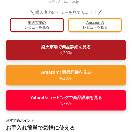
出典：
Amazon.co.jp
購入者のレビューを見てみよう！
楽天市場の
Amazonの
レビューを見る
レビューを見る
楽天市場で商品詳細を見る
4,290
円
Amazonで商品詳細を見る
4,290
円
Yahoo!ショッピングで商品詳細を見る
4,797
円
おすすめポイント
お手入れ簡単で気軽に使える