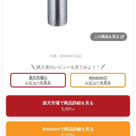
この商品を見る
出典：
Amazon.co.jp
購入者のレビューを見てみよう！
楽天市場の
Amazonの
レビューを見る
レビューを見る
楽天市場で商品詳細を見る
5,991
円
Amazonで商品詳細を見る
6,095
円