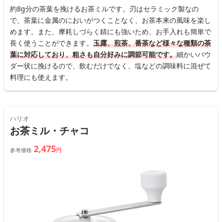
約8g分の茶葉を挽けるお茶ミルです。刃はセラミック製なの
で、茶葉に金属のにおいがつくことなく、お茶本来の風味を楽し
めます。また、摩耗しづらく錆にも強いため、お手入れも簡単で
長く使うことができます。
玉露、煎茶、番茶など様々な種類の茶
葉に対応しており、粗さも自分好みに調節可能です。
細かいパウ
ダー状に挽けるので、飲むだけでなく、塩などの調味料に混ぜて
料理にも使えます。
ハリオ
お茶ミル・チャコ
2,475
参考価格
円