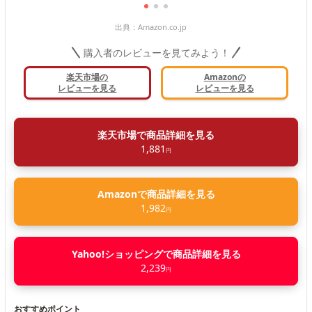
出典：
Amazon.co.jp
購入者のレビューを見てみよう！
楽天市場の
Amazonの
レビューを見る
レビューを見る
楽天市場で商品詳細を見る
1,881
円
Amazonで商品詳細を見る
1,982
円
Yahoo!ショッピングで商品詳細を見る
2,239
円
おすすめポイント