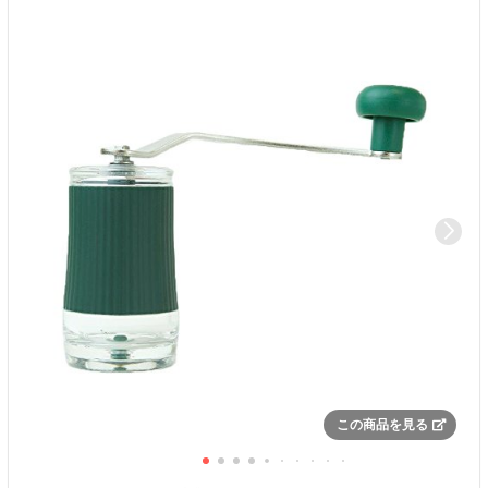
この商品を見る