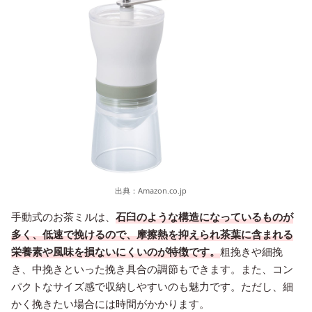
出典：
Amazon.co.jp
手動式のお茶ミルは、
石臼のような構造になっているものが
多く、低速で挽けるので、摩擦熱を抑えられ茶葉に含まれる
栄養素や風味を損ないにくいのが特徴です。
粗挽きや細挽
き、中挽きといった挽き具合の調節もできます。また、コン
パクトなサイズ感で収納しやすいのも魅力です。ただし、細
かく挽きたい場合には時間がかかります。