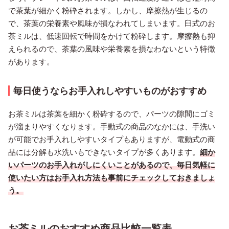
で茶葉が細かく粉砕されます。しかし、摩擦熱が生じるの
で、茶葉の栄養素や風味が損なわれてしまいます。臼式のお
茶ミルは、低速回転で時間をかけて粉砕します。摩擦熱も抑
えられるので、茶葉の風味や栄養素を損なわないという特徴
があります。
毎日使うならお手入れしやすいものがおすすめ
お茶ミルは茶葉を細かく粉砕するので、パーツの隙間にゴミ
が溜まりやすくなります。手動式の商品のなかには、手洗い
が可能でお手入れしやすいタイプもありますが、電動式の商
品には分解も水洗いもできないタイプが多くあります。
細か
いパーツのお手入れがしにくいことがあるので、毎日気軽に
使いたい方はお手入れ方法も事前にチェックしておきましょ
う。
お茶ミルのおすすめ商品比較一覧表