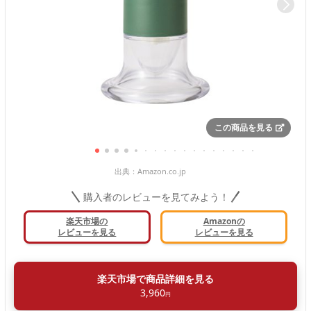
この商品を見る
出典：
Amazon.co.jp
購入者のレビューを見てみよう！
楽天市場の
Amazonの
レビューを見る
レビューを見る
楽天市場で商品詳細を見る
3,960
円