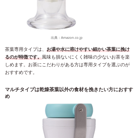
出典：
Amazon.co.jp
茶葉専用タイプは、
お湯や水に溶けやすい細かい茶葉に挽け
るのが特徴です。
風味も損ないにくく雑味の少ないお茶を楽
しめます。お茶にこだわりがある方は専用タイプを選ぶのが
おすすめです。
マルチタイプは乾燥茶葉以外の食材を挽きたい方におすす
め