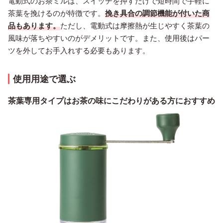
電動式のお茶ミルは、スイッチを押すだけで短時間で手軽に
茶葉を挽けるのが特徴です。
挽き具合の調節機能が付いた商
品もあります。
ただし、電動式は摩擦熱が生じやすく茶葉の
風味が落ちやすいのがデメリットです。また、使用後はパー
ツを外してお手入れする必要もあります。
使用用途で選ぶ
茶葉専用タイプはお茶の味にこだわりがある方におすすめ