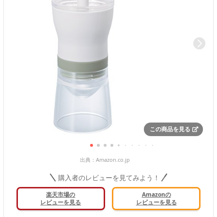
この商品を見る
出典：
Amazon.co.jp
購入者のレビューを見てみよう！
楽天市場の
Amazonの
レビューを見る
レビューを見る