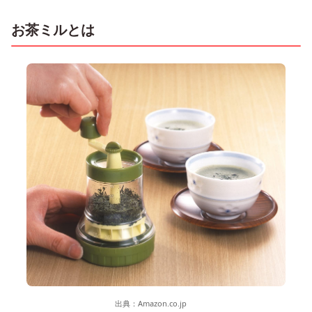
お茶ミルとは
出典：
Amazon.co.jp