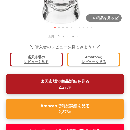
この商品を見る
出典：
Amazon.co.jp
購入者のレビューを見てみよう！
楽天市場の
Amazonの
レビューを見る
レビューを見る
楽天市場で商品詳細を見る
2,277
円
Amazonで商品詳細を見る
2,878
円