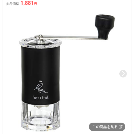
1,881
参考価格
円
この商品を見る