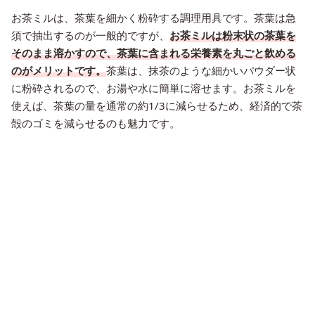
お茶ミルは、茶葉を細かく粉砕する調理用具です。茶葉は急
須で抽出するのが一般的ですが、
お茶ミルは粉末状の茶葉を
そのまま溶かすので、茶葉に含まれる栄養素を丸ごと飲める
のがメリットです。
茶葉は、抹茶のような細かいパウダー状
に粉砕されるので、お湯や水に簡単に溶せます。お茶ミルを
使えば、茶葉の量を通常の約1/3に減らせるため、経済的で茶
殻のゴミを減らせるのも魅力です。