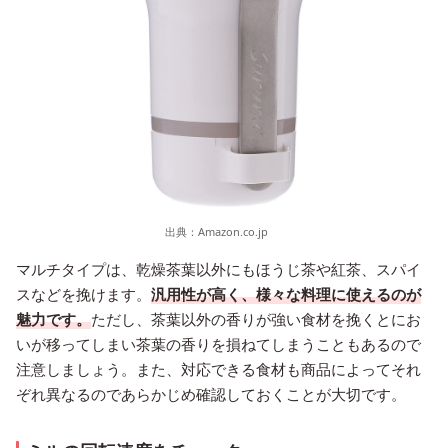
出典：
Amazon.co.jp
マルチタイプは、乾燥茶葉以外にもほうじ茶や紅茶、スパイ
スなどを挽けます。
汎用性が高く、様々な料理に使えるのが
魅力です。
ただし、茶葉以外の香りが強い食材を挽くとにお
いが移ってしまい茶葉の香りを損ねてしまうこともあるので
注意しましょう。また、対応できる食材も商品によってそれ
ぞれ異なるのであらかじめ確認しておくことが大切です。