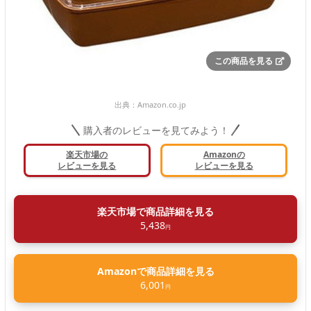
この商品を見る
出典：
Amazon.co.jp
購入者のレビューを見てみよう！
楽天市場の
Amazonの
レビューを見る
レビューを見る
楽天市場で商品詳細を見る
5,438
円
Amazonで商品詳細を見る
6,001
円