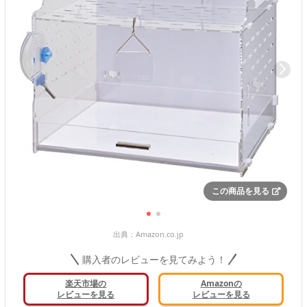
この商品を見る
出典：
Amazon.co.jp
購入者のレビューを見てみよう！
楽天市場の
Amazonの
レビューを見る
レビューを見る