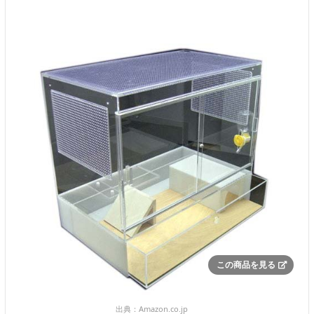
この商品を見る
出典：
Amazon.co.jp