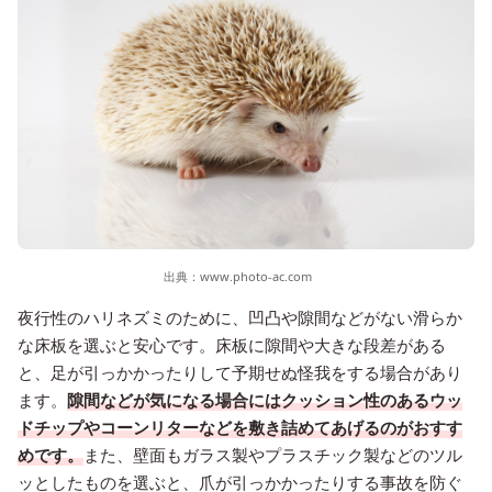
出典：
www.photo-ac.com
夜行性のハリネズミのために、凹凸や隙間などがない滑らか
な床板を選ぶと安心です。床板に隙間や大きな段差がある
と、足が引っかかったりして予期せぬ怪我をする場合があり
ます。
隙間などが気になる場合にはクッション性のあるウッ
ドチップやコーンリターなどを敷き詰めてあげるのがおすす
めです。
また、壁面もガラス製やプラスチック製などのツル
ッとしたものを選ぶと、爪が引っかかったりする事故を防ぐ