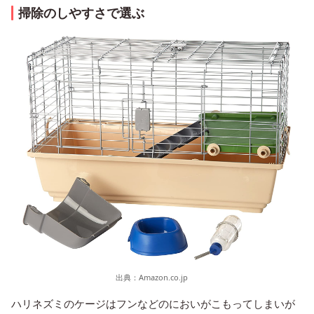
掃除のしやすさで選ぶ
出典：
Amazon.co.jp
ハリネズミのケージはフンなどのにおいがこもってしまいが