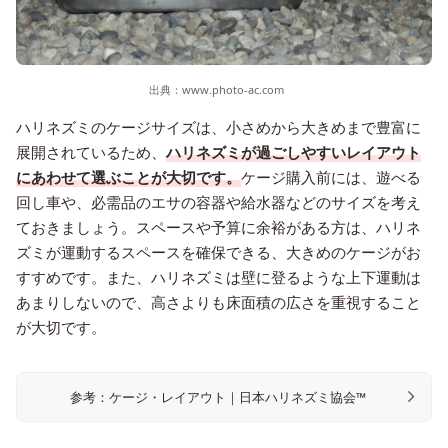
出典：
www.photo-ac.com
ハリネズミのケージサイズは、小さめから大きめまで豊富に
展開されているため、
ハリネズミが過ごしやすいレイアウト
にあわせて選ぶことが大切です。
ケージ購入前には、遊べる
回し車や、必需品のエサの容器や給水器などのサイズを考え
ておきましょう。スペースや予算に余裕がある方は、ハリネ
ズミが運動するスペースを確保できる、大きめのケージがお
すすめです。また、ハリネズミは壁に登るような上下運動は
あまりしないので、高さよりも床面積の広さを重視すること
が大切です。
参考：ケージ・レイアウト｜日本ハリネズミ協会™