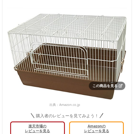
この商品を見る
出典：
Amazon.co.jp
購入者のレビューを見てみよう！
楽天市場の
Amazonの
レビューを見る
レビューを見る