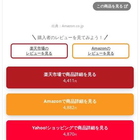
この商品を見る
出典：
Amazon.co.jp
購入者のレビューを見てみよう！
楽天市場の
Amazonの
レビューを見る
レビューを見る
楽天市場で商品詳細を見る
4,411
円
Amazonで商品詳細を見る
4,882
円
Yahoo!ショッピングで商品詳細を見る
4,870
円