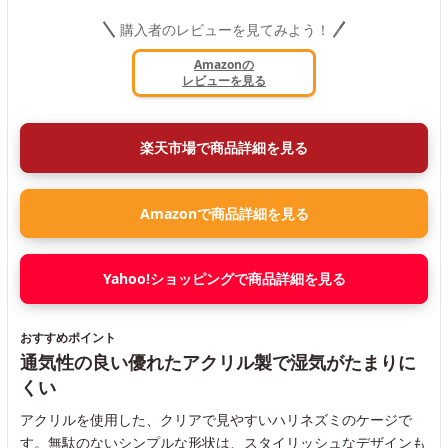
購入者のレビューを見てみよう！
Amazonの
レビューを見る
楽天市場で商品詳細を見る
Amazonで商品詳細を見る
Yahoo!ショッピングで商品詳細を見る
おすすめポイント
通気性の良い優れたアクリル製で湿気がたまりに
くい
アクリルを使用した、クリアで見やすいハリネズミのケージで
す。無駄のないシンプルな形状は、スタイリッシュなデザインも