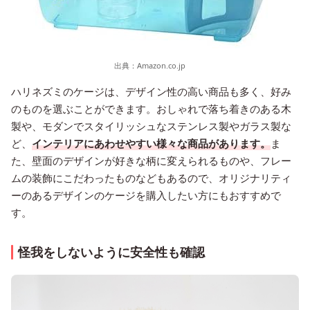
出典：
Amazon.co.jp
ハリネズミのケージは、デザイン性の高い商品も多く、好み
のものを選ぶことができます。おしゃれで落ち着きのある木
製や、モダンでスタイリッシュなステンレス製やガラス製な
ど、
インテリアにあわせやすい様々な商品があります。
ま
た、壁面のデザインが好きな柄に変えられるものや、フレー
ムの装飾にこだわったものなどもあるので、オリジナリティ
ーのあるデザインのケージを購入したい方にもおすすめで
す。
怪我をしないように安全性も確認