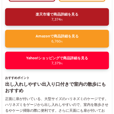
楽天市場で商品詳細を見る
7,374
円
Amazonで商品詳細を見る
6,760
円
Yahoo!ショッピングで商品詳細を見る
7,379
円
おすすめポイント
出し入れしやすい出入り口付きで室内の散歩にも
おすすめ
正面に扉が付いている、大型サイズのハリネズミのケージです。
ハリネズミをゲージから出し入れしやすいので、室内を散歩させ
るやケージ掃除の際に便利です。さらに天面にも扉が付いてお