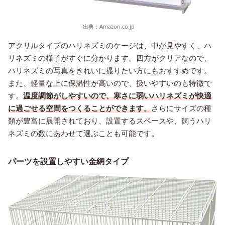
出典：
Amazon.co.jp
アクリルタイプのハリネズミのケージは、中が見やすく、ハ
リネズミの様子がすぐに分かります。四方がクリアなので、
ハリネズミの写真をきれいに撮りたい方にもおすすめです。
また、軽量な上に保温性が高いので、扱いやすいのも特徴で
す。
温度調節がしやすいので、寒さに弱いハリネズミが快適
に過ごせる空間をつくることができます。
さらにサイズの種
類が豊富に展開されており、設置するスペースや、飼うハリ
ネズミの数にあわせて選ぶことも可能です。
パーツを設置しやすい金網タイプ