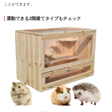
ことができます。
運動できる2階建てタイプもチェック