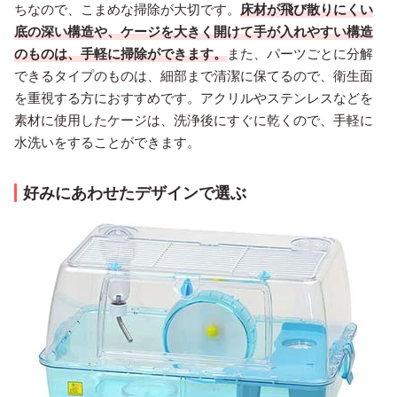
ちなので、こまめな掃除が大切です。
床材が飛び散りにくい
底の深い構造や、ケージを大きく開けて手が入れやすい構造
のものは、手軽に掃除ができます。
また、パーツごとに分解
できるタイプのものは、細部まで清潔に保てるので、衛生面
を重視する方におすすめです。アクリルやステンレスなどを
素材に使用したケージは、洗浄後にすぐに乾くので、手軽に
水洗いをすることができます。
好みにあわせたデザインで選ぶ