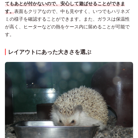
てもあとが付かないので、安心して遊ばせることができま
す。
表面もクリアなので、中も見やすく、いつでもハリネズ
ミの様子を確認することができます。また、ガラスは保温性
が高く、ヒーターなどの熱をケース内に留めることが可能で
す。
レイアウトにあった大きさを選ぶ