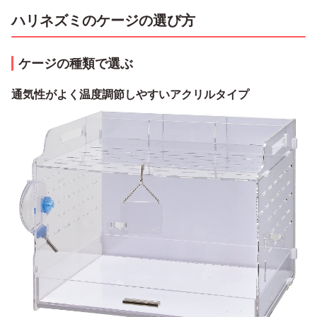
ハリネズミのケージの選び方
ケージの種類で選ぶ
通気性がよく温度調節しやすいアクリルタイプ