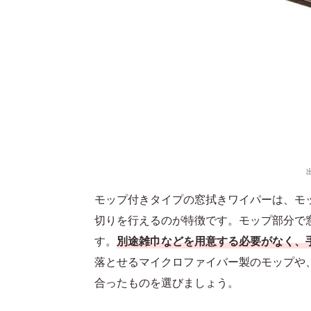
モップ付きタイプの窓拭きワイパーは、モ
切りを行えるのが特徴です。モップ部分で
す。
別途雑巾などを用意する必要がなく、
落とせるマイクロファイバー製のモップや
合ったものを選びましょう。