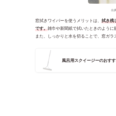
出
窓拭きワイパーを使うメリットは、
拭き残
です。
雑巾や新聞紙で拭いたときのように
また、しっかりと水を切ることで、窓ガラ
風呂用スクイージーのおすす