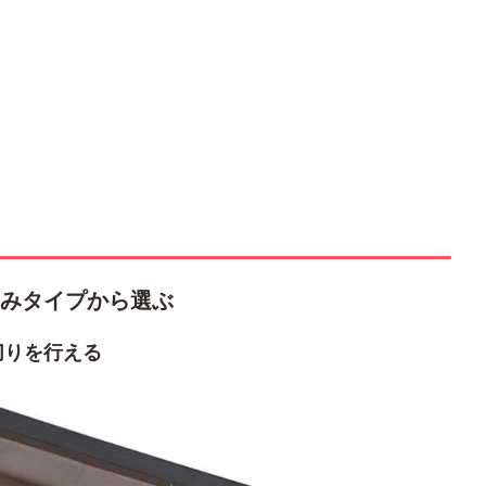
みタイプから選ぶ
切りを行える