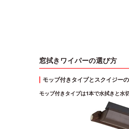
窓拭きワイパーの選び方
モップ付きタイプとスクイジーの
モップ付きタイプは1本で水拭きと水