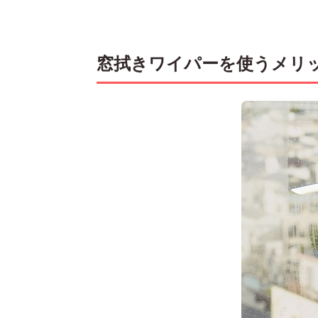
窓拭きワイパーを使うメリ