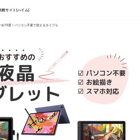
較サイト[ハイム]
すすめ19選！パソコン不要で使えるタイプも