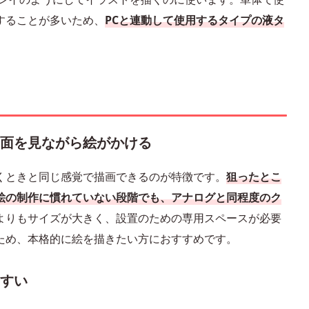
することが多いため、
PCと連動して使用するタイプの液タ
画面を見ながら絵がかける
くときと同じ感覚で描画できるのが特徴です。
狙ったとこ
絵の制作に慣れていない段階でも、アナログと同程度のク
よりもサイズが大きく、設置のための専用スペースが必要
ため、本格的に絵を描きたい方におすすめです。
すい