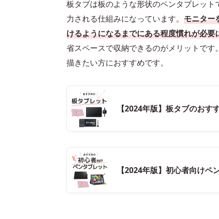
板タブは板のような形状のペンタブレット
力される仕組みになっています。
モニター
けるようになるまでにある程度慣れが必要
省スペースで収納できるのがメリットです
描きたい方におすすめです。
【2024年版】板タブのおす
【2024年版】初心者向けペ