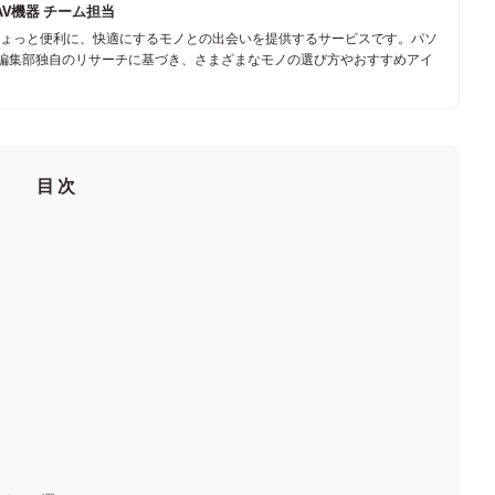
AV機器 チーム担当
ちょっと便利に、快適にするモノとの出会いを提供するサービスです。パソ
、編集部独自のリサーチに基づき、さまざまなモノの選び方やおすすめアイ
目次