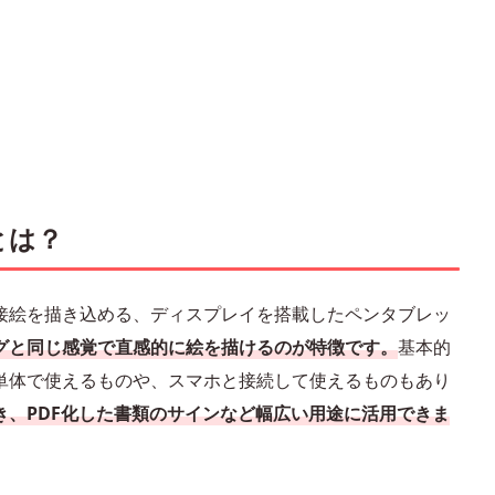
とは？
接絵を描き込める、ディスプレイを搭載したペンタブレッ
グと同じ感覚で直感的に絵を描けるのが特徴です。
基本的
単体で使えるものや、スマホと接続して使えるものもあり
き、PDF化した書類のサインなど幅広い用途に活用できま