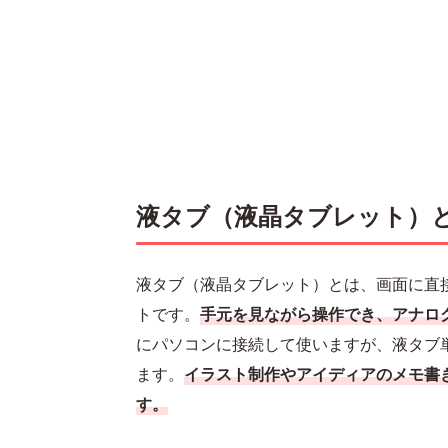
液タブ（液晶タブレット）
液タブ（液晶タブレット）とは、画面に直
トです。
手元を見ながら操作でき、アナロ
にパソコンに接続して使いますが、液タブ
ます。
イラスト制作やアイディアのメモ書
す。