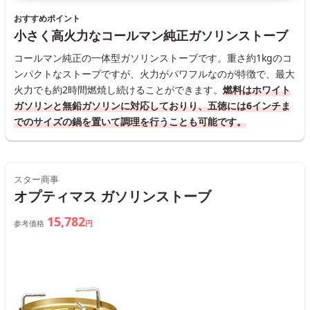
おすすめポイント
小さく高火力なコールマン純正ガソリンストーブ
コールマン純正の一体型ガソリンストーブです。重さ約1kgのコ
ンパクトなストーブですが、火力がパワフルなのが特徴で、最大
火力でも約2時間燃焼し続けることができます。
燃料はホワイト
ガソリンと無鉛ガソリンに対応しておりり、五徳には6インチま
でのサイズの鍋を置いて調理を行うことも可能です。
スター商事
オプティマス ガソリンストーブ
15,782
参考価格
円