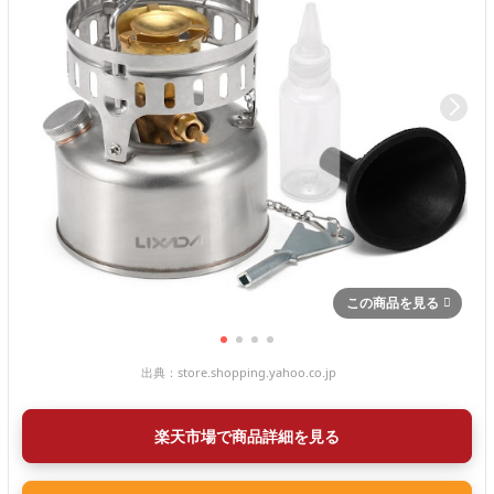
この商品を見る
出典：
store.shopping.yahoo.co.jp
楽天市場で商品詳細を見る