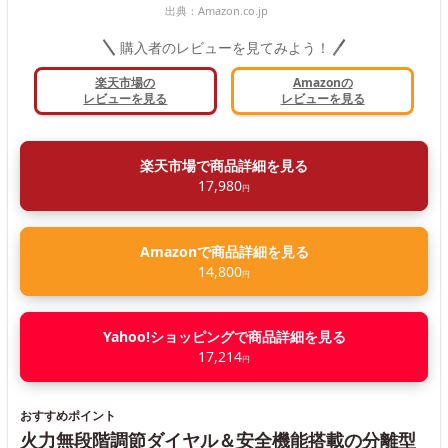
出典：
Amazon.co.jp
購入者のレビューを見てみよう！
楽天市場の
Amazonの
レビューを見る
レビューを見る
楽天市場で商品詳細を見る
17,980
円
Amazonで商品詳細を見る
14,800
円
Yahoo!ショッピングで商品詳細を見る
17,214
円
おすすめポイント
火力無段階調節ダイヤル＆安全機能搭載の分離型