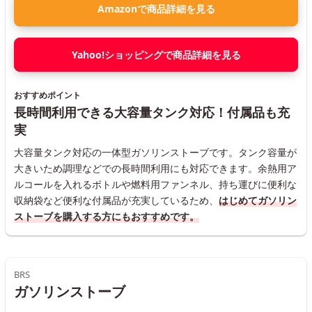
Amazonで商品詳細を見る
Yahoo!ショッピングで商品詳細を見る
おすすめポイント
長時間利用できる大容量タンク対応！付属品も充
実
大容量タンク対応の一体型ガソリンストーブです。タンク容量が
大きいため調理などでの長時間利用にも対応できます。余熱用ア
ルコールを入れるボトルや燃料用ファンネル、持ち運びに便利な
収納袋など便利な付属品が充実しているため、
はじめてガソリン
ストーブを購入する方にもおすすめです。
BRS
ガソリンストーブ