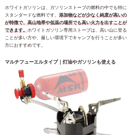
ホワイトガソリンは、ガソリンストーブの燃料の中でも特に
スタンダードな燃料です。
添加物などが少なく純度が高いの
が特徴で、高山地帯や低温の場所でも高い火力を出すことが
できます。
ホワイトガソリン専用ストーブは、高い山に登る
ことが多い方や、厳しい環境下でキャンプを行うことが多い
方におすすめです。
マルチフューエルタイプ｜灯油やガソリンも使える