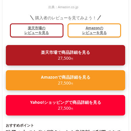
出典：
Amazon.co.jp
購入者のレビューを見てみよう！
楽天市場の
Amazonの
レビューを見る
レビューを見る
楽天市場で商品詳細を見る
27,500
円
Amazonで商品詳細を見る
27,500
円
Yahoo!ショッピングで商品詳細を見る
27,500
円
おすすめポイント