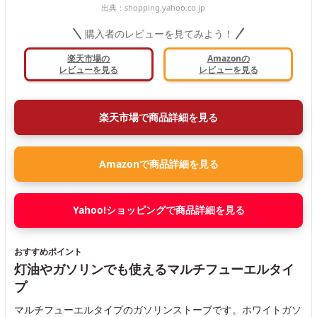
出典：
shopping.yahoo.co.jp
購入者のレビューを見てみよう！
楽天市場の
Amazonの
レビューを見る
レビューを見る
楽天市場で商品詳細を見る
Amazonで商品詳細を見る
Yahoo!ショッピングで商品詳細を見る
おすすめポイント
灯油やガソリンでも使えるマルチフューエルタイ
プ
マルチフューエルタイプのガソリンストーブです。ホワイトガソ