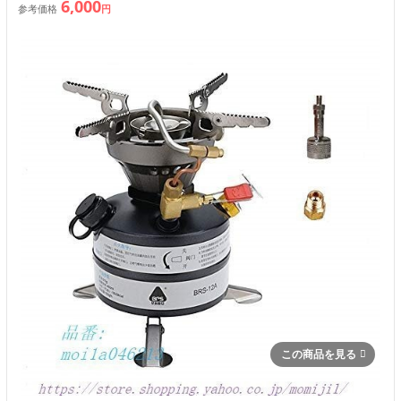
6,000
参考価格
円
この商品を見る