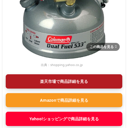
この商品を見る
出典：
shopping.yahoo.co.jp
楽天市場で商品詳細を見る
Amazonで商品詳細を見る
Yahoo!ショッピングで商品詳細を見る