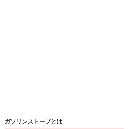
ガソリンストーブとは