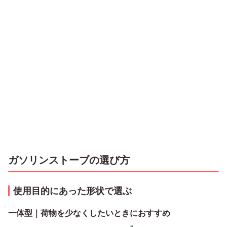
ガソリンストーブの選び方
使用目的にあった形状で選ぶ
一体型｜荷物を少なくしたいときにおすすめ