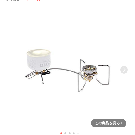
この商品を見る