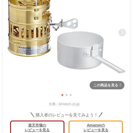
この商品を見る
出典：
Amazon.co.jp
購入者のレビューを見てみよう！
楽天市場の
Amazonの
レビューを見る
レビューを見る