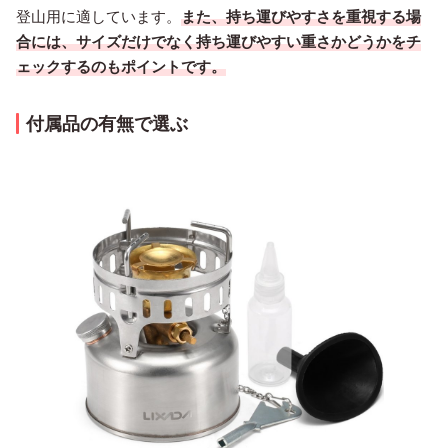
登山用に適しています。
また、持ち運びやすさを重視する場
合には、サイズだけでなく持ち運びやすい重さかどうかをチ
ェックするのもポイントです。
付属品の有無で選ぶ