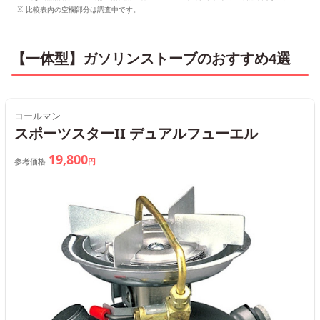
比較表内の空欄部分は調査中です。
【一体型】ガソリンストーブのおすすめ4選
コールマン
スポーツスターII デュアルフューエル
19,800
参考価格
円