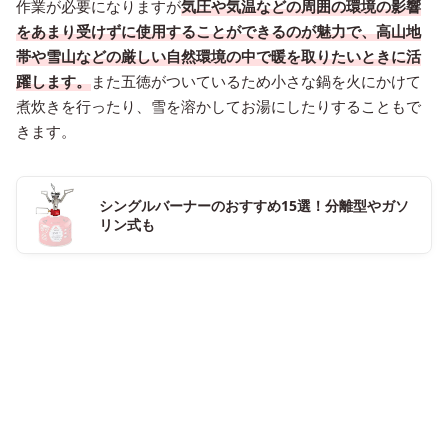
作業が必要になりますが
気圧や気温などの周囲の環境の影響
をあまり受けずに使用することができるのが魅力で、高山地
帯や雪山などの厳しい自然環境の中で暖を取りたいときに活
躍します。
また五徳がついているため小さな鍋を火にかけて
煮炊きを行ったり、雪を溶かしてお湯にしたりすることもで
きます。
シングルバーナーのおすすめ15選！分離型やガソ
リン式も