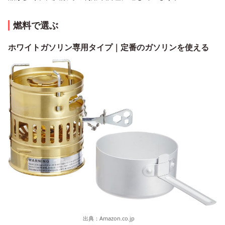
燃料で選ぶ
ホワイトガソリン専用タイプ｜定番のガソリンを使える
出典：
Amazon.co.jp