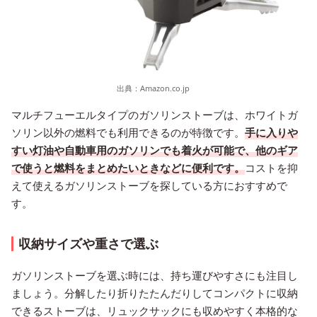
出典：
Amazon.co.jp
マルチフューエルタイプのガソリンストーブは、ホワイトガ
ソリン以外の燃料でも利用できるのが特徴です。
手に入りや
すい灯油や自動車用のガソリンでも着火が可能で、他のギア
で使うと燃料をまとめたいときなどに便利です。
コストを抑
えて使えるガソリンストーブを探している方におすすめで
す。
収納サイズや重さで選ぶ
ガソリンストーブを選ぶ時には、持ち運びやすさにも注目し
ましょう。分解したり折りたたんだりしてコンパクトに収納
できるストーブは、リュックサックにも収めやすく本格的な