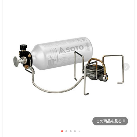
この商品を見る