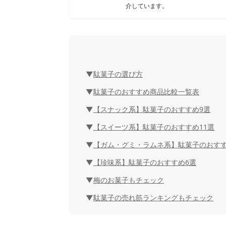
介しています。
駄菓子の選び方
駄菓子のおすすめ商品比較一覧表
【スナック系】駄菓子のおすすめ9選
【スイーツ系】駄菓子のおすすめ11選
【ガム・グミ・ラムネ系】駄菓子のおすす
【珍味系】駄菓子のおすすめ6選
梅のお菓子もチェック
駄菓子の売れ筋ランキングもチェック