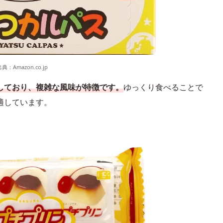
出典：
Amazon.co.jp
しており、複雑な風味が特徴です。
ゆっくり食べることで
適しています。