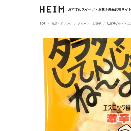
おすすめスイーツ・お菓子商品比較サイト
TOP
食品・ドリンク
スイーツ・お菓子
駄菓子のおすすめ