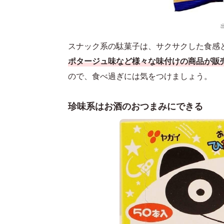
スナック系の駄菓子は、サクサクした食感
ポタージュ味など様々な味付けの商品が販
ので、食べ過ぎには気をつけましょう。
珍味系はお酒のおつまみにできる