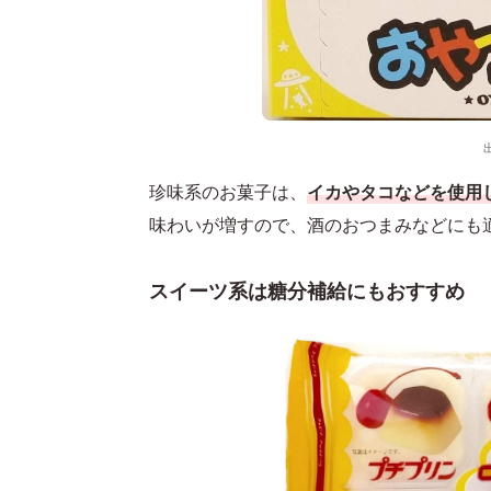
珍味系のお菓子は、
イカやタコなどを使用
味わいが増すので、酒のおつまみなどにも
スイーツ系は糖分補給にもおすすめ