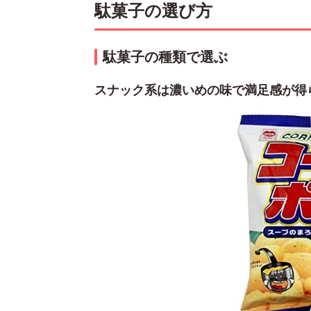
駄菓子の選び方
駄菓子の種類で選ぶ
スナック系は濃いめの味で満足感が得