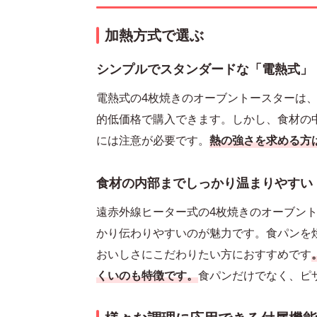
加熱方式で選ぶ
シンプルでスタンダードな「電熱式」
電熱式の4枚焼きのオーブントースターは
的低価格で購入できます。しかし、食材の
には注意が必要です。
熱の強さを求める方
食材の内部までしっかり温まりやすい
遠赤外線ヒーター式の4枚焼きのオーブン
かり伝わりやすいのが魅力です。食パンを
おいしさにこだわりたい方におすすめです
くいのも特徴です。
食パンだけでなく、ピ