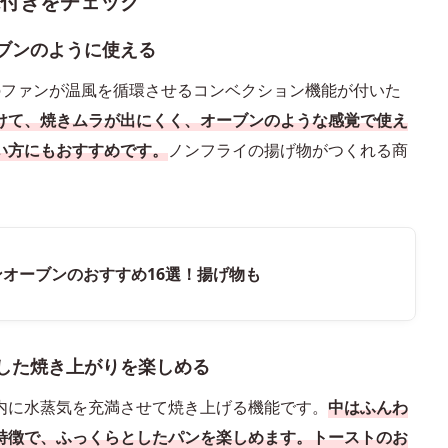
能付きをチェック
ブンのように使える
のファンが温風を循環させるコンベクション機能が付いた
けて、焼きムラが出にくく、オーブンのような感覚で使え
い方にもおすすめです。
ノンフライの揚げ物がつくれる商
ンオーブンのおすすめ16選！揚げ物も
した焼き上がりを楽しめる
内に水蒸気を充満させて焼き上げる機能です。
中はふんわ
特徴で、ふっくらとしたパンを楽しめます。トーストのお