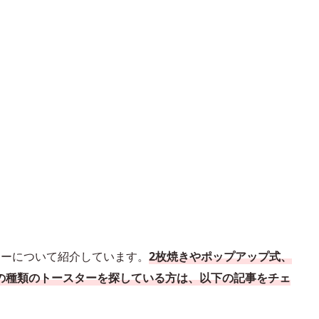
。
ターについて紹介しています。
2枚焼きやポップアップ式、
の種類のトースターを探している方は、以下の記事をチェ