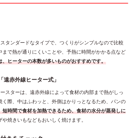
、スタンダードなタイプで、つくりがシンプルなので比較
中まで熱が通りにくいことや、予熱に時間がかかる点など
は、ヒーターの本数が多いものがおすすめです。
「遠赤外線ヒーター式」
トースターは、遠赤外線によって食材の内部まで熱がしっ
焼く際、中はふわッと、外側はかりっとなるため、パンの
。短時間で食材を加熱できるため、食材の水分が蒸発しに
ザや焼きいもなどもおいしく焼けます。