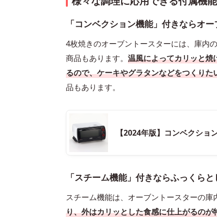
様々な調理に応用できる付属機
「コンベクション機能」付きならオー
4枚焼きのオーブントースターには、庫内
商品もあります。
温風によってカリッと焼
るので、ケーキやグラタンなどをつくりた
品もあります。
【2024年版】コンベクショ
「スチーム機能」付きならふっくらと
スチーム機能は、オーブントースターの庫
り、外はカリッとした食感に仕上がるのが