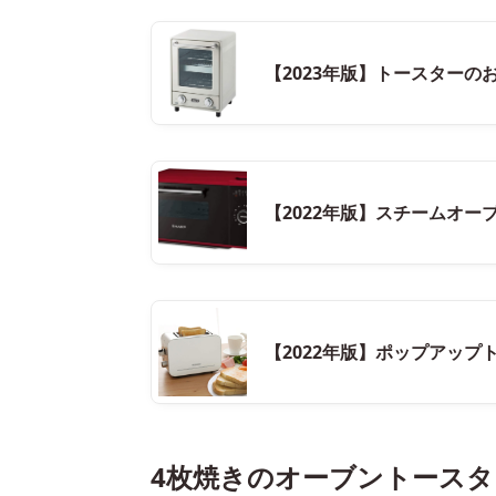
【2023年版】トースターの
【2022年版】スチームオー
【2022年版】ポップアップ
4枚焼きのオーブントースタ