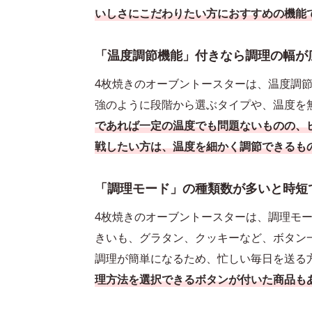
いしさにこだわりたい方におすすめの機能
「温度調節機能」付きなら調理の幅が
4枚焼きのオーブントースターは、温度調
強のように段階から選ぶタイプや、温度を
であれば一定の温度でも問題ないものの、
戦したい方は、温度を細かく調節できるも
「調理モード」の種類数が多いと時短
4枚焼きのオーブントースターは、調理モ
きいも、グラタン、クッキーなど、ボタン
調理が簡単になるため、忙しい毎日を送る
理方法を選択できるボタンが付いた商品も