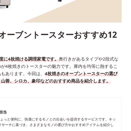
のオーブントースターおすすめ12
度に4枚焼ける調理家電です。
奥行きがあるタイプや2段式な
のが4枚焼きのトースターの魅力です。庫内を均等に熱するこ
品もあります。今回は、
4枚焼きのオーブントースターの選び
、山善、シロカ、象印などのおすすめ商品を紹介します。
ム担当
ちょっと便利に、快適にするモノとの出会いを提供するサービスです。キッ
リサーチに基づき、さまざまなモノの選び方やおすすめアイテムを紹介し