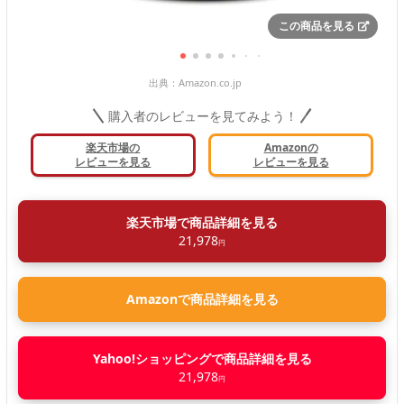
この商品を見る
出典：
Amazon.co.jp
購入者のレビューを見てみよう！
楽天市場の
Amazonの
レビューを見る
レビューを見る
楽天市場で商品詳細を見る
21,978
円
Amazonで商品詳細を見る
Yahoo!ショッピングで商品詳細を見る
21,978
円