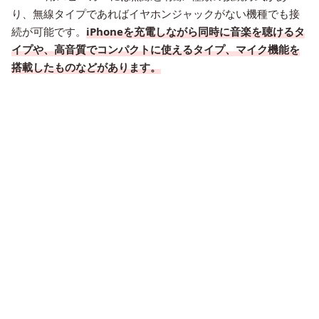
り、無線タイプであればイヤホンジャックがない機種でも接
続が可能です。
iPhoneを充電しながら同時に音楽を聴けるタ
イプや、高音質でコンパクトに使えるタイプ、マイク機能を
搭載したものなどがあります。