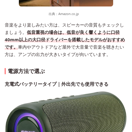
出典：
Amazon.co.jp
音楽をより楽しみたい方は、スピーカーの音質もチェックし
ましょう。
低音重視の場合は、低音が良く響くように口径
40mm以上の大口径ドライバーを搭載したモデルがおすすめ
です。
車内やアウトドアなど屋外で大音量で音楽を聴きたい
方は、アンプの出力が大きいタイプが向いています。
電源方法で選ぶ
充電式バッテリータイプ｜外出先でも使用できる