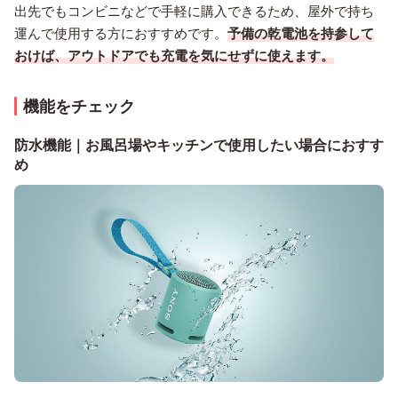
出先でもコンビニなどで手軽に購入できるため、屋外で持ち
運んで使用する方におすすめです。
予備の乾電池を持参して
おけば、アウトドアでも充電を気にせずに使えます。
機能をチェック
防水機能｜お風呂場やキッチンで使用したい場合におすす
め