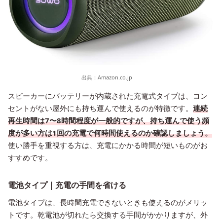
出典：
Amazon.co.jp
スピーカーにバッテリーが内蔵された充電式タイプは、コン
セントがない屋外にも持ち運んで使えるのが特徴です。
連続
再生時間は7〜8時間程度が一般的ですが、持ち運んで使う頻
度が多い方は1回の充電で何時間使えるのか確認しましょう。
使い勝手を重視する方は、充電にかかる時間が短いものがお
すすめです。
電池タイプ｜充電の手間を省ける
電池タイプは、長時間充電できないときも使えるのがメリッ
トです。乾電池が切れたら交換する手間がかかりますが、外