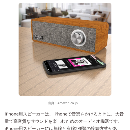
出典：
Amazon.co.jp
iPhone用スピーカーは、iPhoneで音楽をかけるときに、大音
量で高音質なサウンドを楽しむためのオーディオ機器です。
iPhone用スピーカーには無線と有線2種類の接続方式があ