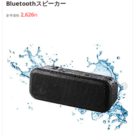
Bluetoothスピーカー
2,626
参考価格
円