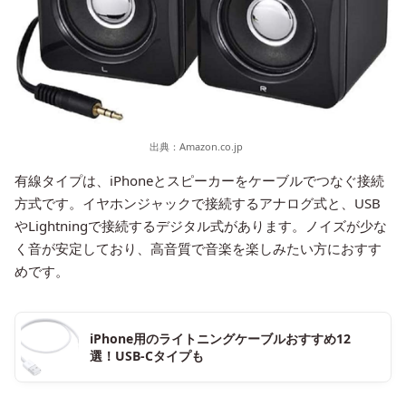
出典：
Amazon.co.jp
有線タイプは、iPhoneとスピーカーをケーブルでつなぐ接続
方式です。イヤホンジャックで接続するアナログ式と、USB
やLightningで接続するデジタル式があります。ノイズが少な
く音が安定しており、高音質で音楽を楽しみたい方におすす
めです。
iPhone用のライトニングケーブルおすすめ12
選！USB-Cタイプも