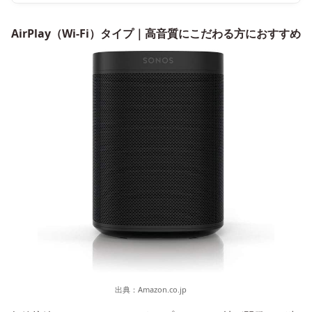
AirPlay（Wi-Fi）タイプ｜高音質にこだわる方におすすめ
出典：
Amazon.co.jp