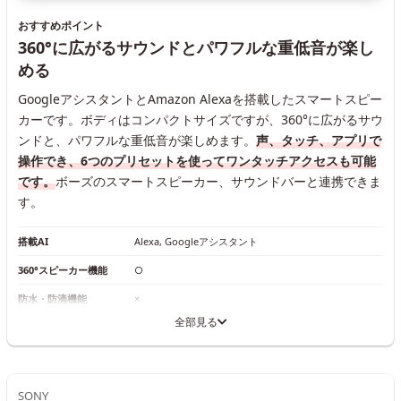
おすすめポイント
360°に広がるサウンドとパワフルな重低音が楽し
める
GoogleアシスタントとAmazon Alexaを搭載したスマートスピー
カーです。ボディはコンパクトサイズですが、360°に広がるサウ
ンドと、パワフルな重低音が楽しめます。
声、タッチ、アプリで
操作でき、6つのプリセットを使ってワンタッチアクセスも可能
です。
ボーズのスマートスピーカー、サウンドバーと連携できま
す。
搭載AI
Alexa, Googleアシスタント
360°スピーカー機能
○
防水・防滴機能
×
全部見る
SONY