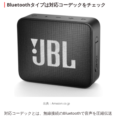
Bluetoothタイプは対応コーデックをチェック
出典：
Amazon.co.jp
対応コーデックとは、無線接続のBluetoothで音声を圧縮伝送