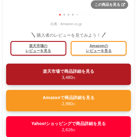
この商品を見る
出典：
Amazon.co.jp
購入者のレビューを見てみよう！
楽天市場の
Amazonの
レビューを見る
レビューを見る
楽天市場で商品詳細を見る
3,480
円
Amazonで商品詳細を見る
2,980
円
Yahoo!ショッピングで商品詳細を見る
2,626
円