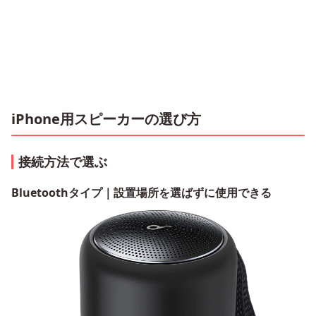
iPhone用スピーカーの選び方
接続方法で選ぶ
Bluetoothタイプ｜設置場所を選ばずに使用できる