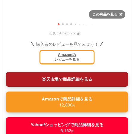
この商品を見る
出典：
Amazon.co.jp
購入者のレビューを見てみよう！
Amazonの
レビューを見る
楽天市場で商品詳細を見る
Amazonで商品詳細を見る
12,800
円
Yahoo!ショッピングで商品詳細を見る
6,162
円