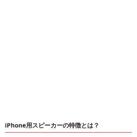
iPhone用スピーカーの特徴とは？