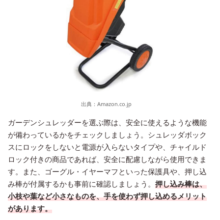
出典：
Amazon.co.jp
ガーデンシュレッダーを選ぶ際は、安全に使えるような機能
が備わっているかをチェックしましょう。シュレッダボック
スにロックをしないと電源が入らないタイプや、チャイルド
ロック付きの商品であれば、安全に配慮しながら使用できま
す。また、ゴーグル・イヤーマフといった保護具や、押し込
み棒が付属するかも事前に確認しましょう。
押し込み棒は、
小枝や葉など小さなものを、手を使わず押し込めるメリット
があります。