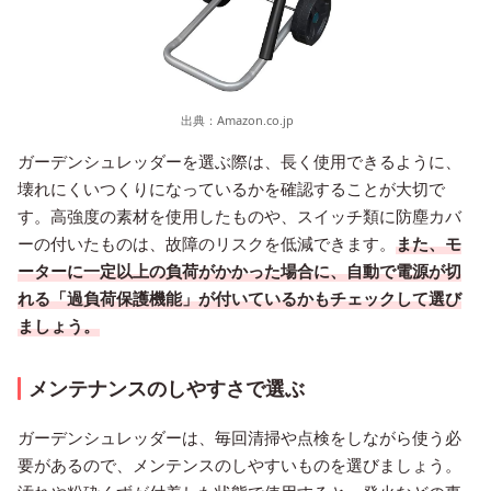
出典：
Amazon.co.jp
ガーデンシュレッダーを選ぶ際は、長く使用できるように、
壊れにくいつくりになっているかを確認することが大切で
す。高強度の素材を使用したものや、スイッチ類に防塵カバ
ーの付いたものは、故障のリスクを低減できます。
また、モ
ーターに一定以上の負荷がかかった場合に、自動で電源が切
れる「過負荷保護機能」が付いているかもチェックして選び
ましょう。
メンテナンスのしやすさで選ぶ
ガーデンシュレッダーは、毎回清掃や点検をしながら使う必
要があるので、メンテンスのしやすいものを選びましょう。