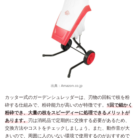
出典：
Amazon.co.jp
カッター式のガーデンシュレッダーは、刃物の回転で枝を粉
砕する仕組みで、粉砕能力が高いのが特徴です。
1回で細かく
粉砕でき、大量の枝をスピーディーに処理できるメリットが
あります。
刃は消耗品で定期的に交換する必要があるため、
交換方法やコストをチェックしましょう。また、動作音が大
きいので、周囲に人のいない環境で使用するのがおすすめで