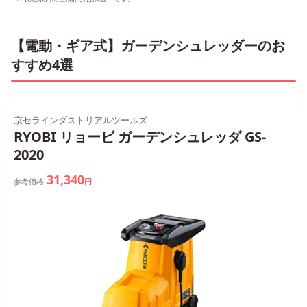
【電動・ギア式】ガーデンシュレッダーのお
すすめ4選
京セラインダストリアルツールズ
RYOBI リョービ ガーデンシュレッダ GS-
2020
31,340
参考価格
円