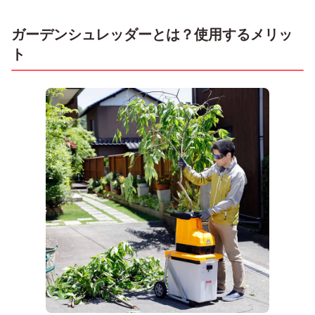
ガーデンシュレッダーとは？使用するメリッ
ト