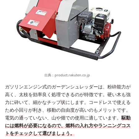
出典：
product.rakuten.co.jp
ガソリンエンジン式のガーデンシュレッダーは、粉砕能力が
高く、太枝を効率良く処理できるのが特徴です。硬い木も強
力に砕いて、細かなチップ状にします。コードレスで使える
ため小回りが利き、移動の自由度が高いのもメリットです。
電気の通っていない、山や畑での使用に適しています。
駆動
には燃料が必要になるので、燃料の入れ方やランニングコス
トをチェックして選びましょう。