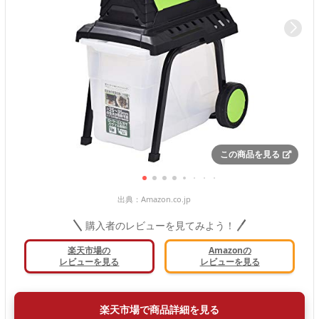
この商品を見る
出典：
Amazon.co.jp
購入者のレビューを見てみよう！
楽天市場の
Amazonの
レビューを見る
レビューを見る
楽天市場で商品詳細を見る