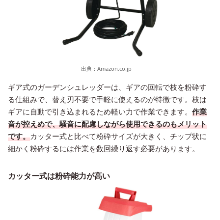
出典：
Amazon.co.jp
ギア式のガーデンシュレッダーは、ギアの回転で枝を粉砕す
る仕組みで、替え刃不要で手軽に使えるのが特徴です。枝は
ギアに自動で引き込まれるため軽い力で作業できます。
作業
音が控えめで、騒音に配慮しながら使用できるのもメリット
です。
カッター式と比べて粉砕サイズが大きく、チップ状に
細かく粉砕するには作業を数回繰り返す必要があります。
カッター式は粉砕能力が高い