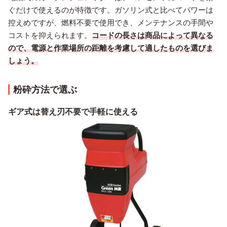
ぐだけで使えるのが特徴です。ガソリン式と比べてパワーは
控えめですが、燃料不要で使用でき、メンテナンスの手間や
コストを抑えられます。
コードの長さは商品によって異なる
ので、電源と作業場所の距離を考慮して適したものを選びま
しょう。
粉砕方法で選ぶ
ギア式は替え刃不要で手軽に使える