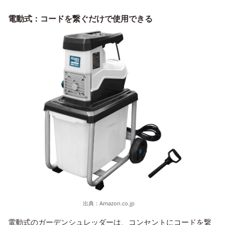
電動式：コードを繋ぐだけで使用できる
出典：
Amazon.co.jp
電動式のガーデンシュレッダーは、コンセントにコードを繋