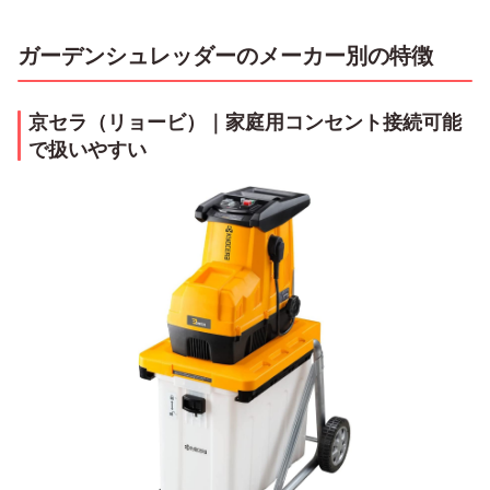
ガーデンシュレッダーのメーカー別の特徴
京セラ（リョービ）｜家庭用コンセント接続可能
で扱いやすい