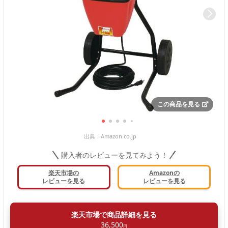
この商品を見る
出典：
Amazon.co.jp
購入者のレビューを見てみよう！
楽天市場の
Amazonの
レビューを見る
レビューを見る
楽天市場で商品詳細を見る
36,500
円