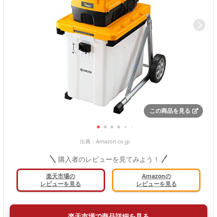
この商品を見る
出典：
Amazon.co.jp
購入者のレビューを見てみよう！
楽天市場の
Amazonの
レビューを見る
レビューを見る
楽天市場で商品詳細を見る