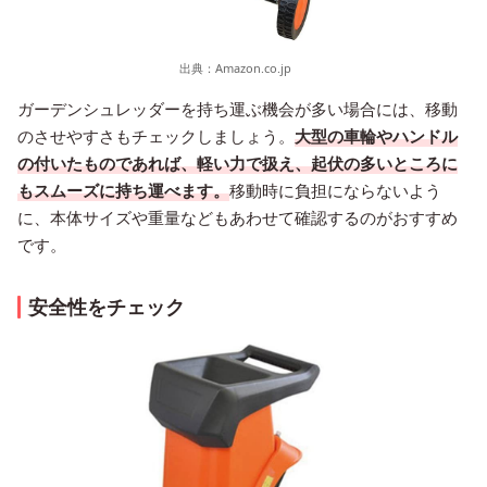
出典：
Amazon.co.jp
ガーデンシュレッダーを持ち運ぶ機会が多い場合には、移動
のさせやすさもチェックしましょう。
大型の車輪やハンドル
の付いたものであれば、軽い力で扱え、起伏の多いところに
もスムーズに持ち運べます。
移動時に負担にならないよう
に、本体サイズや重量などもあわせて確認するのがおすすめ
です。
安全性をチェック