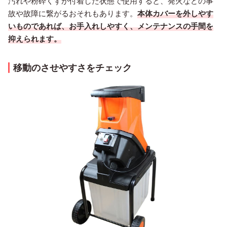
汚れや粉砕くずが付着した状態で使用すると、発火などの事
故や故障に繋がるおそれもあります。
本体カバーを外しやす
いものであれば、お手入れしやすく、メンテナンスの手間を
抑えられます。
移動のさせやすさをチェック