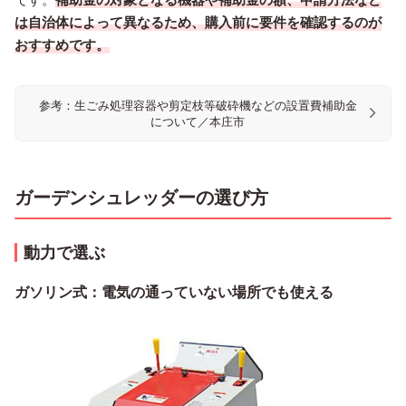
は自治体によって異なるため、購入前に要件を確認するのが
おすすめです。
参考：生ごみ処理容器や剪定枝等破砕機などの設置費補助金
について／本庄市
ガーデンシュレッダーの選び方
動力で選ぶ
ガソリン式：電気の通っていない場所でも使える