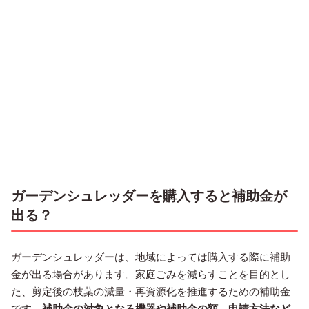
ガーデンシュレッダーを購入すると補助金が
出る？
ガーデンシュレッダーは、地域によっては購入する際に補助
金が出る場合があります。家庭ごみを減らすことを目的とし
た、剪定後の枝葉の減量・再資源化を推進するための補助金
です。
補助金の対象となる機器や補助金の額、申請方法など