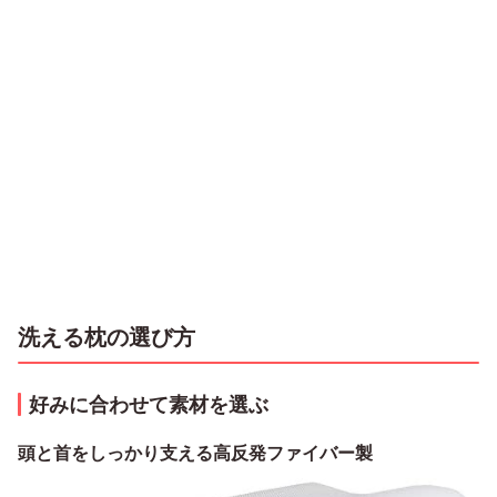
洗える枕の選び方
好みに合わせて素材を選ぶ
頭と首をしっかり支える高反発ファイバー製