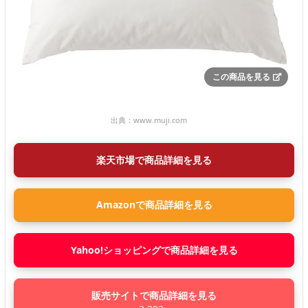
この商品を見る
出典：
www.muji.com
楽天市場で商品詳細を見る
Amazonで商品詳細を見る
Yahoo!ショッピングで商品詳細を見る
販売サイトで商品詳細を見る