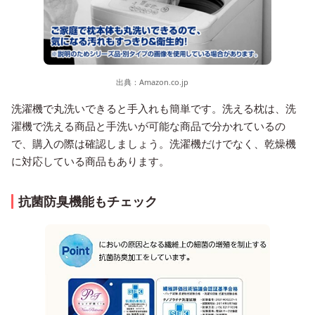
出典：
Amazon.co.jp
洗濯機で丸洗いできると手入れも簡単です。洗える枕は、洗
濯機で洗える商品と手洗いが可能な商品で分かれているの
で、購入の際は確認しましょう。洗濯機だけでなく、乾燥機
に対応している商品もあります。
抗菌防臭機能もチェック