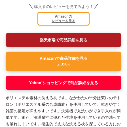
購入者のレビューを見てみよう！
Amazonの
レビューを見る
楽天市場で商品詳細を見る
Amazonで商品詳細を見る
2,990
円
Yahoo!ショッピングで商品詳細を見る
ポリエステル素材の洗える枕です。なかわたの半分は東レのテト
ロン（ポリエステル系の合成繊維）を使用していて、乾きやすく
雑菌の繁殖が抑えやすいです。洗濯機で丸洗いができ手入れが簡
単です。また、洗濯耐性に優れた生地を使用しているので洗って
も破れにくいです。衛生的で丈夫な洗える枕を探している方にお