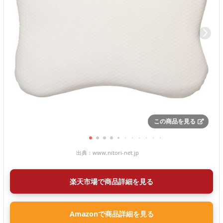
この商品を見る
出典：
www.nitori-net.jp
楽天市場で商品詳細を見る
Amazonで商品詳細を見る