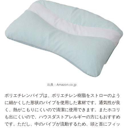
出典：
Amazon.co.jp
ポリエチレンパイプは、ポリエチレン樹脂をストローのよう
に細かくした形状のパイプを使用した素材です。通気性が良
く、熱がこもりにくいので清潔に使用できます。またホコリ
も出にくいので、ハウスダストアレルギーの方にもおすすめ
です。ただし、中のパイプが流動するため、頭と首にフィッ