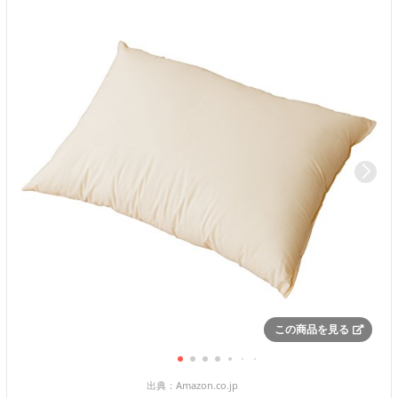
この商品を見る
出典：
Amazon.co.jp