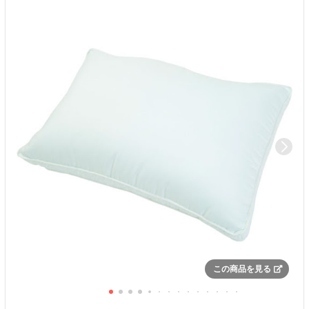
この商品を見る