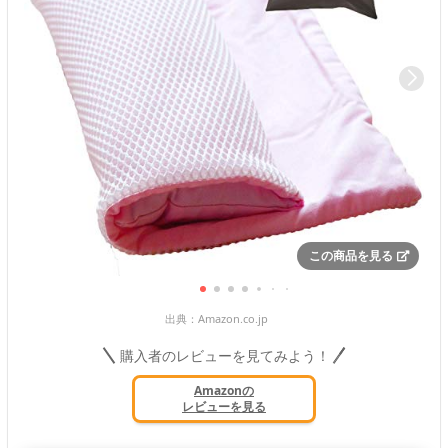
この商品を見る
出典：
Amazon.co.jp
購入者のレビューを見てみよう！
Amazonの
レビューを見る