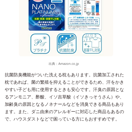
出典：
Amazon.co.jp
抗菌防臭機能がついた洗える枕もあります。抗菌加工された
枕であれば、菌の繁殖を抑えることができるため、汗をかき
やすい子ども用に使用するときも安心です。汗臭の原因とな
るアンモニア、酢酸、イソ吉草酸（イソきっそうさん）や、
加齢臭の原因となるノネナールなどを消臭できる商品もあり
ます。また、ダニ由来のアレルギーに対応した商品もあるの
で、ハウスダストなどで困っている方にもおすすめです。