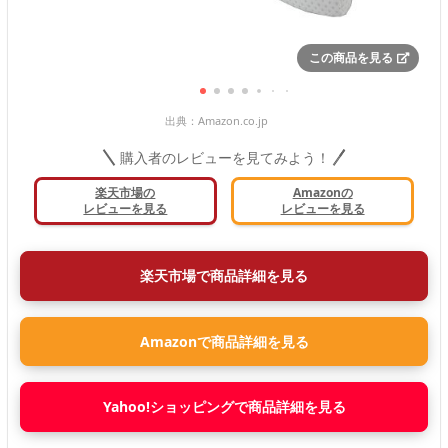
この商品を見る
出典：
Amazon.co.jp
購入者のレビューを見てみよう！
楽天市場の
Amazonの
レビューを見る
レビューを見る
楽天市場で商品詳細を見る
Amazonで商品詳細を見る
Yahoo!ショッピングで商品詳細を見る