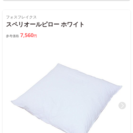
フォスフレイクス
スペリオールピロー ホワイト
7,560
参考価格
円