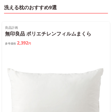
洗える枕のおすすめ9選
良品計画
無印良品 ポリエチレンフィルムまくら
2,392
参考価格
円