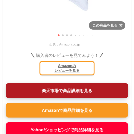
この商品を見る
出典：
Amazon.co.jp
購入者のレビューを見てみよう！
Amazonの
レビューを見る
楽天市場で商品詳細を見る
Amazonで商品詳細を見る
Yahoo!ショッピングで商品詳細を見る