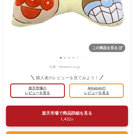
この商品を見る
出典：
Amazon.co.jp
購入者のレビューを見てみよう！
楽天市場の
Amazonの
レビューを見る
レビューを見る
楽天市場で商品詳細を見る
1,432
円