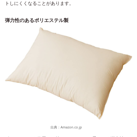
トしにくくなることがあります。
弾力性のあるポリエステル製
出典：
Amazon.co.jp