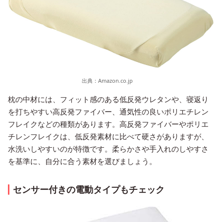
出典：
Amazon.co.jp
枕の中材には、フィット感のある低反発ウレタンや、寝返り
を打ちやすい高反発ファイバー、通気性の良いポリエチレン
フレイクなどの種類があります。高反発ファイバーやポリエ
チレンフレイクは、低反発素材に比べて硬さがありますが、
水洗いしやすいのが特徴です。柔らかさや手入れのしやすさ
を基準に、自分に合う素材を選びましょう。
センサー付きの電動タイプもチェック