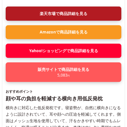
楽天市場で商品詳細を見る
Amazonで商品詳細を見る
Yahoo!ショッピングで商品詳細を見る
販売サイトで商品詳細を見る
5,083
円
おすすめポイント
顔や耳の負担を軽減する横向き用低反発枕
横向きに対応した低反発枕です。寝姿勢が、自然に横向きになる
ように設計されていて、耳や顔への圧迫を軽減してくれます。側
面はメッシュ生地を使用していて、汗をかきやすい時期でもムレ