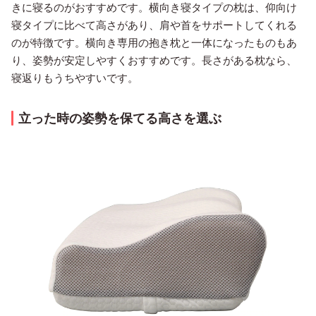
きに寝るのがおすすめです。横向き寝タイプの枕は、仰向け
寝タイプに比べて高さがあり、肩や首をサポートしてくれる
のが特徴です。横向き専用の抱き枕と一体になったものもあ
り、姿勢が安定しやすくおすすめです。長さがある枕なら、
寝返りもうちやすいです。
立った時の姿勢を保てる高さを選ぶ