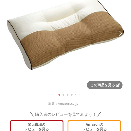
この商品を見る
出典：
Amazon.co.jp
購入者のレビューを見てみよう！
楽天市場の
Amazonの
レビューを見る
レビューを見る