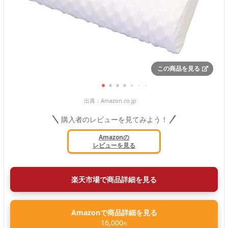
この商品を見る
出典：
Amazon.co.jp
購入者のレビューを見てみよう！
Amazonの
レビューを見る
楽天市場で商品詳細を見る
Amazonで商品詳細を見る
16,000
円