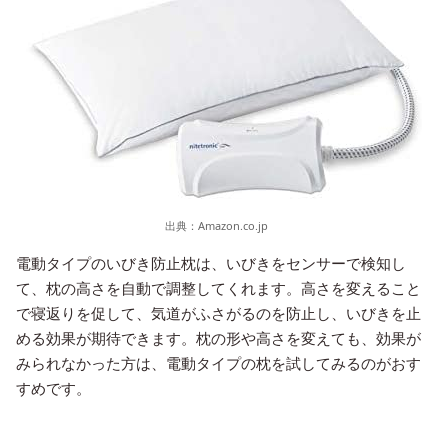
出典：
Amazon.co.jp
電動タイプのいびき防止枕は、いびきをセンサーで検知し
て、枕の高さを自動で調整してくれます。高さを変えること
で寝返りを促して、気道がふさがるのを防止し、いびきを止
める効果が期待できます。枕の形や高さを変えても、効果が
みられなかった方は、電動タイプの枕を試してみるのがおす
すめです。