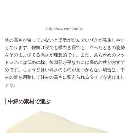
出典：
www.nitori-net.jp
枕の高さが合っていないと姿勢が歪んでいびきが発生しやす
くなります。仰向け寝でも横向き寝でも、立ったときの姿勢
をそのまま保てる高さが理想的です。また、柔らかめのマッ
トレスには低めの枕、後頭部が平な方には高めの枕がおすす
めです。ちょうど良い高さのものが見つからない場合は、中
材の量を調整して好みの高さに変えられるタイプを選びまし
ょう。
中綿の素材で選ぶ