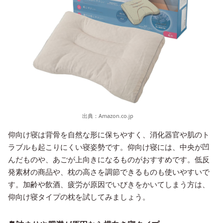
出典：
Amazon.co.jp
仰向け寝は背骨を自然な形に保ちやすく、消化器官や肌のト
ラブルも起こりにくい寝姿勢です。仰向け寝には、中央が凹
んだものや、あごが上向きになるものがおすすめです。低反
発素材の商品や、枕の高さを調節できるものも使いやすいで
す。加齢や飲酒、疲労が原因でいびきをかいてしまう方は、
仰向け寝タイプの枕を試してみましょう。