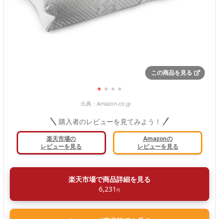
この商品を見る
出典：
Amazon.co.jp
購入者のレビューを見てみよう！
楽天市場の
Amazonの
レビューを見る
レビューを見る
楽天市場で商品詳細を見る
6,231
円