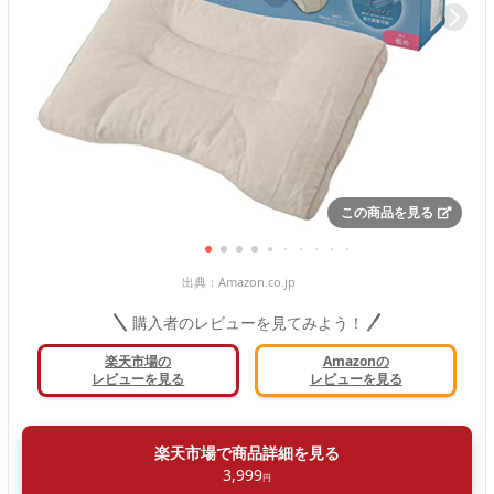
この商品を見る
出典：
Amazon.co.jp
購入者のレビューを見てみよう！
楽天市場の
Amazonの
レビューを見る
レビューを見る
楽天市場で商品詳細を見る
3,999
円