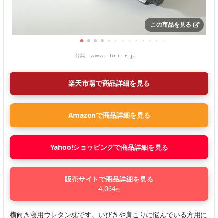
この商品を見る
出典：
www.nitori-net.jp
楽天市場で商品詳細を見る
Amazonで商品詳細を見る
Yahoo!ショッピングで商品詳細を見る
販売サイトで商品詳細を見る
4,064
円
横向き寝用ウレタン枕です。いびきや肩こりに悩んでいる方用に