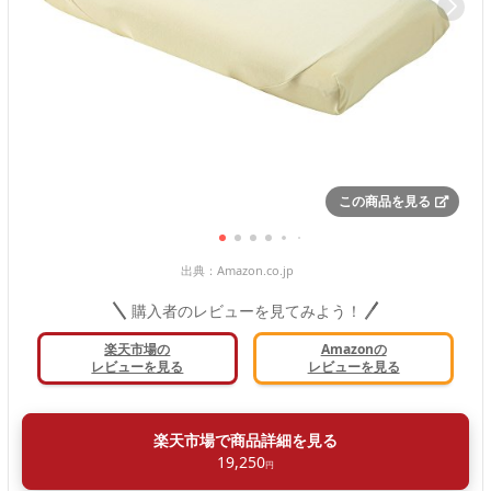
この商品を見る
出典：
Amazon.co.jp
購入者のレビューを見てみよう！
楽天市場の
Amazonの
レビューを見る
レビューを見る
楽天市場で商品詳細を見る
19,250
円