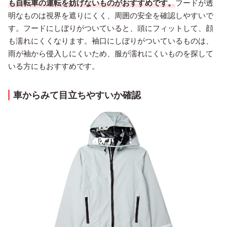
も自転車の運転を妨げないものがおすすめです。
フードが透
明なものは視界を遮りにくく、周囲の安全を確認しやすいで
す。フードにしぼりがついていると、頭にフィットして、顔
も濡れにくくなります。袖口にしぼりがついているものは、
雨が袖から侵入しにくいため、服が濡れにくいものを探して
いる方にもおすすめです。
車からみて目立ちやすいか確認