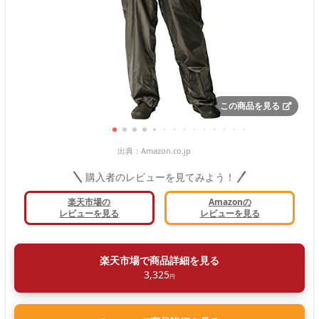
この商品を見る
出典：
Amazon.co.jp
購入者のレビューを見てみよう！
楽天市場の
Amazonの
レビューを見る
レビューを見る
楽天市場で商品詳細を見る
3,325
円