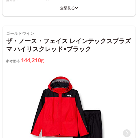
全部見る
ゴールドウイン
ザ・ノース・フェイス レインテックスプラズ
マ ハイリスクレッド×ブラック
144,210
参考価格
円