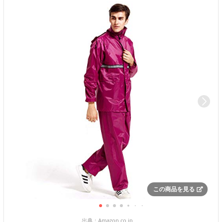
この商品を見る
出典：
Amazon.co.jp