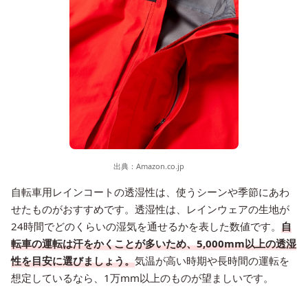
出典：
Amazon.co.jp
自転車用レインコートの透湿性は、使うシーンや季節にあわ
せたものがおすすめです。透湿性は、レインウェアの生地が
24時間でどのくらいの湿気を通せるかを表した数値です。
自
転車の運転は汗をかくことが多いため、5,000mm以上の透湿
性を目安に選びましょう。
気温が高い時期や長時間の運転を
想定しているなら、1万mm以上のものが望ましいです。