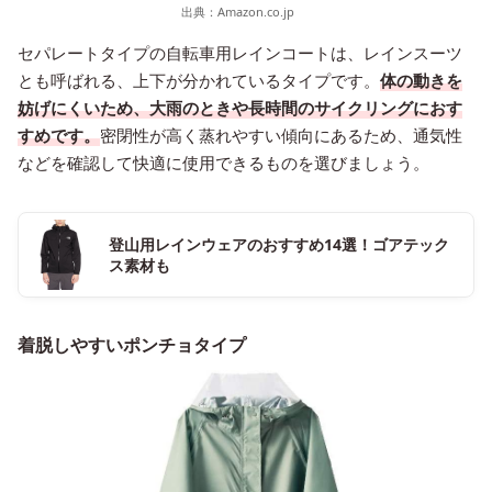
出典：
Amazon.co.jp
セパレートタイプの自転車用レインコートは、レインスーツ
とも呼ばれる、上下が分かれているタイプです。
体の動きを
妨げにくいため、大雨のときや長時間のサイクリングにおす
すめです。
密閉性が高く蒸れやすい傾向にあるため、通気性
などを確認して快適に使用できるものを選びましょう。
登山用レインウェアのおすすめ14選！ゴアテック
ス素材も
着脱しやすいポンチョタイプ