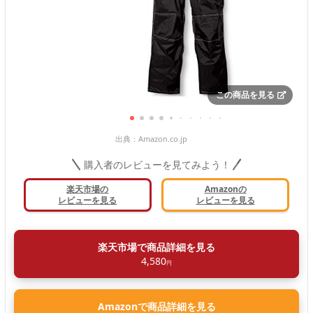
この商品を見る
出典：
Amazon.co.jp
購入者のレビューを見てみよう！
楽天市場の
Amazonの
レビューを見る
レビューを見る
楽天市場で商品詳細を見る
4,580
円
Amazonで商品詳細を見る