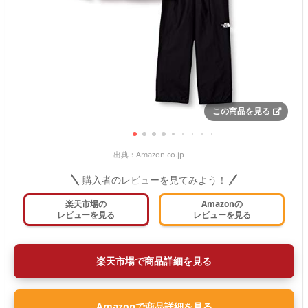
この商品を見る
出典：
Amazon.co.jp
購入者のレビューを見てみよう！
楽天市場の
Amazonの
レビューを見る
レビューを見る
楽天市場で商品詳細を見る
Amazonで商品詳細を見る