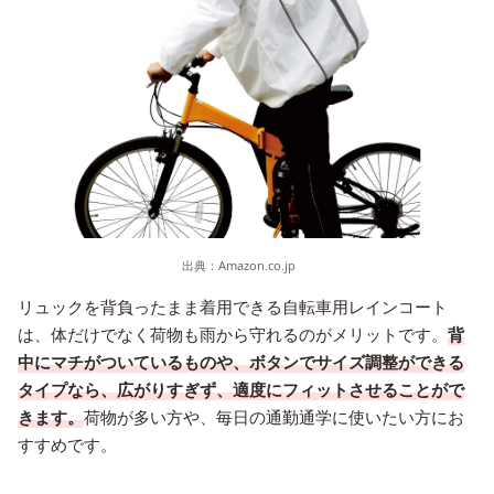
出典：
Amazon.co.jp
リュックを背負ったまま着用できる自転車用レインコート
は、体だけでなく荷物も雨から守れるのがメリットです。
背
中にマチがついているものや、ボタンでサイズ調整ができる
タイプなら、広がりすぎず、適度にフィットさせることがで
きます。
荷物が多い方や、毎日の通勤通学に使いたい方にお
すすめです。