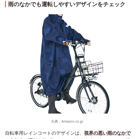
雨のなかでも運転しやすいデザインをチェック
出典：
Amazon.co.jp
自転車用レインコートのデザインは、
視界の悪い雨のなかで