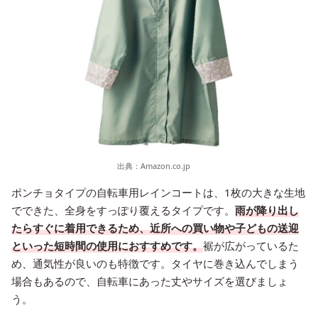
出典：
Amazon.co.jp
ポンチョタイプの自転車用レインコートは、1枚の大きな生地
でできた、全身をすっぽり覆えるタイプです。
雨が降り出し
たらすぐに着用できるため、近所への買い物や子どもの送迎
といった短時間の使用におすすめです。
裾が広がっているた
め、通気性が良いのも特徴です。タイヤに巻き込んでしまう
場合もあるので、自転車にあった丈やサイズを選びましょ
う。