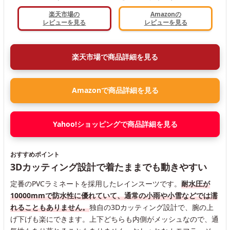
楽天市場の
Amazonの
レビューを見る
レビューを見る
楽天市場で商品詳細を見る
Amazonで商品詳細を見る
Yahoo!ショッピングで商品詳細を見る
おすすめポイント
3Dカッティング設計で着たままでも動きやすい
定番のPVCラミネートを採用したレインスーツです。
耐水圧が
10000mmで防水性に優れていて、通常の小雨や小雪などでは濡
れることもありません。
独自の3Dカッティング設計で、腕の上
げ下げも楽にできます。上下どちらも内側がメッシュなので、通