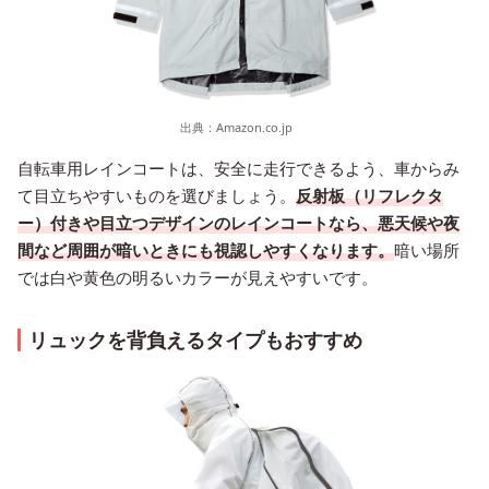
出典：
Amazon.co.jp
自転車用レインコートは、安全に走行できるよう、車からみ
て目立ちやすいものを選びましょう。
反射板（リフレクタ
ー）付きや目立つデザインのレインコートなら、悪天候や夜
間など周囲が暗いときにも視認しやすくなります。
暗い場所
では白や黄色の明るいカラーが見えやすいです。
リュックを背負えるタイプもおすすめ