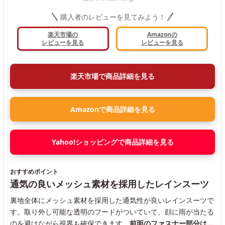
購入者のレビューを見てみよう！
楽天市場の
Amazonの
レビューを見る
レビューを見る
楽天市場で商品詳細を見る
Amazonで商品詳細を見る
Yahoo!ショッピングで商品詳細を見る
おすすめポイント
通気の良いメッシュ素材を採用したレインスーツ
裏地全体にメッシュ素材を採用した通気性が良いレインスーツで
す。取り外し可能な透明のフードがついていて、顔に雨が当たる
のを避けながら視界も確保できます。
前面のファスナー部分は、