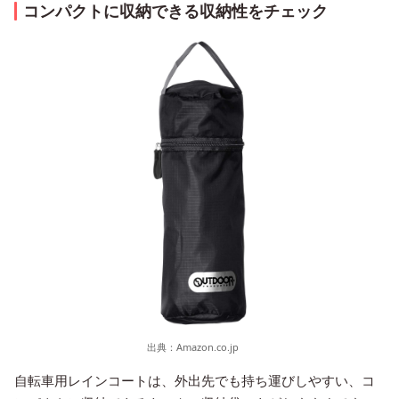
コンパクトに収納できる収納性をチェック
出典：
Amazon.co.jp
自転車用レインコートは、外出先でも持ち運びしやすい、コ