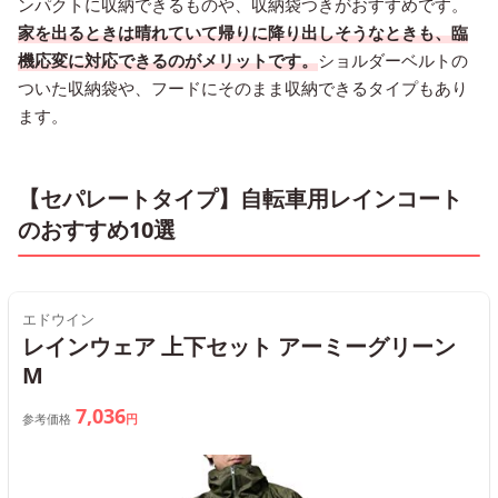
ンパクトに収納できるものや、収納袋つきがおすすめです。
家を出るときは晴れていて帰りに降り出しそうなときも、臨
機応変に対応できるのがメリットです。
ショルダーベルトの
ついた収納袋や、フードにそのまま収納できるタイプもあり
ます。
【セパレートタイプ】自転車用レインコート
のおすすめ10選
エドウイン
レインウェア 上下セット アーミーグリーン
M
7,036
参考価格
円