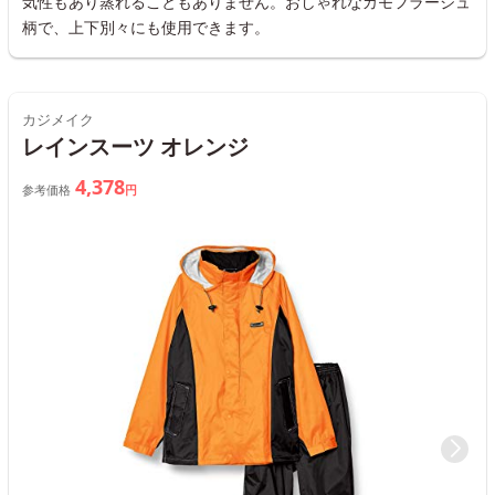
気性もあり蒸れることもありません。おしゃれなカモフラージュ
柄で、上下別々にも使用できます。
カジメイク
レインスーツ オレンジ
4,378
参考価格
円