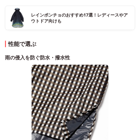
レインポンチョのおすすめ17選！レディースやア
ウトドア向けも
性能で選ぶ
雨の侵入を防ぐ防水・撥水性