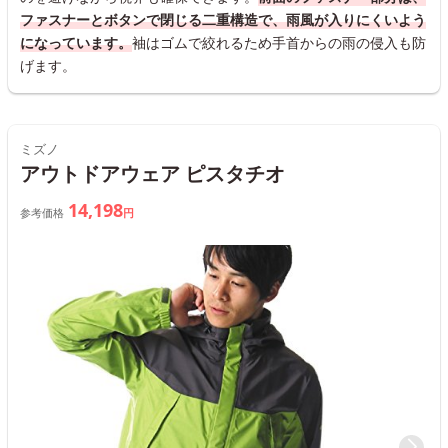
ファスナーとボタンで閉じる二重構造で、雨風が入りにくいよう
になっています。
袖はゴムで絞れるため手首からの雨の侵入も防
げます。
ミズノ
アウトドアウェア ピスタチオ
14,198
参考価格
円