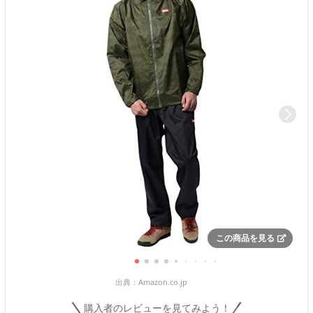
この商品を見る
出典：
Amazon.co.jp
購入者のレビューを見てみよう！