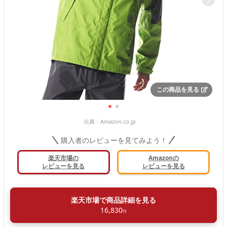
この商品を見る
出典：
Amazon.co.jp
購入者のレビューを見てみよう！
楽天市場の
Amazonの
レビューを見る
レビューを見る
楽天市場で商品詳細を見る
16,830
円