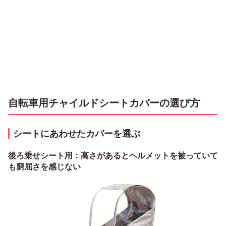
自転車用チャイルドシートカバーの選び方
シートにあわせたカバーを選ぶ
後ろ乗せシート用：高さがあるとヘルメットを被っていて
も窮屈さを感じない