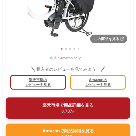
この商品を見る
出典：
Amazon.co.jp
購入者のレビューを見てみよう！
楽天市場の
Amazonの
レビューを見る
レビューを見る
楽天市場で商品詳細を見る
8,787
円
Amazonで商品詳細を見る