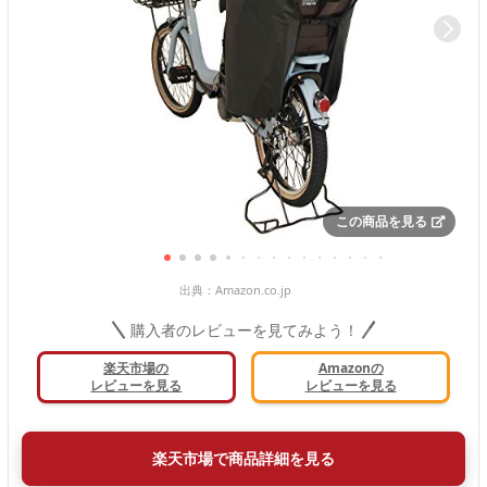
この商品を見る
出典：
Amazon.co.jp
購入者のレビューを見てみよう！
楽天市場の
Amazonの
レビューを見る
レビューを見る
楽天市場で商品詳細を見る