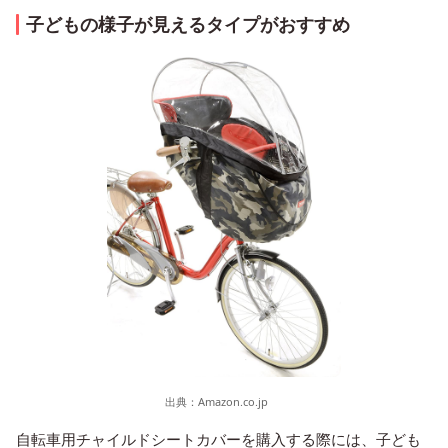
子どもの様子が見えるタイプがおすすめ
出典：
Amazon.co.jp
自転車用チャイルドシートカバーを購入する際には、子ども