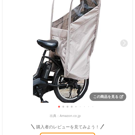
この商品を見る
出典：
Amazon.co.jp
購入者のレビューを見てみよう！