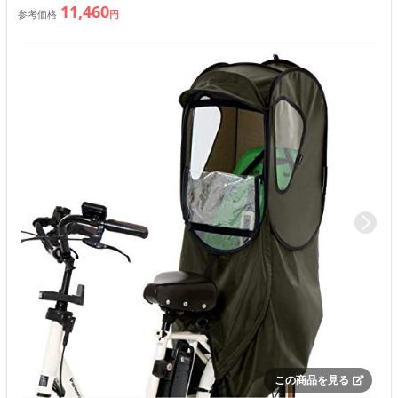
11,460
参考価格
円
この商品を見る