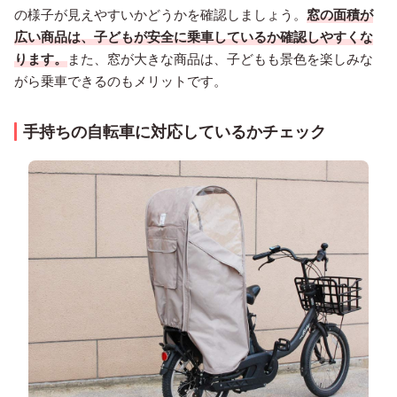
の様子が見えやすいかどうかを確認しましょう。
窓の面積が
広い商品は、子どもが安全に乗車しているか確認しやすくな
ります。
また、窓が大きな商品は、子どもも景色を楽しみな
がら乗車できるのもメリットです。
手持ちの自転車に対応しているかチェック