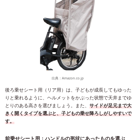
出典：
Amazon.co.jp
後ろ乗せシート用（リア用）は、子どもが成長してもゆった
りと乗れるように、ヘルメットをかぶった状態で天井までゆ
とりのある高さを選びましょう。また、
サイドが足元まで大
きく開くタイプを選ぶと、子どもの乗せ降ろしがしやすいで
す。
前乗せシート用：ハンドルの形状にあったものを選ぶ