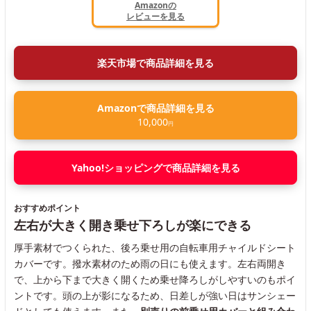
Amazonの
レビューを見る
楽天市場で商品詳細を見る
Amazonで商品詳細を見る
10,000
円
Yahoo!ショッピングで商品詳細を見る
おすすめポイント
左右が大きく開き乗せ下ろしが楽にできる
厚手素材でつくられた、後ろ乗せ用の自転車用チャイルドシート
カバーです。撥水素材のため雨の日にも使えます。左右両開き
で、上から下まで大きく開くため乗せ降ろしがしやすいのもポイ
ントです。頭の上が影になるため、日差しが強い日はサンシェー