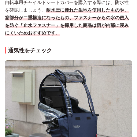
自転車用チャイルドシートカバーを購入する際には、防水性
を確認しましょう。
耐水圧に優れた生地を使用したものや、
窓部分が二重構造になったもの、ファスナーからの水の侵入
を防ぐ「
止水ファスナー」を採用した商品は雨が内部に浸み
にくいためおすすめです。
通気性をチェック