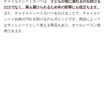
チャイルドシートカバーは、
子どもが雨に濡れるのを防げる
だけでなく、風も避けられるため冬の防寒にも役立ちます。
また、チャイルドシートカバーをかけることで、チャイルド
シート自体の汚れを防げるのもポイントです。商品によって
はサンシェードとして使える商品もあり、オールシーズン使
用できます。