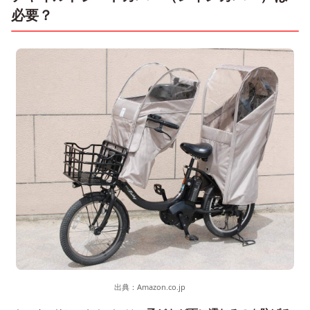
必要？
出典：
Amazon.co.jp