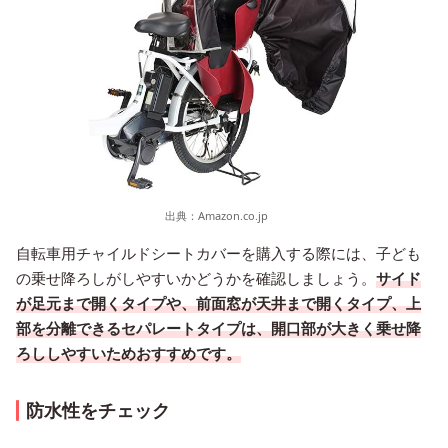
出典：
Amazon.co.jp
自転車用チャイルドシートカバーを購入する際には、子ども
の乗せ降ろしがしやすいかどうかを確認しましょう。
サイド
が足元まで開くタイプや、前面窓が天井まで開くタイプ、上
部を分離できるセパレートタイプは、開口部が大きく乗せ降
ろししやすいためおすすめです。
防水性をチェック