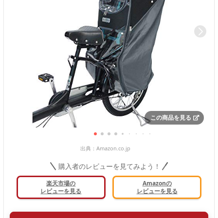
この商品を見る
出典：
Amazon.co.jp
購入者のレビューを見てみよう！
楽天市場の
Amazonの
レビューを見る
レビューを見る