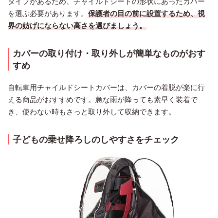
タイプがあるため、チャイルドシートの形状にあったカバー
を選ぶ必要があります。
保護者の目の前に設置するため、視
界の妨げにならない高さを選びましょう。
カバーの取り付け・取り外しが簡単なものがおす
すめ
自転車用チャイルドシートカバーは、カバーの着脱が楽に行
える商品がおすすめです。急な雨が降っても素早く装着で
き、使わない時もさっと取り外して収納できます。
子どもの乗せ降ろしのしやすさをチェック