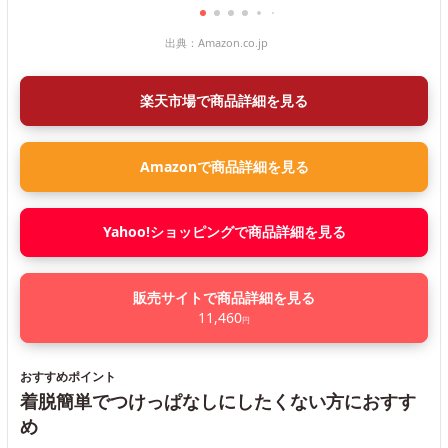
出典：
Amazon.co.jp
楽天市場で商品詳細を見る
Amazonで商品詳細を見る
Yahoo!ショッピングで商品詳細を見る
販売サイトで商品詳細を見る
11,460
円
おすすめポイント
着脱簡単でつけっぱなしにしたくない方におすす
め