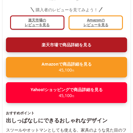
購入者のレビューを見てみよう！
楽天市場の
Amazonの
レビューを見る
レビューを見る
楽天市場で商品詳細を見る
Amazonで商品詳細を見る
45,100
円
Yahoo!ショッピングで商品詳細を見る
45,100
円
おすすめポイント
出しっぱなしにできるおしゃれなデザイン
スツールやオットマンとしても使える、家具のような見た目のフ