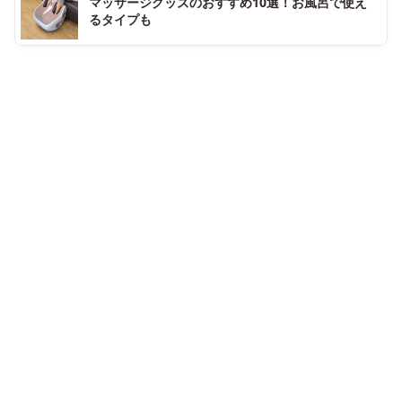
マッサージグッズのおすすめ10選！お風呂で使え
るタイプも