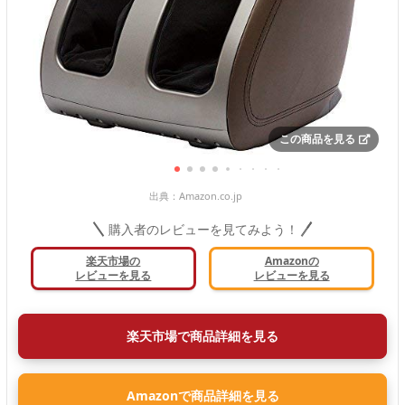
この商品を見る
出典：
Amazon.co.jp
購入者のレビューを見てみよう！
楽天市場の
Amazonの
レビューを見る
レビューを見る
楽天市場で商品詳細を見る
Amazonで商品詳細を見る