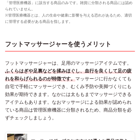
「管理医療機器」に該当する商品のみです。雑貨に分類される商品には認め
られていません。
※管理医療機器とは、人の生命や健康に影響を与える恐れがあるため、適切
に管理する必要がある商品を指します。
フットマッサージャーを使うメリット
フットマッサージャーは、足用のマッサージアイテムです。
ふくらはぎや足裏などを揉みほぐし、血行を良くして足の疲
れを和らげられるのが特徴です。
マッサージに行かなくても
自宅で手軽にマッサージでき、むくみ予防や美脚づくりにも
効果が期待できます。なかには太ももまでマッサージできる
アイテムもあります。なおマッサージによる効果が認められ
ている商品は管理医療機器に分類されるため、商品分類を必
ずチェックしましょう。