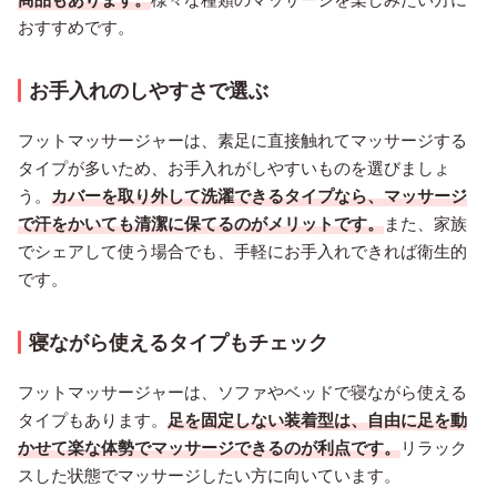
おすすめです。
お手入れのしやすさで選ぶ
フットマッサージャーは、素足に直接触れてマッサージする
タイプが多いため、お手入れがしやすいものを選びましょ
う。
カバーを取り外して洗濯できるタイプなら、マッサージ
で汗をかいても清潔に保てるのがメリットです。
また、家族
でシェアして使う場合でも、手軽にお手入れできれば衛生的
です。
寝ながら使えるタイプもチェック
フットマッサージャーは、ソファやベッドで寝ながら使える
タイプもあります。
足を固定しない装着型は、自由に足を動
かせて楽な体勢でマッサージできるのが利点です。
リラック
スした状態でマッサージしたい方に向いています。