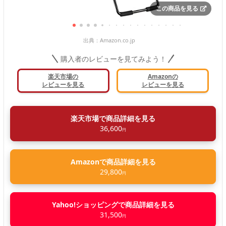
この商品を見る
出典：
Amazon.co.jp
購入者のレビューを見てみよう！
楽天市場の
Amazonの
レビューを見る
レビューを見る
楽天市場で商品詳細を見る
36,600
円
Amazonで商品詳細を見る
29,800
円
Yahoo!ショッピングで商品詳細を見る
31,500
円