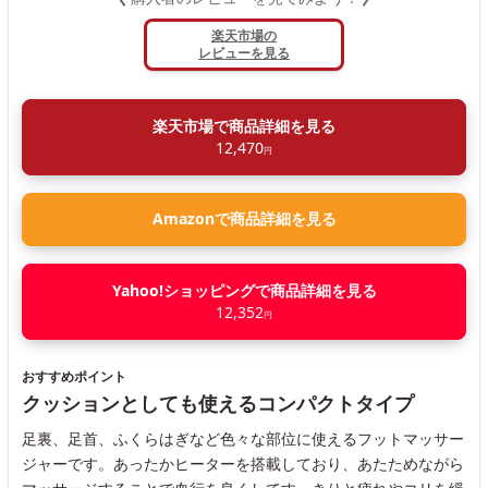
楽天市場の
レビューを見る
楽天市場で商品詳細を見る
12,470
円
Amazonで商品詳細を見る
Yahoo!ショッピングで商品詳細を見る
12,352
円
おすすめポイント
クッションとしても使えるコンパクトタイプ
足裏、足首、ふくらはぎなど色々な部位に使えるフットマッサー
ジャーです。あったかヒーターを搭載しており、あたためながら