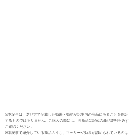
※本記事は、選び方で記載した効果・効能が記事内の商品にあることを保証
するものではありません。ご購入の際には、各商品に記載の商品説明を必ず
ご確認ください。
※本記事で紹介している商品のうち、マッサージ効果が認められているのは