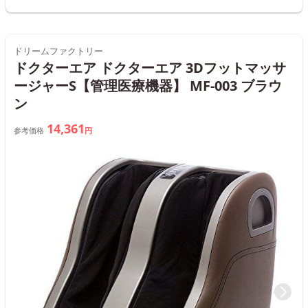
ドリームファクトリー
ドクターエア ドクターエア 3Dフットマッサ
ージャーS【管理医療機器】 MF-003 ブラウ
ン
14,361
参考価格
円