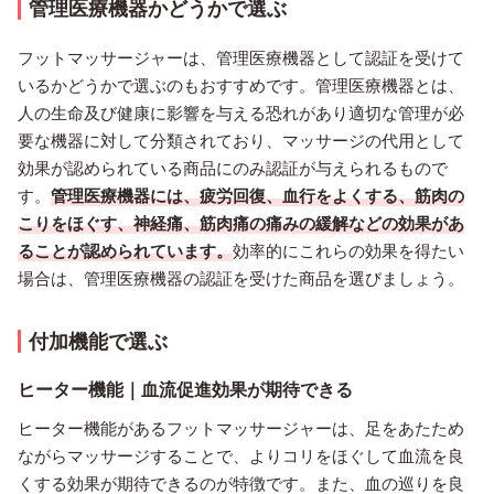
管理医療機器かどうかで選ぶ
フットマッサージャーは、管理医療機器として認証を受けて
いるかどうかで選ぶのもおすすめです。管理医療機器とは、
人の生命及び健康に影響を与える恐れがあり適切な管理が必
要な機器に対して分類されており、マッサージの代用として
効果が認められている商品にのみ認証が与えられるもので
す。
管理医療機器には、疲労回復、血行をよくする、筋肉の
こりをほぐす、神経痛、筋肉痛の痛みの緩解などの効果があ
ることが認められています。
効率的にこれらの効果を得たい
場合は、管理医療機器の認証を受けた商品を選びましょう。
付加機能で選ぶ
ヒーター機能｜血流促進効果が期待できる
ヒーター機能があるフットマッサージャーは、足をあたため
ながらマッサージすることで、よりコリをほぐして血流を良
くする効果が期待できるのが特徴です。また、血の巡りを良