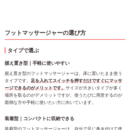
フットマッサージャーの選び方
タイプで選ぶ
据え置き型｜手軽に使いやすい
据え置き型のフットマッサージャーは、床に置いたまま使う
タイプです。
足を入れてスイッチを押すだけですぐにマッサ
ージできるのがメリットです。
サイズが大きいタイプが多く
場所を取るのがデメリットですが、使うたびに用意するのが
面倒な方や手軽に使いたい方に向いています。
装着型｜コンパクトに収納できる
装着型のフットマッサージャーは、自分で足に巻き付けて使