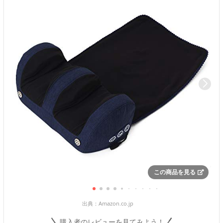
この商品を見る
出典：
Amazon.co.jp
購入者のレビューを見てみよう！