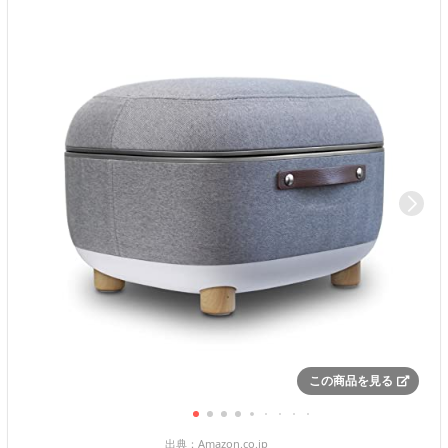
この商品を見る
出典：
Amazon.co.jp