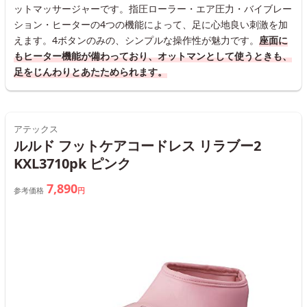
ットマッサージャーです。指圧ローラー・エア圧力・バイブレー
ション・ヒーターの4つの機能によって、足に心地良い刺激を加
えます。4ボタンのみの、シンプルな操作性が魅力です。
座面に
もヒーター機能が備わっており、オットマンとして使うときも、
足をじんわりとあたためられます。
アテックス
ルルド フットケアコードレス リラブー2
KXL3710pk ピンク
7,890
参考価格
円