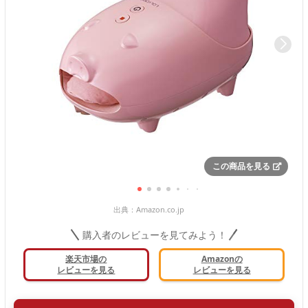
この商品を見る
出典：
Amazon.co.jp
購入者のレビューを見てみよう！
楽天市場の
Amazonの
レビューを見る
レビューを見る