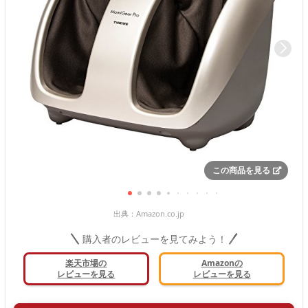
この商品を見る
出典：
Amazon.co.jp
購入者のレビューを見てみよう！
楽天市場の
Amazonの
レビューを見る
レビューを見る