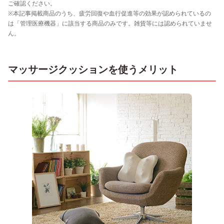
ご確認ください。
※本記事掲載商品のうち、疲労回復や血行促進等の効果が認められているの
は「管理医療機器」に該当する商品のみです。雑貨等には認められていませ
ん。
マッサージクッションを使うメリット