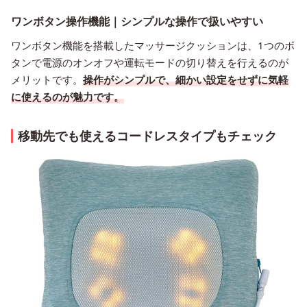
ワンボタン操作機能｜シンプルな操作で扱いやすい
ワンボタン機能を搭載したマッサージクッションは、1つのボ
タンで電源のオンオフや運転モードの切り替えを行えるのが
メリットです。
操作がシンプルで、細かい設定をせずに気軽
に
使えるのが魅力です。
移動先でも使えるコードレスタイプもチェック