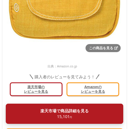
この商品を見る
出典：
Amazon.co.jp
購入者のレビューを見てみよう！
楽天市場の
Amazonの
レビューを見る
レビューを見る
楽天市場で商品詳細を見る
15,101
円