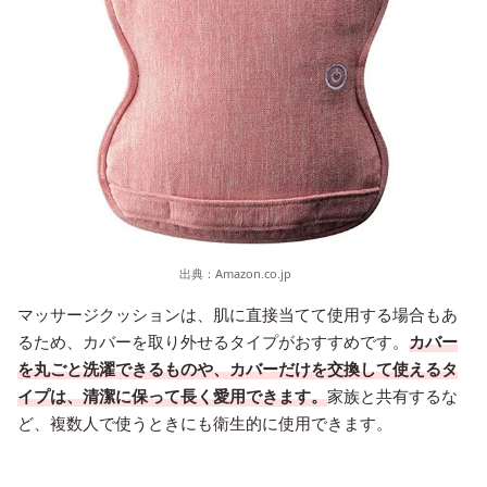
出典：
Amazon.co.jp
マッサージクッションは、肌に直接当てて使用する場合もあ
るため、カバーを取り外せるタイプがおすすめです。
カバー
を丸ごと洗濯できるものや、カバーだけを交換して使えるタ
イプは、清潔に保って長く愛用できます。
家族と共有するな
ど、複数人で使うときにも衛生的に使用できます。