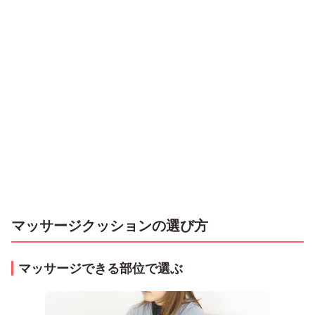
マッサージクッションの選び方
マッサージできる部位で選ぶ