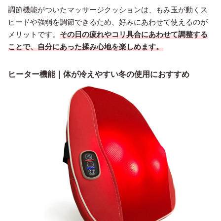
調節機能がついたマッサージクッションは、もみ玉が動くス
ピードや強弱を調節できるため、好みにあわせて使えるのが
メリットです。
その日の疲れやコリ具合にあわせて調整する
ことで、自分にあった揉み心地を楽しめます。
ヒーター機能｜体が冷えやすい冬の使用におすすめ