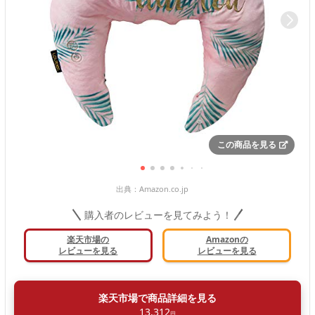
この商品を見る
出典：
Amazon.co.jp
購入者のレビューを見てみよう！
楽天市場の
Amazonの
レビューを見る
レビューを見る
楽天市場で商品詳細を見る
13,312
円