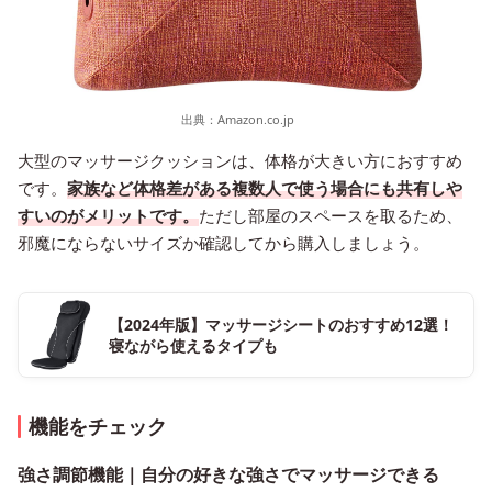
出典：
Amazon.co.jp
大型のマッサージクッションは、体格が大きい方におすすめ
です。
家族など体格差がある複数人で使う場合にも共有しや
すいのがメリットです。
ただし部屋のスペースを取るため、
邪魔にならないサイズか確認してから購入しましょう。
【2024年版】マッサージシートのおすすめ12選！
寝ながら使えるタイプも
機能をチェック
強さ調節機能｜自分の好きな強さでマッサージできる