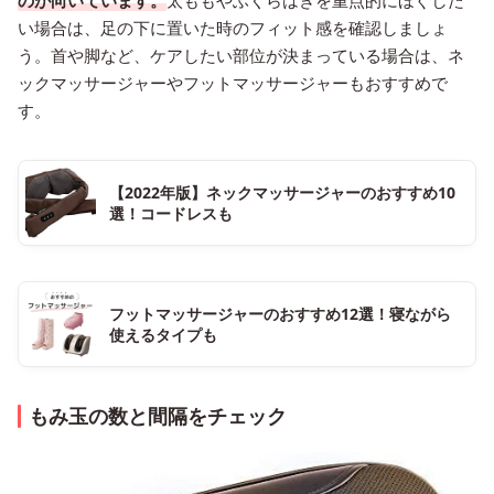
のが向いています。
太ももやふくらはぎを重点的にほぐした
い場合は、足の下に置いた時のフィット感を確認しましょ
う。首や脚など、ケアしたい部位が決まっている場合は、ネ
ックマッサージャーやフットマッサージャーもおすすめで
す。
【2022年版】ネックマッサージャーのおすすめ10
選！コードレスも
フットマッサージャーのおすすめ12選！寝ながら
使えるタイプも
もみ玉の数と間隔をチェック