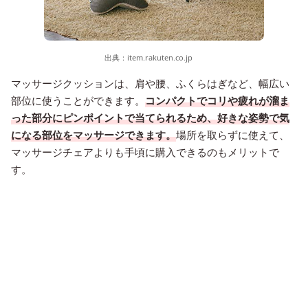
出典：
item.rakuten.co.jp
マッサージクッションは、肩や腰、ふくらはぎなど、幅広い
部位に使うことができます。
コンパクトでコリや疲れが溜ま
った部分にピンポイントで当てられるため、好きな姿勢で気
になる部位をマッサージできます。
場所を取らずに使えて、
マッサージチェアよりも手頃に購入できるのもメリットで
す。