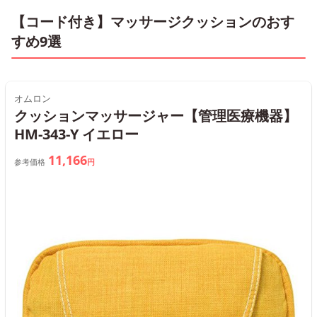
【コード付き】マッサージクッションのおす
すめ9選
オムロン
クッションマッサージャー【管理医療機器】
HM-343-Y イエロー
11,166
参考価格
円