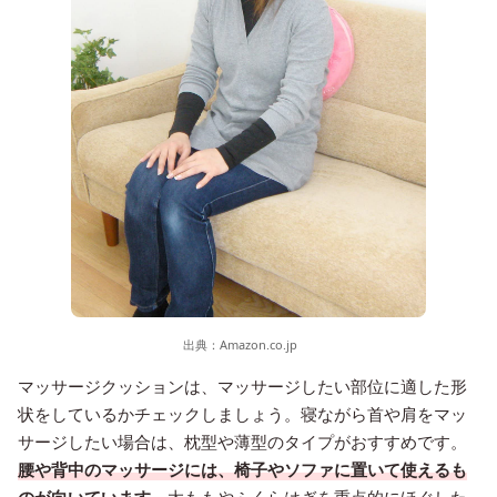
出典：
Amazon.co.jp
マッサージクッションは、マッサージしたい部位に適した形
状をしているかチェックしましょう。寝ながら首や肩をマッ
サージしたい場合は、枕型や薄型のタイプがおすすめです。
腰や背中のマッサージには、椅子やソファに置いて使えるも