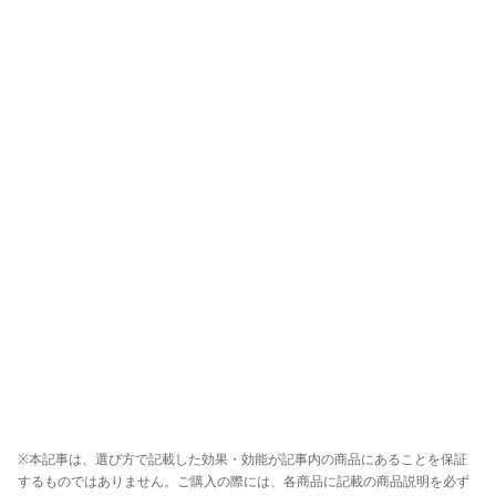
※本記事は、選び方で記載した効果・効能が記事内の商品にあることを保証
するものではありません。ご購入の際には、各商品に記載の商品説明を必ず