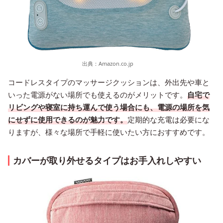
出典：
Amazon.co.jp
コードレスタイプのマッサージクッションは、外出先や車と
いった電源がない場所でも使えるのがメリットです。
自宅で
リビングや寝室に持ち運んで使う場合にも、電源の場所を気
にせずに使用できるのが魅力です。
定期的な充電は必要にな
りますが、様々な場所で手軽に使いたい方におすすめです。
カバーが取り外せるタイプはお手入れしやすい