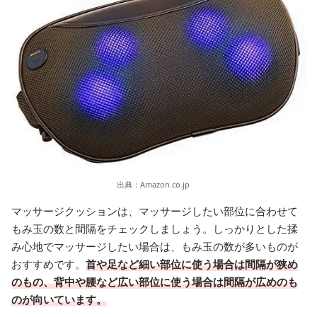
出典：
Amazon.co.jp
マッサージクッションは、マッサージしたい部位に合わせて
もみ玉の数と間隔をチェックしましょう。しっかりとした揉
み心地でマッサージしたい場合は、もみ玉の数が多いものが
おすすめです。
首や足など細い部位に使う場合は間隔が狭め
のもの、背中や腰など広い部位に使う場合は間隔が広めのも
のが向いています。