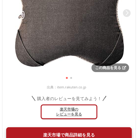
この商品を見る
出典：
item.rakuten.co.jp
購入者のレビューを見てみよう！
楽天市場の
レビューを見る
楽天市場で商品詳細を見る