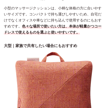
小型のマッサージクッションは、小柄な体格の方に合いやす
いサイズです。コンパクトで持ち運びしやすいため、自宅だ
けでなくオフィスや車などに持ち込んで使用するのにもおす
すめです。
色々な場所で使いたい方は、本体が軽量かつコー
ドレスで使えるものを選ぶと使いやすいです。
大型｜家族で共有したい場合にもおすすめ