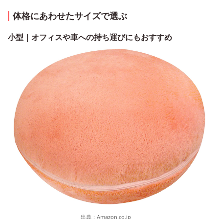
体格にあわせたサイズで選ぶ
小型｜オフィスや車への持ち運びにもおすすめ
出典：
Amazon.co.jp