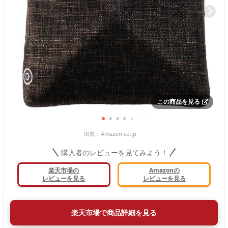
この商品を見る
出典：
Amazon.co.jp
購入者のレビューを見てみよう！
楽天市場の
Amazonの
レビューを見る
レビューを見る
楽天市場で商品詳細を見る