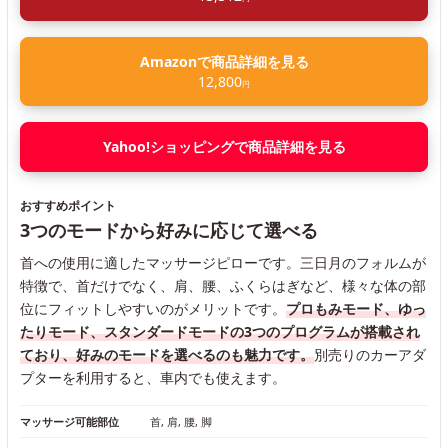
Amazonで商品詳細を見る
12,800
円
Yahoo!ショッピングで商品詳細を見る
おすすめポイント
3つのモードから好みに応じて選べる
首への使用に適したマッサージピローです。三日月のフォルムが
特徴で、首だけでなく、肩、腰、ふくらはぎなど、様々な体の部
位にフィットしやすいのがメリットです。
プロもみモード、ゆっ
たりモード、スタンダードモードの3つのプログラムが搭載され
ており、好みのモードを選べるのも魅力です。
別売りのカーアダ
プターを利用すると、車内でも使えます。
マッサージ可能部位
首, 肩, 腰, 脚