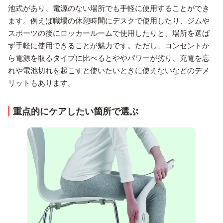
池式があり、電源のない場所でも手軽に使用することができ
ます。例えば職場の休憩時間にデスクで使用したり、ジムや
スポーツの後にロッカールームで使用したりと、場所を選ば
ず手軽に使用できることが魅力です。ただし、コンセントか
ら電源を取るタイプに比べるとややパワーが劣り、充電を忘
れや電池切れを起こすと使いたいときに使えないなどのデメ
リットもあります。
重点的にケアしたい箇所で選ぶ