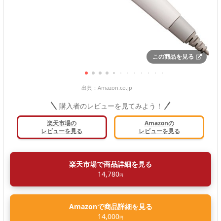
この商品を見る
出典：
Amazon.co.jp
購入者のレビューを見てみよう！
楽天市場の
Amazonの
レビューを見る
レビューを見る
楽天市場で商品詳細を見る
14,780
円
Amazonで商品詳細を見る
14,000
円