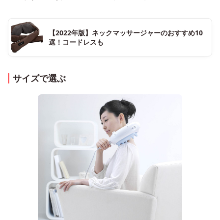
【2022年版】ネックマッサージャーのおすすめ10
選！コードレスも
サイズで選ぶ