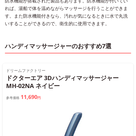
防水機能が搭載された製品もあります。防水機能が付いてい
れば、湯船で体を温めながらマッサージを行うことができま
す。また防水機能付きなら、汚れが気になるときに水で丸洗
いすることができるので、衛生的に使用できます。
ハンディマッサージャーのおすすめ7選
ドリームファクトリー
ドクターエア 3Dハンディマッサージャー
MH-02NA ネイビー
11,690
参考価格
円