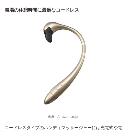
職場の休憩時間に最適なコードレス
出典：
Amazon.co.jp
コードレスタイプのハンディマッサージャーには充電式や電