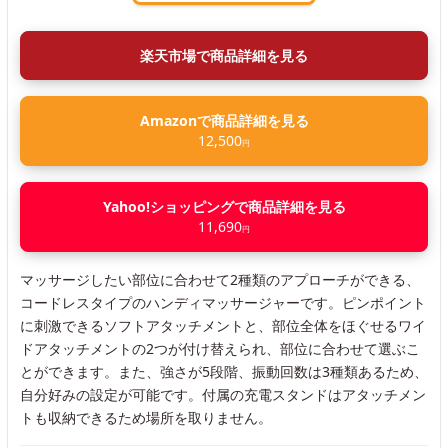
楽天市場で商品詳細を見る
Amazonで商品詳細を見る
12,500
円
Yahoo!ショッピングで商品詳細を見る
11,690
円
マッサージしたい部位に合わせて2種類のアプローチができる、
コードレスタイプのハンディマッサージャーです。ピンポイント
に刺激できるソフトアタッチメントと、部位全体をほぐせるワイ
ドアタッチメントの2つが付け替えられ、部位に合わせて選ぶこ
とができます。また、強さが5段階、振動回数は3種類あるため、
自分好みの設定が可能です。付属の充電スタンドはアタッチメン
トも収納できるため場所を取りません。