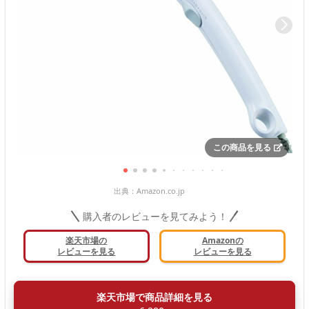
この商品を見る
出典：
Amazon.co.jp
購入者のレビューを見てみよう！
楽天市場の
Amazonの
レビューを見る
レビューを見る
楽天市場で商品詳細を見る