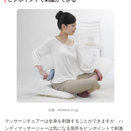
出典：
Amazon.co.jp
マッサージチェアーは全身を刺激することができますが、ハ
ンディマッサージャーは気になる箇所をピンポイントで刺激