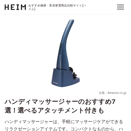
おすすめ健康・美容家電商品比較サイト[ハ
イム]
出典：Amazon.co.jp
ハンディマッサージャーのおすすめ7
選！選べるアタッチメント付きも
ハンディマッサージャーは、手軽にマッサージケアができる
リラクゼーションアイテムです。コンパクトなものから、ハ