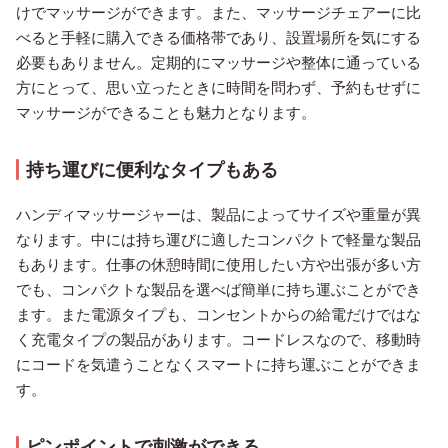
けでマッサージができます。また、マッサージチェアーに比
べると手軽に購入できる価格帯であり、設置場所を気にする
必要もありません。定期的にマッサージや整体に通っている
方にとって、思い立ったときに時間を問わず、予約もせずに
マッサージができることも魅力となります。
持ち運びに便利なタイプもある
ハンディマッサージャーは、製品によってサイズや重量が異
なります。中には持ち運びに適したコンパクトで軽量な製品
もあります。仕事の休憩時間に使用したい方や出張が多い方
でも、コンパクトな製品を選べば簡単に持ち運ぶことができ
ます。また電源タイプも、コンセントからの給電だけではな
く充電タイプの製品があります。コードレスなので、移動時
にコードを気遣うことなくスマートに持ち運ぶことができま
す。
ピンポイントで刺激ができる