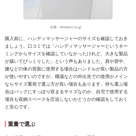
出典：
Amazon.co.jp
購入前に、ハンディマッサージャーのサイズも確認しておき
ましょう。口コミでは「ハンディマッサージャーというネー
ミングからサイズを確認していなかったけれど、大きな製品
が届いてびっくりした」という声もありました。肩や背中、
腰などの体の背面に使用する場合はハンドルが長い製品の方
が使いやすいのですが、職場などの外出先での使用がメイン
ならサイズ重視で選ぶ方が良い場合もあります。持ち運ぶ場
合はバッグにすっぽり収まるサイズなのか、自宅で使用する
場合も収納スペースを圧迫しないかどうかの確認をしておく
と安心です。
重量で選ぶ