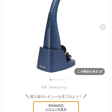
この商品を見る
出典：
Amazon.co.jp
購入者のレビューを見てみよう！
Amazonの
レビューを見る