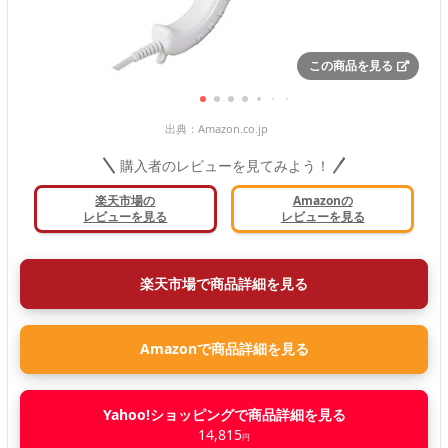
この商品を見る
出典：
Amazon.co.jp
購入者のレビューを見てみよう！
楽天市場の
Amazonの
レビューを見る
レビューを見る
楽天市場で商品詳細を見る
Amazonで商品詳細を見る
Yahoo!ショッピングで商品詳細を見る
14,815
円