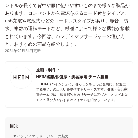
ンドルが長くて背中や腰に使いやすいものまで様々な製品が
あります。コンセントから電源を取るコード付きタイプと、
usb充電や電池式などのコードレスタイプがあり、静音、防
水、複数の運転モードなど、機種によって様々な機能が搭載
されています。今回は、ハンディマッサージャーの選び方
と、おすすめの商品を紹介します。
2024年02月24日更新
企画・制作：
HEIM編集部 健康・美容家電 チーム担当
「HEIM（ハイム）」は、暮らしをちょっと便利に、快適に
するモノとの出会いを提供するサービスです。健康・美容家
電チームでは、編集部独自のリサーチに基づき、さまざまな
モノの選び方やおすすめアイテムを紹介しています。
目次
ハンディマッサージャーの魅力