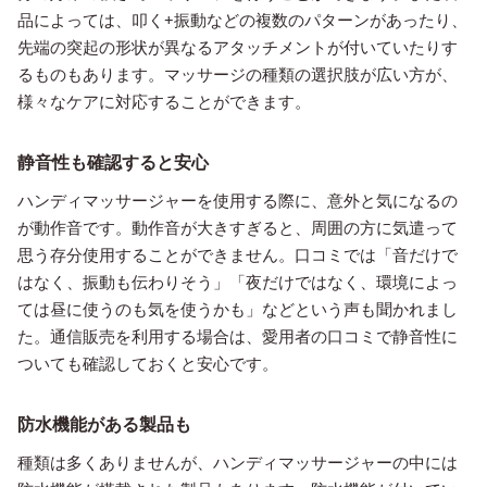
品によっては、叩く+振動などの複数のパターンがあったり、
先端の突起の形状が異なるアタッチメントが付いていたりす
るものもあります。マッサージの種類の選択肢が広い方が、
様々なケアに対応することができます。
静音性も確認すると安心
ハンディマッサージャーを使用する際に、意外と気になるの
が動作音です。動作音が大きすぎると、周囲の方に気遣って
思う存分使用することができません。口コミでは「音だけで
はなく、振動も伝わりそう」「夜だけではなく、環境によっ
ては昼に使うのも気を使うかも」などという声も聞かれまし
た。通信販売を利用する場合は、愛用者の口コミで静音性に
ついても確認しておくと安心です。
防水機能がある製品も
種類は多くありませんが、ハンディマッサージャーの中には