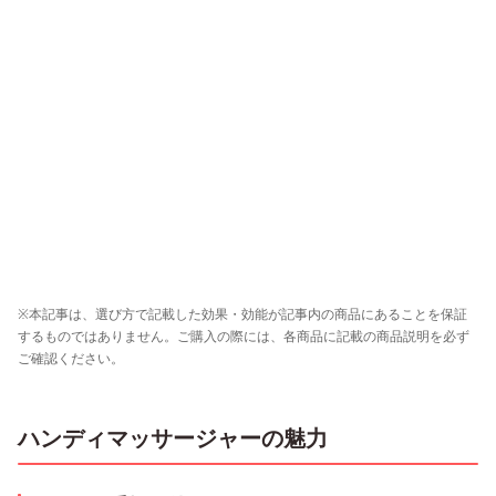
※本記事は、選び方で記載した効果・効能が記事内の商品にあることを保証
するものではありません。ご購入の際には、各商品に記載の商品説明を必ず
ご確認ください。
ハンディマッサージャーの魅力