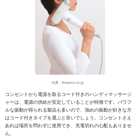
出典：
Amazon.co.jp
コンセントから電源を取るコード付きのハンディマッサージ
ャーは、電源の供給が安定していることが特徴です。パワフ
ルな振動が得られる製品も多いので、強めの振動が好きな方
はコード付きタイプを選ぶと良いでしょう。コンセントさえ
あれば場所を問わずに使用でき、充電切れの心配もありませ
ん。