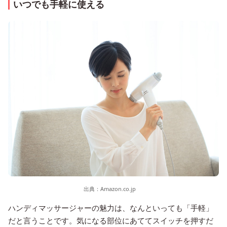
いつでも手軽に使える
出典：
Amazon.co.jp
ハンディマッサージャーの魅力は、なんといっても「手軽」
だと言うことです。気になる部位にあててスイッチを押すだ