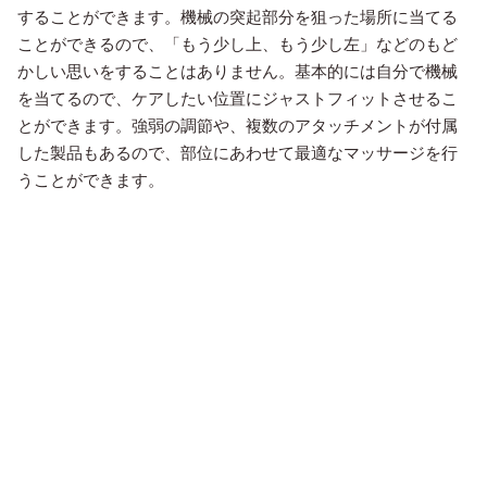
することができます。機械の突起部分を狙った場所に当てる
ことができるので、「もう少し上、もう少し左」などのもど
かしい思いをすることはありません。基本的には自分で機械
を当てるので、ケアしたい位置にジャストフィットさせるこ
とができます。強弱の調節や、複数のアタッチメントが付属
した製品もあるので、部位にあわせて最適なマッサージを行
うことができます。