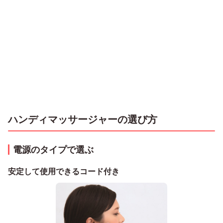
ハンディマッサージャーの選び方
電源のタイプで選ぶ
安定して使用できるコード付き