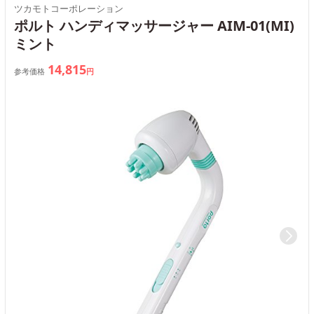
ツカモトコーポレーション
ポルト ハンディマッサージャー AIM-01(MI)
ミント
14,815
参考価格
円