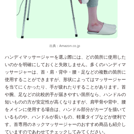
出典：
Amazon.co.jp
ハンディマッサージャーを選ぶ際には、どの箇所に使用した
いのかを明確にしておくと失敗しません。多くのハンディマ
ッサージャーは、首・肩・背中・腰・足などの複数の箇所に
使用することができますが、形状によってはマッサージャー
を当てにくかったり、手が疲れたりすることがあります。首
や腕、足などの比較的手が届きやすい箇所なら、ハンドルの
短いものの方が安定性が高くなりますが、肩甲骨や背中、腰
をメインに使用する場合は、ハンドル部分がカーブを描いて
いるものや、ハンドルが長いもの、軽量タイプなどが便利で
す。首専用のネックマッサージャーのおすすめ商品も紹介し
ていますのであわせてチェックしてみてください。