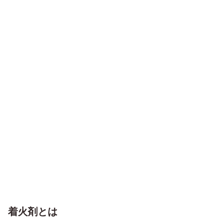
着火剤とは