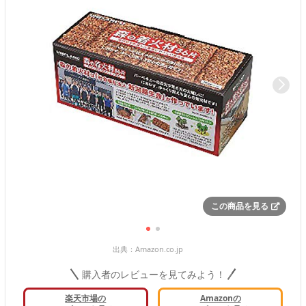
この商品を見る
出典：
Amazon.co.jp
購入者のレビューを見てみよう！
楽天市場の
Amazonの