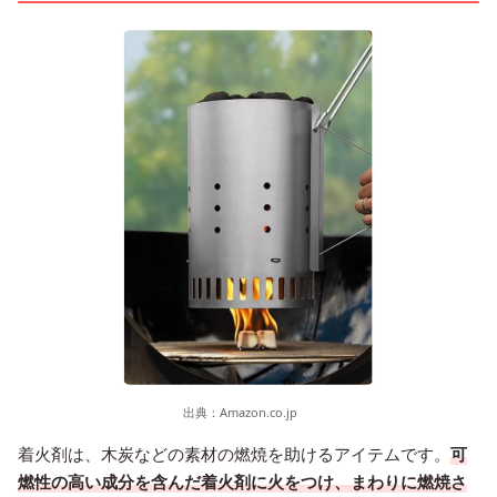
出典：
Amazon.co.jp
着火剤は、木炭などの素材の燃焼を助けるアイテムです。
可
燃性の高い成分を含んだ着火剤に火をつけ、まわりに燃焼さ