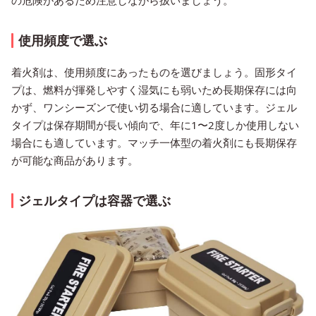
の危険があるため注意しながら扱いましょう。
使用頻度で選ぶ
着火剤は、使用頻度にあったものを選びましょう。固形タイ
プは、燃料が揮発しやすく湿気にも弱いため長期保存には向
かず、ワンシーズンで使い切る場合に適しています。ジェル
タイプは保存期間が長い傾向で、年に1〜2度しか使用しない
場合にも適しています。マッチ一体型の着火剤にも長期保存
が可能な商品があります。
ジェルタイプは容器で選ぶ