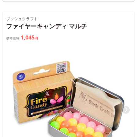
ブッシュクラフト
ファイヤーキャンディ マルチ
1,045
参考価格
円