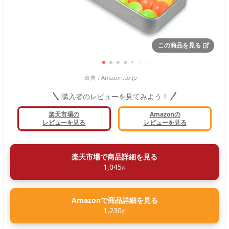
この商品を見る
出典：
Amazon.co.jp
購入者のレビューを見てみよう！
楽天市場の
Amazonの
レビューを見る
レビューを見る
楽天市場で商品詳細を見る
1,045
円
Amazonで商品詳細を見る
1,230
円