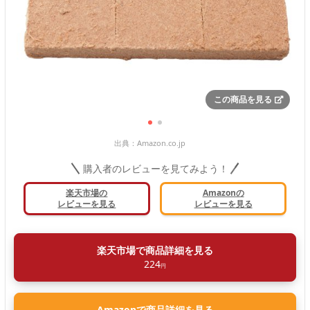
この商品を見る
出典：
Amazon.co.jp
購入者のレビューを見てみよう！
楽天市場の
Amazonの
レビューを見る
レビューを見る
楽天市場で商品詳細を見る
224
円
Amazonで商品詳細を見る