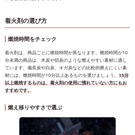
着火剤の選び方
燃焼時間をチェック
着火剤は、商品ごとに燃焼時間が異なります。燃焼時間が10
分未満の商品は、木炭や切炭のような燃えやすい素材に適し
ています。備長炭や白炭、オガ炭などの比較的燃えにくい素
材には、燃焼時間が10分以上あるものを選びましょう。
15分
以上燃焼するものは、着火剤の使用に慣れていない方にもお
すすめです。
燃え移りやすさで選ぶ