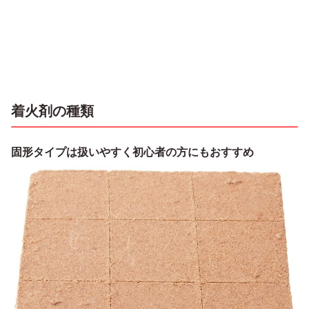
着火剤の種類
固形タイプは扱いやすく初心者の方にもおすすめ