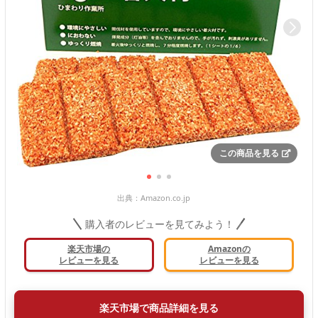
この商品を見る
出典：
Amazon.co.jp
購入者のレビューを見てみよう！
楽天市場の
Amazonの
レビューを見る
レビューを見る
楽天市場で商品詳細を見る