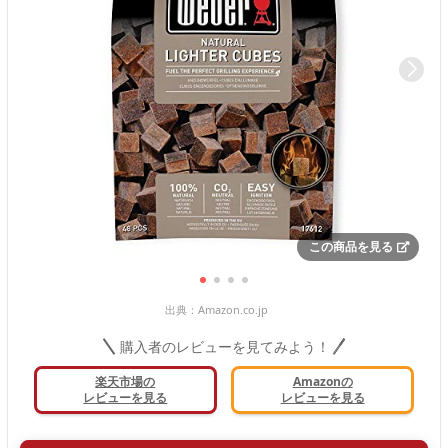
この商品を見る
出典：
Amazon.co.jp
購入者のレビューを見てみよう！
楽天市場の
Amazonの
レビューを見る
レビューを見る