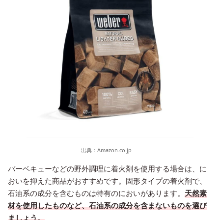
出典：
Amazon.co.jp
バーベキューなどの野外調理に着火剤を使用する場合は、に
おいを抑えた商品がおすすめです。固形タイプの着火剤で、
石油系の成分を含むものは特有のにおいがあります。
天然素
材を使用したものなど、石油系の成分を含まないものを選び
ましょう。