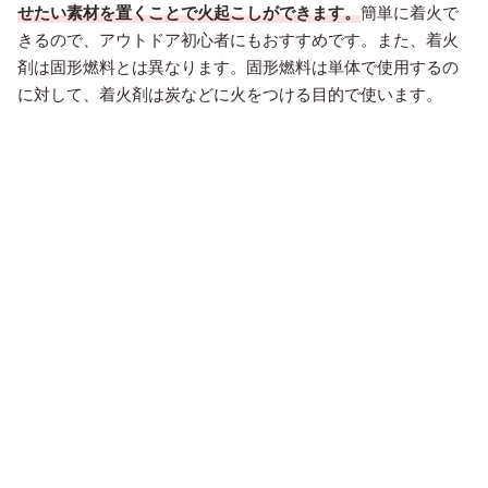
せたい素材を置くことで火起こしができます。
簡単に着火で
きるので、アウトドア初心者にもおすすめです。また、着火
剤は固形燃料とは異なります。固形燃料は単体で使用するの
に対して、着火剤は炭などに火をつける目的で使います。