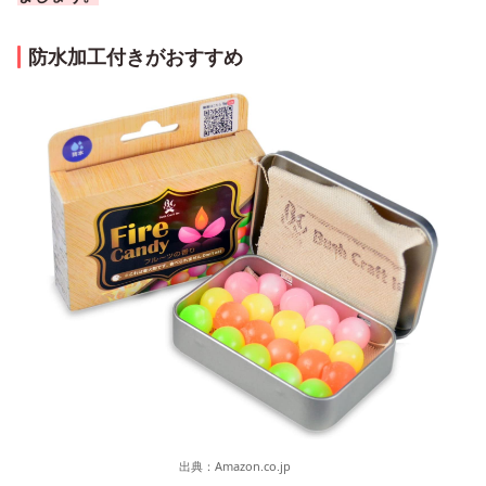
防水加工付きがおすすめ
出典：
Amazon.co.jp