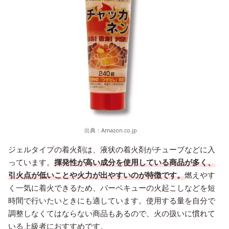
出典：
Amazon.co.jp
ジェルタイプの着火剤は、液状の着火剤がチューブなどに入
っています。
揮発性が高い成分を使用している商品が多く、
引火点が低いことや火力が出やすいのが特徴です。
燃えやす
く一気に着火できるため、バーベキューの火起こしなどを短
時間で行いたいときにも適しています。使用する量を自分で
調整しなくてはならない商品もあるので、火の扱いに慣れて
いる上級者におすすめです。