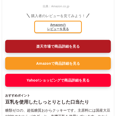
出典：
Amazon.co.jp
購入者のレビューを見てみよう！
Amazonの
レビューを見る
楽天市場で商品詳細を見る
Amazonで商品詳細を見る
Yahoo!ショッピングで商品詳細を見る
おすすめポイント
豆乳を使用したしっとりとした口当たり
糖類ゼロの、超低糖質おからクッキーです。主原料には国産大豆