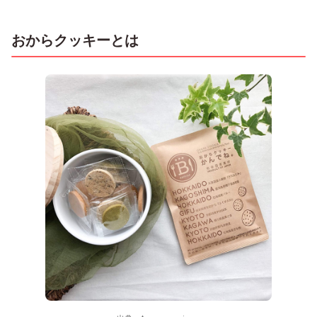
おからクッキーとは