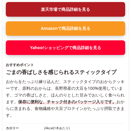
楽天市場で商品詳細を見る
Amazonで商品詳細を見る
Yahoo!ショッピングで商品詳細を見る
おすすめポイント
ごまの香ばしさを感じられるスティックタイプ
おからをたっぷり練り込んだ、スティックタイプのおからクッキ
ーです。原料のおからは、長野県産の大豆を100%使用していま
す。ゴマの香ばしさと、ほんのりとした甘みでおいしく食べられ
ます。
保存に便利な、チャック付きのパッケージ入りです。
おか
らに含まれる、食物繊維や大豆プロテインがたっぷり摂取できま
す。
カロリー
24kcal(1本あたり)