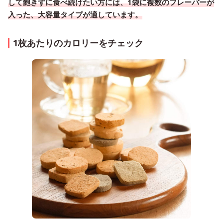
して飽きずに食べ続けたい方には、1袋に複数のフレーバーが
入った、大容量タイプが適しています。
1枚あたりのカロリーをチェック