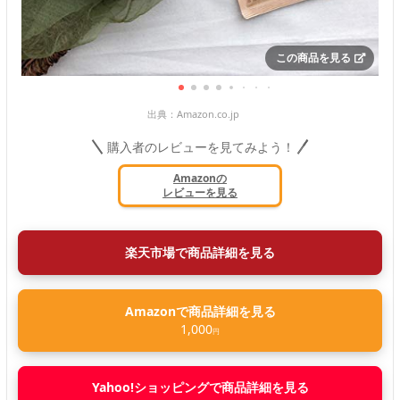
この商品を見る
出典：
Amazon.co.jp
購入者のレビューを見てみよう！
Amazonの
レビューを見る
楽天市場で商品詳細を見る
Amazonで商品詳細を見る
1,000
円
Yahoo!ショッピングで商品詳細を見る