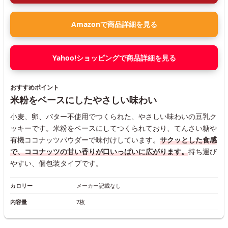
Amazonで商品詳細を見る
Yahoo!ショッピングで商品詳細を見る
おすすめポイント
米粉をベースにしたやさしい味わい
小麦、卵、バター不使用でつくられた、やさしい味わいの豆乳ク
ッキーです。米粉をベースにしてつくられており、てんさい糖や
有機ココナッツパウダーで味付けしています。
サクッとした食感
で、ココナッツの甘い香りが口いっぱいに広がります。
持ち運び
やすい、個包装タイプです。
カロリー
メーカー記載なし
内容量
7枚