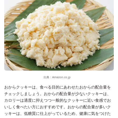
出典：
Amazon.co.jp
おからクッキーは、食べる目的にあわせたおからの配合量を
チェックしましょう。おからの配合量が少ないクッキーは、
カロリーは適度に抑えつつ一般的なクッキーに近い食感でお
いしく食べたい方におすすめです。おからの配合量が多いク
ッキーは、低糖質に仕上がっているため、健康に気をつけた