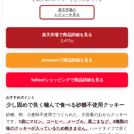
楽天市場の
レビューを見る
楽天市場で商品詳細を見る
3,415
円
Amazonで商品詳細を見る
Yahoo!ショッピングで商品詳細を見る
おすすめポイント
少し固めで良く噛んで食べる砂糖不使用クッキー
砂糖、卵、小麦粉不使用でつくられた、大容量のおからクッキー
です。
1袋にマロン、コーヒー、メープル、黒ごまなど、8種類の
味のクッキーが入っているため飽きません。
ハードタイプで良く