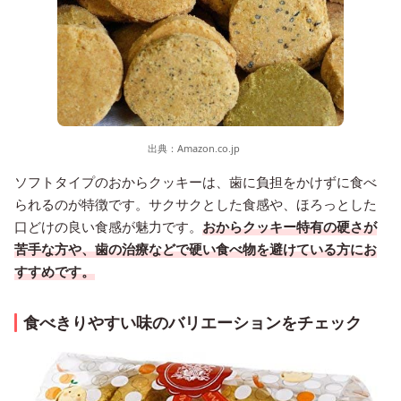
出典：
Amazon.co.jp
ソフトタイプのおからクッキーは、歯に負担をかけずに食べ
られるのが特徴です。サクサクとした食感や、ほろっとした
口どけの良い食感が魅力です。
おからクッキー特有の硬さが
苦手な方や、歯の治療などで硬い食べ物を避けている方にお
すすめです。
食べきりやすい味のバリエーションをチェック