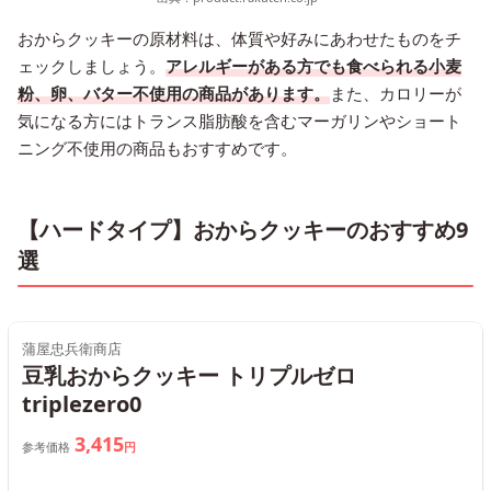
おからクッキーの原材料は、体質や好みにあわせたものをチ
ェックしましょう。
アレルギーがある方でも食べられる小麦
粉、卵、バター不使用の商品があります。
また、カロリーが
気になる方にはトランス脂肪酸を含むマーガリンやショート
ニング不使用の商品もおすすめです。
【ハードタイプ】おからクッキーのおすすめ9
選
蒲屋忠兵衛商店
豆乳おからクッキー トリプルゼロ
triplezero0
3,415
参考価格
円