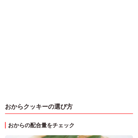
おからクッキーの選び方
おからの配合量をチェック