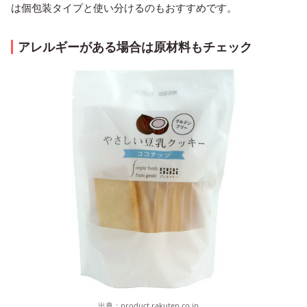
は個包装タイプと使い分けるのもおすすめです。
アレルギーがある場合は原材料もチェック
出典：
product.rakuten.co.jp