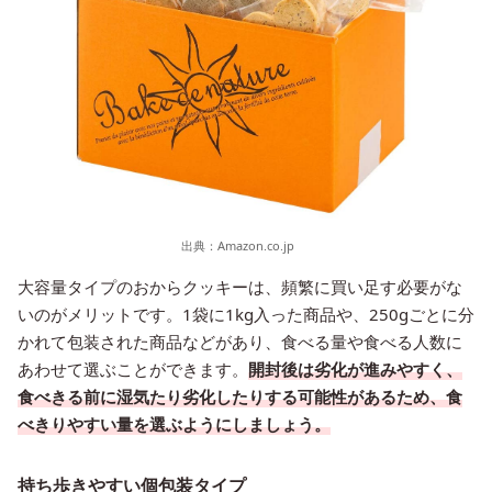
出典：
Amazon.co.jp
大容量タイプのおからクッキーは、頻繁に買い足す必要がな
いのがメリットです。1袋に1kg入った商品や、250gごとに分
かれて包装された商品などがあり、食べる量や食べる人数に
あわせて選ぶことができます。
開封後は劣化が進みやすく、
食べきる前に湿気たり劣化したりする可能性があるため、食
べきりやすい量を選ぶようにしましょう。
持ち歩きやすい個包装タイプ