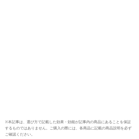
※本記事は、選び方で記載した効果・効能が記事内の商品にあることを保証
するものではありません。ご購入の際には、各商品に記載の商品説明を必ず
ご確認ください。