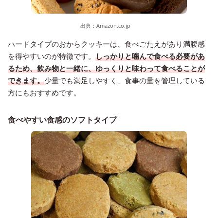
出典：
Amazon.co.jp
ハードタイプのおからクッキーは、食べごたえがあり満腹感
を得やすいのが特徴です。
しっかりと噛んで食べる必要があ
るため、飲み物と一緒に、ゆっくりと味わって食べることが
できます。
少量でも満足しやすく、食事の量を管理している
方にもおすすめです。
食べやすい食感のソフトタイプ