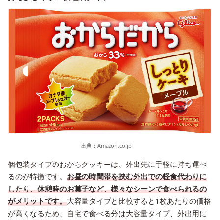
出典：
Amazon.co.jp
個包装タイプのおからクッキーは、外出先に手軽に持ち運べ
るのが特徴です。
お昼の時間帯を挟む外出での軽食代わりに
したり、休憩時のお菓子など、様々なシーンで食べられるの
がメリットです。
大容量タイプと比較すると1枚あたりの価格
が高くなるため、自宅で食べる分は大容量タイプ、外出用に