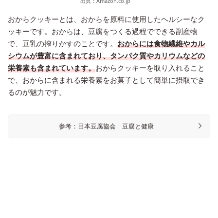
出典：
Amazon.co.jp
おからクッキーとは、おからを原料に使用したヘルシーなク
ッキーです。おからは、豆腐をつくる過程でできる副産物
で、豆乳の搾りかすのことです。
おからには食物繊維やカル
シウムが豊富に含まれており、タンパク質やカリウムなどの
栄養素も含まれています。
おからクッキーを取り入れること
で、おからに含まれる栄養素をお菓子として簡単に摂取でき
るのが魅力です。
参考：日本豆腐協会｜豆腐と健康