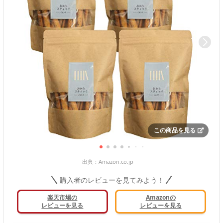
この商品を見る
出典：
Amazon.co.jp
購入者のレビューを見てみよう！
楽天市場の
Amazonの
レビューを見る
レビューを見る