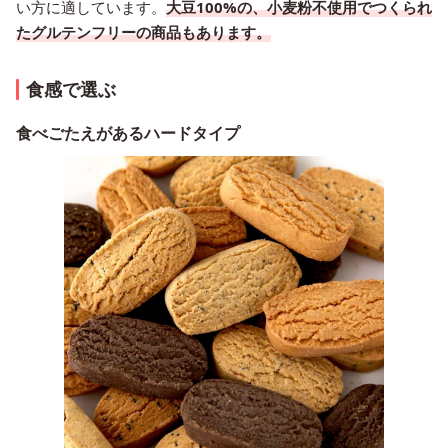
い方に適しています。
大豆100%の、小麦粉不使用でつくられ
たグルテンフリーの商品もあります。
食感で選ぶ
食べごたえがあるハードタイプ