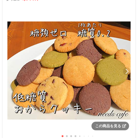
この商品を見る