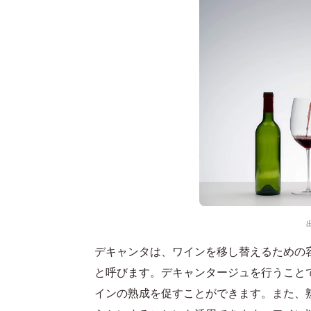
デキャンタは、ワインを移し替えるための
と呼びます。デキャンタージュを行うこと
インの熟成を促すことができます。また、