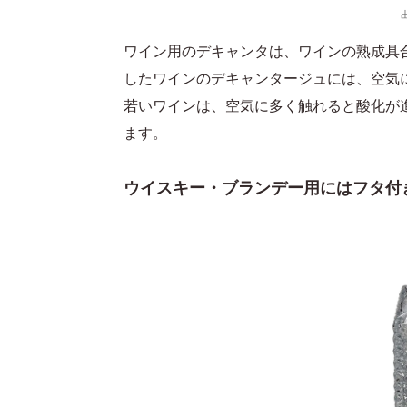
ワイン用のデキャンタは、ワインの熟成具
したワインのデキャンタージュには、空気
若いワインは、空気に多く触れると酸化が
ます。
ウイスキー・ブランデー用にはフタ付