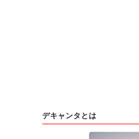
デキャンタとは