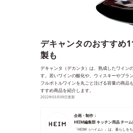
デキャンタのおすすめ1
製も
デキャンタ（デカンタ）は、熟成したワイン
す。若いワインの酸化や、ウィスキーやブラ
フルボトルワインを丸ごと注げる容量の商品
すすめ商品を紹介します。
2022年03月09日更新
企画・制作：
HEIM編集部 キッチン用品 チー
「HEIM（ハイム）」は、暮らしを