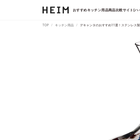
おすすめキッチン用品商品比較サイト[ハ
TOP
キッチン用品
デキャンタのおすすめ11選！ステンレス