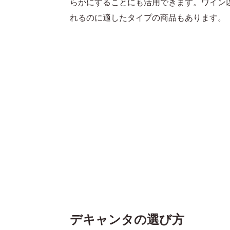
らかにすることにも活用できます。ワイン
れるのに適したタイプの商品もあります。
デキャンタの選び方