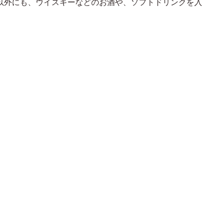
以外にも、ウイスキーなどのお酒や、ソフトドリンクを入