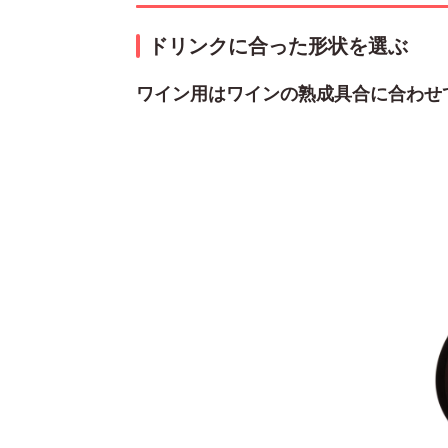
ドリンクに合った形状を選ぶ
ワイン用はワインの熟成具合に合わせ