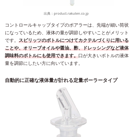
出典：
product.rakuten.co.jp
コントロールキャップタイプのポアラーは、先端が細い筒状
になっているため、液体の量が調節しやすいことがメリット
です。
スピリッツのボトルにつけてカクテルづくりに用いる
ことや、オリーブオイルや醤油、酢、ドレッシングなど液体
調味料のボトルにも使用できます。
口が大きいボトルの液体
量を調節にしたい方に向いています。
自動的に正確な液体量が計れる定量ポーラータイプ