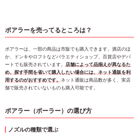
ポアラーを売ってるところは？
ポアラーは、一部の商品は市販でも購入できます。酒店のほ
か、ドンキやロフトなどバラエティショップ、百貨店やデパ
ートでも販売されています。
店舗によって品揃えが異なるた
め、探す手間を省いて購入したい場合には、ネット通販を利
用するのがおすすめです。
ネット通販は商品数が多く、実店
舗で販売されていないものも購入可能です。
ポアラー（ポーラー）の選び方
ノズルの種類で選ぶ