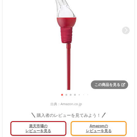
この商品を見る
出典：
Amazon.co.jp
購入者のレビューを見てみよう！
楽天市場の
Amazonの
レビューを見る
レビューを見る