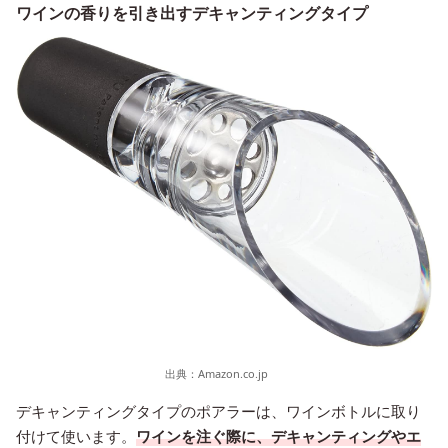
ワインの香りを引き出すデキャンティングタイプ
出典：
Amazon.co.jp
デキャンティングタイプのポアラーは、ワインボトルに取り
付けて使います。
ワインを注ぐ際に、デキャンティングやエ