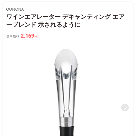
OUNONA
ワインエアレーター デキャンティング エア
ーブレンド 示されるように
2,169
参考価格
円