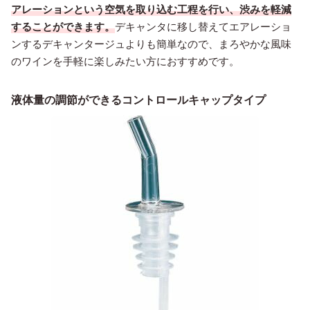
アレーションという空気を取り込む工程を行い、渋みを軽減
することができます。
デキャンタに移し替えてエアレーショ
ンするデキャンタージュよりも簡単なので、まろやかな風味
のワインを手軽に楽しみたい方におすすめです。
液体量の調節ができるコントロールキャップタイプ