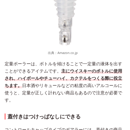
出典：
Amazon.co.jp
定量ポーラーは、ボトルを傾けることで一定量の液体を出す
ことができるアイテムです。
主にウイスキーのボトルに使用
され、ハイボールやチューハイ、カクテルをつくる際に役立
ちます。
日本酒やリキュールなどの粘度の高いアルコールに
使うと、定量が正しく計れない商品もあるので注意が必要で
す。
蓋付きはつけっぱなしにできる
コントロールキャップタイプのポアラーには、蓋付きの商品