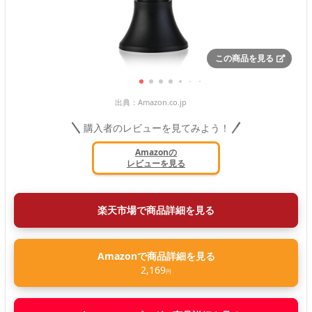
この商品を見る
出典：
Amazon.co.jp
購入者のレビューを見てみよう！
Amazonの
レビューを見る
楽天市場で商品詳細を見る
Amazonで商品詳細を見る
2,169
円