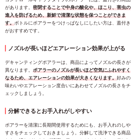
があります。
密閉することで中身の酸化や、ほこり、害虫の
進入を防げるため、新鮮で清潔な状態を保つことができま
す。
ボトルにポアラーをつけっぱなしにしたい方は、蓋付き
がおすすめです。
ノズルが長いほどエアレーション効果が上がる
デキャンティングポアラーは、商品によってノズルの長さが
異なります。
ポアラーのノズルが長いほど空気にふれやすく
なるため、エアレーションの効果が大きくなります。
好みの
味わいやエアレーション度合いにあわせてノズルの長さをチ
ェックしましょう。
分解できるとお手入れがしやすい
ポアラーを清潔に長期間使用するためにも、お手入れのしや
すさをチェックしておきましょう。分解して洗浄できる商品