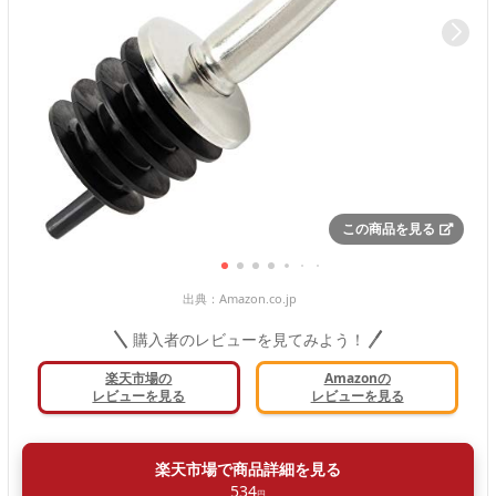
この商品を見る
出典：
Amazon.co.jp
購入者のレビューを見てみよう！
楽天市場の
Amazonの
レビューを見る
レビューを見る
楽天市場で商品詳細を見る
534
円