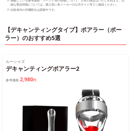
掲載している参考価格・スペック等の情報について、万全の保証はいたしかねます。詳
細な商品情報については、購入前に各メーカーの公式サイト等でご確認ください。
比較表内の空欄部分は調査中です。
【デキャンティングタイプ】ポアラー（ポー
ラー）のおすすめ5選
ルーシャズ
デキャンティングポアラー2
2,980
参考価格
円