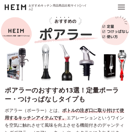
おすすめキッチン用品商品比較サイト[ハイ
ム]
ポアラーのおすすめ13選！定量ポーラ
ー・つけっぱなしタイプも
ポアラー（ポーラー）とは、
ボトルの注ぎ口に取り付けて使
用するキッチンアイテムです。
エアレーションというワイン
を空気に触れさせて風味を向上させる機能付きのデャンティ