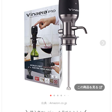
この商品を見る
出典：
Amazon.co.jp