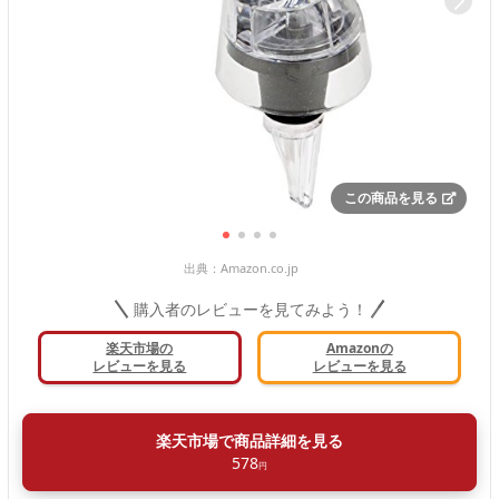
この商品を見る
出典：
Amazon.co.jp
購入者のレビューを見てみよう！
楽天市場の
Amazonの
レビューを見る
レビューを見る
楽天市場で商品詳細を見る
578
円