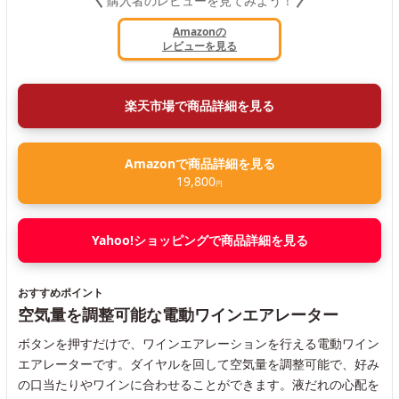
購入者のレビューを見てみよう！
Amazonの
レビューを見る
楽天市場で商品詳細を見る
Amazonで商品詳細を見る
19,800
円
Yahoo!ショッピングで商品詳細を見る
おすすめポイント
空気量を調整可能な電動ワインエアレーター
ボタンを押すだけで、ワインエアレーションを行える電動ワイン
エアレーターです。ダイヤルを回して空気量を調整可能で、好み
の口当たりやワインに合わせることができます。液だれの心配を