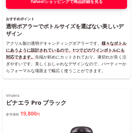
Yahoo!ショッピングで商品詳細を見る
おすすめポイント
透明ポアラーでボトルサイズを選ばない美しいデ
ザイン
アクリル製の透明デキャンティングポアラーです。
様々なボトル
にあうように設計されているので、1つでどのワインボトルにも
対応できます。
先端が斜めにカットされており、液切れが良く注
ぎやすいです。美しくおしゃれなデザインなので、パーティーか
らフォーマルな場面まで幅広く使うことができます。
Vinaera
ビナエラ Pro ブラック
19,800
参考価格
円