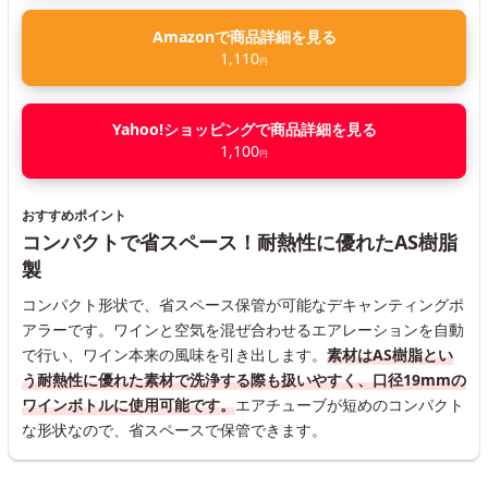
Amazonで商品詳細を見る
1,110
円
Yahoo!ショッピングで商品詳細を見る
1,100
円
おすすめポイント
コンパクトで省スペース！耐熱性に優れたAS樹脂
製
コンパクト形状で、省スペース保管が可能なデキャンティングポ
アラーです。ワインと空気を混ぜ合わせるエアレーションを自動
で行い、ワイン本来の風味を引き出します。
素材はAS樹脂とい
う耐熱性に優れた素材で洗浄する際も扱いやすく、口径19mmの
ワインボトルに使用可能です。
エアチューブが短めのコンパクト
な形状なので、省スペースで保管できます。