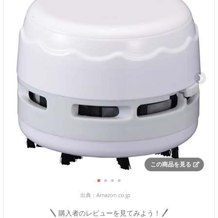
この商品を見る
出典：
Amazon.co.jp
購入者のレビューを見てみよう！