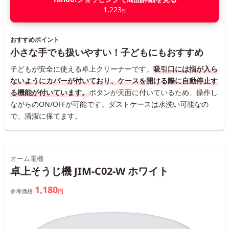
1,223
円
おすすめポイント
小さな手でも扱いやすい！子どもにもおすすめ
子どもが安全に使える卓上クリーナーです。
吸引口には指が入ら
ないようにカバーが付いており、ケースを開ける際に自動停止す
る機能が付いています。
ボタンが天面に付いているため、操作し
ながらのON/OFFが可能です。ダストケースは水洗い可能なの
で、清潔に保てます。
オーム電機
卓上そうじ機 JIM-C02-W ホワイト
1,180
参考価格
円