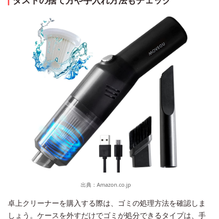
ダストの捨て方や手入れ方法もチェック
出典：
Amazon.co.jp
卓上クリーナーを購入する際は、ゴミの処理方法を確認しま
しょう。ケースを外すだけでゴミが処分できるタイプは、手