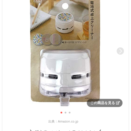
この商品を見る
出典：
Amazon.co.jp