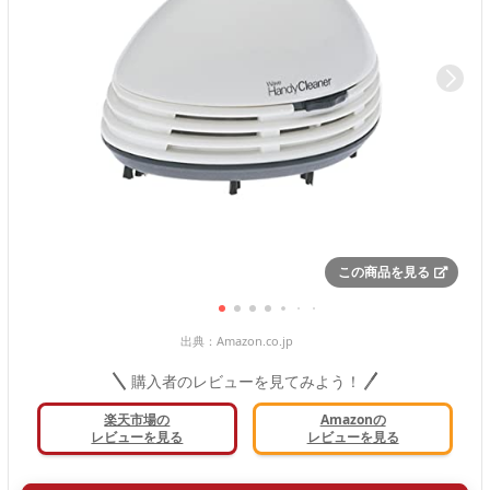
この商品を見る
出典：
Amazon.co.jp
購入者のレビューを見てみよう！
楽天市場の
Amazonの
レビューを見る
レビューを見る