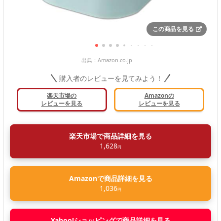
この商品を見る
出典：
Amazon.co.jp
購入者のレビューを見てみよう！
楽天市場の
Amazonの
レビューを見る
レビューを見る
楽天市場で商品詳細を見る
1,628
円
Amazonで商品詳細を見る
1,036
円
Yahoo!ショッピングで商品詳細を見る