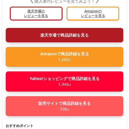
購入者のレビューを見てみよう！
楽天市場の
Amazonの
レビューを見る
レビューを見る
楽天市場で商品詳細を見る
Amazonで商品詳細を見る
1,680
円
Yahoo!ショッピングで商品詳細を見る
1,946
円
販売サイトで商品詳細を見る
598
円
おすすめポイント