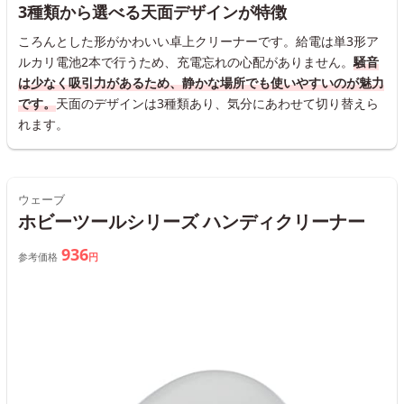
3種類から選べる天面デザインが特徴
ころんとした形がかわいい卓上クリーナーです。給電は単3形ア
ルカリ電池2本で行うため、充電忘れの心配がありません。
騒音
は少なく吸引力があるため、静かな場所でも使いやすいのが魅力
です。
天面のデザインは3種類あり、気分にあわせて切り替えら
れます。
ウェーブ
ホビーツールシリーズ ハンディクリーナー
936
参考価格
円