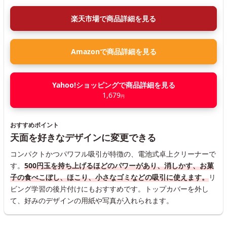
楽天市場で商品詳細を見る
Amazonで商品詳細を見る
Yahoo!ショッピングで商品詳細を見る
1,679
円
おすすめポイント
天面を好きなデザインに変更できる
コンパクトかつパワフル吸引が特徴の、電池式卓上クリーナーで
す。
500円玉を持ち上げるほどのパワーがあり、消しかす、お菓
子の食べこぼし、ほこり、小さなゴミなどの吸引に使えます。
リ
ビング学習の後片付けにもおすすめです。トップカバーを外し
て、好みのデザインの用紙や写真が入れられます。