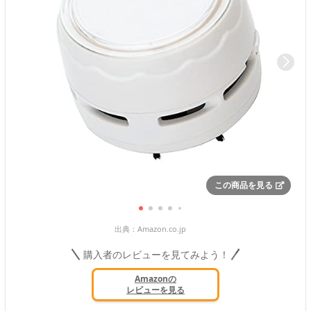
この商品を見る
出典：
Amazon.co.jp
購入者のレビューを見てみよう！
Amazonの
レビューを見る