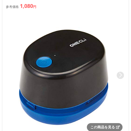
1,080
参考価格
円
この商品を見る