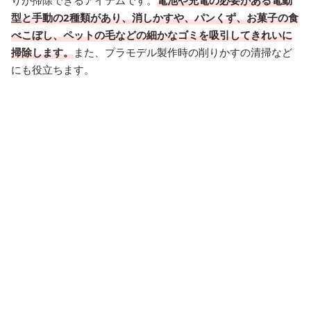
りが掃除できるアイテムです。
電池や充電の必要がある電動
型と手動の2種類があり、消しかすや、パンくず、お菓子の食
べこぼし、ペットの毛などの細かなゴミを吸引してきれいに
掃除します。
また、プラモデル製作時の削りかすの清掃など
にも役立ちます。