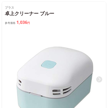
プラス
卓上クリーナー ブルー
1,036
参考価格
円