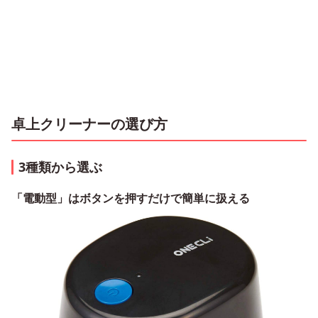
卓上クリーナーの選び方
3種類から選ぶ
「電動型」はボタンを押すだけで簡単に扱える