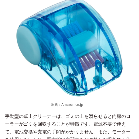
出典：
Amazon.co.jp
手動型の卓上クリーナーは、ゴミの上を滑らせると内臓のロ
ーラーがゴミを回収することが特徴です。電源不要で使え
て、電池交換や充電の手間がかかりません。また、モーター