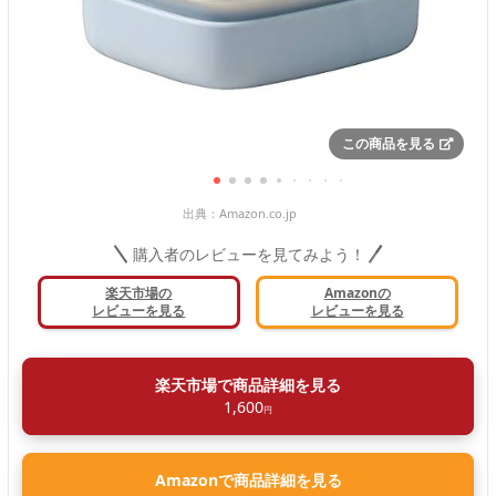
この商品を見る
出典：
Amazon.co.jp
購入者のレビューを見てみよう！
楽天市場の
Amazonの
レビューを見る
レビューを見る
楽天市場で商品詳細を見る
1,600
円
Amazonで商品詳細を見る