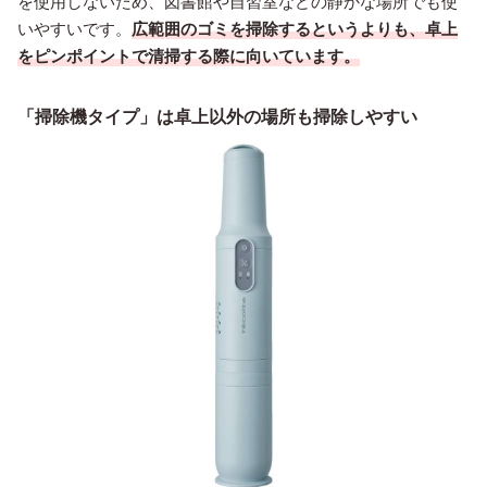
を使用しないため、図書館や自習室などの静かな場所でも使
いやすいです。
広範囲のゴミを掃除するというよりも、卓上
をピンポイントで清掃する際に向いています。
「掃除機タイプ」は卓上以外の場所も掃除しやすい