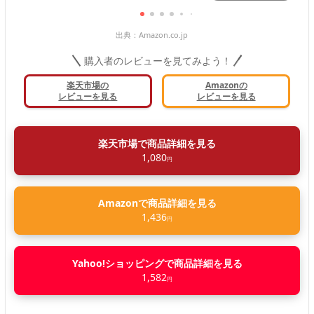
出典：
Amazon.co.jp
購入者のレビューを見てみよう！
楽天市場の
Amazonの
レビューを見る
レビューを見る
楽天市場で商品詳細を見る
1,080
円
Amazonで商品詳細を見る
1,436
円
Yahoo!ショッピングで商品詳細を見る
1,582
円