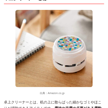
出典：
Amazon.co.jp
卓上クリーナーとは、机の上に散らばった細かなゴミやほこ