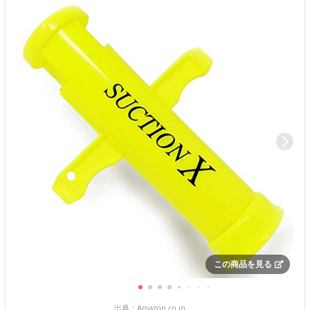
この商品を見る
出典：
Amazon.co.jp