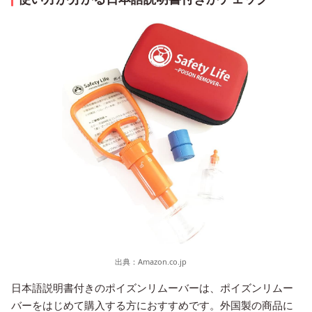
出典：
Amazon.co.jp
日本語説明書付きのポイズンリムーバーは、ポイズンリムー
バーをはじめて購入する方におすすめです。外国製の商品に