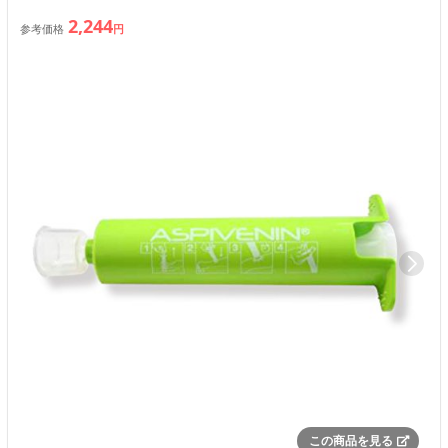
2,244
参考価格
円
この商品を見る