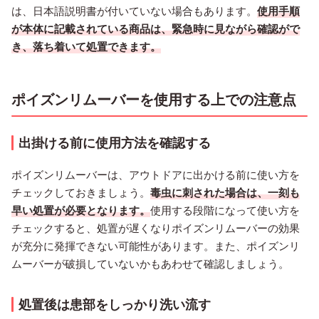
は、日本語説明書が付いていない場合もあります。
使用手順
が本体に記載されている商品は、緊急時に見ながら確認がで
き、落ち着いて処置できます。
ポイズンリムーバーを使用する上での注意点
出掛ける前に使用方法を確認する
ポイズンリムーバーは、アウトドアに出かける前に使い方を
チェックしておきましょう。
毒虫に刺された場合は、一刻も
早い処置が必要となります。
使用する段階になって使い方を
チェックすると、処置が遅くなりポイズンリムーバーの効果
が充分に発揮できない可能性があります。また、ポイズンリ
ムーバーが破損していないかもあわせて確認しましょう。
処置後は患部をしっかり洗い流す