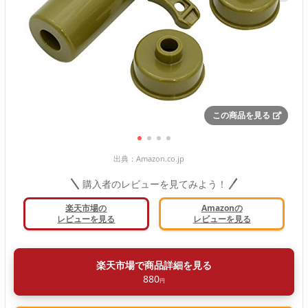
この商品を見る
出典：
Amazon.co.jp
購入者のレビューを見てみよう！
楽天市場の
Amazonの
レビューを見る
レビューを見る
楽天市場で商品詳細を見る
880
円