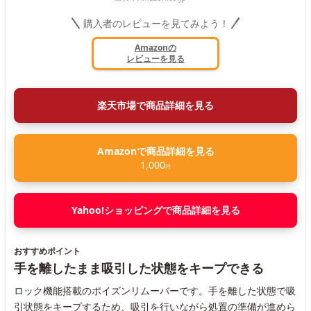
購入者のレビューを見てみよう！
Amazonの
レビューを見る
楽天市場で商品詳細を見る
Amazonで商品詳細を見る
1,000
円
Yahoo!ショッピングで商品詳細を見る
おすすめポイント
手を離したまま吸引した状態をキープできる
ロック機能搭載のポイズンリムーバーです。手を離した状態で吸
引状態をキープするため、吸引を行いながら処置の準備が進めら