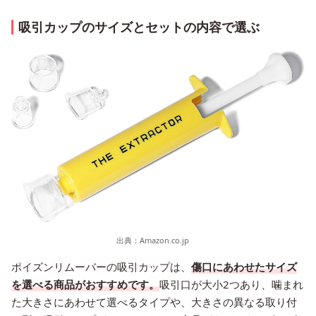
吸引カップのサイズとセットの内容で選ぶ
出典：
Amazon.co.jp
ポイズンリムーバーの吸引カップは、
傷口にあわせたサイズ
を選べる商品がおすすめです。
吸引口が大小2つあり、噛まれ
た大きさにあわせて選べるタイプや、大きさの異なる取り付