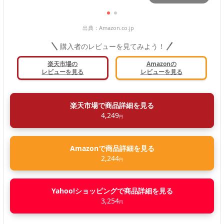
出典：
Amazon.co.jp
購入者のレビューを見てみよう！
楽天市場の
Amazonの
レビューを見る
レビューを見る
楽天市場で商品詳細を見る
4,249
円
Amazonで商品詳細を見る
2,244
円
Yahoo!ショッピングで商品詳細を見る
3,254
円