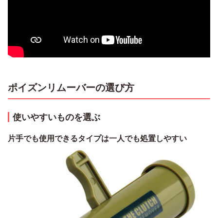
ポイズンリムーバーの選び方
使いやすいものを選ぶ
片手でも使用できるタイプは一人でも処置しやすい