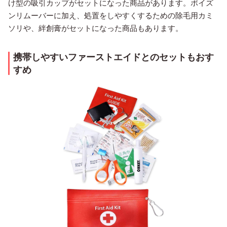
け型の吸引カップがセットになった商品があります。ポイズ
ンリムーバーに加え、処置をしやすくするための除毛用カミ
ソリや、絆創膏がセットになった商品もあります。
携帯しやすいファーストエイドとのセットもおす
すめ