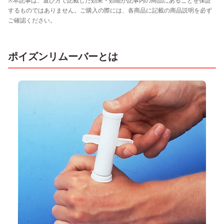
※本記事は、選び方で記載した効果・効能が記事内の商品にあることを保証
するものではありません。ご購入の際には、各商品に記載の商品説明を必ず
ご確認ください。
ポイズンリムーバーとは