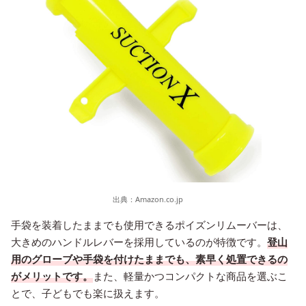
出典：
Amazon.co.jp
手袋を装着したままでも使用できるポイズンリムーバーは、
大きめのハンドルレバーを採用しているのが特徴です。
登山
用のグローブや手袋を付けたままでも、素早く処置できるの
がメリットです。
また、軽量かつコンパクトな商品を選ぶこ
とで、子どもでも楽に扱えます。