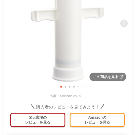
この商品を見る
出典：
Amazon.co.jp
購入者のレビューを見てみよう！
楽天市場の
Amazonの
レビューを見る
レビューを見る