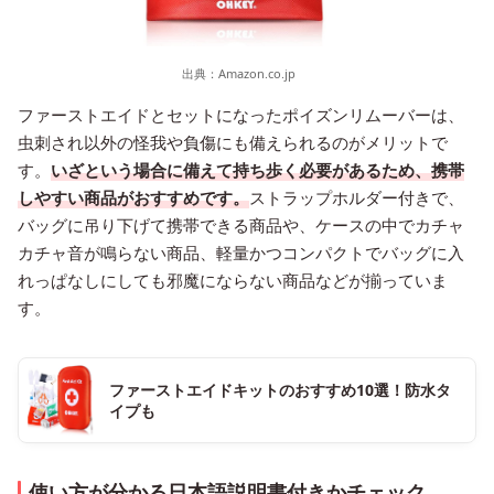
出典：
Amazon.co.jp
ファーストエイドとセットになったポイズンリムーバーは、
虫刺され以外の怪我や負傷にも備えられるのがメリットで
す。
いざという場合に備えて持ち歩く必要があるため、携帯
しやすい商品がおすすめです。
ストラップホルダー付きで、
バッグに吊り下げて携帯できる商品や、ケースの中でカチャ
カチャ音が鳴らない商品、軽量かつコンパクトでバッグに入
れっぱなしにしても邪魔にならない商品などが揃っていま
す。
ファーストエイドキットのおすすめ10選！防水タ
イプも
使い方が分かる日本語説明書付きかチェック