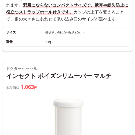
れます。
邪魔にならないコンパクトサイズで、携帯や紛失防止に
役立つストラップホール付きです。
カップの上下を変えること
で、傷の大きさにあわせて吸い込み口のサイズが選べます。
サイズ
長さ9.5×幅6.5×高さ2.5cm
重量
13g
ドクターヘッセル
インセクト ポイズンリムーバー マルチ
1,063
参考価格
円