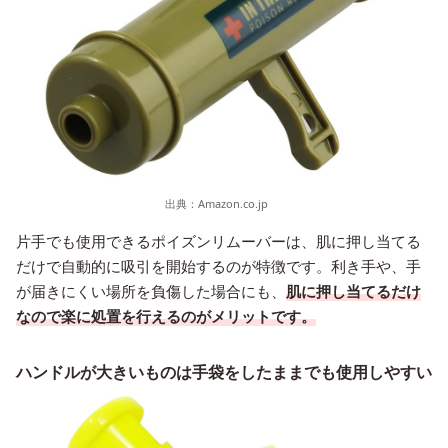
出典：
Amazon.co.jp
片手でも使用できるポイズンリムーバーは、肌に押し当てる
だけで自動的に吸引を開始するのが特徴です。利き手や、手
が届きにくい場所を負傷した場合にも、
肌に押し当てるだけ
なので楽に処置を行えるのがメリットです。
ハンドルが大きいものは手袋をしたままでも使用しやすい