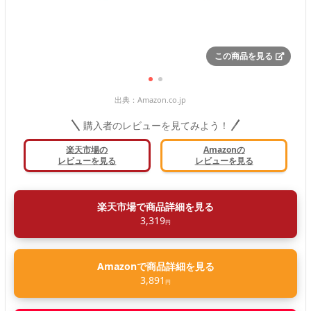
この商品を見る
出典：
Amazon.co.jp
購入者のレビューを見てみよう！
楽天市場の
Amazonの
レビューを見る
レビューを見る
楽天市場で商品詳細を見る
3,319
円
Amazonで商品詳細を見る
3,891
円