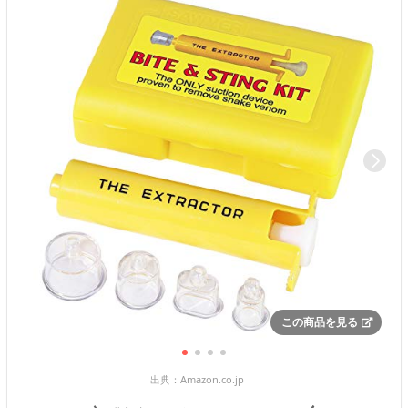
この商品を見る
出典：
Amazon.co.jp