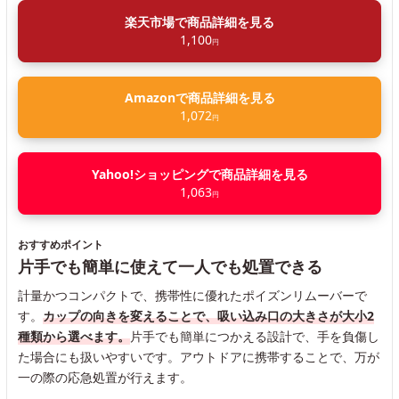
楽天市場で商品詳細を見る
1,100
円
Amazonで商品詳細を見る
1,072
円
Yahoo!ショッピングで商品詳細を見る
1,063
円
おすすめポイント
片手でも簡単に使えて一人でも処置できる
計量かつコンパクトで、携帯性に優れたポイズンリムーバーで
す。
カップの向きを変えることで、吸い込み口の大きさが大小2
種類から選べます。
片手でも簡単につかえる設計で、手を負傷し
た場合にも扱いやすいです。アウトドアに携帯することで、万が
一の際の応急処置が行えます。