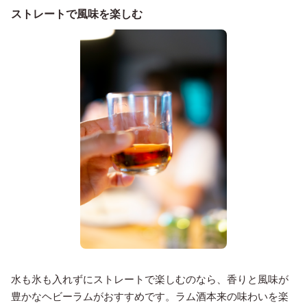
ストレートで風味を楽しむ
水も氷も入れずにストレートで楽しむのなら、香りと風味が
豊かなヘビーラムがおすすめです。ラム酒本来の味わいを楽