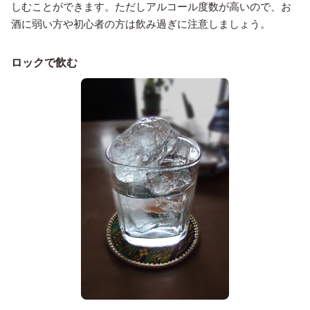
しむことができます。ただしアルコール度数が高いので、お
酒に弱い方や初心者の方は飲み過ぎに注意しましょう。
ロックで飲む