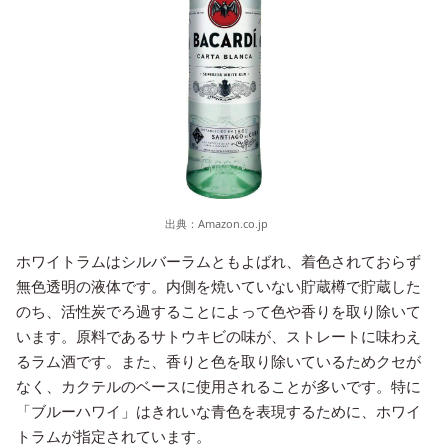
出典：
Amazon.co.jp
ホワイトラムはシルバーラムともよばれ、着色されておらず
無色透明の液体です。内側を焼いていない貯蔵樽で貯蔵した
のち、活性炭でろ過することによって色や香りを取り除いて
います。原料であるサトウキビの味が、ストレートに味わえ
るラム酒です。また、香りと色を取り除いているためクセが
なく、カクテルのベースに使用されることが多いです。特に
「ブルーハワイ」はきれいな青色を表現するために、ホワイ
トラムが指定されています。