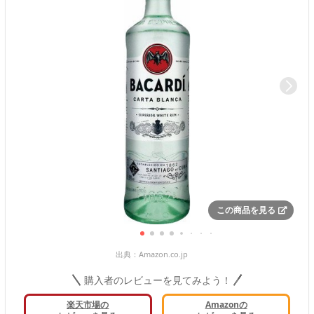
この商品を見る
出典：
Amazon.co.jp
購入者のレビューを見てみよう！
楽天市場の
Amazonの