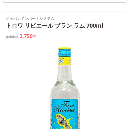
ジャパンインポートシステム
トロワ リビエール ブラン ラム 700ml
2,750
参考価格
円