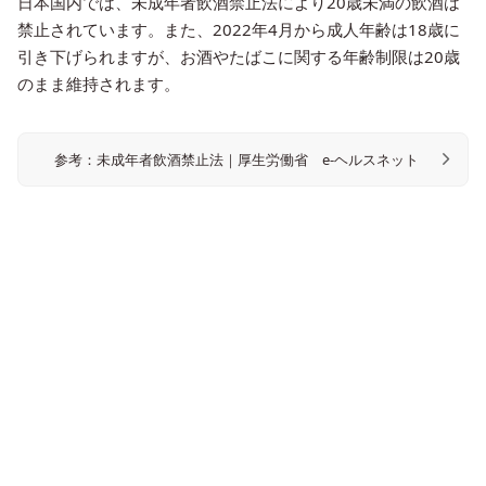
日本国内では、未成年者飲酒禁止法により20歳未満の飲酒は
禁止されています。また、2022年4月から成人年齢は18歳に
引き下げられますが、お酒やたばこに関する年齢制限は20歳
のまま維持されます。
参考：未成年者飲酒禁止法｜厚生労働省 e-ヘルスネット