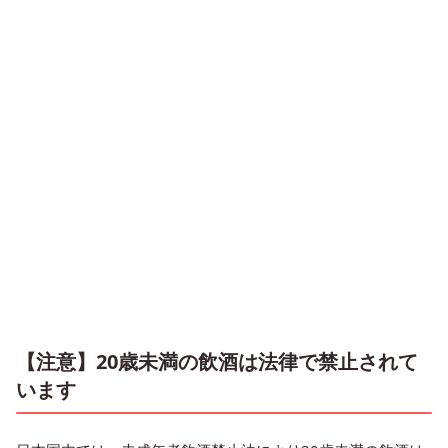
【注意】20歳未満の飲酒は法律で禁止されて
います