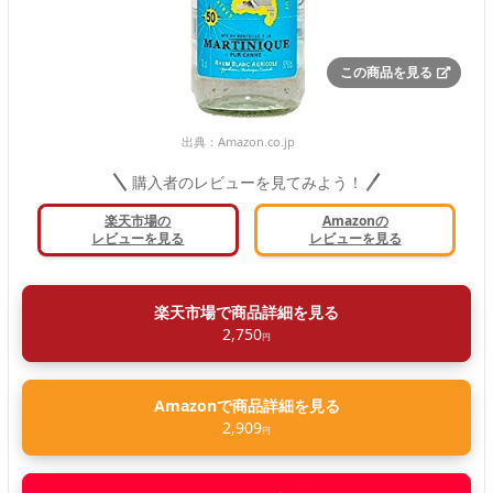
この商品を見る
出典：
Amazon.co.jp
購入者のレビューを見てみよう！
楽天市場の
Amazonの
レビューを見る
レビューを見る
楽天市場で商品詳細を見る
2,750
円
Amazonで商品詳細を見る
2,909
円