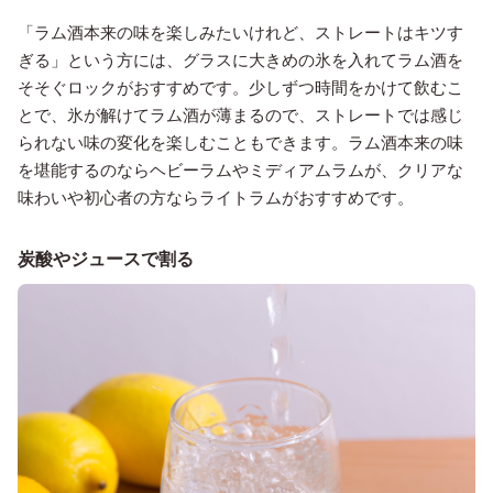
「ラム酒本来の味を楽しみたいけれど、ストレートはキツす
ぎる」という方には、グラスに大きめの氷を入れてラム酒を
そそぐロックがおすすめです。少しずつ時間をかけて飲むこ
とで、氷が解けてラム酒が薄まるので、ストレートでは感じ
られない味の変化を楽しむこともできます。ラム酒本来の味
を堪能するのならヘビーラムやミディアムラムが、クリアな
味わいや初心者の方ならライトラムがおすすめです。
炭酸やジュースで割る