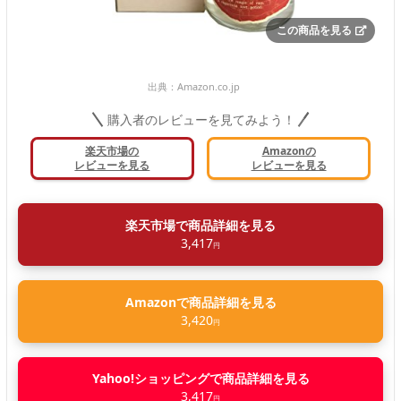
この商品を見る
出典：
Amazon.co.jp
購入者のレビューを見てみよう！
楽天市場の
Amazonの
レビューを見る
レビューを見る
楽天市場で商品詳細を見る
3,417
円
Amazonで商品詳細を見る
3,420
円
Yahoo!ショッピングで商品詳細を見る
3,417
円