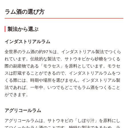
ラム酒の選び方
製法から選ぶ
インダストリアルラム
全世界のラム酒の約97％は、インダストリアル製法でつくら
れています。伝統的な製法で、サトウキビから砂糖をつくる
際の副産物である「モラセス」を原料としています。モラセ
スは貯蔵することができるので、インダストリアルラムをつ
くる際には、時期や場所を選びません。インダストリアル製
法であれば、一年中、いつでもどこでもラム酒をつくること
ができます。
アグリコールラム
アグリコールラムは、サトウキビの「しぼり汁」を原料にし
てつくったたラム酒のことです。独特な製法であるため、ラ