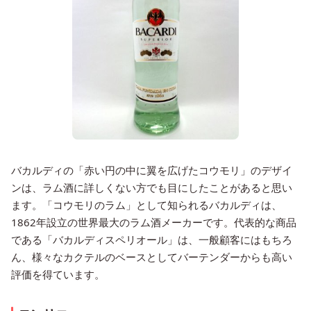
バカルディの「赤い円の中に翼を広げたコウモリ」のデザイ
ンは、ラム酒に詳しくない方でも目にしたことがあると思い
ます。「コウモリのラム」として知られるバカルディは、
1862年設立の世界最大のラム酒メーカーです。代表的な商品
である「バカルディスペリオール」は、一般顧客にはもちろ
ん、様々なカクテルのベースとしてバーテンダーからも高い
評価を得ています。