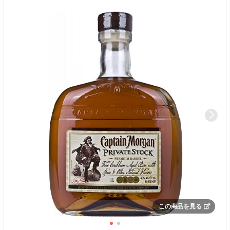
この商品を見る