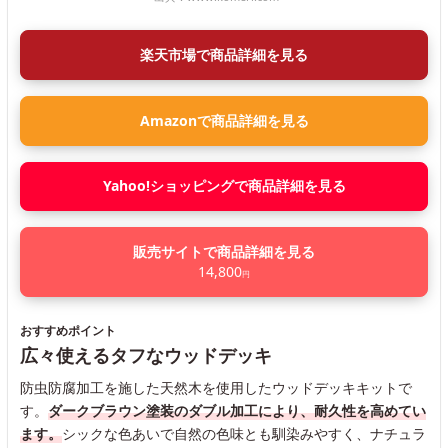
楽天市場で商品詳細を見る
Amazonで商品詳細を見る
Yahoo!ショッピングで商品詳細を見る
販売サイトで商品詳細を見る
14,800
円
おすすめポイント
広々使えるタフなウッドデッキ
防虫防腐加工を施した天然木を使用したウッドデッキキットで
す。
ダークブラウン塗装のダブル加工により、耐久性を高めてい
ます。
シックな色あいで自然の色味とも馴染みやすく、ナチュラ