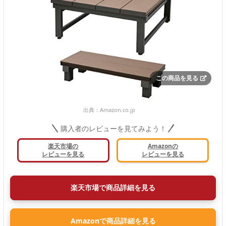
この商品を見る
出典：
Amazon.co.jp
購入者のレビューを見てみよう！
楽天市場の
Amazonの
レビューを見る
レビューを見る
楽天市場で商品詳細を見る
Amazonで商品詳細を見る