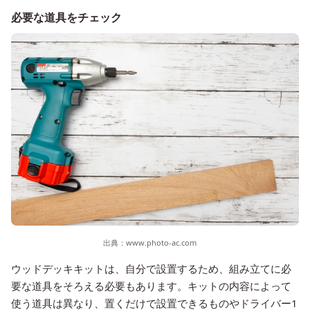
必要な道具をチェック
出典：
www.photo-ac.com
ウッドデッキキットは、自分で設置するため、組み立てに必
要な道具をそろえる必要もあります。キットの内容によって
使う道具は異なり、置くだけで設置できるものやドライバー1