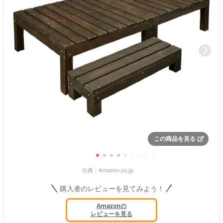
この商品を見る
出典：
Amazon.co.jp
購入者のレビューを見てみよう！
Amazonの
レビューを見る