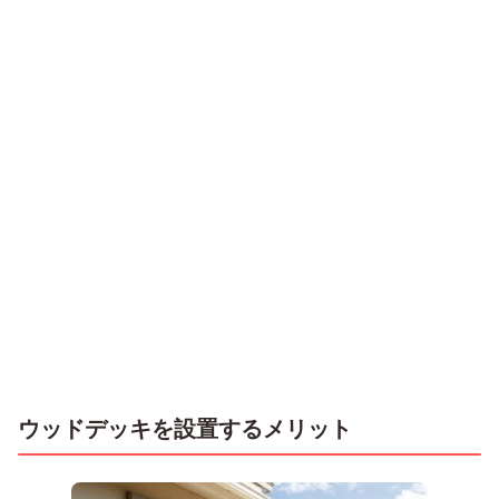
ウッドデッキを設置するメリット