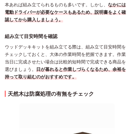
本あれば組み立てられるものも多いです。しかし、
なかには
電動ドライバーが必要なケースもあるため、説明書をよく確
認してから購入しましょう。
組み立て目安時間を確認
ウッドデッキキットを組み立てる際は、組み立て目安時間を
チェックしておくと、大体の作業時間を把握できます。作業
当日に完成させたい場合は比較的短時間で完成できる商品を
選びましょう。
日が暮れると作業しづらくなるため、余裕を
持って取り組むのがおすすめです。
天然木は防腐処理の有無をチェック