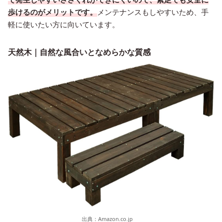
歩けるのがメリットです。
メンテナンスもしやすいため、手
軽に使いたい方に向いています。
天然木｜自然な風合いとなめらかな質感
出典：
Amazon.co.jp