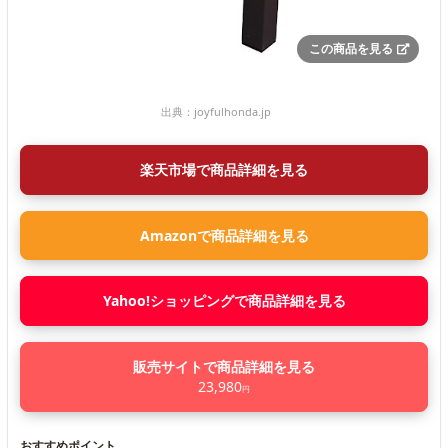
この商品を見る
出典：
joyfulhonda.jp
楽天市場で商品詳細を見る
Amazonで商品詳細を見る
Yahoo!ショッピングで商品詳細を見る
販売サイトで商品詳細を見る
23,980
円
おすすめポイント