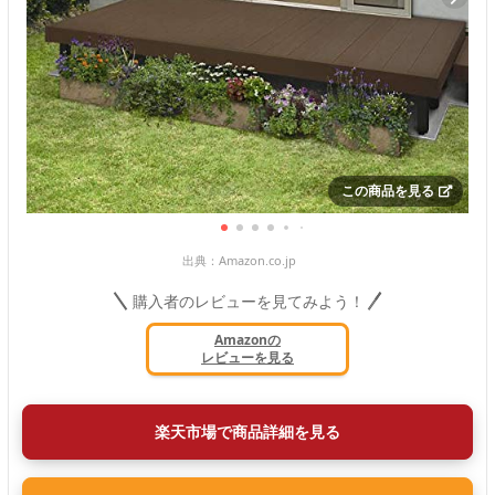
この商品を見る
出典：
Amazon.co.jp
購入者のレビューを見てみよう！
Amazonの
レビューを見る
楽天市場で商品詳細を見る