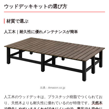
ウッドデッキキットの選び方
材質で選ぶ
人工木｜耐久性に優れメンテナンスが簡単
出典：
Amazon.co.jp
人工木のウッドデッキは、プラスチック樹脂でつくられてお
り、天然木よりも耐久性に優れているのが特徴です。
天然木
で発生しやすいささくれができにくいので、素足でも安全に