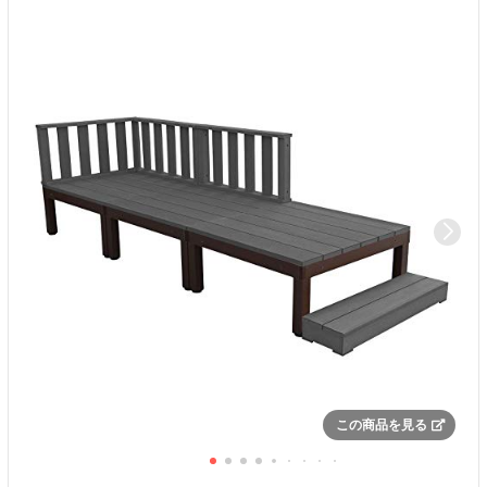
この商品を見る