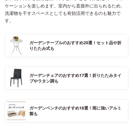
ケーションを楽しめます。室内から直接外に出られるため、
洗濯物を干すスペースとしても有効活用できるのも魅力で
す。
ガーデンテーブルのおすすめ20選！セット品や折
りたたみ式も
ガーデンチェアのおすすめ17選！折りたたみタイ
プやラタン調も
ガーデンベンチのおすすめ18選！雨に強いアルミ
製も