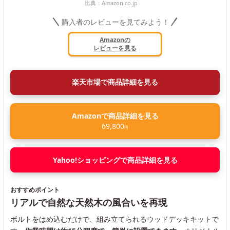
出典：
Amazon.co.jp
購入者のレビューを見てみよう！
Amazonの
レビューを見る
楽天市場で商品詳細を見る
Amazonで商品詳細を見る
69,800
円
Yahoo!ショッピングで商品詳細を見る
おすすめポイント
リアルで自然な天然木の風合いを再現
ボルトをはめ込むだけで、組み立てられるウッドデッキキットで