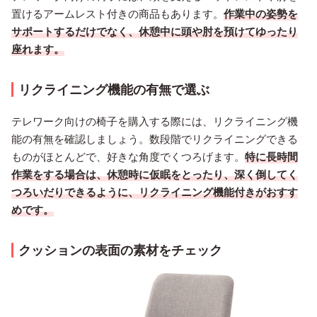
置けるアームレスト付きの商品もあります。
作業中の姿勢を
サポートするだけでなく、休憩中に頭や肘を預けてゆったり
座れます。
リクライニング機能の有無で選ぶ
テレワーク向けの椅子を購入する際には、リクライニング機
能の有無を確認しましょう。数段階でリクライニングできる
ものがほとんどで、好きな角度でくつろげます。
特に長時間
作業をする場合は、休憩時に仮眠をとったり、深く倒してく
つろいだりできるように、リクライニング機能付きがおすす
めです。
クッションの表面の素材をチェック