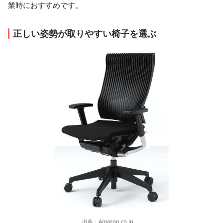
業時におすすめです。
正しい姿勢が取りやすい椅子を選ぶ
出典：
Amazon.co.jp