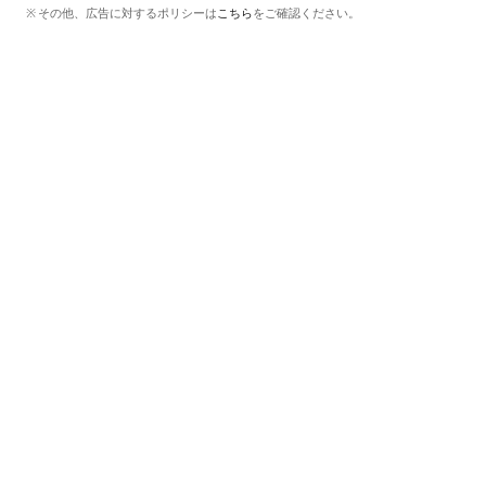
その他、広告に対するポリシーは
こちら
をご確認ください。