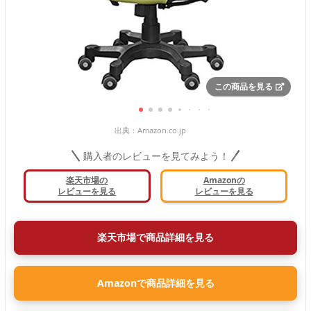
この商品を見る
出典：
Amazon.co.jp
購入者のレビューを見てみよう！
楽天市場の
Amazonの
レビューを見る
レビューを見る
楽天市場で商品詳細を見る
Amazonで商品詳細を見る