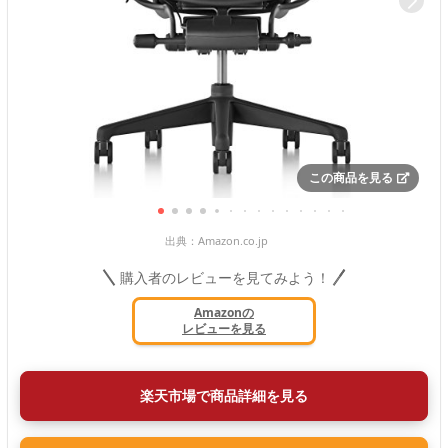
この商品を見る
出典：
Amazon.co.jp
購入者のレビューを見てみよう！
Amazonの
レビューを見る
楽天市場で商品詳細を見る