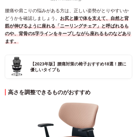
腰痛や肩こりの悩みがある方は、正しい姿勢がとりやすいか
どうかを確認しましょう。
お尻と膝で体を支えて、自然と背
筋が伸びるように座れる「ニーリングチェア」と呼ばれるも
のや、背骨のS字ラインをキープしながら座れるものなどあり
ます。
【2023年版】腰痛対策の椅子おすすめ18選！腰に
優しいタイプも
高さを調整できるものがおすすめ