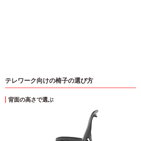
テレワーク向けの椅子の選び方
背面の高さで選ぶ