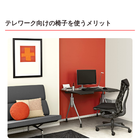
テレワーク向けの椅子を使うメリット