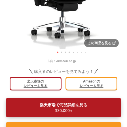
この商品を見る
出典：
Amazon.co.jp
購入者のレビューを見てみよう！
楽天市場の
Amazonの
レビューを見る
レビューを見る
楽天市場で商品詳細を見る
330,000
円