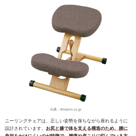
出典：
Amazon.co.jp
ニーリングチェアは、正しい姿勢を保ちながら座れるように
設計されています。
お尻と膝で体を支える構造のため、腰に
負担をかけにくいのが特徴で、腰痛や肩こりに悩んでいる方