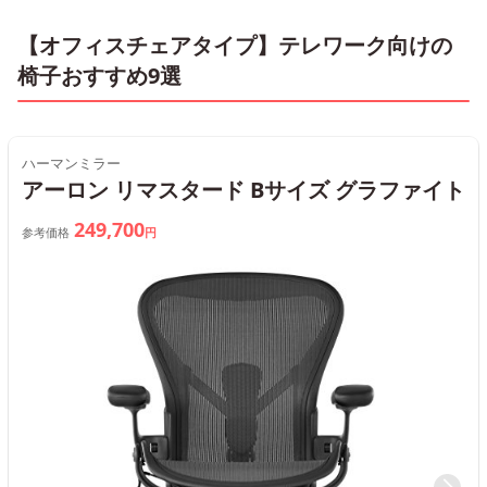
【オフィスチェアタイプ】テレワーク向けの
椅子おすすめ9選
ハーマンミラー
アーロン リマスタード Bサイズ グラファイト
249,700
参考価格
円