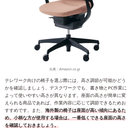
出典：
Amazon.co.jp
テレワーク向けの椅子を選ぶ際には、高さ調節が可能かどう
かを確認しましょう。デスクワークでも、書き物とPC作業に
よって使いやすい高さが異なります。座面の高さが簡単に変
えられる商品であれば、作業内容に応じて調節できるためお
すすめです。また、
海外製の椅子は座面が高い傾向にあるた
め、小柄な方が使用する場合は、一番低くできる座面の高さ
を確認しておきましょう。