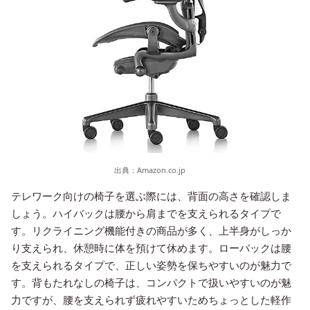
出典：
Amazon.co.jp
テレワーク向けの椅子を選ぶ際には、背面の高さを確認しま
しょう。ハイバックは腰から肩までを支えられるタイプで
す。リクライニング機能付きの商品が多く、上半身がしっか
り支えられ、休憩時に体を預けて休めます。ローバックは腰
を支えられるタイプで、正しい姿勢を保ちやすいのが魅力で
す。背もたれなしの椅子は、コンパクトで扱いやすいのが魅
力ですが、腰を支えられず疲れやすいためちょっとした軽作