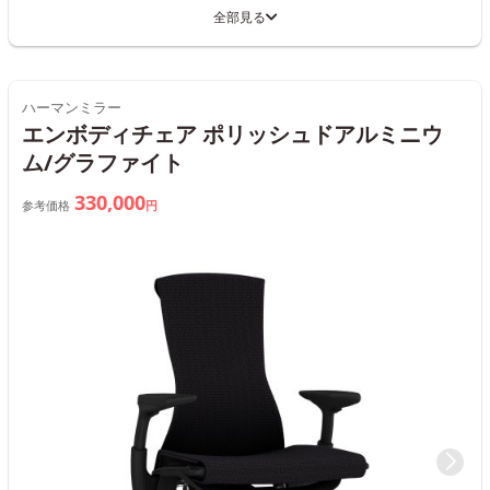
全部見る
ハーマンミラー
エンボディチェア ポリッシュドアルミニウ
ム/グラファイト
330,000
参考価格
円