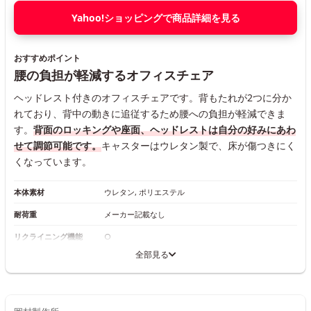
Yahoo!ショッピングで商品詳細を見る
おすすめポイント
腰の負担が軽減するオフィスチェア
ヘッドレスト付きのオフィスチェアです。背もたれが2つに分か
れており、背中の動きに追従するため腰への負担が軽減できま
す。
背面のロッキングや座面、ヘッドレストは自分の好みにあわ
せて調節可能です。
キャスターはウレタン製で、床が傷つきにく
くなっています。
本体素材
ウレタン, ポリエステル
耐荷重
メーカー記載なし
リクライニング機能
○
全部見る