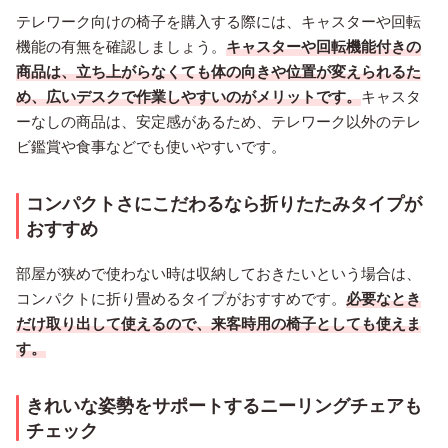
テレワーク向けの椅子を購入する際には、キャスターや回転
機能の有無を確認しましょう。
キャスターや回転機能付きの
商品は、立ち上がらなくても体の向きや位置が変えられるた
め、広いデスクで作業しやすいのがメリットです。
キャスタ
ーなしの商品は、安定感があるため、テレワーク以外のテレ
ビ鑑賞や食事などでも使いやすいです。
コンパクトさにこだわるなら折りたたみタイプが
おすすめ
部屋が狭めで使わない時は収納しておきたいという場合は、
コンパクトに折り畳めるタイプがおすすめです。
必要なとき
だけ取り出して使えるので、来客時用の椅子としても使えま
す。
きれいな姿勢をサポートするニーリングチェアも
チェック