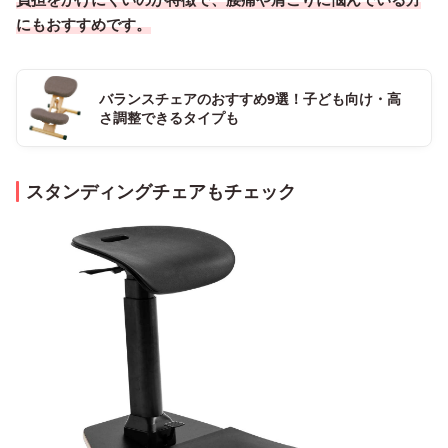
にもおすすめです。
バランスチェアのおすすめ9選！子ども向け・高
さ調整できるタイプも
スタンディングチェアもチェック