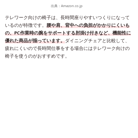
出典：
Amazon.co.jp
テレワーク向けの椅子は、長時間座りやすいつくりになって
いるのが特徴です。
腰や肩、背中への負担がかかりにくいも
の、PC作業時の腕をサポートする肘掛け付きなど、機能性に
優れた商品が揃っています。
ダイニングチェアと比較して、
疲れにくいので長時間仕事をする場合にはテレワーク向けの
椅子を使うのがおすすめです。