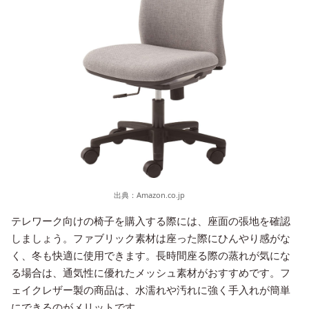
出典：
Amazon.co.jp
テレワーク向けの椅子を購入する際には、座面の張地を確認
しましょう。ファブリック素材は座った際にひんやり感がな
く、冬も快適に使用できます。長時間座る際の蒸れが気にな
る場合は、通気性に優れたメッシュ素材がおすすめです。フ
ェイクレザー製の商品は、水濡れや汚れに強く手入れが簡単
にできるのがメリットです。