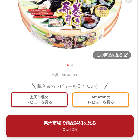
この商品を見る
出典：
Amazon.co.jp
購入者のレビューを見てみよう！
楽天市場の
Amazonの
レビューを見る
レビューを見る
楽天市場で商品詳細を見る
5,916
円