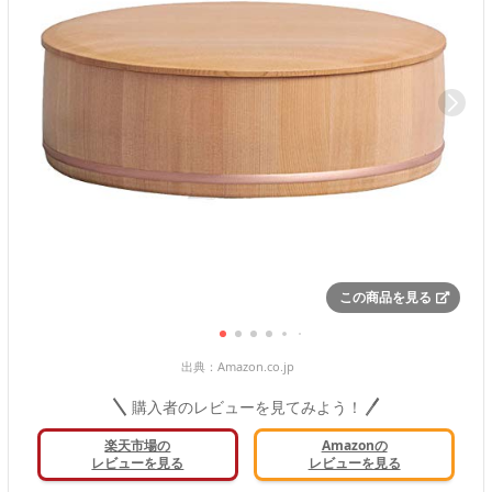
この商品を見る
出典：
Amazon.co.jp
購入者のレビューを見てみよう！
楽天市場の
Amazonの
レビューを見る
レビューを見る