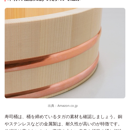
出典：
Amazon.co.jp
寿司桶は、桶を締めているタガの素材も確認しましょう。銅
やステンレスなどの金属製は、耐久性が高いのが特徴です。