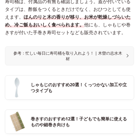
寿司桶は、付属品の有無も確認しましょう。蓋が付いている
タイプは、酢飯をつくるときだけでなく、おひつとしても使
えます。
ほんのりと木の香りが移り、お米が乾燥しづらいた
め、冷ご飯もおいしく食べられます。
他にも、しゃもじや巻
きすが付いた手巻き寿司セットなども販売されています。
参考：忙しい毎日に寿司桶を取り入れよう！ | 木曽の志水木
材
しゃもじのおすすめ20選！くっつかない加工や立
つタイプも
巻きすのおすすめ12選！子どもでも簡単に使える
ものや細巻き向けも