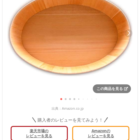
この商品を見る
出典：
Amazon.co.jp
購入者のレビューを見てみよう！
楽天市場の
Amazonの
レビューを見る
レビューを見る