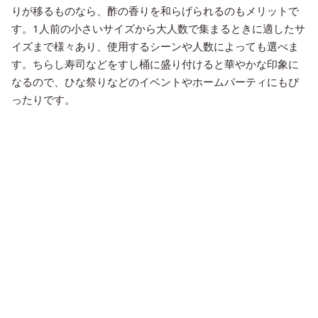
りが移るものなら、酢の香りを和らげられるのもメリットで
す。1人前の小さいサイズから大人数で集まるときに適したサ
イズまで様々あり、使用するシーンや人数によっても選べま
す。ちらし寿司などをすし桶に盛り付けると華やかな印象に
なるので、ひな祭りなどのイベントやホームパーティにもぴ
ったりです。