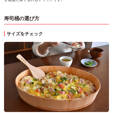
寿司桶の選び方
サイズをチェック