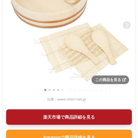
この商品を見る
出典：
www.nitori-net.jp
楽天市場で商品詳細を見る
Amazonで商品詳細を見る