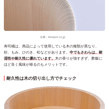
出典：
Amazon.co.jp
寿司桶は、商品によって使用している木の種類が異なり、
杉、もみ、ひのき、松などがあります。
中でもさわらは、耐
湿性や耐久性に優れています。
木の香りが強すぎず、酢飯に
ほど良く風味が移るのもメリットです。
耐久性は木の切り出し方でチェック