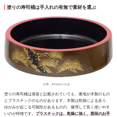
塗りの寿司桶は手入れの有無で素材を選ぶ
出典：
Amazon.co.jp
塗りの寿司桶は漆器と記載されていても、素地が木製のもの
とプラスチックのものがあります。木製は乾燥による反り、
ゆがみが起こる可能性があるものの、修理して長く使いやす
いのが特徴です。
プラスチックは、乾燥に強く、普段のお手