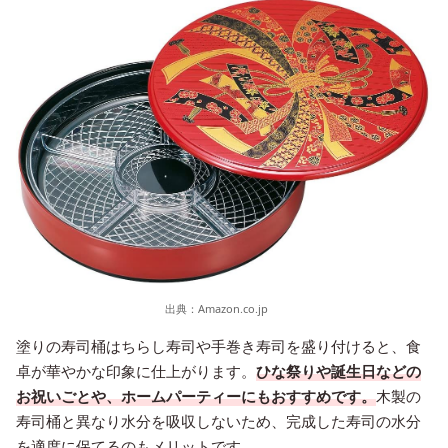
出典：
Amazon.co.jp
塗りの寿司桶はちらし寿司や手巻き寿司を盛り付けると、食
卓が華やかな印象に仕上がります。
ひな祭りや誕生日などの
お祝いごとや、ホームパーティーにもおすすめです。
木製の
寿司桶と異なり水分を吸収しないため、完成した寿司の水分
を適度に保てるのもメリットです。