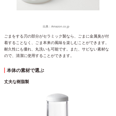
出典：
Amazon.co.jp
ごまをする刃の部分がセラミック製なら、ごまに金属臭が付
着することなく、ごま本来の風味を楽しむことができます。
耐久性にも優れ、丸洗いも可能です。また、サビない素材な
ので、清潔に使用することができます。
本体の素材で選ぶ
丈夫な樹脂製