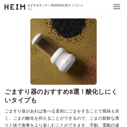
おすすめキッチン用品商品比較サイト[ハイ
ム]
ごますり器のおすすめ8選！酸化しにく
いタイプも
ごますり器があれば食べる直前にごまをすることで風味も良
く、ごまの酸化を抑えることができるので、ごまの新鮮な香
りと味で食事をより楽しむことができます。手動、電動の違