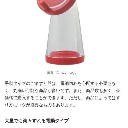
出典：
Amazon.co.jp
手動タイプのごますり器は、電池切れを心配する必要もな
く、丸洗い可能な商品が多いです。また、商品数も多く、低
価格で購入することができます。ただし、商品によってはす
り方にコツが必要なものもあります。
大量でも楽々すれる電動タイプ