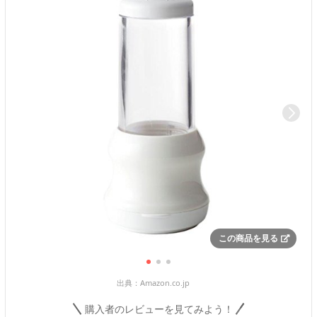
この商品を見る
出典：
Amazon.co.jp
購入者のレビューを見てみよう！