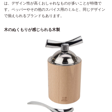
は、デザイン性が高くおしゃれなものが多いことが特徴で
す。ペッパーやその他のスパイス用のミルと、同じデザイン
で揃えられるブランドもあります。
木のぬくもりが感じられる木製