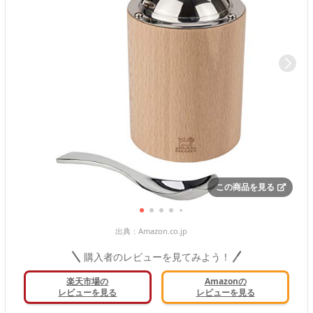
この商品を見る
出典：
Amazon.co.jp
購入者のレビューを見てみよう！
楽天市場の
Amazonの
レビューを見る
レビューを見る