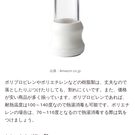
出典：
Amazon.co.jp
ポリプロピレンやポリエチレンなどの樹脂製は、丈夫なので
落としたりぶつけたりしても、割れにくいです。また、価格
が安い商品が多く揃っています。ポリプロピレンであれば、
耐熱温度は100～140度なので熱湯消毒も可能です。ポリエチ
レンの場合は、70～110度となるので熱湯消毒する際は気を
つけましょう。