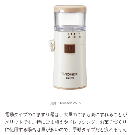
出典：
Amazon.co.jp
電動タイプのごますり器は、大量のごまも楽にすれることが
メリットです。特にごま和えやドレッシング、お菓子づくり
に使用する場合は量が多いので、手動タイプだと疲れるうえ