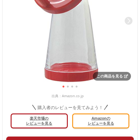
この商品を見る
出典：
Amazon.co.jp
購入者のレビューを見てみよう！
楽天市場の
Amazonの
レビューを見る
レビューを見る