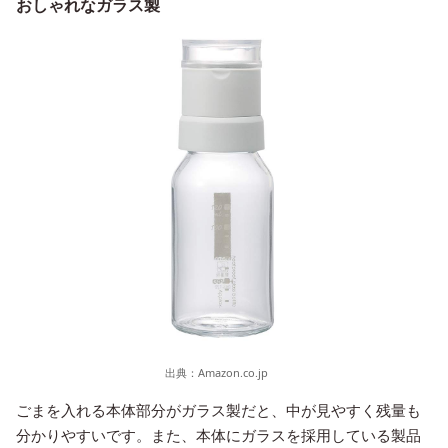
おしゃれなガラス製
出典：
Amazon.co.jp
ごまを入れる本体部分がガラス製だと、中が見やすく残量も
分かりやすいです。また、本体にガラスを採用している製品