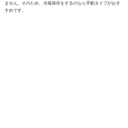
ません。そのため、冷蔵保存をするのなら手動タイプがおす
すめです。