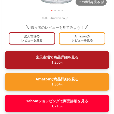
この商品を見る
出典：
Amazon.co.jp
購入者のレビューを見てみよう！
楽天市場の
Amazonの
レビューを見る
レビューを見る
楽天市場で商品詳細を見る
1,250
円
Amazonで商品詳細を見る
1,364
円
Yahoo!ショッピングで商品詳細を見る
1,718
円