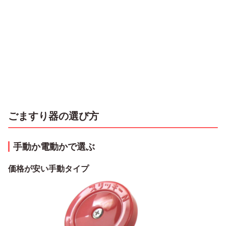
ごますり器の選び方
手動か電動かで選ぶ
価格が安い手動タイプ