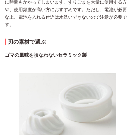
に時間もかかってしまいます。すりごまを大量に使用する方
や、使用頻度が高い方におすすめです。ただし、電池が必要
な上、電池を入れる付近は水洗いできないので注意が必要で
す。
刃の素材で選ぶ
ゴマの風味を損なわないセラミック製