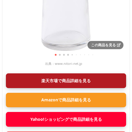
この商品を見る
出典：
www.nitori-net.jp
楽天市場で商品詳細を見る
Amazonで商品詳細を見る
Yahoo!ショッピングで商品詳細を見る