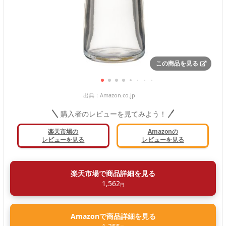
この商品を見る
出典：
Amazon.co.jp
購入者のレビューを見てみよう！
楽天市場の
Amazonの
レビューを見る
レビューを見る
楽天市場で商品詳細を見る
1,562
円
Amazonで商品詳細を見る