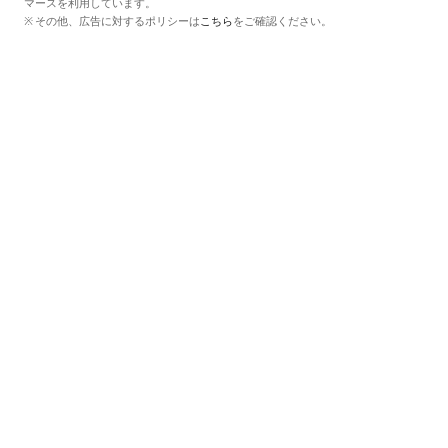
マースを利用しています。
その他、広告に対するポリシーは
こちら
をご確認ください。