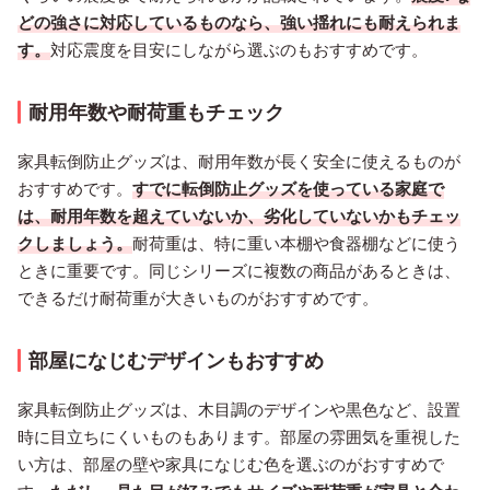
どの強さに対応しているものなら、強い揺れにも耐えられま
す。
対応震度を目安にしながら選ぶのもおすすめです。
耐用年数や耐荷重もチェック
家具転倒防止グッズは、耐用年数が長く安全に使えるものが
おすすめです。
すでに転倒防止グッズを使っている家庭で
は、耐用年数を超えていないか、劣化していないかもチェッ
クしましょう。
耐荷重は、特に重い本棚や食器棚などに使う
ときに重要です。同じシリーズに複数の商品があるときは、
できるだけ耐荷重が大きいものがおすすめです。
部屋になじむデザインもおすすめ
家具転倒防止グッズは、木目調のデザインや黒色など、設置
時に目立ちにくいものもあります。部屋の雰囲気を重視した
い方は、部屋の壁や家具になじむ色を選ぶのがおすすめで