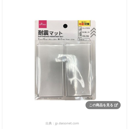
この商品を見る
出典：
jp.daisonet.com