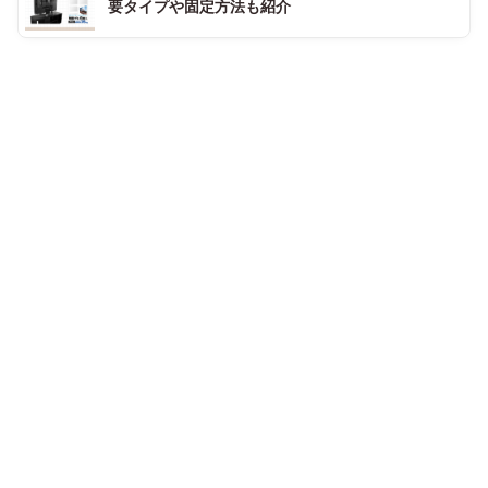
要タイプや固定方法も紹介