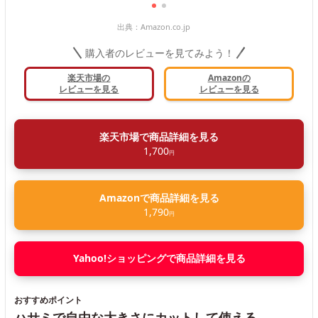
出典：
Amazon.co.jp
購入者のレビューを見てみよう！
楽天市場の
Amazonの
レビューを見る
レビューを見る
楽天市場で商品詳細を見る
1,700
円
Amazonで商品詳細を見る
1,790
円
Yahoo!ショッピングで商品詳細を見る
おすすめポイント
ハサミで自由な大きさにカットして使える