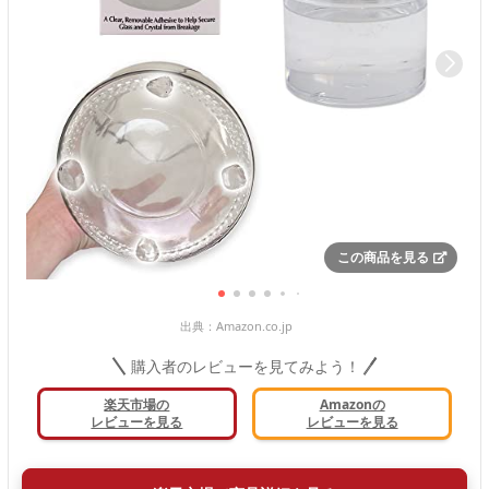
この商品を見る
出典：
Amazon.co.jp
購入者のレビューを見てみよう！
楽天市場の
Amazonの
レビューを見る
レビューを見る