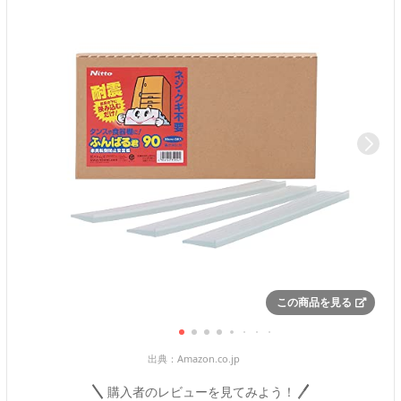
この商品を見る
出典：
Amazon.co.jp
購入者のレビューを見てみよう！