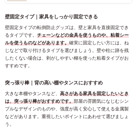
壁固定タイプ｜家具をしっかり固定できる
壁固定タイプの転倒防止グッズは、壁と家具を直接固定でき
るタイプです。
チェーンなどの金具を使うものや、粘着シー
ルを使うものなどがあります。
確実に固定したい方には、ね
じなどで取り付けるタイプを選びましょう。壁や柱に跡を残
したくない場合は、剥がしやすい糊を使った粘着タイプがお
すすめです。
突っ張り棒｜背の高い棚やタンスにおすすめ
大きな本棚やタンスなど、
高さがある家具を固定したいとき
は、突っ張り棒がおすすめです。
部屋の雰囲気になじむシン
プルなデザインのものや、強度が高く安心して使える金属製
などがあります。重視したいポイントにあわせて選びましょ
う。