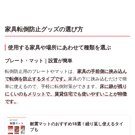
家具転倒防止グッズの選び方
使用する家具や場所にあわせて種類を選ぶ
プレート・マット｜設置が簡単
転倒防止用のプレートやマットは、
家具の手前側に挟み込ん
で転倒を防止するタイプです。
家具の下に挟み込むだけで簡
単に使えるので、手軽に転倒対策ができます。
床に跡が残り
にくいのもメリットで、賃貸住宅でも使いやすいことが特徴
です。
耐震マットのおすすめ18選！繰り返し使えるタイ
プも