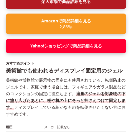
楽天市場で商品詳細を見る
Amazonで商品詳細を見る
2,868
円
Yahoo!ショッピングで商品詳細を見る
おすすめポイント
美術館でも使われるディスプレイ固定用のジェル
美術館や博物館で展示物の固定にも使用されている、転倒防止の
ジェルです。家庭で使う場合には、フィギュアやガラス製品など
のコレクションの固定に役立ちます。
適量のジェルを対象物の下
に塗り広げたあとに、棚や机の上にそっと押さえつけて固定しま
す。
ディスプレイしている細かなものを転倒させたくない方にお
すすめです。
耐圧
メーカー記載なし