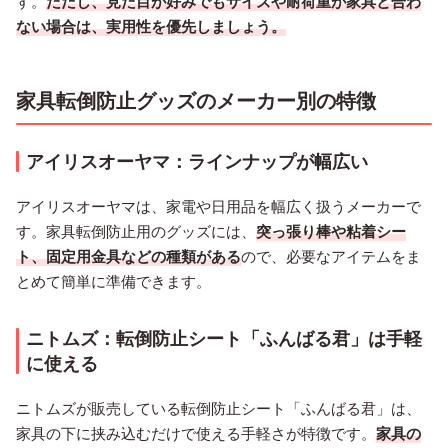
す。
ただし、見た目が好みでもサイズや耐荷重が家具と合わ
ない場合は、実用性を優先しましょう。
家具転倒防止グッズのメーカー別の特徴
アイリスオーヤマ：ラインナップが幅広い
アイリスオーヤマは、家電や日用品を幅広く扱うメーカーで
す。家具転倒防止用のグッズには、
突っ張り棒や粘着シー
ト、固定用金具などの種類がある
ので、必要なアイテムをま
とめて簡単に準備できます。
ニトムズ：転倒防止シート「ふんばる君」は手軽
に使える
ニトムズが販売している転倒防止シート「ふんばる君」は、
家具の下に挟み込むだけで使える手軽さが特徴です。
家具の