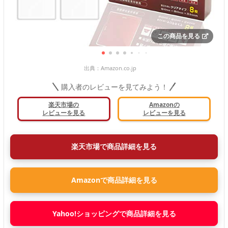
この商品を見る
出典：
Amazon.co.jp
購入者のレビューを見てみよう！
楽天市場の
Amazonの
レビューを見る
レビューを見る
楽天市場で商品詳細を見る
Amazonで商品詳細を見る
Yahoo!ショッピングで商品詳細を見る