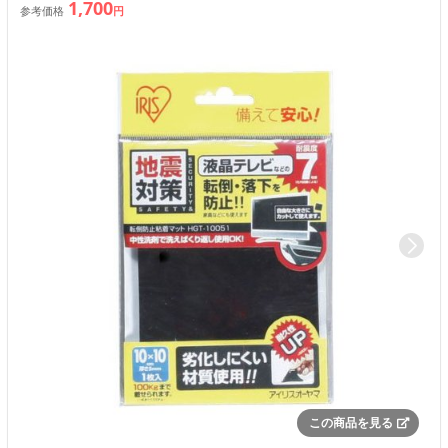
1,700
参考価格
円
この商品を見る