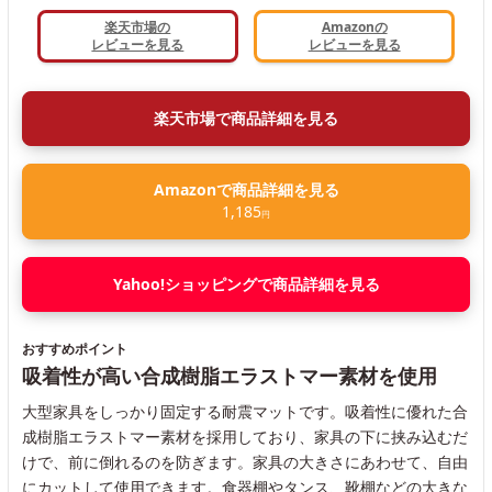
楽天市場の
Amazonの
レビューを見る
レビューを見る
楽天市場で商品詳細を見る
Amazonで商品詳細を見る
1,185
円
Yahoo!ショッピングで商品詳細を見る
おすすめポイント
吸着性が高い合成樹脂エラストマー素材を使用
大型家具をしっかり固定する耐震マットです。吸着性に優れた合
成樹脂エラストマー素材を採用しており、家具の下に挟み込むだ
けで、前に倒れるのを防ぎます。家具の大きさにあわせて、自由
にカットして使用できます。食器棚やタンス、靴棚などの大きな