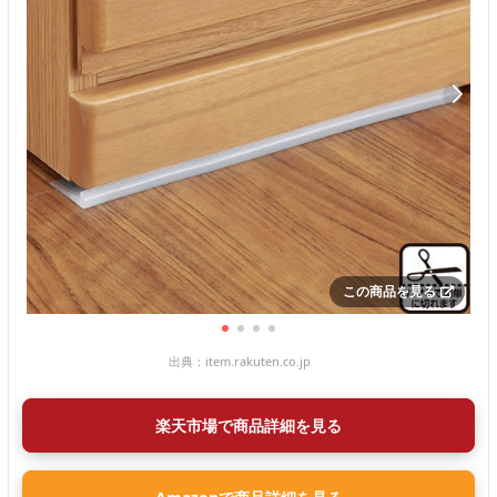
この商品を見る
出典：
item.rakuten.co.jp
楽天市場で商品詳細を見る