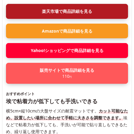
楽天市場で商品詳細を見る
Amazonで商品詳細を見る
Yahoo!ショッピングで商品詳細を見る
販売サイトで商品詳細を見る
110
円
おすすめポイント
埃で粘着力が低下しても手洗いできる
横5cm×縦10cmの大盤サイズの耐震マットです。
カット可能なた
め、設置したい場所に合わせて手軽に大きさを調整できます。
埃
などで粘着力が低下しても、手洗いが可能で貼り直しもできるた
め、繰り返し使用できます。