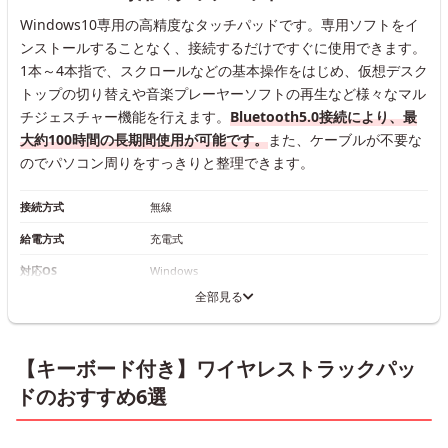
Windows10専用の高精度なタッチパッドです。専用ソフトをイ
ンストールすることなく、接続するだけですぐに使用できます。
1本～4本指で、スクロールなどの基本操作をはじめ、仮想デスク
トップの切り替えや音楽プレーヤーソフトの再生など様々なマル
チジェスチャー機能を行えます。
Bluetooth5.0接続により、最
大約100時間の長期間使用が可能です。
また、ケーブルが不要な
のでパソコン周りをすっきりと整理できます。
接続方式
無線
給電方式
充電式
対応OS
Windows
全部見る
【キーボード付き】ワイヤレストラックパッ
ドのおすすめ6選