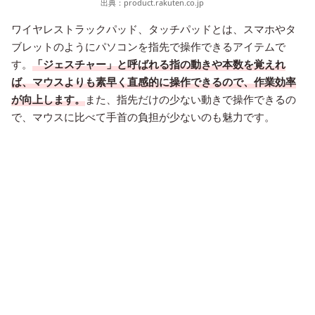
出典：
product.rakuten.co.jp
ワイヤレストラックパッド、タッチパッドとは、スマホやタ
ブレットのようにパソコンを指先で操作できるアイテムで
す。
「ジェスチャー」と呼ばれる指の動きや本数を覚えれ
ば、マウスよりも素早く直感的に操作できるので、作業効率
が向上します。
また、指先だけの少ない動きで操作できるの
で、マウスに比べて手首の負担が少ないのも魅力です。