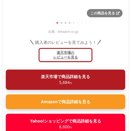
この商品を見る
出典：
Amazon.co.jp
購入者のレビューを見てみよう！
楽天市場の
レビューを見る
楽天市場で商品詳細を見る
5,684
円
Amazonで商品詳細を見る
Yahoo!ショッピングで商品詳細を見る
8,600
円