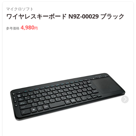
マイクロソフト
ワイヤレスキーボード N9Z-00029 ブラック
4,980
参考価格
円