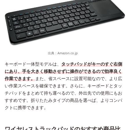
出典：
Amazon.co.jp
キーボード一体型モデルは、
タッチパッドがキーのすぐ右側
にあり、手を大きく移動させずに操作ができるので効率良く
作業できます。
また、省スペースに設置可能なので、より広
い作業スペースを確保できます。さらに、キーボードとタッ
チパッドをまとめて持ち運べるので、外出先での使用にもお
すすめです。折りたたみタイプの商品を選べば、よりコンパ
クトに携帯できます。
ワイヤレストラックパッドのおすすめ商品比