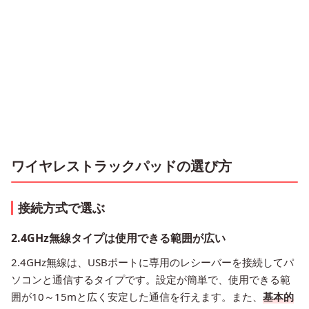
ワイヤレストラックパッドの選び方
接続方式で選ぶ
2.4GHz無線タイプは使用できる範囲が広い
2.4GHz無線は、USBポートに専用のレシーバーを接続してパ
ソコンと通信するタイプです。設定が簡単で、使用できる範
囲が10～15mと広く安定した通信を行えます。また、
基本的