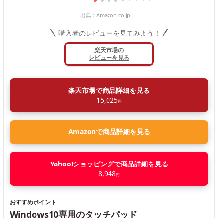
出典：
Amazon.co.jp
購入者のレビューを見てみよう！
楽天市場の
レビューを見る
楽天市場で商品詳細を見る
15,025
円
Amazonで商品詳細を見る
Yahoo!ショッピングで商品詳細を見る
8,948
円
おすすめポイント
Windows10専用のタッチパッド