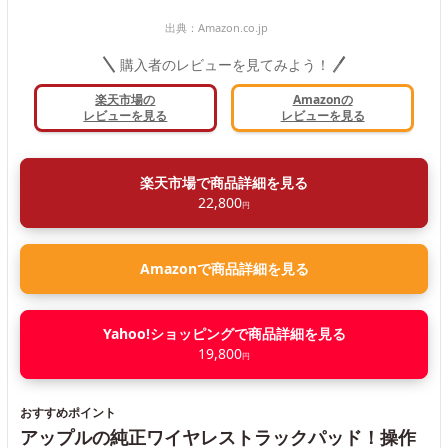
出典：
Amazon.co.jp
購入者のレビューを見てみよう！
楽天市場の
Amazonの
レビューを見る
レビューを見る
楽天市場で商品詳細を見る
22,800
円
Amazonで商品詳細を見る
Yahoo!ショッピングで商品詳細を見る
19,800
円
おすすめポイント
アップルの純正ワイヤレストラックパッド！操作