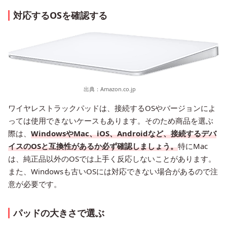
対応するOSを確認する
出典：
Amazon.co.jp
ワイヤレストラックパッドは、接続するOSやバージョンによ
っては使用できないケースもあります。そのため商品を選ぶ
際は、
WindowsやMac、iOS、Androidなど、接続するデバ
イスのOSと互換性があるか必ず確認しましょう。
特にMac
は、純正品以外のOSでは上手く反応しないことがあります。
また、Windowsも古いOSには対応できない場合があるので注
意が必要です。
パッドの大きさで選ぶ