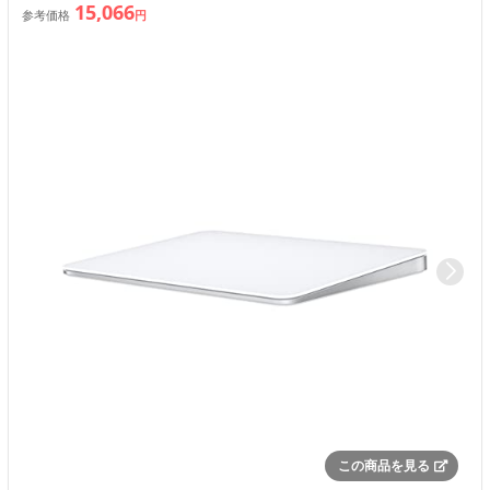
15,066
参考価格
円
この商品を見る