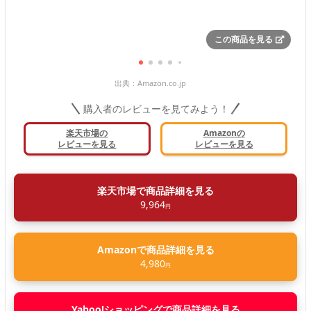
この商品を見る
出典：
Amazon.co.jp
購入者のレビューを見てみよう！
楽天市場の
Amazonの
レビューを見る
レビューを見る
楽天市場で商品詳細を見る
9,964
円
Amazonで商品詳細を見る
4,980
円
Yahoo!ショッピングで商品詳細を見る