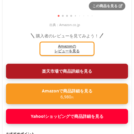
この商品を見る
出典：
Amazon.co.jp
購入者のレビューを見てみよう！
Amazonの
レビューを見る
楽天市場で商品詳細を見る
Amazonで商品詳細を見る
6,980
円
Yahoo!ショッピングで商品詳細を見る
おすすめポイント