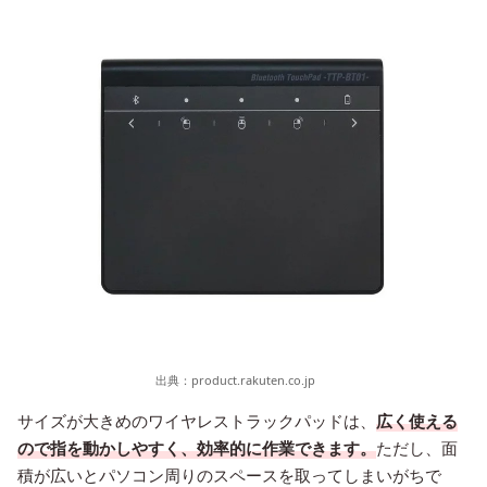
出典：
product.rakuten.co.jp
サイズが大きめのワイヤレストラックパッドは、
広く使える
ので指を動かしやすく、効率的に作業できます。
ただし、面
積が広いとパソコン周りのスペースを取ってしまいがちで