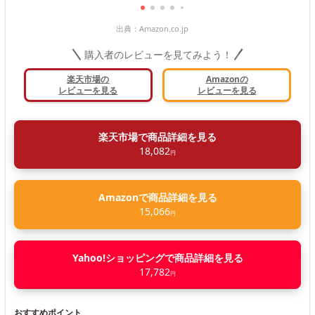
出典：
Amazon.co.jp
購入者のレビューを見てみよう！
楽天市場の
Amazonの
レビューを見る
レビューを見る
楽天市場で商品詳細を見る
18,082
円
Amazonで商品詳細を見る
15,066
円
Yahoo!ショッピングで商品詳細を見る
17,782
円
おすすめポイント