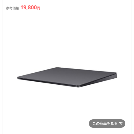
19,800
参考価格
円
この商品を見る