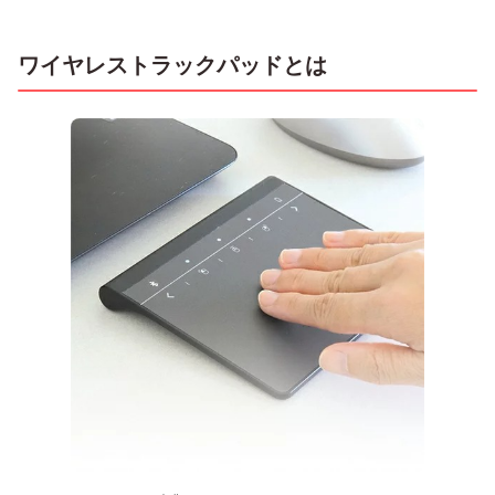
ワイヤレストラックパッドとは