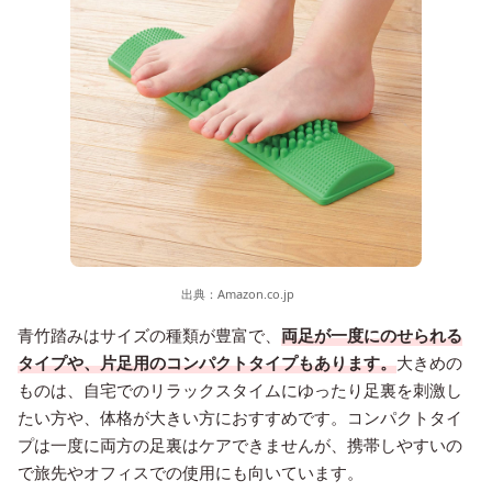
出典：
Amazon.co.jp
青竹踏みはサイズの種類が豊富で、
両足が一度にのせられる
タイプや、片足用のコンパクトタイプもあります。
大きめの
ものは、自宅でのリラックスタイムにゆったり足裏を刺激し
たい方や、体格が大きい方におすすめです。コンパクトタイ
プは一度に両方の足裏はケアできませんが、携帯しやすいの
で旅先やオフィスでの使用にも向いています。