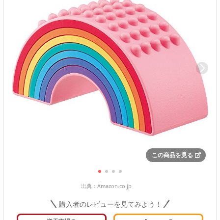
この商品を見る
出典：
Amazon.co.jp
購入者のレビューを見てみよう！