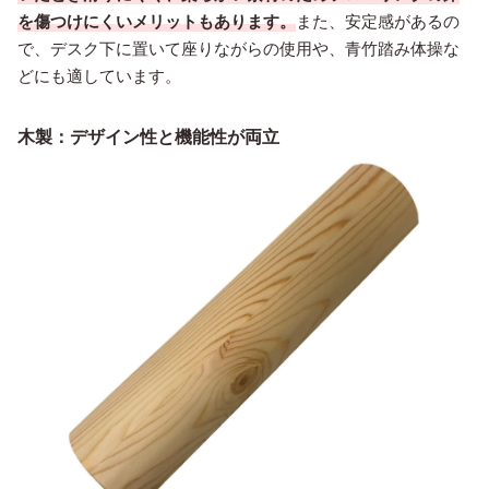
を傷つけにくいメリットもあります。
また、安定感があるの
で、デスク下に置いて座りながらの使用や、青竹踏み体操な
どにも適しています。
木製：デザイン性と機能性が両立