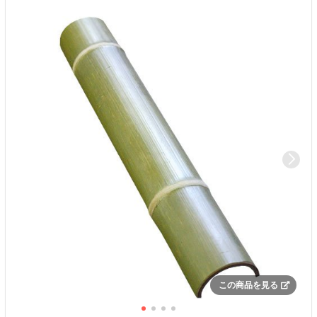
この商品を見る