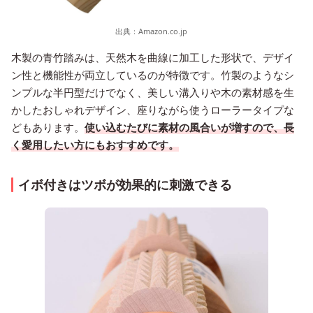
出典：
Amazon.co.jp
木製の青竹踏みは、天然木を曲線に加工した形状で、デザイ
ン性と機能性が両立しているのが特徴です。竹製のようなシ
ンプルな半円型だけでなく、美しい溝入りや木の素材感を生
かしたおしゃれデザイン、座りながら使うローラータイプな
どもあります。
使い込むたびに素材の風合いが増すので、長
く愛用したい方にもおすすめです。
イボ付きはツボが効果的に刺激できる