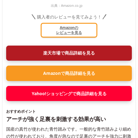
出典：
Amazon.co.jp
購入者のレビューを見てみよう！
Amazonの
レビューを見る
楽天市場で商品詳細を見る
Amazonで商品詳細を見る
Yahoo!ショッピングで商品詳細を見る
おすすめポイント
アーチが強く足裏を刺激する効果が高い
国産の真竹が使われた青竹踏みです。一般的な青竹踏みより細め
の竹が使われており、角度が急なので足裏のアーチを強力に刺激