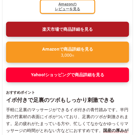
Amazonの
レビューを見る
楽天市場で商品詳細を見る
Amazonで商品詳細を見る
3,000
円
Yahoo!ショッピングで商品詳細を見る
おすすめポイント
イボ付きで足裏のツボもしっかり刺激できる
手軽に足裏のマッサージができるイボ付きの青竹踏みです。半円
形の竹素材の表面にイボがついており、足裏のツボが刺激されま
す。足の疲れがたまっている方や、忙しくてなかなかゆっくりマ
ッサージの時間がとれない方などにおすすめです。
国産の厚みが