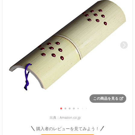
この商品を見る
出典：
Amazon.co.jp
購入者のレビューを見てみよう！