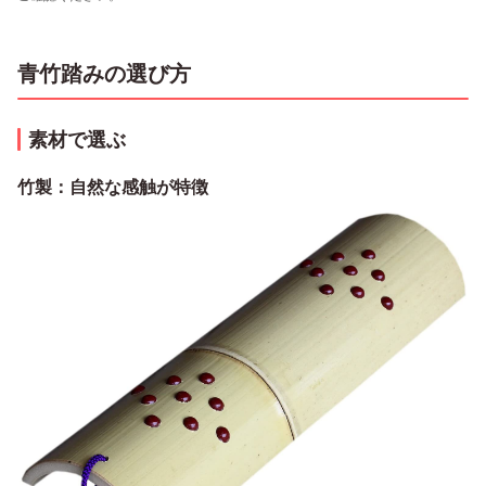
青竹踏みの選び方
素材で選ぶ
竹製：自然な感触が特徴