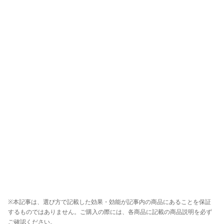
※本記事は、選び方で記載した効果・効能が記事内の商品にあることを保証
するものではありません。ご購入の際には、各商品に記載の商品説明を必ず
ご確認ください。