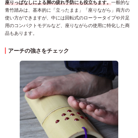
座りっぱなしによる脚の疲れ予防にも役立ちます。
一般的な
青竹踏みは、基本的に「立ったまま」「座りながら」両方の
使い方ができますが、中には回転式のローラータイプや片足
用のコンパクトモデルなど、座りながらの使用に特化した商
品もあります。
アーチの強さをチェック