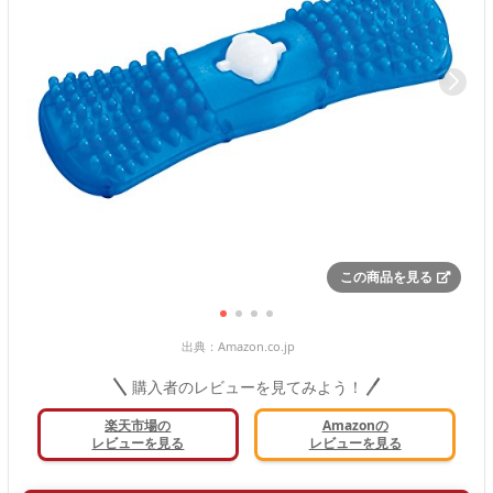
この商品を見る
出典：
Amazon.co.jp
購入者のレビューを見てみよう！
楽天市場の
Amazonの
レビューを見る
レビューを見る