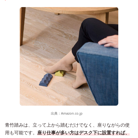
出典：
Amazon.co.jp
青竹踏みは、立って上から踏むだけでなく、座りながらの使
用も可能です。
座り仕事が多い方はデスク下に設置すれば、