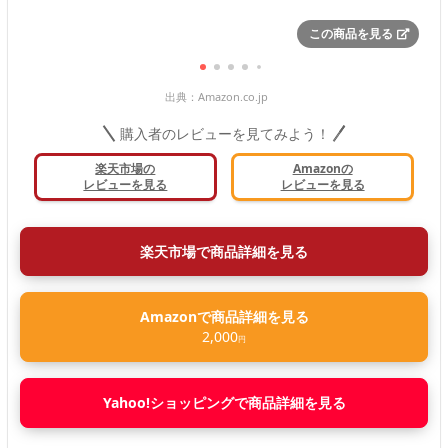
この商品を見る
出典：
Amazon.co.jp
購入者のレビューを見てみよう！
楽天市場の
Amazonの
レビューを見る
レビューを見る
楽天市場で商品詳細を見る
Amazonで商品詳細を見る
2,000
円
Yahoo!ショッピングで商品詳細を見る