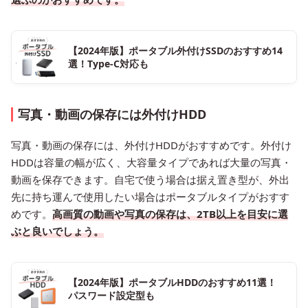
【2024年版】ポータブル外付けSSDのおすすめ14
選！Type-C対応も
写真・動画の保存には外付けHDD
写真・動画の保存には、外付けHDDがおすすめです。外付け
HDDは容量の幅が広く、大容量タイプであれば大量の写真・
動画を保存できます。自宅で使う場合は据え置き型が、外出
先に持ち運んで使用したい場合はポータブルタイプがおすす
めです。
高画質の動画や写真の保存は、2TB以上を目安に選
ぶと良いでしょう。
【2024年版】ポータブルHDDのおすすめ11選！
パスワード設定型も