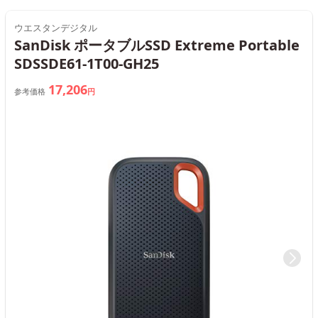
ウエスタンデジタル
SanDisk ポータブルSSD Extreme Portable
SDSSDE61-1T00-GH25
17,206
参考価格
円