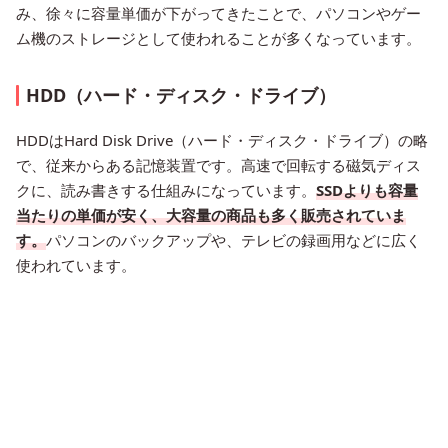
み、徐々に容量単価が下がってきたことで、パソコンやゲー
ム機のストレージとして使われることが多くなっています。
HDD（ハード・ディスク・ドライブ）
HDDはHard Disk Drive（ハード・ディスク・ドライブ）の略
で、従来からある記憶装置です。高速で回転する磁気ディス
クに、読み書きする仕組みになっています。
SSDよりも容量
当たりの単価が安く、大容量の商品も多く販売されていま
す。
パソコンのバックアップや、テレビの録画用などに広く
使われています。