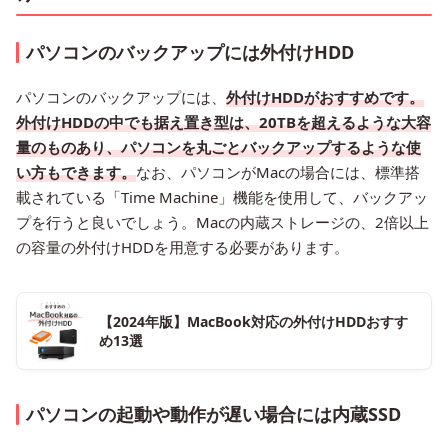
パソコンのバックアップには外付けHDD
パソコンのバックアップには、
外付けHDDがおすすめです。
外付けHDDの中でも据え置き型は、20TBを超えるような大容
量のものあり、パソコンを丸ごとバックアップするような使
い方もできます。
なお、パソコンがMacの場合には、標準搭
載されている「Time Machine」機能を使用して、バックアッ
プを行うと良いでしょう。Macの内蔵ストレージの、2倍以上
の容量の外付けHDDを用意する必要があります。
【2024年版】MacBook対応の外付けHDDおすす
め13選
パソコンの起動や動作が遅い場合には内蔵SSD