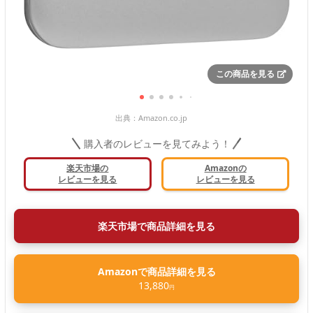
この商品を見る
出典：
Amazon.co.jp
購入者のレビューを見てみよう！
楽天市場の
Amazonの
レビューを見る
レビューを見る
楽天市場で商品詳細を見る
Amazonで商品詳細を見る
13,880
円