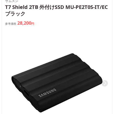
サムスン
T7 Shield 2TB 外付けSSD MU-PE2T0S-IT/EC
ブラック
28,200
参考価格
円