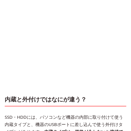
内蔵と外付けではなにが違う？
SSD・HDDには、パソコンなど機器の内部に取り付けて使う
内蔵タイプと、機器のUSBポートに差し込んで使う外付けタ