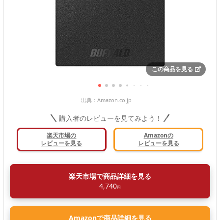
この商品を見る
出典：
Amazon.co.jp
購入者のレビューを見てみよう！
楽天市場の
Amazonの
レビューを見る
レビューを見る
楽天市場で商品詳細を見る
4,740
円
Amazonで商品詳細を見る