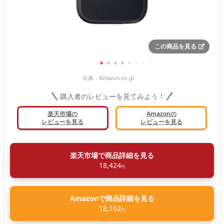
この商品を見る
出典：
Amazon.co.jp
購入者のレビューを見てみよう！
楽天市場の
Amazonの
レビューを見る
レビューを見る
楽天市場で商品詳細を見る
18,424
円
Amazonで商品詳細を見る
18,162
円