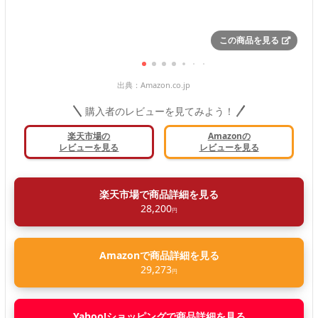
この商品を見る
出典：
Amazon.co.jp
購入者のレビューを見てみよう！
楽天市場の
Amazonの
レビューを見る
レビューを見る
楽天市場で商品詳細を見る
28,200
円
Amazonで商品詳細を見る
29,273
円
Yahoo!ショッピングで商品詳細を見る