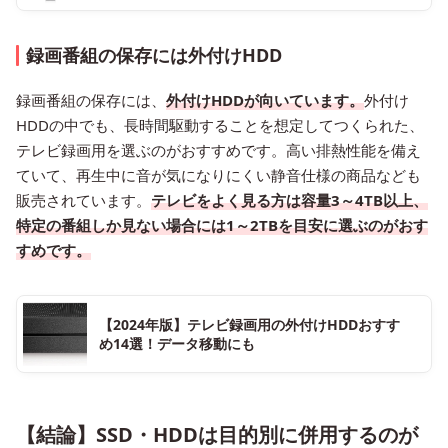
録画番組の保存には外付けHDD
録画番組の保存には、
外付けHDDが向いています。
外付け
HDDの中でも、長時間駆動することを想定してつくられた、
テレビ録画用を選ぶのがおすすめです。高い排熱性能を備え
ていて、再生中に音が気になりにくい静音仕様の商品なども
販売されています。
テレビをよく見る方は容量3～4TB以上、
特定の番組しか見ない場合には1～2TBを目安に選ぶのがおす
すめです。
【2024年版】テレビ録画用の外付けHDDおすす
め14選！データ移動にも
【結論】SSD・HDDは目的別に併用するのが