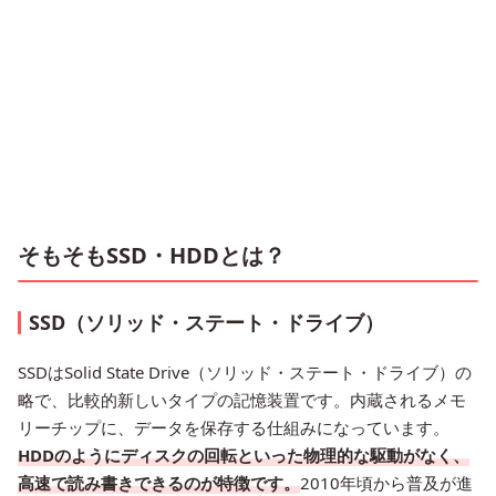
そもそもSSD・HDDとは？
SSD（ソリッド・ステート・ドライブ）
SSDはSolid State Drive（ソリッド・ステート・ドライブ）の
略で、比較的新しいタイプの記憶装置です。内蔵されるメモ
リーチップに、データを保存する仕組みになっています。
HDDのようにディスクの回転といった物理的な駆動がなく、
高速で読み書きできるのが特徴です。
2010年頃から普及が進