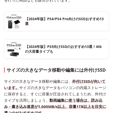
を行った商品なども販売されています。
【2024年版】PS4/PS4 Pro向けのSSDおすすめ13
選
【2024年版】PS5向けSSDのおすすめ13選！4tb
の大容量タイプも
サイズの大きなデータ移動や編集には外付けSSD
サイズの大きなデータ移動や編集には、
外付けSSDが向いて
います。
サイズの大きなデータをパソコンの内蔵ストレージ
に保存すると、すぐに容量が圧迫されてしまうため、外付け
タイプを活用しましょう。
動画編集に使う場合は、読み込
み・書き込み速度が1.000MB/s以上、容量1TB以上を目安に
選ぶのがおすすめです。