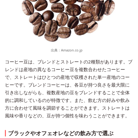
出典：
Amazon.co.jp
コーヒー豆は、ブレンドとストレートの2種類があります。ブ
レンドは産地の異なるコーヒー豆を複数合わせたコーヒー
で、ストレートはひとつの産地で収穫された単一産地のコー
ヒーです。ブレンドコーヒーは、各豆が持つ良さを最大限に
引き出しながらも、複数産地の豆をブレンドすることで全体
的に調和しているのが特徴です。また、飲む方の好みや飲み
方に合わせて風味を調節することができます。ストレートは
風味や香りなどの、豆が持つ個性を味わうことができます。
ブラックやオフェオレなどの飲み方で選ぶ