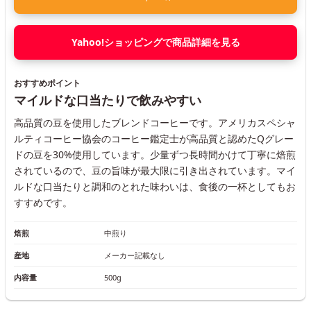
Yahoo!ショッピングで商品詳細を見る
おすすめポイント
マイルドな口当たりで飲みやすい
高品質の豆を使用したブレンドコーヒーです。アメリカスペシャ
ルティコーヒー協会のコーヒー鑑定士が高品質と認めたQグレー
ドの豆を30%使用しています。少量ずつ長時間かけて丁寧に焙煎
されているので、豆の旨味が最大限に引き出されています。マイ
ルドな口当たりと調和のとれた味わいは、食後の一杯としてもお
すすめです。
焙煎
中煎り
産地
メーカー記載なし
内容量
500g