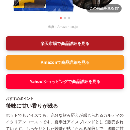
この商品を見る
出典：
Amazon.co.jp
楽天市場で商品詳細を見る
Amazonで商品詳細を見る
Yahoo!ショッピングで商品詳細を見る
おすすめポイント
後味に甘い香りが残る
ホットでもアイスでも、充分な飲み応えが感じられるカルディの
イタリアンローストです。夏季はアイスブレンドとして販売され
ています。しっかりとした苦味が感じられる深煎りで、後味に甘