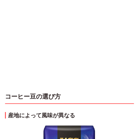
コーヒー豆の選び方
産地によって風味が異なる