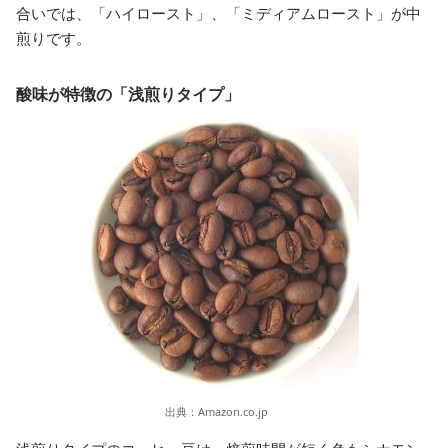
合いでは、「ハイロースト」、「ミディアムロースト」が中
煎りです。
酸味が特徴の「浅煎りタイプ」
出典：
Amazon.co.jp