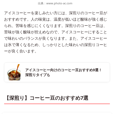
出典：
www.photo-ac.com
アイスコーヒーを楽しみたい方には、深煎りのコーヒー豆が
おすすめです。人の味覚は、温度が低いほど酸味が強く感じ
られ、苦味を感じにくくなります。深煎りのコーヒー豆は、
苦味が強く酸味が控えめなので、アイスコーヒーにすること
で味わいのバランスが良くなります。また、アイスコーヒー
は氷で薄くなるため、しっかりとした味わいの深煎りコーヒ
ーが良く合います。
アイスコーヒー向けのコーヒー豆おすすめ9選！
深煎りタイプも
【深煎り】コーヒー豆のおすすめ7選