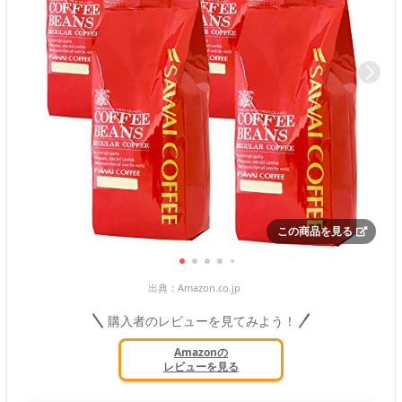
この商品を見る
出典：
Amazon.co.jp
購入者のレビューを見てみよう！
Amazonの
レビューを見る