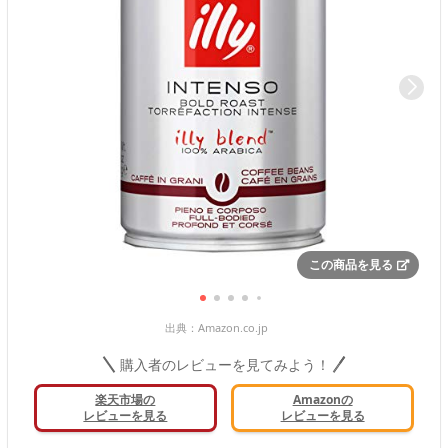
この商品を見る
出典：
Amazon.co.jp
購入者のレビューを見てみよう！
楽天市場の
Amazonの
レビューを見る
レビューを見る