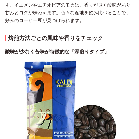
す。イエメンやエチオピアのモカは、香りが良く酸味があり
甘みとコクが味わえます。色々な産地を飲み比べることで、
好みのコーヒー豆が見つけられます。
焙煎方法ごとの風味や香りをチェック
酸味が少なく苦味が特徴的な「深煎りタイプ」