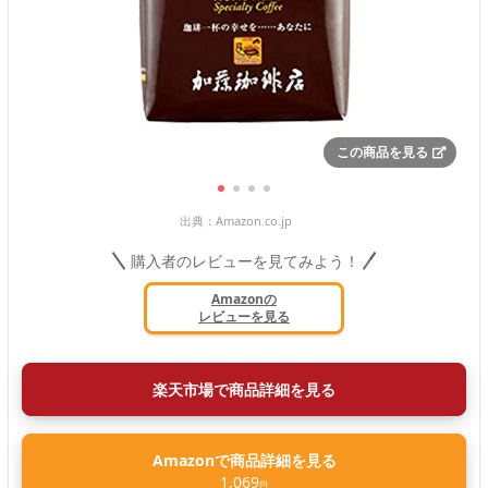
この商品を見る
出典：
Amazon.co.jp
購入者のレビューを見てみよう！
Amazonの
レビューを見る
楽天市場で商品詳細を見る
Amazonで商品詳細を見る
1,069
円