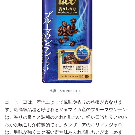
出典：
Amazon.co.jp
コーヒー豆は、産地によって風味や香りの特徴が異なりま
す。最高級品種と呼ばれるジャマイカ産のブルーマウンテン
は、香りの良さと調和のとれた味わい、軽い口当たりとやわ
らかな喉ごしが特徴的です。タンザニアのキリマンジャロ
は、酸味が強くコク深い野性味あふれる味わいが楽しめま