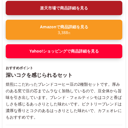
楽天市場で商品詳細を見る
Amazonで商品詳細を見る
3,388
円
Yahoo!ショッピングで商品詳細を見る
おすすめポイント
深いコクを感じられるセット
焙煎にこだわったブレンドコーヒー豆の2種類セットです。厚み
のある窯で豆の芯までムラなく加熱しているので、豆全体から旨
味を引き出しています。ブレンド・フォルティシモはコクと香ば
しさを感じるあっさりとした味わいです。ビクトリーブレンドは
濃厚な香りとコクのあるはっきりとした味わいで、カフェオレに
もおすすめです。