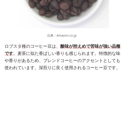
出典：
Amazon.co.jp
ロブスタ種のコーヒー豆は、
酸味が控えめで苦味が強い品種
です
。麦茶に似た香ばしい香りも感じられます。特徴的な味
や香りがあるため、ブレンドコーヒーのアクセントとしても
使われています。深煎りに良く使用されるコーヒー豆です。