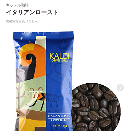
キャメル珈琲
イタリアンロースト
価格情報がありません