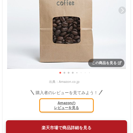
この商品を見る
出典：
Amazon.co.jp
購入者のレビューを見てみよう！
Amazonの
レビューを見る
楽天市場で商品詳細を見る