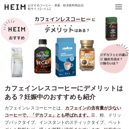
おすすめコーヒー・茶葉・粉末飲料商品比
較サイト[ハイム]
カフェインレスコーヒーにデメリットは
ある？妊娠中のおすすめも紹介
カフェインレスコーヒーとは、
カフェインの含有量が少ない
コーヒーで、「デカフェ」とも呼ばれます。
豆、粉、ドリッ
プパックタイプ、インスタントのスティックタイプ、ペット