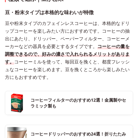
豆・粉末タイプは本格的な味わいが特徴
豆や粉末タイプのカフェインレスコーヒーは、本格的なドリ
ップコーヒーを楽しみたい方におすすめです。コーヒーの抽
出にあたり、ドリッパー、ペーパーフィルター、コーヒーメ
ーカーなどの器具を必要とするタイプです。
コーヒーの量を
調整できるので、好みの濃さで入れられるメリットがありま
す。
コーヒーミルを使って、毎回豆を挽くと、都度フレッシ
ュなコーヒーを楽しめます。豆を挽くところから楽しみたい
方にもおすすめです。
コーヒーフィルターのおすすめ12選！金属製やセ
ラミック製も
コーヒードリッパーのおすすめ24選！折りたたみ