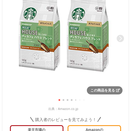
この商品を見る
出典：
Amazon.co.jp
購入者のレビューを見てみよう！
楽天市場の
Amazonの