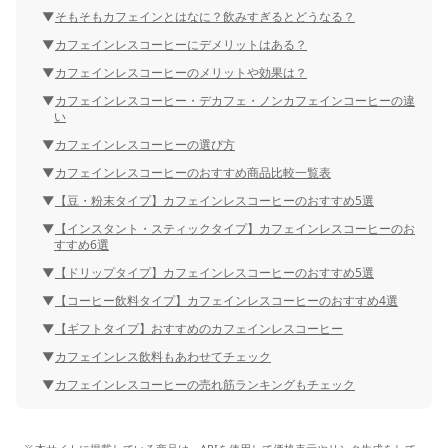
そもそもカフェインとはなに？飲みすぎるとどうなる？
カフェインレスコーヒーにデメリットはある？
カフェインレスコーヒーのメリットや効果は？
カフェインレスコーヒー・デカフェ・ノンカフェインコーヒーの違
い
カフェインレスコーヒーの選び方
カフェインレスコーヒーのおすすめ商品比較一覧表
【豆・粉末タイプ】カフェインレスコーヒーのおすすめ5選
【インスタント・スティックタイプ】カフェインレスコーヒーのお
すすめ6選
【ドリップタイプ】カフェインレスコーヒーのおすすめ5選
【コーヒー飲料タイプ】カフェインレスコーヒーのおすすめ4選
【ギフトタイプ】おすすめのカフェインレスコーヒー
カフェインレス飲料もあわせてチェック
カフェインレスコーヒーの売れ筋ランキングもチェック