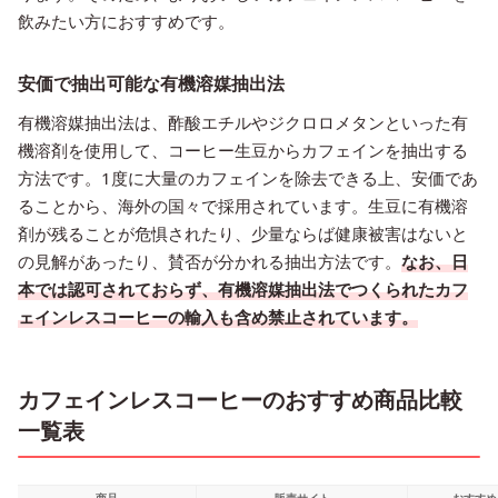
飲みたい方におすすめです。
安価で抽出可能な有機溶媒抽出法
有機溶媒抽出法は、酢酸エチルやジクロロメタンといった有
機溶剤を使用して、コーヒー生豆からカフェインを抽出する
方法です。1度に大量のカフェインを除去できる上、安価であ
ることから、海外の国々で採用されています。生豆に有機溶
剤が残ることが危惧されたり、少量ならば健康被害はないと
の見解があったり、賛否が分かれる抽出方法です。
なお、日
本では認可されておらず、有機溶媒抽出法でつくられたカフ
ェインレスコーヒーの輸入も含め禁止されています。
カフェインレスコーヒーのおすすめ商品比較
一覧表