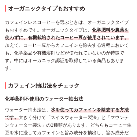
オーガニックタイプもおすすめ
カフェインレスコーヒーを選ぶときは、オーガニックタイプ
もおすすめです。オーガニックタイプは、
化学肥料や農薬を
使わずに、有機栽培されたコーヒー豆が使用されています。
加えて、コーヒー豆からカフェインを除去する過程において
も、化学薬品や有機溶剤などが使われていないのが特徴で
す。中にはオーガニック認証を取得している商品もありま
す。
カフェイン抽出法をチェック
化学薬剤不使用のウォーター抽出法
ウォーター抽出法は、
水を使ってカフェインを除去する方法
です。
大きく分けて「スイスウォーター製法」と「マウンテ
ンウォーター製法」の2種類があります。どちらもコーヒー生
豆を水に浸してカフェインと旨み成分を抽出し、旨み成分だ