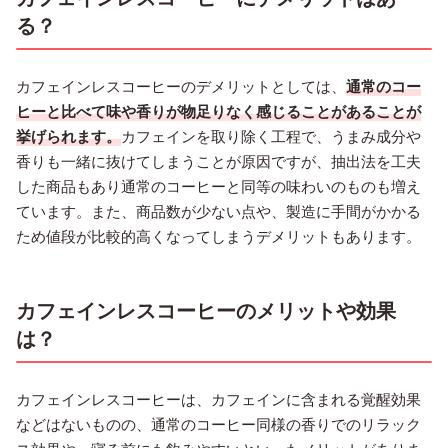
る？
カフェインレスコーヒーのデメリットとしては、
通常のコー
ヒーと比べて味や香りが物足りなく感じることがあることが
挙げられます。
カフェインを取り除く工程で、うまみ成分や
香りも一緒に抜けてしまうことが原因ですが、抽出法を工夫
した商品もあり通常のコーヒーと同等の味わいのものも増え
ています。また、商品数が少ない点や、製造に手間がかかる
ため値段が比較的高くなってしまうデメリットもあります。
カフェインレスコーヒーのメリットや効果
は？
カフェインレスコーヒーは、カフェインに含まれる覚醒効果
などはないものの、通常のコーヒー同様の香りでのリラック