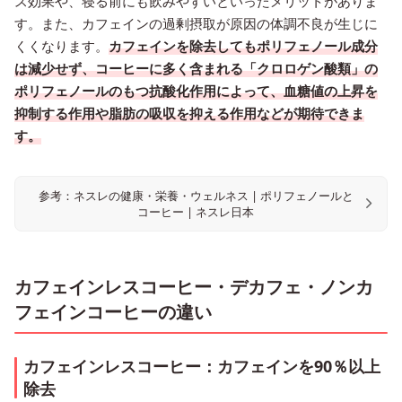
ス効果や、寝る前にも飲みやすいといったメリットがありま
す。また、カフェインの過剰摂取が原因の体調不良が生じに
くくなります。
カフェインを除去してもポリフェノール成分
は減少せず、コーヒーに多く含まれる「クロロゲン酸類」の
ポリフェノールのもつ抗酸化作用によって、血糖値の上昇を
抑制する作用や脂肪の吸収を抑える作用などが期待できま
す。
参考：ネスレの健康・栄養・ウェルネス | ポリフェノールと
コーヒー | ネスレ日本
カフェインレスコーヒー・デカフェ・ノンカ
フェインコーヒーの違い
カフェインレスコーヒー：カフェインを90％以上
除去