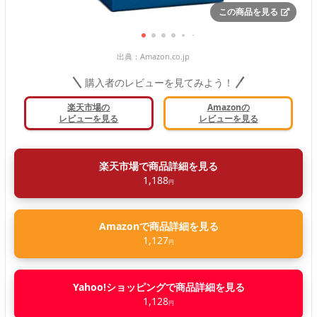
この商品を見る
出典：
Amazon.co.jp
購入者のレビューを見てみよう！
楽天市場の
Amazonの
レビューを見る
レビューを見る
楽天市場で商品詳細を見る
1,188
円
Amazonで商品詳細を見る
1,127
円
Yahoo!ショッピングで商品詳細を見る
1,128
円