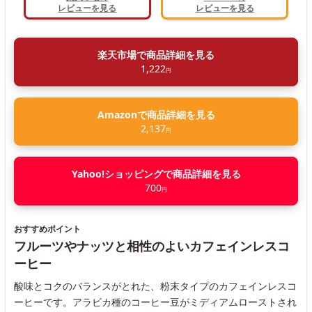
レビューを見る
レビューを見る
楽天市場で商品詳細を見る
1,222
円
Amazonで商品詳細を見る
2,137
円
Yahoo!ショッピングで商品詳細を見る
700
円
おすすめポイント
フルーツやナッツと相性のよいカフェインレスコ
ーヒー
酸味とコクのバランスがとれた、粉末タイプのカフェインレスコ
ーヒーです。アラビカ種のコーヒー豆がミディアムローストされ