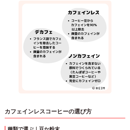
カフェインレスコーヒーの選び方
種類で選ぶ｜豆か粉末