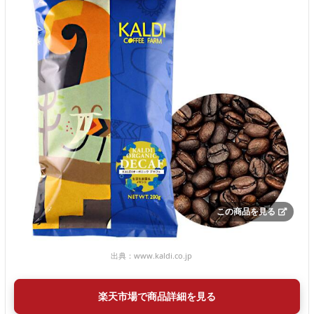
この商品を見る
出典：
www.kaldi.co.jp
楽天市場で商品詳細を見る