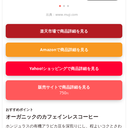
出典：
www.muji.com
楽天市場で商品詳細を見る
Amazonで商品詳細を見る
Yahoo!ショッピングで商品詳細を見る
販売サイトで商品詳細を見る
750
円
おすすめポイント
オーガニックのカフェインレスコーヒー
ホンジュラスの有機アラビカ豆を深煎りにし、程よいコクとさわ