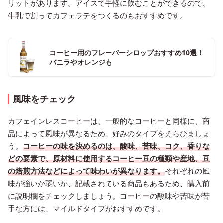
リットがあります。アイスで手軽に飲むことができるので、
牛乳で割ってカフェラテをつくるのもおすすめです。
コーヒー用のフレーバーシロップおすすめ10選！
バニラやオレンジも
風味をチェック
カフェインレスコーヒーは、一般的なコーヒーと同様に、商
品によって風味が異なるため、好みのタイプをえらびましょ
う。
コーヒーの味を決めるのは、酸味、苦味、コク、香りな
どの要素で、原材料に使用するコーヒー豆の種類や産地、豆
の焙煎方法などによって味わいが異なります。
それぞれの風
味が強いか弱いか、記載されている商品もあるため、購入前
に説明欄をチェックしましょう。コーヒーの酸味や苦味が苦
手な方には、マイルドタイプがおすすめです。