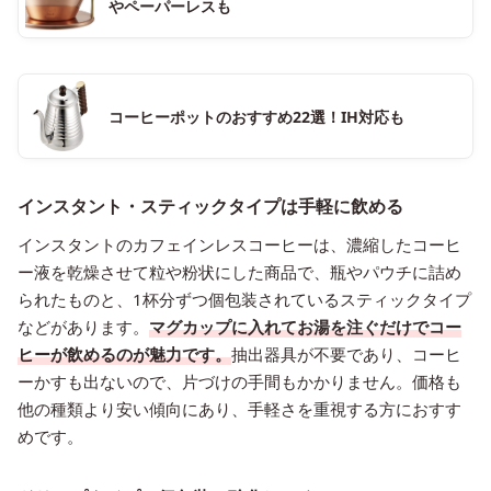
やペーパーレスも
コーヒーポットのおすすめ22選！IH対応も
インスタント・スティックタイプは手軽に飲める
インスタントのカフェインレスコーヒーは、濃縮したコーヒ
ー液を乾燥させて粒や粉状にした商品で、瓶やパウチに詰め
られたものと、1杯分ずつ個包装されているスティックタイプ
などがあります。
マグカップに入れてお湯を注ぐだけでコー
ヒーが飲めるのが魅力です。
抽出器具が不要であり、コーヒ
ーかすも出ないので、片づけの手間もかかりません。価格も
他の種類より安い傾向にあり、手軽さを重視する方におすす
めです。