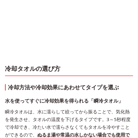
冷却タオルの選び方
冷却方法や冷却効果にあわせてタイプを選ぶ
水を使ってすぐに冷却効果を得られる「瞬冷タオル」
瞬冷タオルは、水に濡らして絞ってから振ることで、気化熱
を発生させ、タオルの温度を下げるタイプです。3～5秒程度
で冷却でき、冷たい水で濡らさなくてもタオルを冷やすこと
ができるので、
ぬるま湯や常温の水しかない場合でも使用で