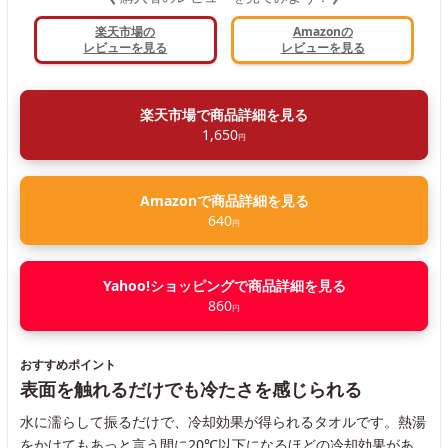
楽天市場の
Amazonの
レビューを見る
レビューを見る
楽天市場で商品詳細を見る
1,650
円
Amazonで商品詳細を見る
640
円
Yahoo!ショッピングで商品詳細を見る
860
円
おすすめポイント
表面を触れるだけでも冷たさを感じられる
水に濡らして振るだけで、冷却効果が得られるタオルです。熱湯
をかけてもあっと言う間に20℃以下になるほどの冷却効果があ