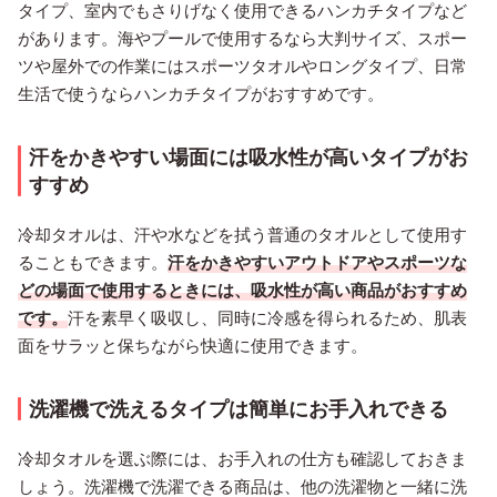
タイプ、室内でもさりげなく使用できるハンカチタイプなど
があります。海やプールで使用するなら大判サイズ、スポー
ツや屋外での作業にはスポーツタオルやロングタイプ、日常
生活で使うならハンカチタイプがおすすめです。
汗をかきやすい場面には吸水性が高いタイプがお
すすめ
冷却タオルは、汗や水などを拭う普通のタオルとして使用す
ることもできます。
汗をかきやすいアウトドアやスポーツな
どの場面で使用するときには、吸水性が高い商品がおすすめ
です。
汗を素早く吸収し、同時に冷感を得られるため、肌表
面をサラッと保ちながら快適に使用できます。
洗濯機で洗えるタイプは簡単にお手入れできる
冷却タオルを選ぶ際には、お手入れの仕方も確認しておきま
しょう。洗濯機で洗濯できる商品は、他の洗濯物と一緒に洗