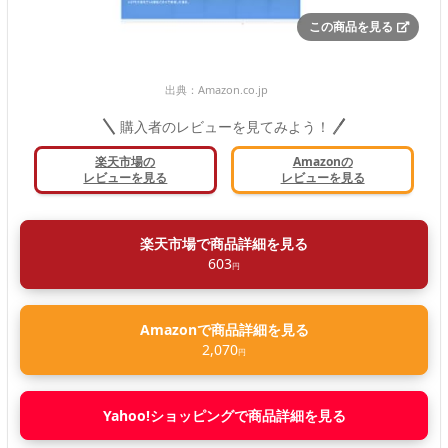
この商品を見る
出典：
Amazon.co.jp
購入者のレビューを見てみよう！
楽天市場の
Amazonの
レビューを見る
レビューを見る
楽天市場で商品詳細を見る
603
円
Amazonで商品詳細を見る
2,070
円
Yahoo!ショッピングで商品詳細を見る