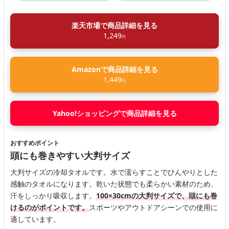
楽天市場で商品詳細を見る
1,249
円
Amazonで商品詳細を見る
1,449
円
Yahoo!ショッピングで商品詳細を見る
おすすめポイント
頭にも巻きやすい大判サイズ
大判サイズの冷却タオルです。水で濡らすことでひんやりとした
感触のタオルになります。乾いた状態でも柔らかい素材のため、
汗をしっかり吸収します。
100×30cmの大判サイズで、頭にも巻
けるのがポイントです。
スポーツやアウトドアシーンでの使用に
適しています。