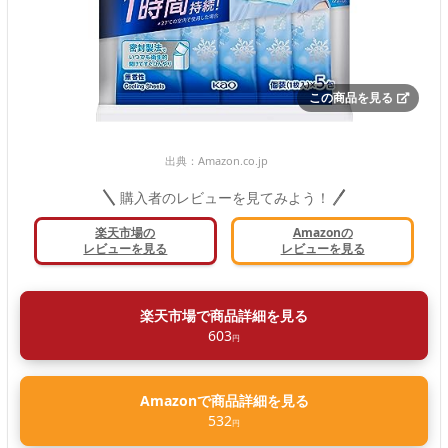
この商品を見る
出典：
Amazon.co.jp
購入者のレビューを見てみよう！
楽天市場の
Amazonの
レビューを見る
レビューを見る
楽天市場で商品詳細を見る
603
円
Amazonで商品詳細を見る
532
円