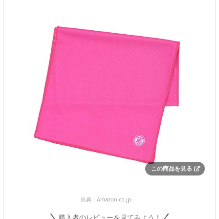
この商品を見る
出典：
Amazon.co.jp
購入者のレビューを見てみよう！