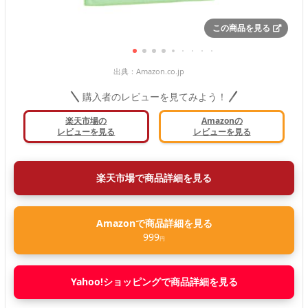
この商品を見る
出典：
Amazon.co.jp
購入者のレビューを見てみよう！
楽天市場の
Amazonの
レビューを見る
レビューを見る
楽天市場で商品詳細を見る
Amazonで商品詳細を見る
999
円
Yahoo!ショッピングで商品詳細を見る