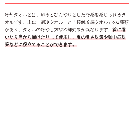
冷却タオルとは、触るとひんやりとした冷感を感じられるタ
オルです。主に「瞬冷タオル」と「接触冷感タオル」の2種類
があり、タオルの冷やし方や冷却効果が異なります。
首に巻
いたり肩から掛けたりして使用し、夏の暑さ対策や熱中症対
策などに役立てることができます。