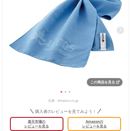
この商品を見る
出典：
Amazon.co.jp
購入者のレビューを見てみよう！
楽天市場の
Amazonの
レビューを見る
レビューを見る