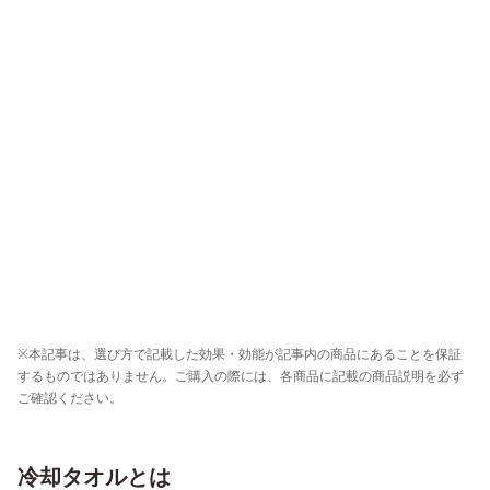
※本記事は、選び方で記載した効果・効能が記事内の商品にあることを保証
するものではありません。ご購入の際には、各商品に記載の商品説明を必ず
ご確認ください。
冷却タオルとは