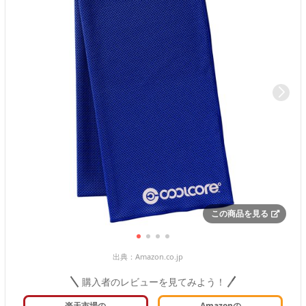
この商品を見る
出典：
Amazon.co.jp
購入者のレビューを見てみよう！
楽天市場の
Amazonの