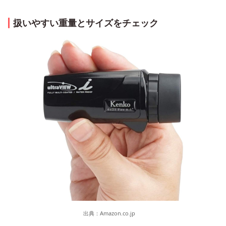
扱いやすい重量とサイズをチェック
出典：
Amazon.co.jp