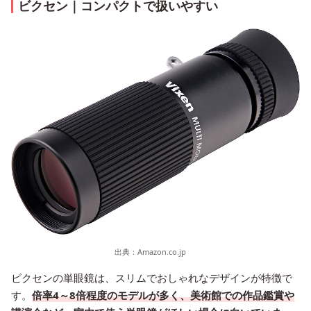
ビクセン｜コンパクトで扱いやすい
出典：
Amazon.co.jp
ビクセンの単眼鏡は、スリムでおしゃれなデザインが特徴で
す。
倍率4～8倍程度のモデルが多く、美術館での作品鑑賞や