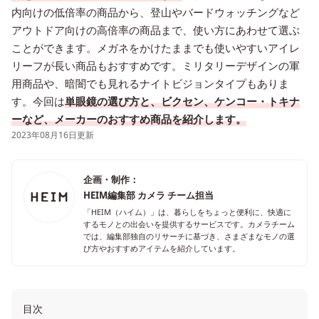
内向けの低倍率の商品から、登山やバードウォッチングなど
アウトドア向けの高倍率の商品まで、使い方にあわせて選ぶ
ことができます。メガネをかけたままでも使いやすいアイレ
リーフが長い商品もおすすめです。ミリタリーデザインの軍
用商品や、暗闇でも見れるナイトビジョンタイプもありま
す。今回は
単眼鏡の選び方と、ビクセン、ケンコー・トキナ
ーなど、メーカーのおすすめ商品を紹介します。
2023年08月16日更新
企画・制作：
HEIM編集部 カメラ チーム担当
「HEIM（ハイム）」は、暮らしをちょっと便利に、快適に
するモノとの出会いを提供するサービスです。カメラチーム
では、編集部独自のリサーチに基づき、さまざまなモノの選
び方やおすすめアイテムを紹介しています。
目次