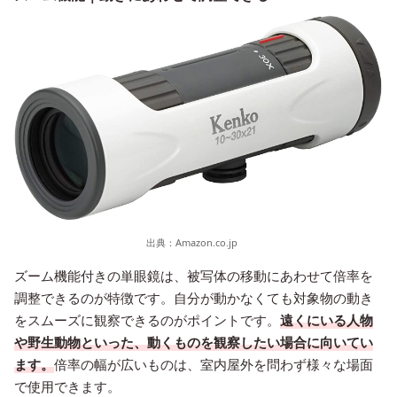
出典：
Amazon.co.jp
ズーム機能付きの単眼鏡は、被写体の移動にあわせて倍率を
調整できるのが特徴です。自分が動かなくても対象物の動き
をスムーズに観察できるのがポイントです。
遠くにいる人物
や野生動物といった、動くものを観察したい場合に向いてい
ます。
倍率の幅が広いものは、室内屋外を問わず様々な場面
で使用できます。