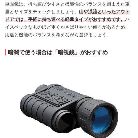
単眼鏡は、持ち運びやすさと機能性のバランスを踏まえた重
量とサイズをチェックしましょう。
山や渓流といったアウト
ドアでは、手軽に持ち運べる軽量タイプがおすすめです。
ハ
イスペックなものほど重くかさばりやすい傾向があるため、
用途と機能のバランスを考えながら選びましょう。
暗闇で使う場合は「暗視鏡」がおすすめ