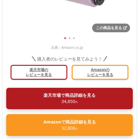
この商品を見る
出典：
Amazon.co.jp
購入者のレビューを見てみよう！
楽天市場の
Amazonの
レビューを見る
レビューを見る
楽天市場で商品詳細を見る
34,850
円
Amazonで商品詳細を見る
32,800
円