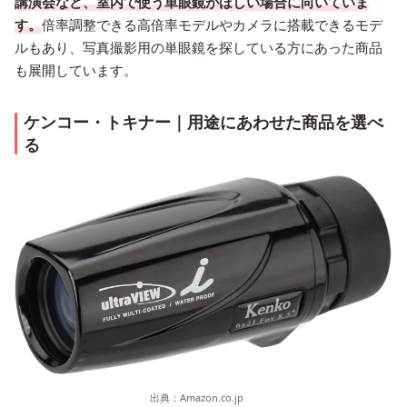
講演会など、室内で使う単眼鏡がほしい場合に向いていま
す。
倍率調整できる高倍率モデルやカメラに搭載できるモデ
ルもあり、写真撮影用の単眼鏡を探している方にあった商品
も展開しています。
ケンコー・トキナー｜用途にあわせた商品を選べ
る
出典：
Amazon.co.jp