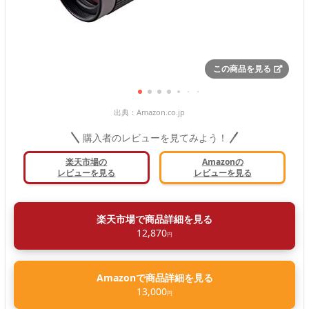
この商品を見る
出典：
Amazon.co.jp
購入者のレビューを見てみよう！
楽天市場の
Amazonの
レビューを見る
レビューを見る
楽天市場で商品詳細を見る
12,870
円
Amazonで商品詳細を見る
13,000
円