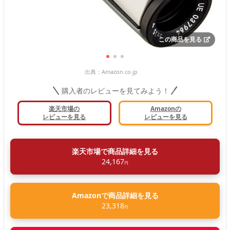
この商品を見る
出典：
Amazon.co.jp
購入者のレビューを見てみよう！
楽天市場の
Amazonの
レビューを見る
レビューを見る
楽天市場で商品詳細を見る
24,167
円
Amazonで商品詳細を見る
23,318
円