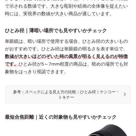
で示される数値です。大きな彫刻や絵画の全体像を捉えたい
時には、実視界の数値が大きい商品が適しています。
ひとみ径｜薄暗い場所でも見やすいかチェック
単眼鏡は、暗い場所で使用する場合、ひとみ径の大きいもの
がおすすめです。ひとみ径は単眼鏡の明るさを表す単位で、
数値が大きいほどのぞいた時の風景が明るく見えるのが特徴
です。
ひとみ径が5～7mm程度の商品は、暗めの場所でも対
象物をはっきり視認できます。
参考：スペックによる見え方の比較：ひとみ径｜ケンコー・
トキナー
最短合焦距離｜近くの対象物も見やすいかチェック