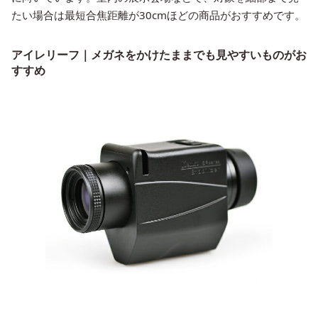
たい場合は最短合焦距離が30cmほどの商品がおすすめです。
アイレリーフ｜メガネをかけたままでも見やすいものがお
すすめ