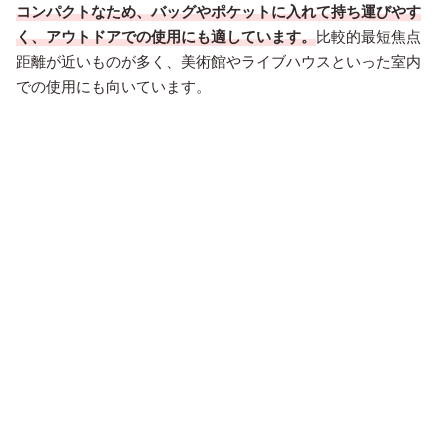
コンパクトなため、バッグやポケットに入れて持ち運びやす
く、アウトドアでの使用にも適しています。
比較的最短焦点
距離が近いものが多く、美術館やライブハウスといった室内
での使用にも向いています。