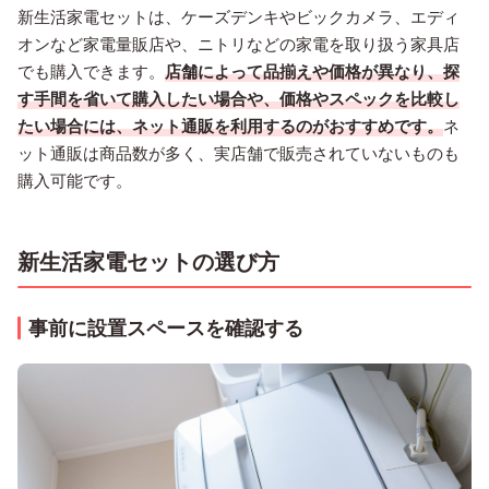
新生活家電セットは、ケーズデンキやビックカメラ、エディ
オンなど家電量販店や、ニトリなどの家電を取り扱う家具店
でも購入できます。
店舗によって品揃えや価格が異なり、探
す手間を省いて購入したい場合や、価格やスペックを比較し
たい場合には、ネット通販を利用するのがおすすめです。
ネ
ット通販は商品数が多く、実店舗で販売されていないものも
購入可能です。
新生活家電セットの選び方
事前に設置スペースを確認する