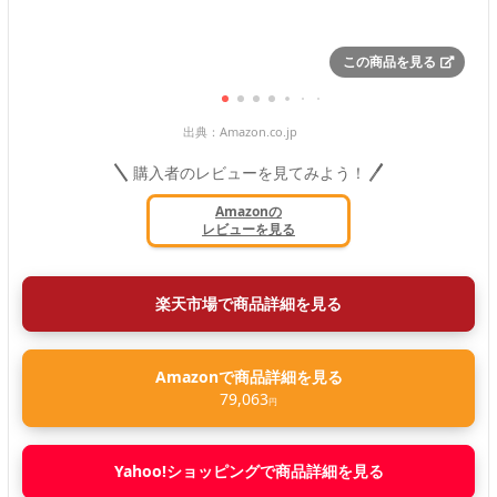
この商品を見る
出典：
Amazon.co.jp
購入者のレビューを見てみよう！
Amazonの
レビューを見る
楽天市場で商品詳細を見る
Amazonで商品詳細を見る
79,063
円
Yahoo!ショッピングで商品詳細を見る