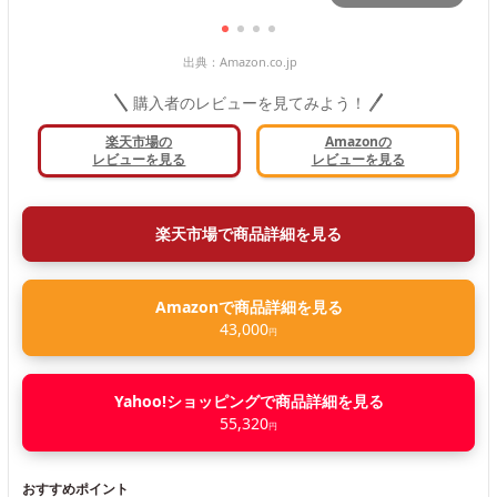
出典：
Amazon.co.jp
購入者のレビューを見てみよう！
楽天市場の
Amazonの
レビューを見る
レビューを見る
楽天市場で商品詳細を見る
Amazonで商品詳細を見る
43,000
円
Yahoo!ショッピングで商品詳細を見る
55,320
円
おすすめポイント