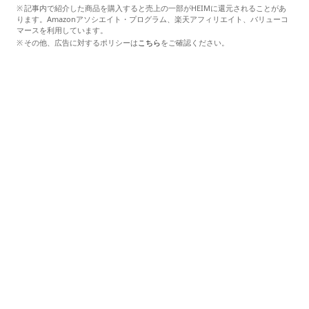
記事内で紹介した商品を購入すると売上の一部がHEIMに還元されることがあ
ります。Amazonアソシエイト・プログラム、楽天アフィリエイト、バリューコ
マースを利用しています。
その他、広告に対するポリシーは
こちら
をご確認ください。