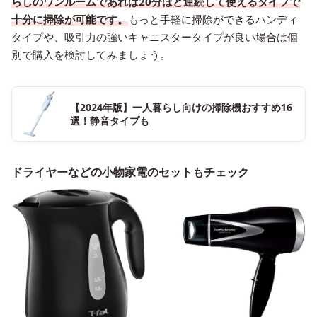
らしのワンルームであれば20分ほど連続して使えるタイプで
十分に掃除が可能です。
もっと手軽に掃除ができるハンディ
タイプや、吸引力の強いキャニスタータイプが良い場合は個
別で購入を検討してみましょう。
【2024年版】一人暮らし向けの掃除機おすすめ16
選！静音タイプも
ドライヤーなどの小物家電のセットもチェック