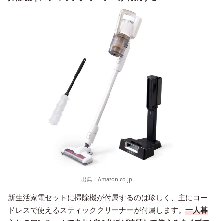
出典：
Amazon.co.jp
新生活家電セットに掃除機が付属するのは珍しく、主にコー
ドレスで使えるスティッククリーナーが付属します。
一人暮