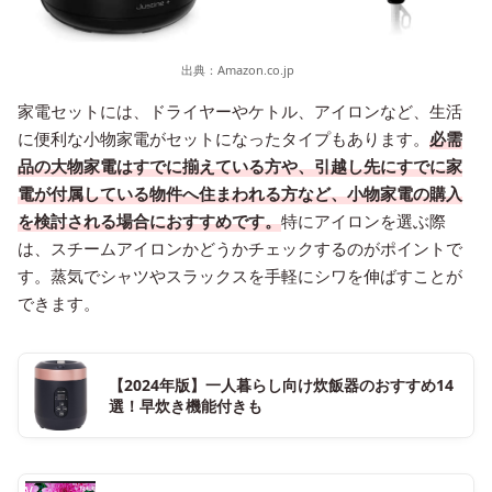
出典：
Amazon.co.jp
家電セットには、ドライヤーやケトル、アイロンなど、生活
に便利な小物家電がセットになったタイプもあります。
必需
品の大物家電はすでに揃えている方や、引越し先にすでに家
電が付属している物件へ住まわれる方など、小物家電の購入
を検討される場合におすすめです。
特にアイロンを選ぶ際
は、スチームアイロンかどうかチェックするのがポイントで
す。蒸気でシャツやスラックスを手軽にシワを伸ばすことが
できます。
【2024年版】一人暮らし向け炊飯器のおすすめ14
選！早炊き機能付きも