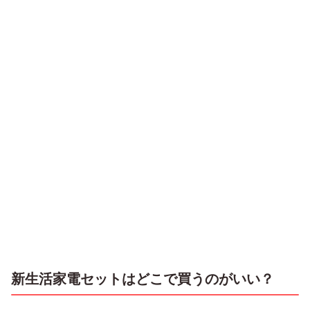
新生活家電セットはどこで買うのがいい？