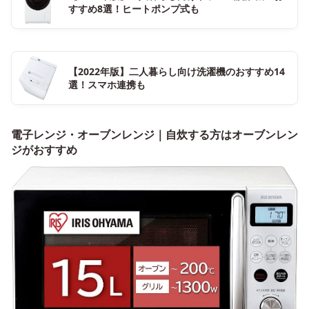
すすめ8選！ヒートポンプ式も
【2022年版】二人暮らし向け洗濯機のおすすめ14
選！スマホ連携も
電子レンジ・オーブンレンジ｜自炊する方はオーブンレン
ジがおすすめ