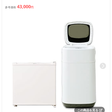
43,000
参考価格
円
この商品を見る