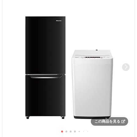
この商品を見る