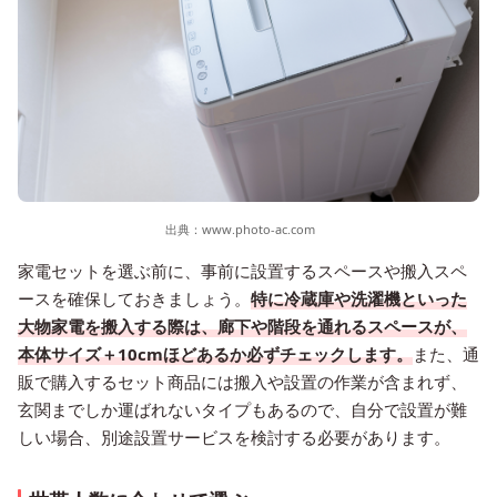
出典：
www.photo-ac.com
家電セットを選ぶ前に、事前に設置するスペースや搬入スペ
ースを確保しておきましょう。
特に冷蔵庫や洗濯機といった
大物家電を搬入する際は、廊下や階段を通れるスペースが、
本体サイズ＋10cmほどあるか必ずチェックします。
また、通
販で購入するセット商品には搬入や設置の作業が含まれず、
玄関までしか運ばれないタイプもあるので、自分で設置が難
しい場合、別途設置サービスを検討する必要があります。