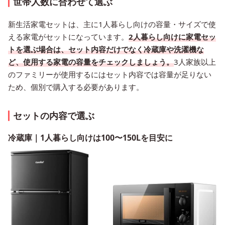
世帯人数に合わせて選ぶ
新生活家電セットは、主に1人暮らし向けの容量・サイズで使
える家電がセットになっています。
2人暮らし向けに家電セッ
トを選ぶ場合は、セット内容だけでなく冷蔵庫や洗濯機な
ど、使用する家電の容量をチェックしましょう。
3人家族以上
のファミリーが使用するにはセット内容では容量が足りない
ため、個別で購入する必要があります。
セットの内容で選ぶ
冷蔵庫｜1人暮らし向けは100〜150Lを目安に