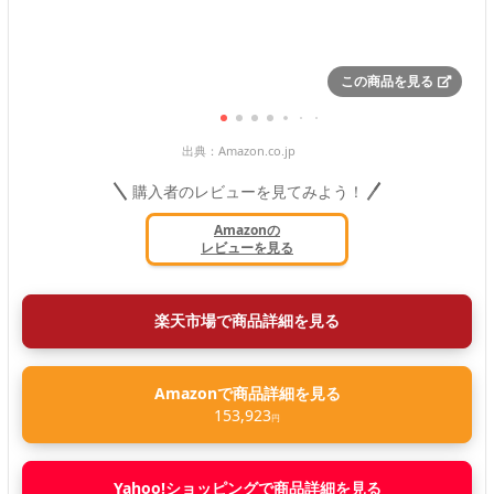
この商品を見る
出典：
Amazon.co.jp
購入者のレビューを見てみよう！
Amazonの
レビューを見る
楽天市場で商品詳細を見る
Amazonで商品詳細を見る
153,923
円
Yahoo!ショッピングで商品詳細を見る