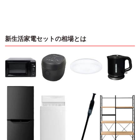
新生活家電セットの相場とは