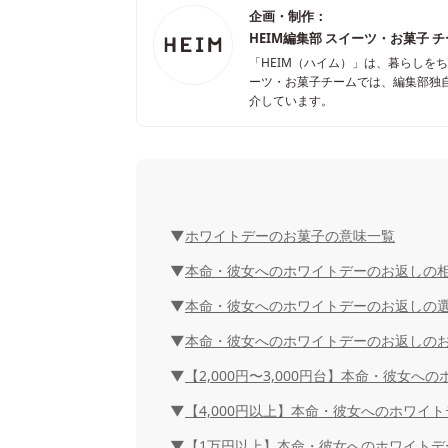
企画・制作：
HEIM編集部 スイーツ・お菓子 
「HEIM（ハイム）」は、暮らしを
ーツ・お菓子チームでは、編集部独
介しています。
ホワイトデーのお菓子の意味一覧
本命・彼女へのホワイトデーのお返しの
本命・彼女へのホワイトデーのお返しの
本命・彼女へのホワイトデーのお返しの
【2,000円〜3,000円台】本命・彼女
【4,000円以上】本命・彼女へのホワイ
【1万円以上】本命・彼女へのホワイトデ