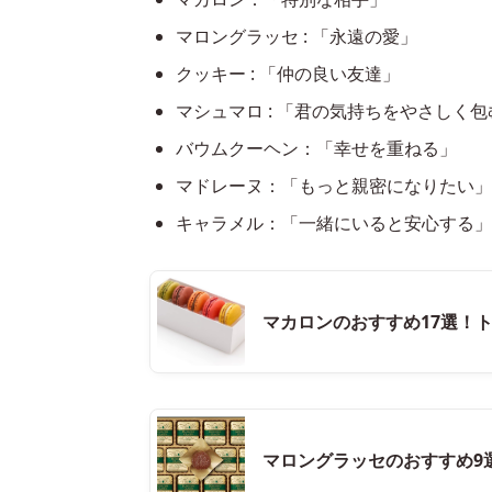
マロングラッセ : 「永遠の愛」
クッキー : 「仲の良い友達」
マシュマロ : 「君の気持ちをやさしく包
バウムクーヘン：「幸せを重ねる」
マドレーヌ：「もっと親密になりたい」
キャラメル：「一緒にいると安心する」
マカロンのおすすめ17選！
マロングラッセのおすすめ9