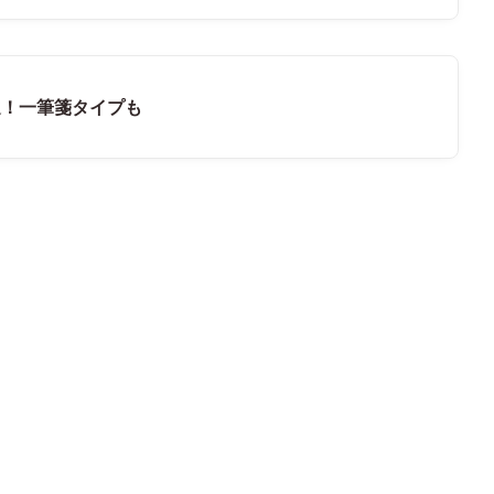
選！一筆箋タイプも