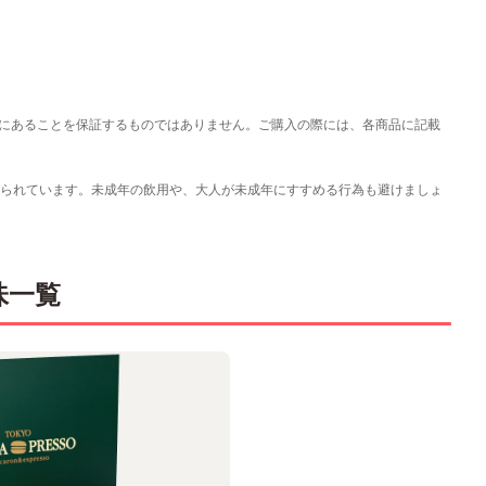
にあることを保証するものではありません。ご購入の際には、各商品に記載
くられています。未成年の飲用や、大人が未成年にすすめる行為も避けましょ
味一覧