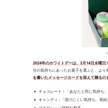
2024年のホワイトデーは、3月14日水曜日
分の気持ちにあったお菓子を選ぶと、より
を書いたメッセージカードを添えて贈るの
チョコレート：「あなたと同じ気持ち」
キャンディ : 「溶けにくい気持ち、長
マカロン：「特別な相手」