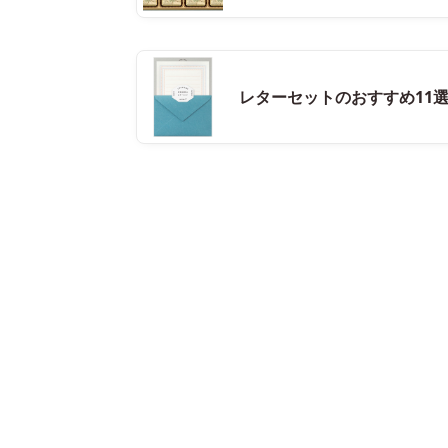
レターセットのおすすめ11