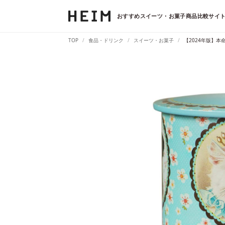
おすすめスイーツ・お菓子商品比較サイト
TOP
食品・ドリンク
スイーツ・お菓子
【2024年版】