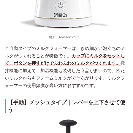
出典：
Amazon.co.jp
全自動タイプのミルクフォーマーは、きめ細かい泡立ちのミ
ルクがつくれることが特徴です。
カップにミルクをセットし
て、ボタンを押すだけでふわふわのミルクがつくれます。
撹
拌機能に加えて、加温機能も装備した商品が多いので、冷た
いミルクからもフォームミルクができあがります。ミルクフ
ォーマーの使用頻度が高い方におすすめです。
【手動】メッシュタイプ｜レバーを上下させて使
う