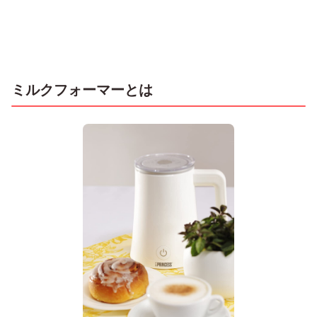
ミルクフォーマーとは