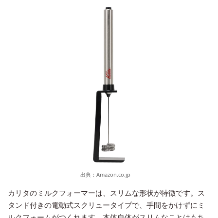
出典：
Amazon.co.jp
カリタのミルクフォーマーは、スリムな形状が特徴です。ス
タンド付きの電動式スクリュータイプで、手間をかけずにミ
ルクフォームがつくれます。本体自体がスリムなことはもち