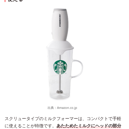
出典：
Amazon.co.jp
スクリュータイプのミルクフォーマーは、コンパクトで手軽
に使えることが特徴です。
あたためたミルクにヘッドの部分