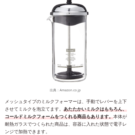
出典：
Amazon.co.jp
メッシュタイプのミルクフォーマーは、手動でレバーを上下
させてミルクを泡立てます。
あたたかいミルクはもちろん、
コールドミルクフォームをつくれる商品もあります。
本体が
耐熱ガラスでつくられた商品は、容器に入れた状態で電子レ
ンジで加熱できます。