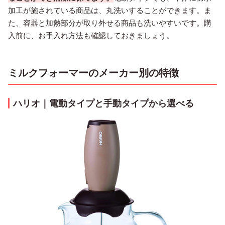
加工が施されている商品は、丸洗いすることができます。ま
た、容器と加熱部分が取り外せる商品も洗いやすいです。購
入前に、お手入れ方法も確認しておきましょう。
ミルクフォーマーのメーカー別の特徴
ハリオ｜電動タイプと手動タイプから選べる