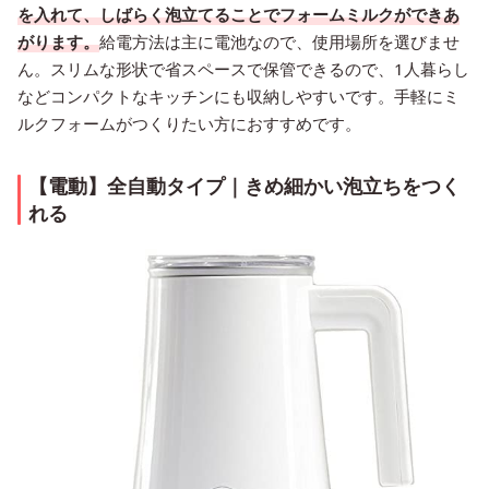
を入れて、しばらく泡立てることでフォームミルクができあ
がります。
給電方法は主に電池なので、使用場所を選びませ
ん。スリムな形状で省スペースで保管できるので、1人暮らし
などコンパクトなキッチンにも収納しやすいです。手軽にミ
ルクフォームがつくりたい方におすすめです。
【電動】全自動タイプ｜きめ細かい泡立ちをつく
れる