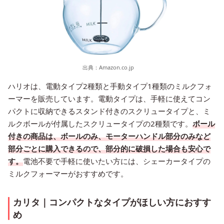
出典：
Amazon.co.jp
ハリオは、電動タイプ2種類と手動タイプ1種類のミルクフォ
ーマーを販売しています。電動タイプは、手軽に使えてコン
パクトに収納できるスタンド付きのスクリュータイプと、ミ
ルクボールが付属したスクリュータイプの2種類です。
ボール
付きの商品は、ボールのみ、モーターハンドル部分のみなど
部分ごとに購入できるので、部分的に破損した場合も安心で
す。
電池不要で手軽に使いたい方には、シェーカータイプの
ミルクフォーマーがおすすめです。
カリタ｜コンパクトなタイプがほしい方におすす
め