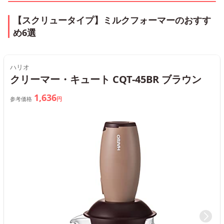
【スクリュータイプ】ミルクフォーマーのおすす
め6選
ハリオ
クリーマー・キュート CQT-45BR ブラウン
1,636
参考価格
円