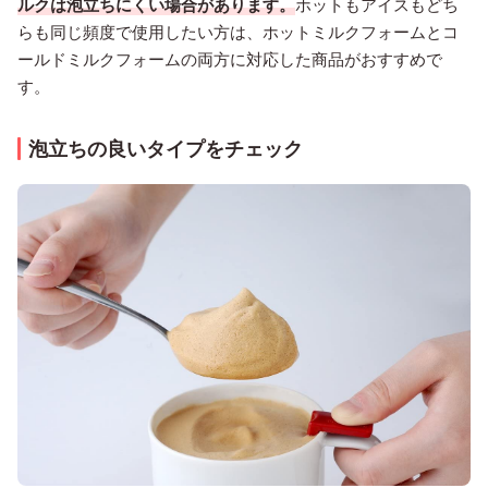
ルクは泡立ちにくい場合があります。
ホットもアイスもどち
らも同じ頻度で使用したい方は、ホットミルクフォームとコ
ールドミルクフォームの両方に対応した商品がおすすめで
す。
泡立ちの良いタイプをチェック