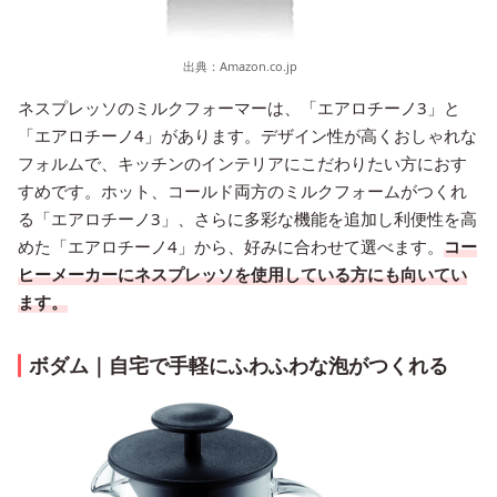
出典：
Amazon.co.jp
ネスプレッソのミルクフォーマーは、「エアロチーノ3」と
「エアロチーノ4」があります。デザイン性が高くおしゃれな
フォルムで、キッチンのインテリアにこだわりたい方におす
すめです。ホット、コールド両方のミルクフォームがつくれ
る「エアロチーノ3」、さらに多彩な機能を追加し利便性を高
めた「エアロチーノ4」から、好みに合わせて選べます。
コー
ヒーメーカーにネスプレッソを使用している方にも向いてい
ます。
ボダム｜自宅で手軽にふわふわな泡がつくれる