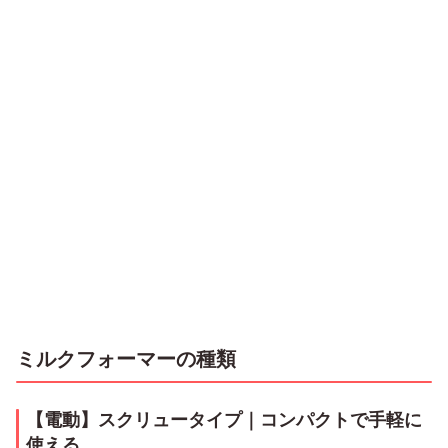
ミルクフォーマーの種類
【電動】スクリュータイプ｜コンパクトで手軽に
使える