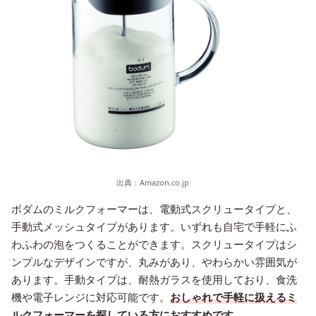
出典：
Amazon.co.jp
ボダムのミルクフォーマーは、電動式スクリュータイプと、
手動式メッシュタイプがあります。いずれも自宅で手軽にふ
わふわの泡をつくることができます。スクリュータイプはシ
ンプルなデザインですが、丸みがあり、やわらかい雰囲気が
あります。手動タイプは、耐熱ガラスを使用しており、食洗
機や電子レンジに対応可能です。
おしゃれで手軽に扱えるミ
ルクフォーマーを探している方におすすめです。