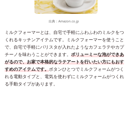
出典：
Amazon.co.jp
ミルクフォーマーとは、自宅で手軽にふわふわのミルクをつ
くれるキッチンアイテムです。ミルクフォーマーを使うこと
で、自宅で手軽にバリスタが入れたようなカフェラテやカプ
チーノを味わうことができます。
ボリューミーな泡ができあ
がるので、お家で本格的なラテアートを行いたい方にもおす
すめのアイテムです。
ボタンひとつでミルクフォームがつく
れる電動タイプと、電気を使わずにミルクフォームがつくれ
る手動タイプがあります。