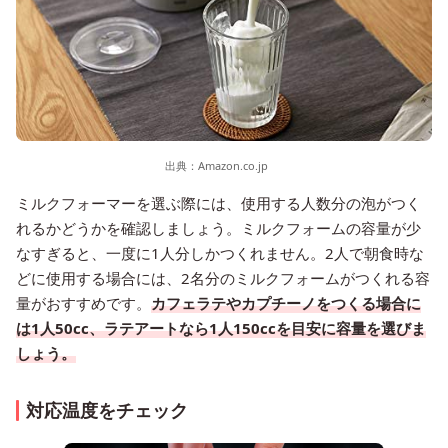
出典：
Amazon.co.jp
ミルクフォーマーを選ぶ際には、使用する人数分の泡がつく
れるかどうかを確認しましょう。ミルクフォームの容量が少
なすぎると、一度に1人分しかつくれません。2人で朝食時な
どに使用する場合には、2名分のミルクフォームがつくれる容
量がおすすめです。
カフェラテやカプチーノをつくる場合に
は1人50cc、ラテアートなら1人150ccを目安に容量を選びま
しょう。
対応温度をチェック