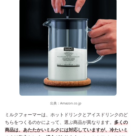
出典：
Amazon.co.jp
ミルクフォーマーは、ホットドリンクとアイスドリンクのど
ちらをつくるのかによって、選ぶ商品が異なります。
多くの
商品は、あたたかいミルクには対応していますが、冷たいミ