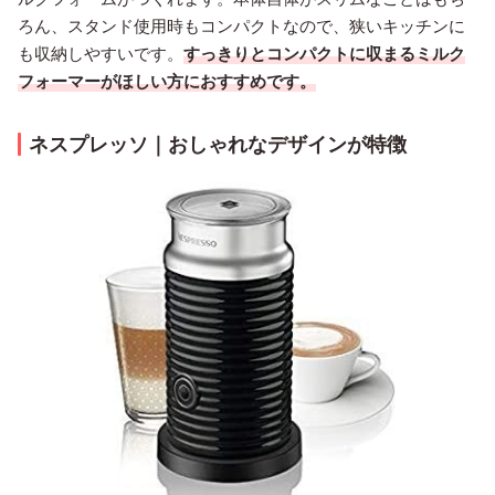
ろん、スタンド使用時もコンパクトなので、狭いキッチンに
も収納しやすいです。
すっきりとコンパクトに収まるミルク
フォーマーがほしい方におすすめです。
ネスプレッソ｜おしゃれなデザインが特徴