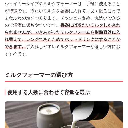
シェイカータイプのミルクフォーマーは、手軽に使えること
が特徴です。冷たいミルクを容器に入れて、良く振ることで
ふわふわの泡をつくります。メッシュを含め、丸洗いできる
ので清潔に保ちやすいです。
容器には冷たいミルクしか入れ
られませんが、できあがったミルクフォームを耐熱容器に入
れ替えて、レンジであたためてホットドリンクにすることが
できます。
手入れしやすいミルクフォーマーがほしい方にお
すすめです。
ミルクフォーマーの選び方
使用する人数に合わせて容量を選ぶ