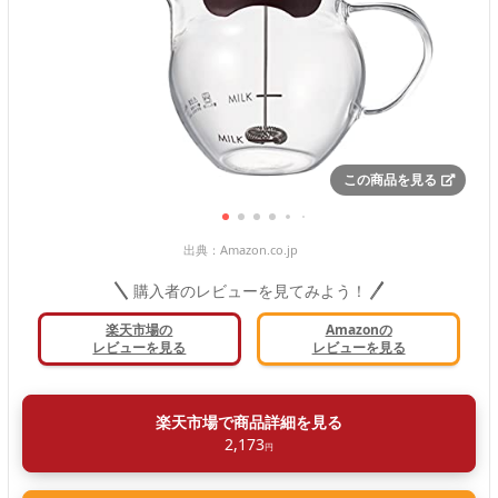
この商品を見る
出典：
Amazon.co.jp
購入者のレビューを見てみよう！
楽天市場の
Amazonの
レビューを見る
レビューを見る
楽天市場で商品詳細を見る
2,173
円