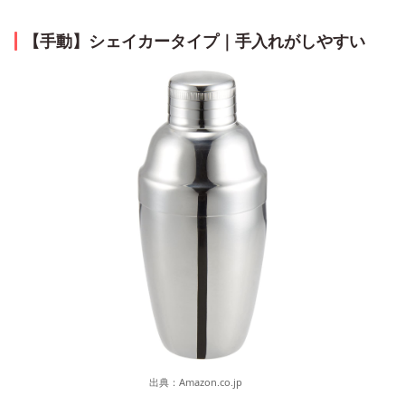
【手動】シェイカータイプ｜手入れがしやすい
出典：
Amazon.co.jp