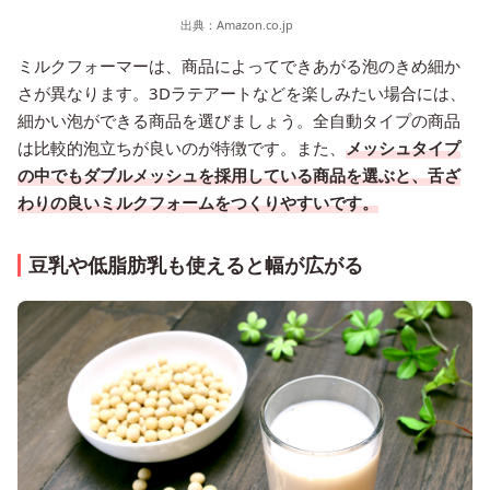
出典：
Amazon.co.jp
ミルクフォーマーは、商品によってできあがる泡のきめ細か
さが異なります。3Dラテアートなどを楽しみたい場合には、
細かい泡ができる商品を選びましょう。全自動タイプの商品
は比較的泡立ちが良いのが特徴です。また、
メッシュタイプ
の中でもダブルメッシュを採用している商品を選ぶと、舌ざ
わりの良いミルクフォームをつくりやすいです。
豆乳や低脂肪乳も使えると幅が広がる